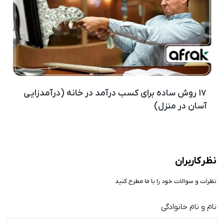
۱۷ روش ساده برای کسب درآمد در خانه (درآمدزایی
آسان در منزل)
نظر کاربران
نظرات و سوالات خود را با ما مطرح کنید
نام و نام خانوادگی