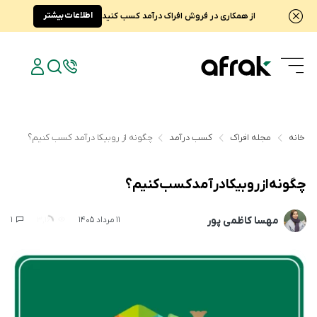
اطلاعات بیشتر
از همکاری در فروش افراک درآمد کسب کنید
خانه
مجله افراک
کسب درآمد
چگونه از روبیکا درآمد کسب کنیم؟
چگونه از روبیکا درآمد کسب کنیم؟
مهسا کاظمی پور
1
3,169
11 مرداد 1405