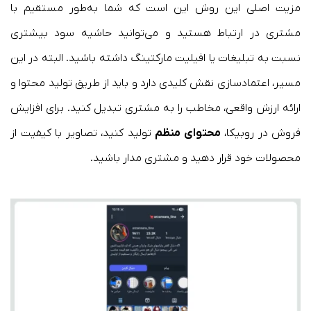
مزیت اصلی این روش این است که شما به‌طور مستقیم با
مشتری در ارتباط هستید و می‌توانید حاشیه سود بیشتری
نسبت به تبلیغات یا افیلیت مارکتینگ داشته باشید. البته در این
مسیر، اعتمادسازی نقش کلیدی دارد و باید از طریق تولید محتوا و
ارائه ارزش واقعی، مخاطب را به مشتری تبدیل کنید. برای افزایش
فروش در روبیکا،
محتوای منظم
تولید کنید، تصاویر با کیفیت از
محصولات خود قرار دهید و مشتری مدار باشید.