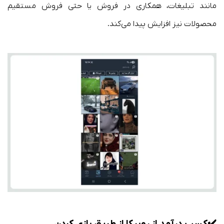
مانند تبلیغات، همکاری در فروش یا حتی فروش مستقیم
محصولات نیز افزایش پیدا می‌کند.