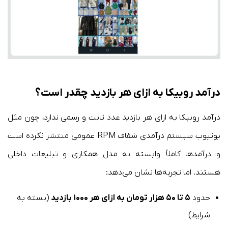
درآمد روبیکا به ازای هر بازدید چقدر است؟
درآمد روبیکا به ازای هر بازدید عدد ثابت و رسمی ندارد، چون مثل
یوتیوب سیستم درآمدی شفاف RPM عمومی منتشر نکرده است
و درآمدها کاملاً وابسته به مدل همکاری و تبلیغات داخلی
هستند. اما تجربه‌ها نشان می‌دهد:
حدود
۵ تا ۵۰ هزار تومان به ازای هر ۱۰۰۰ بازدید
(بسته به
شرایط)