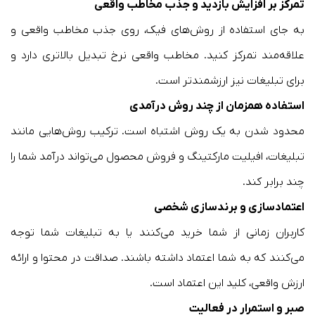
تمرکز بر افزایش بازدید و جذب مخاطب واقعی
به جای استفاده از روش‌های فیک، روی جذب مخاطب واقعی و
علاقه‌مند تمرکز کنید. مخاطب واقعی نرخ تبدیل بالاتری دارد و
برای تبلیغات نیز ارزشمندتر است.
استفاده همزمان از چند روش درآمدی
محدود شدن به یک روش اشتباه است. ترکیب روش‌هایی مانند
تبلیغات، افیلیت مارکتینگ و فروش محصول می‌تواند درآمد شما را
چند برابر کند.
اعتمادسازی و برندسازی شخصی
کاربران زمانی از شما خرید می‌کنند یا به تبلیغات شما توجه
می‌کنند که به شما اعتماد داشته باشند. صداقت در محتوا و ارائه
ارزش واقعی، کلید این اعتماد است.
صبر و استمرار در فعالیت