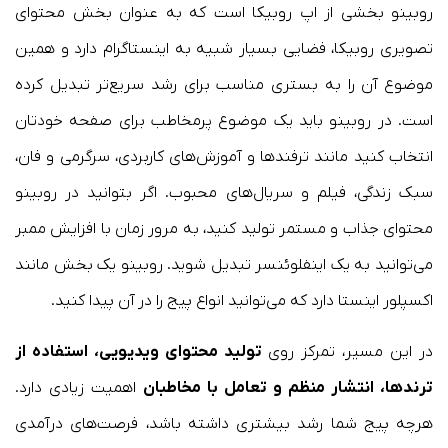
روبینو بخشی از اپ روبیکا است که به عنوان بخش محتوای
تصویری روبیکا، فضایی بسیار شبیه به اینستاگرام دارد و همین
موضوع آن را به بستری مناسب برای رشد سریع‌تر تبدیل کرده
است. در روبینو باید یک موضوع پرمخاطب برای صفحه خودتان
انتخاب کنید مانند ترفندها و آموزش‌های کاربردی، سرگرمی و فان،
سبک زندگی، فیلم و سریال‌های محبوب. اگر بتوانید در روبینو
محتوای جذاب و مستمر تولید کنید، به مرور زمان با افزایش ممبر
می‌توانید به یک اینفلوئنسر تبدیل شوید. روبینو یک بخش مانند
اکسپلور اینستا دارد که می‌توانید انواع پیج را در آن پیدا کنید.
در این مسیر، تمرکز روی
تولید محتوای ویدیویی، استفاده از
ترندها، انتشار منظم و تعامل با مخاطبان
اهمیت زیادی دارد.
هرچه پیج شما رشد بیشتری داشته باشد، فرصت‌های درآمدی