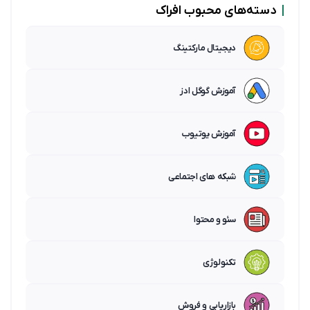
|
دسته‌های محبوب افراک
دیجیتال مارکتینگ
آموزش گوگل ادز
آموزش یوتیوب
شبکه های اجتماعی
سئو و محتوا
تکنولوژی
بازاریابی و فروش