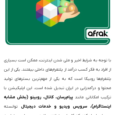
با توجه به شرایط اخیر و ملی شدن اینترنت، ممکن است بسیاری
از افراد به فکر کسب درآمد از پلتفرم‌های داخلی بیفتند. یکی از این
پلتفرم‌ها روبیکا است که به یکی از مهم‌ترین بسترهای تولید
محتوا و درآمدزایی در ایران تبدیل شده است. این اپلیکیشن با
ترکیب امکاناتی مانند
پیام‌رسان، کانال، روبینو (بخش مشابه
اینستاگرام)، سرویس ویدیو و خدمات دیجیتال
توانسته