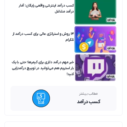
کسب درآمد اینترنتی واقعی رایگان؛ آمار
درآمد مشاغل
۱۴ روش و استراتژی عالی برای کسب درآمد از
تلگرام
خبر مهم درآمد دلاری برای گیمرها؛ حتی با یک
بار استریم هم می‌توانید در توییچ درآمدزایی
کنید!
مطالب بیشتر
کسب درآمد