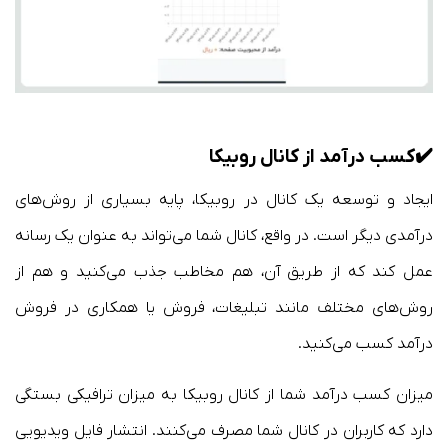
✔️
کسب درآمد از کانال
روبیکا
ایجاد و توسعه یک کانال در روبیکا، پایه بسیاری از روش‌های
درآمدی دیگر است. در واقع، کانال شما می‌تواند به عنوان یک رسانه
عمل کند که از طریق آن، هم مخاطب جذب می‌کنید و هم از
روش‌های مختلف مانند تبلیغات، فروش یا همکاری در فروش
درآمد کسب می‌کنید.
میزان کسب درآمد شما از کانال روبیکا به میزان ترافیکی بستگی
دارد که کاربران در کانال شما مصرف می‌کنند. انتشار فایل ویدیویی