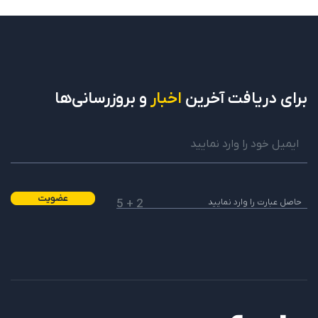
برای دریافت
آخرین
اخبار
و بروزرسانی‌ها
عضویت
2 + 5