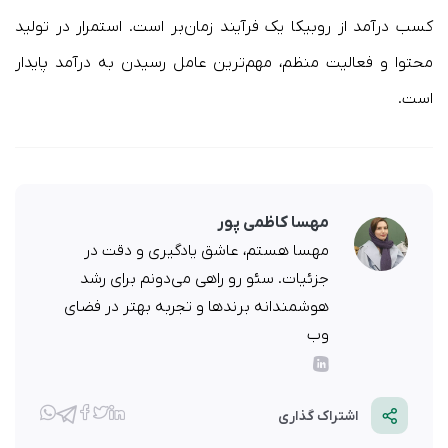
کسب درآمد از روبیکا یک فرآیند زمان‌بر است. استمرار در تولید
محتوا و فعالیت منظم، مهم‌ترین عامل رسیدن به درآمد پایدار
است.
مهسا کاظمی پور
مهسا هستم، عاشق یادگیری و دقت در
جزئیات. سئو رو راهی می‌دونم برای رشد
هوشمندانه برندها و تجربه بهتر در فضای
وب
اشتراک گذاری