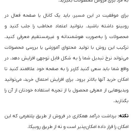
به فرد برای فروش محصولات بگیرید.
برای موفقیت در این مسیر، باید یک کانال یا صفحه فعال در
روبینو داشته باشید. بتوانید اعتماد مخاطب را جلب کنید و
محصولات را به‌صورت هوشمندانه و غیرمستقیم معرفی کنید.
ترکیب این روش با تولید محتوای آموزشی یا بررسی محصولات
می‌تواند نرخ تبدیل شما را به شکل قابل توجهی افزایش دهد. در
واقع شما باید سعی کنید کاربر را به صفحه خود علاقمند کنید تا
امکان خرید آنها بالاتر برود. برای افزایش احتمال خرید، می‌توانید
ویدیوهایی از معرفی محصول یا از تجربه استفاده خودتان از آن را
بگذارید.
نکته
: برداشت درآمد همکاری در فروش از طریق پلتفرمی که این
امکان را قرار داده امکان‌پذیر است و نه از طریق روبیکا.