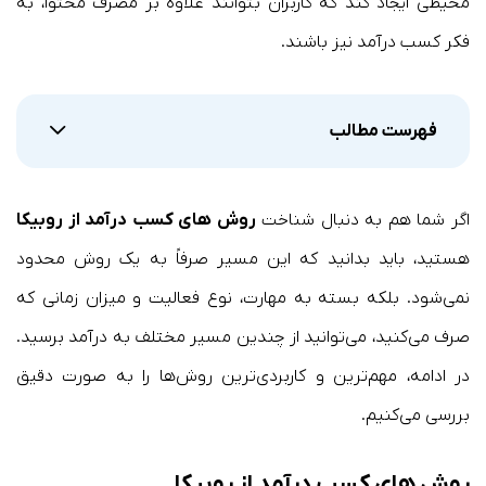
محیطی ایجاد کند که کاربران بتوانند علاوه بر مصرف محتوا، به
فکر کسب درآمد نیز باشند.
فهرست مطالب
اگر شما هم به دنبال شناخت
روش های کسب درآمد از روبیکا
هستید، باید بدانید که این مسیر صرفاً به یک روش محدود
نمی‌شود. بلکه بسته به مهارت، نوع فعالیت و میزان زمانی که
صرف می‌کنید، می‌توانید از چندین مسیر مختلف به درآمد برسید.
در ادامه، مهم‌ترین و کاربردی‌ترین روش‌ها را به صورت دقیق
بررسی می‌کنیم.
روش های کسب درآمد از روبیکا