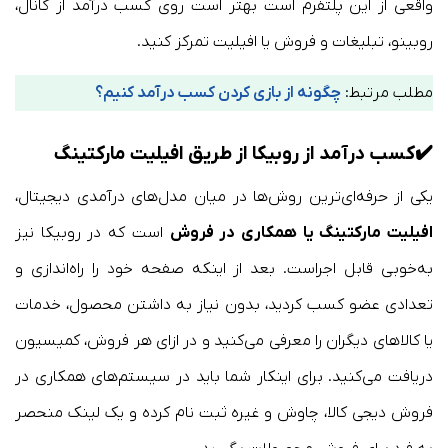
واقعی از این پلتفرم است بهتر است روی کسب درآمد از کانال،
روبینو، تبلیغات و فروش یا افیلیت تمرکز کنید.
مطلب مرتبط:
چگونه از بازی کردن کسب درآمد کنیم؟
✔️
کسب درآمد از روبیکا از طریق افیلیت مارکتینگ
یکی از حرفه‌ای‌ترین روش‌ها در میان مدل‌های درآمدی دیجیتال،
افیلیت مارکتینگ یا همکاری در فروش
است که در روبیکا نیز
به‌خوبی قابل اجراست. بعد از اینکه صفحه خود را راه‌اندازی و
تعدادی عضو کسب کردید، بدون نیاز به داشتن محصول، خدمات
یا کالاهای دیگران را معرفی می‌کنید و در ازای هر فروش، کمیسیون
دریافت می‌کنید. برای اینکار شما باید در سیستم‌های همکاری در
فروش دیجی کالا، چاوش و غیره ثبت نام کرده و یک لینک منحصر