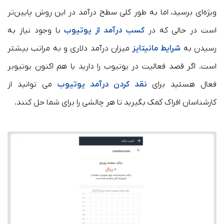
ویژه‌ای برسید، اما به طور کلی سطح درآمد در این روش پایین‌تر
است در حالی که در
کسب درآمد از یوتیوب
با وجود نیاز به
رسیدن به
شرایط مانیتایز
میزان درآمد دلاری و به مراتب بیشتر
است. اگر قصد فعالیت در یوتیوب را دارید یا هم اکنون یوتیوبر
فعال هستید برای
نقد کردن درآمد یوتیوب
می توانید از
کارشناسان افراک کمک بگیرید تا هر چالشی را برای شما حل کنند.