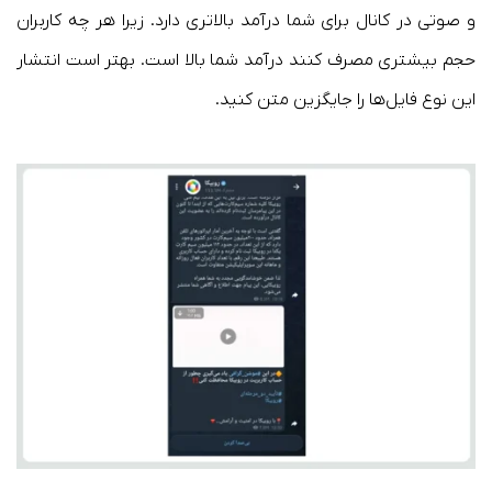
و صوتی در کانال برای شما درآمد بالاتری دارد. زیرا هر چه کاربران
حجم بیشتری مصرف کنند درآمد شما بالا است. بهتر است انتشار
این نوع فایل‌ها را جایگزین متن کنید.