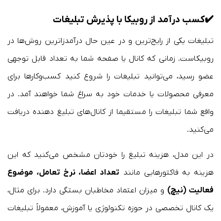
✔️
کسب درآمد از روبیکا با پذیرش تبلیغات
تبلیغات یکی از رایج‌ترین و در عین حال درآمدزا‌ترین روش‌ها در
روبیکاست. زمانی که کانال یا صفحه شما به تعداد قابل توجهی
عضو رسید، می‌توانید تبلیغات را شروع کنید کسب‌وکارها برای
معرفی محصولات یا خدمات خود به سراغ شما خواهند آمد. در
واقع شما تبلیغات را مستقیما از کانال‌های تبلیغ دهنده دریافت
می‌کنید.
در این مدل، هزینه تبلیغ را خودتان مشخص می‌کنید که این
هزینه به فاکتورهایی مانند
تعداد اعضا، نرخ تعامل، موضوع
فعالیت (نیچ)
و میزان اعتماد مخاطبان بستگی دارد. برای مثال،
یک کانال تخصصی در حوزه تکنولوژی یا آموزش، معمولاً تبلیغات