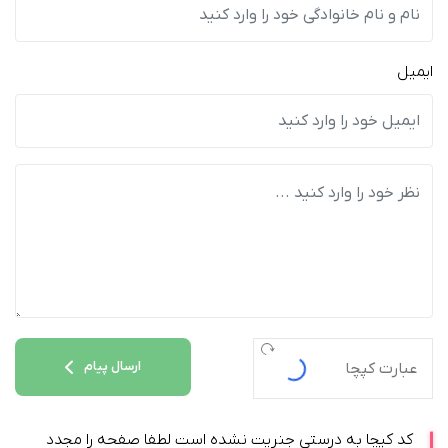
ایمیل
ارسال پیام
کد کپچا به درستی جنریت نشده است لطفا صفحه را مجدد