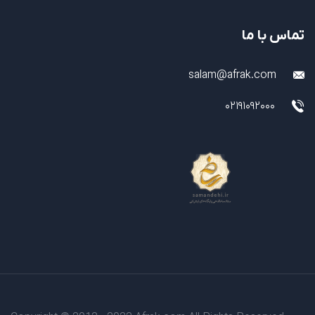
تماس با ما
salam@afrak.com
02191092000