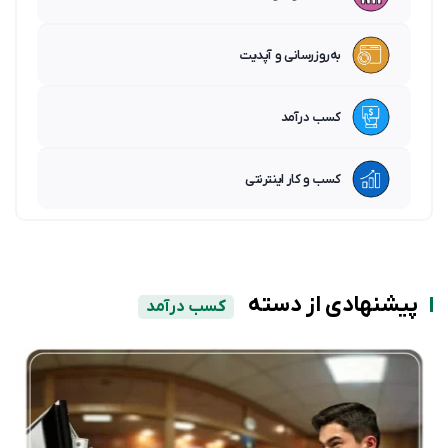
به‌روزرسانی و آپدیت
کسب درآمد
کسب و کار اینترنتی
پیشنهادی از دسته
کسب درآمد