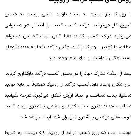
با روبیکا نیاز نیست به تعداد بازدید خاصی برسید، به محض
شروع کار می‌توانید درآمد کسب کنید. با انتشار هر محتوایی
می‌توانید درآمد کسب کنید؛ فقط کافی است که این محتواها
مطابق با قوانین روبیکا باشند. وقتی درآمد شما به ۵۰۰۰۰ تومان
رسید امکان برداشت آن برای شما وجود دارد.
بعد از اینکه مدارک خود را در بخش کسب درآمد بارگذاری کردید،
این امکان وجود دارد. کسب درآمد از روبیکا معمولاً بر پایه تولید
محتوا، جذب مخاطب و ایجاد ارزش شکل می‌گیرد. هرچه بتوانید
مخاطب هدفمندتری جذب کنید و تعامل بیشتری ایجاد کنید،
فرصت‌های درآمدی بیشتری نیز برای شما ایجاد خواهد شد.
درست است که برای کسب درآمد از روبیکا لازم نیست به شرایط