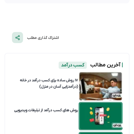
اشتراک گذاری مطلب
|
آخرین مطالب
کسب درآمد
۱۷ روش ساده برای کسب درآمد در خانه
(درآمدزایی آسان در منزل)
روش های کسب درآمد از تبلیغات ویدیویی