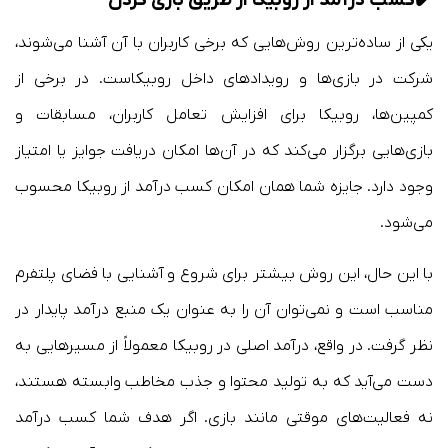
✔️
کسب درآمد از روبیکا از طریق بازی کردن
یکی از ساده‌ترین روش‌هایی که برخی کاربران با آن آشنا می‌شوند،
شرکت در بازی‌ها و رویدادهای داخل روبیکاست. در برخی از
کمپین‌ها، روبیکا برای افزایش تعامل کاربران، مسابقات و
بازی‌هایی برگزار می‌کند که در آن‌ها امکان دریافت جوایز یا امتیاز
وجود دارد. جایزه شما همان امکان کسب درآمد از روبیکا محسوب
می‌شود.
با این حال، این روش بیشتر برای شروع و آشنایی با فضای پلتفرم
مناسب است و نمی‌توان آن را به عنوان یک منبع درآمد پایدار در
نظر گرفت. در واقع، درآمد اصلی در روبیکا معمولاً از مسیرهایی به
دست می‌آید که به تولید محتوا و جذب مخاطب وابسته هستند،
نه فعالیت‌های موقتی مانند بازی. اگر هدف شما کسب درآمد