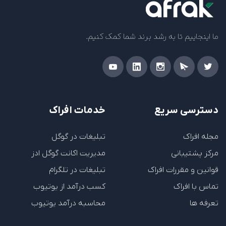
ما اینجاییم تا به رشد برند شما کمک کنیم.
دسترسی سریع
خدمات افراک
مجله افراک
تبلیغات در گوگل
مرکز پشتیبانی
مدیریت اکانت گوگل ادز
قوانین و مقررات افراک
تبلیغات در تلگرام
تماس با افراک
کسب درآمد از یوتیوب
تعرفه ها
محاسبه درآمد یوتیوب