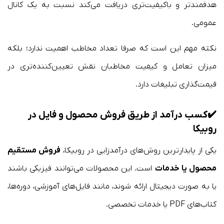
هدفمندتر و باکیفیت‌تری دریافت می‌کند نسبت به یک کانال
عمومی.
نکته مهم این است که صرفا تعداد مخاطب اهمیت ندارد؛ بلکه
میزان تعامل و کیفیت مخاطبان نقش تعیین‌کننده‌تری در
قیمت‌گذاری تبلیغات دارد.
✔️
کسب درآمد از طریق فروش محصول و فایل
در
روبیکا
یکی از پایدارترین روش‌های درآمدزایی در روبیکا،
فروش مستقیم
محصول یا خدمات
است. این محصولات می‌توانند فیزیکی باشند
یا به صورت دیجیتال ارائه شوند، مانند فایل‌های آموزشی، دوره‌ها،
کتاب‌های PDF یا خدمات تخصصی.