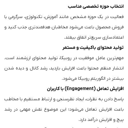
انتخاب حوزه تخصصی مناسب
فعالیت در یک حوزه مشخص مانند آموزش، تکنولوژی، سرگرمی یا
فروش محصول باعث می‌شود مخاطبان هدفمندتری جذب کنید و
اعتمادسازی سریع‌تر اتفاق بیفتد.
تولید محتوای باکیفیت و مستمر
مهم‌ترین عامل موفقیت در روبیکا، تولید محتوای ارزشمند است.
انتشار منظم محتوا باعث افزایش بازدید، رشد کانال و دیده شدن
بیشتر در الگوریتم روبیکا می‌شود.
افزایش تعامل (Engagement) با کاربران
پاسخ دادن به نظرات، ایجاد نظرسنجی و ارتباط مستقیم با مخاطب
باعث افزایش تعامل می‌شود؛ این موضوع نقش مهمی در رشد
پیج و افزایش درآمد دارد.