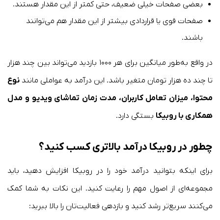
بعضی صفحات خیلی ضعیف، حتی کمتر از این مقدار هستند.
صفحات قوی یا قراردادی بیشتر از این مقدار هم می‌توانند
باشند.
در واقع به‌طور میانگین برای هر ۱۰۰۰ بازدید می‌تواند بین چند هزار
تا چند ده هزار تومان متغیر باشد. این درآمد به عواملی مانند
نوع
محتوا، میزان تعامل کاربران، مدت زمان تماشای ویدیو و مدل
همکاری با روبیکا
بستگی دارد.
چطور در روبیکا درآمد بالاتری کسب کنید؟
برای اینکه بتوانید درآمد خود را در روبیکا افزایش دهید، باید
مجموعه‌ای از اصول مهم را رعایت کنید. این نکات به شما کمک
می‌کنند سریع‌تر رشد کنید و بازدهی فعالیت‌تان را بالا ببرید: