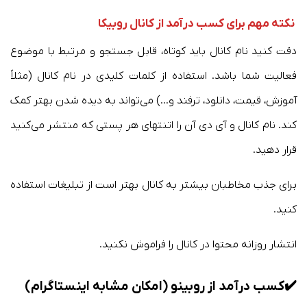
نکته مهم برای کسب درآمد از کانال روبیکا
دقت کنید نام کانال باید کوتاه، قابل جستجو و مرتبط با موضوع
فعالیت شما باشد. استفاده از کلمات کلیدی در نام کانال (مثلاً
آموزش، قیمت، دانلود، ترفند و…) می‌تواند به دیده شدن بهتر کمک
کند. نام کانال و آی دی آن را اتنتهای هر پستی که منتشر می‌کنید
قرار دهید.
برای جذب مخاطبان بیشتر به کانال بهتر است از تبلیغات استفاده
کنید.
انتشار روزانه محتوا در کانال را فراموش نکنید.
✔️
کسب درآمد از روبینو
(امکان مشابه اینستاگرام)