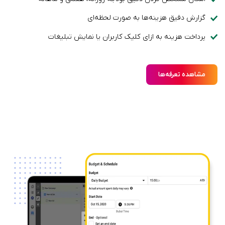
گزارش‌ دقیق هزینه‌ها به صورت لحظه‌ای
پرداخت هزینه به ازای کلیک کاربران یا نمایش تبلیغات
مشاهده تعرفه‌ها