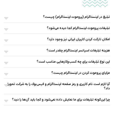
تبلیغ در اینستاگرام‌ (پروموت اینستاگرام) چیست؟
تبلیغات‌ پروموت اینستاگرام‌ کجا دیده می‌شود؟
امکان تارگت کردن کاربران ایرانی نیز وجود دارد؟
هزینه تبلیغات‌ اسپانسر اینستاگرام‌ چقدر است؟
این نوع تبلیغات برای چه کسب‌وکارهایی مناسب است؟
مزایای پروموت كردن در اينستاگرام چیست؟
آیا لازم است نام کاربری و رمز صفحه اینستاگرام و فیس‌بوک را به شرکت تحویل
داد؟
چرا این‌گونه تبلیغات برای ما نمایش داده نمی‌شود و کجا باید آن‌ها را دید؟