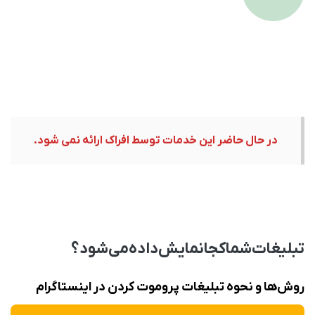
در حال حاضر این خدمات توسط افراک ارائه نمی شود.
تبلیغات شما کجا نمایش داده می‌شود؟
روش‌ها و نحوه تبلیغات پروموت كردن در اينستاگرام