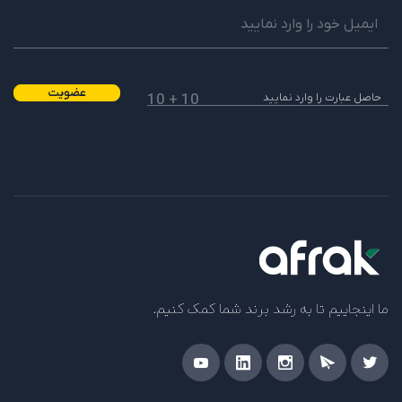
عضویت
10 + 10
ما اینجاییم تا به رشد برند شما کمک کنیم.