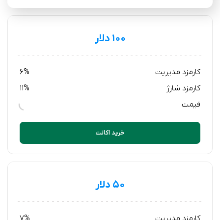
۱۰۰ دلار
کارمزد مدیریت
6%
کارمزد شارژ
11%
قیمت
خرید اکانت
۵۰ دلار
کارمزد مدیریت
7%