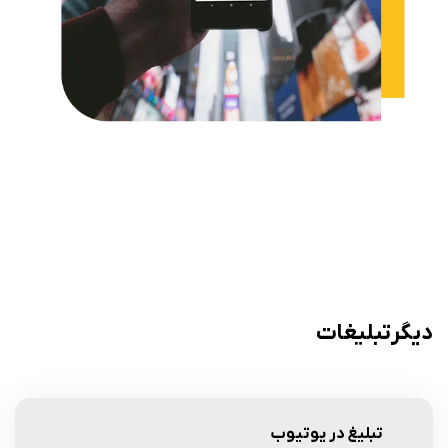
دیگر تبلیغات
تبلیغ در یوتیوب