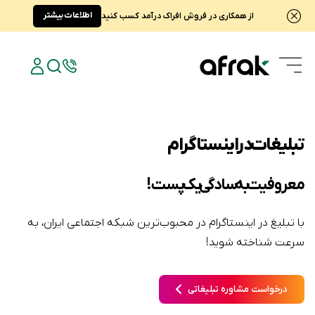
اطلاعات بیشتر
از همکاری در فروش افراک درآمد کسب کنید
تبلیغات در اینستاگرام
معروفیت به سادگی یک پست!
با تبلیغ در اینستاگرام در محبوب‌ترین شبکه اجتماعی ایران، به
سرعت شناخته شوید!
درخواست مشاوره تبلیغاتی