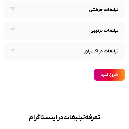
تبلیغات‌ چرخشی
تبلیغات‌ ترکیبی
تبلیغات در اکسپلور
شروع کنید
تعرفه تبلیغات در اینستاگرام