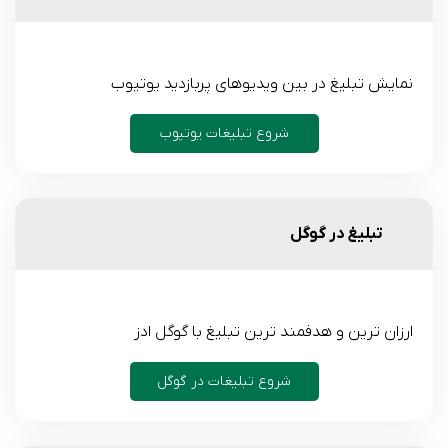
نمایش تبلیغ در بین ویدیوهای پربازدید یوتیوب
شروع تبلیغات یوتیوب
تبلیغ در گوگل
ارزان ترین و هدفمند ترین تبلیغ با گوگل ادز
شروع تبلیغات در گوگل