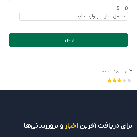
0 – 5
ارسال
3
از
11
رای ثبت شده
برای دریافت
آخرین
اخبار
و بروزرسانی‌ها