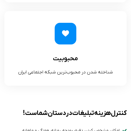
محبوبیت
شناخته شدن در محبوب‌ترین شبکه اجتماعی ایران
کنترل هزینه تبلیغات در دستان شماست!
امکان مشخص کردن دقیق بودجه‌ روزانه، هفتگی و ماهانه