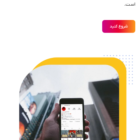
است.
شروع کنید