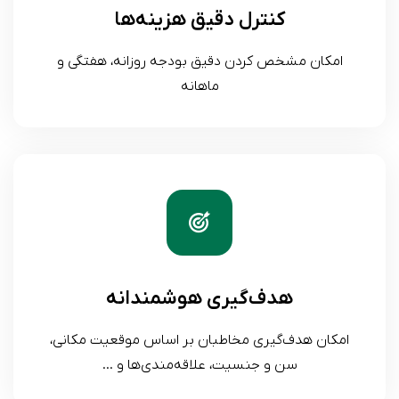
کنترل دقیق هزینه‌ها
امکان مشخص کردن دقیق بودجه روزانه، هفتگی و
ماهانه
هدف‌گیری هوشمندانه
امکان هدف‌گیری مخاطبان بر اساس موقعیت مکانی،
سن و جنسیت، علاقه‌مندی‌ها و …