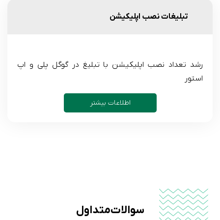
تبلیغات نصب اپلیکیشن
رشد تعداد نصب اپلیکیشن با تبلیغ در گوگل پلی و اپ
استور
اطلاعات بیشتر
سوالات متداول