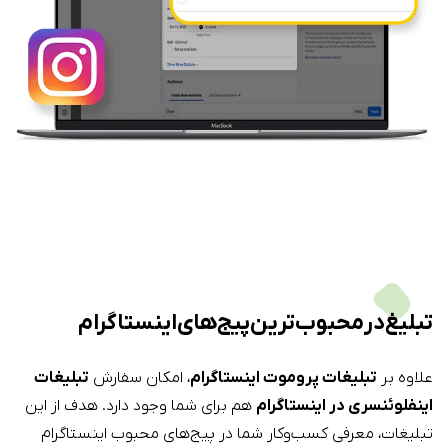
تبلیغ در محبوب‌ترین پیج‌های اینستاگرام
علاوه بر
تبلیغات پروموت اینستاگرام
، امکان سفارش
تبلیغات
اینفلوئنسری در اینستاگرام
هم برای شما وجود دارد. هدف از این
تبلیغات، معرفی کسب‌وکار شما در پیج‌های محبوب اینستاگرام