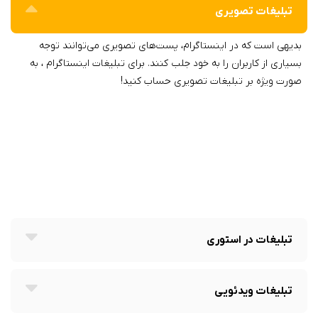
تبلیغات‌ تصویری
بدیهی است که در اینستاگرام، پست‌های تصویری می‌توانند توجه
بسیاری از کاربران را به خود جلب کنند. برای تبلیغات‌ اینستاگرام ، به
صورت ویژه بر تبلیغات تصویری حساب کنید!
تبلیغات‌ در استوری
تبلیغات‌ ویدئویی