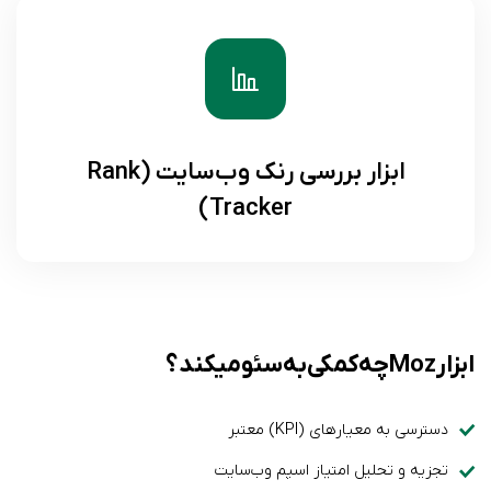
ابزار بررسی رنک وب‌سایت (Rank
Tracker)
ابزار Moz چه کمکی به سئو میکند؟
دسترسی به معیارهای (KPI) معتبر
تجزیه و تحلیل امتیاز اسپم وب‌سایت