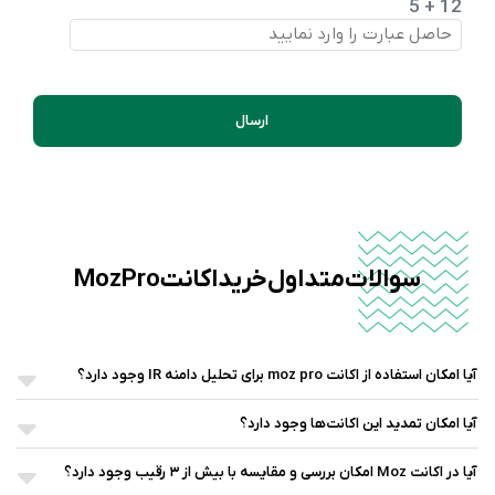
12 + 5
ارسال
سوالات متداول خرید اکانت Moz Pro
آیا امکان استفاده از اکانت moz pro برای تحلیل دامنه IR وجود دارد؟
آیا امکان تمدید این اکانت‌ها وجود دارد؟
آیا در اکانت Moz امکان بررسی و مقایسه با بیش از ۳ رقیب وجود دارد؟