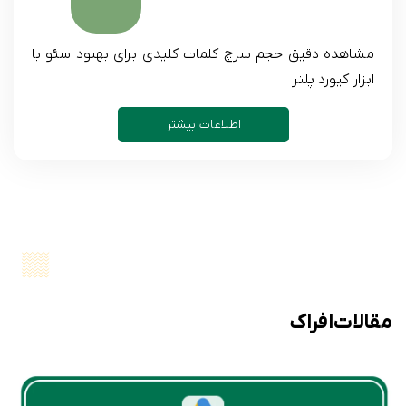
مشاهده دقیق حجم سرچ کلمات کلیدی برای بهبود سئو با
ابزار کیورد پلنر
اطلاعات بیشتر
مقالات افراک