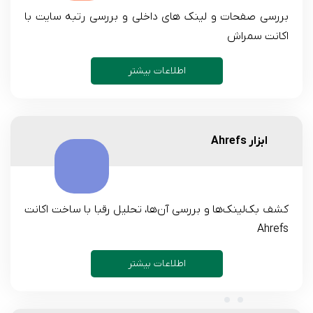
بررسی صفحات و لینک های داخلی و بررسی رتبه سایت با
اکانت سمراش
اطلاعات بیشتر
ابزار Ahrefs
کشف بک‌لینک‌ها و بررسی آن‌ها، تحلیل رقبا با ساخت اکانت
Ahrefs
اطلاعات بیشتر