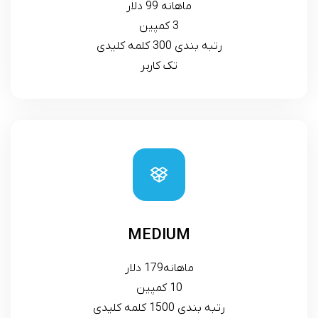
ماهانه 99 دلار
3 کمپین
رتبه بندی 300 کلمه کلیدی
تک کاربر
MEDIUM
ماهانه179 دلار
10 کمپین
رتبه بندی 1500 کلمه کلیدی