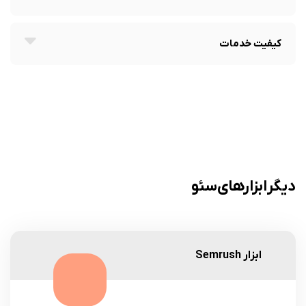
کیفیت خدمات
دیگر ابزارهای سئو
ابزار Semrush