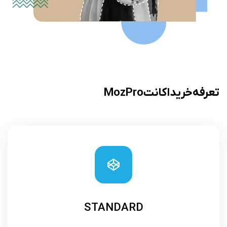
تعرفه خرید اکانت Moz Pro
STANDARD