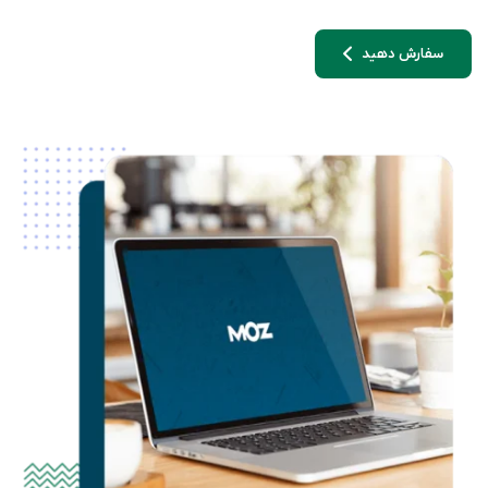
سفارش دهید