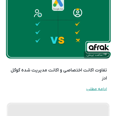
24 ساعت پیش
تفاوت اکانت اختصاصی و اکانت مدیریت شده گوگل
ادز
ادامه مطلب