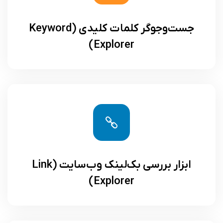
جست‌وجوگر کلمات کلیدی (Keyword
Explorer)
ابزار بررسی بک‌لینک وب‌سایت (Link
Explorer)