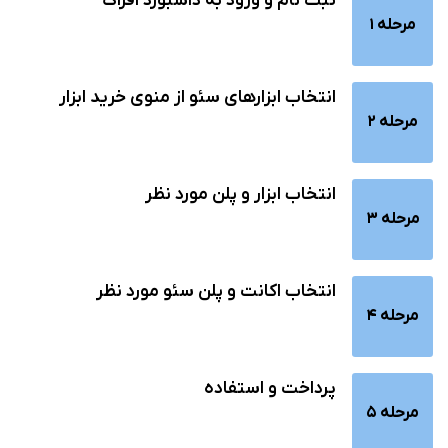
ثبت نام و ورود به داشبورد افراک
مرحله 1
انتخاب ابزارهای سئو از منوی خرید ابزار
مرحله 2
انتخاب ابزار و پلن مورد نظر
مرحله 3
انتخاب اکانت و پلن سئو مورد نظر
مرحله 4
پرداخت و استفاده
مرحله 5