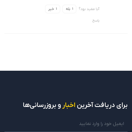
آیا مفید بود؟
بله
خیر
1
1
پاسخ
برای دریافت
آخرین
اخبار
و بروزرسانی‌ها