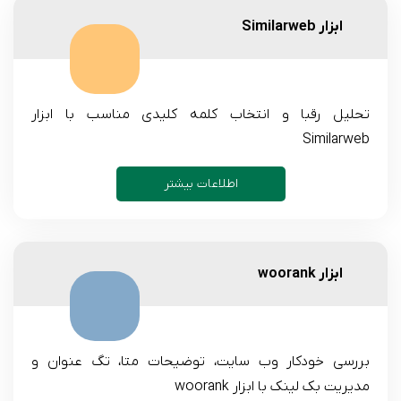
ابزار Similarweb
تحلیل رقبا و انتخاب کلمه کلیدی مناسب با ابزار
Similarweb
اطلاعات بیشتر
ابزار woorank
بررسی خودکار وب سایت، توضیحات متا، تگ عنوان و
مدیریت بک لینک با ابزار woorank