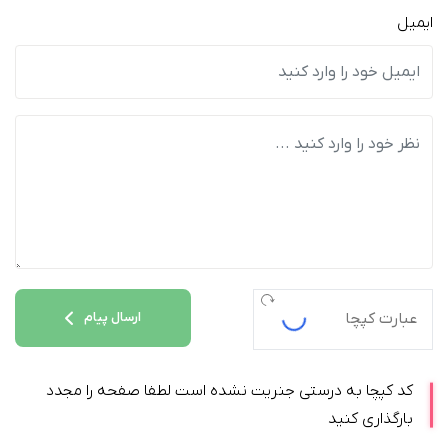
ایمیل
ارسال پیام
کد کپچا به درستی جنریت نشده است لطفا صفحه را مجدد
بارگذاری کنید