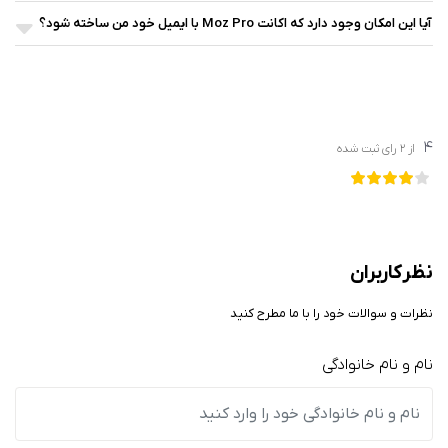
آیا این امکان وجود دارد که اکانت Moz Pro با ایمیل خود من ساخته شود؟
4
از
2
رای ثبت شده
نظر کاربران
نظرات و سوالات خود را با ما مطرح کنید
نام و نام خانوادگی