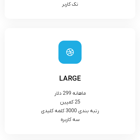
تک کاربر
LARGE
ماهانه 299 دلار
25 کمپین
رتبه بندی 3000 کلمه کلیدی
سه کاربره