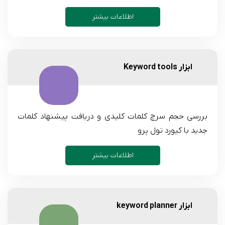
اطلاعات بیشتر
ابزار Keyword tools
بررسی حجم سرچ کلمات کلیدی و دریافت پیشنهاد کلمات
جدید با کیورد تول پرو
اطلاعات بیشتر
ابزار keyword planner