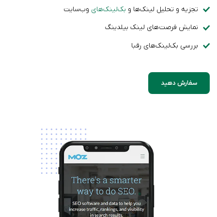
تجزیه و تحلیل لینک‌ها و
بک‌لینک‌های
وب‌سایت
نمایش فرصت‌های لینک بیلدینگ
بررسی بک‌لینک‌های رقبا
سفارش دهید