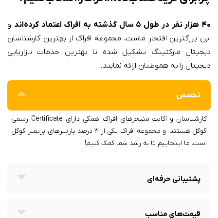
۴۰ هزار نفر در طول ۵ سال گذشته به افراک اعتماد کرده‌اند
و
این بزرگترین افتخار ماست. مجموعه‌ افراک از بهترین کارشناسان
دیجیتال مارکتینگ تشکیل شده تا بهترین خدمات بازاریابی
دیجیتال را به هموطنان ارائه نمایند.
تخصص
کارشناسان و اکانت منیجر‌های افراک همگی دارای Certificate رسمی
گوگل هستند. و مجموعه افراک یکی از ۳ درصد پارتنرهای پریمیر گوگل
است. ما اینجاییم تا به رشد شما کمک کنیم!
پشتیبانی حرفه‌ای
قیمت‌های مناسب