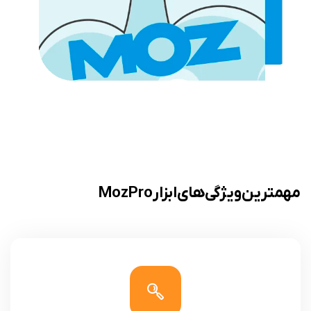
مهمترین ویژگی های ابزار Moz Pro