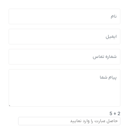
2 + 5