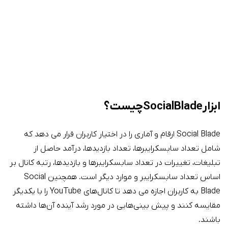
ابزار Social Blade چیست؟
Social Blade ارقام و آماری را در اختیار کاربران قرار می دهد که
شامل تعداد سابسکرایبرها، تعداد بازدیدها، درآمد حاصل از
تبلیغات، تغییرات در تعداد سابسکرایبرها و بازدیدها، رتبه کانال بر
اساس تعداد سابسکرایبر و موارد دیگر است. همچنین Social
Blade به کاربران اجازه می دهد تا کانال‌های YouTube را با یکدیگر
مقایسه کنند و پیش بینی‌هایی در مورد رشد آینده آن‌ها داشته
باشند.