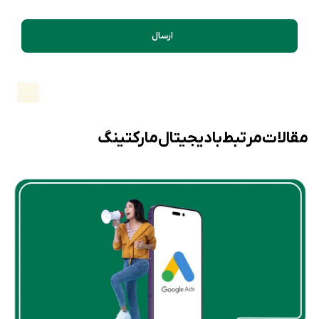
ارسال
مقالات مرتبط با دیجیتال مارکتینگ