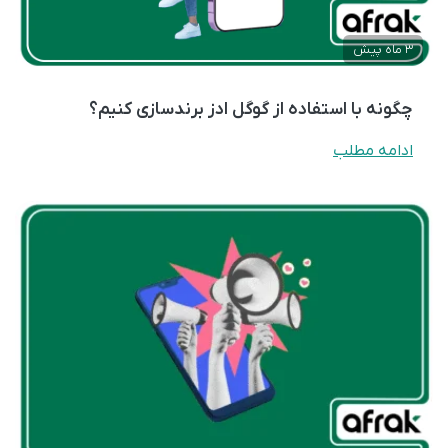
3 ماه پیش
چگونه با استفاده از گوگل ادز برندسازی کنیم؟
ادامه مطلب