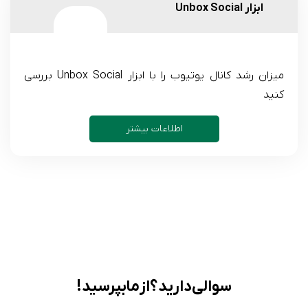
ابزار Unbox Social
میزان رشد کانال یوتیوب را با ابزار Unbox Social بررسی
کنید
اطلاعات بیشتر
سوالی دارید؟ از ما بپرسید!