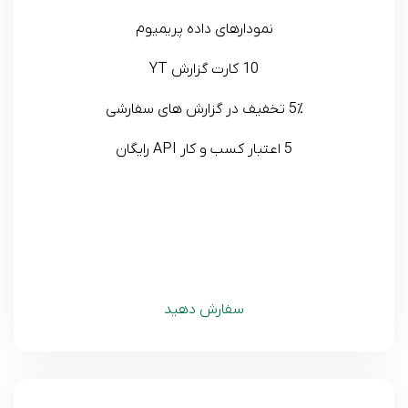
نمودارهای داده پریمیوم
10 کارت گزارش YT
5٪ تخفیف در گزارش های سفارشی
5 اعتبار کسب و کار API رایگان
سفارش دهید