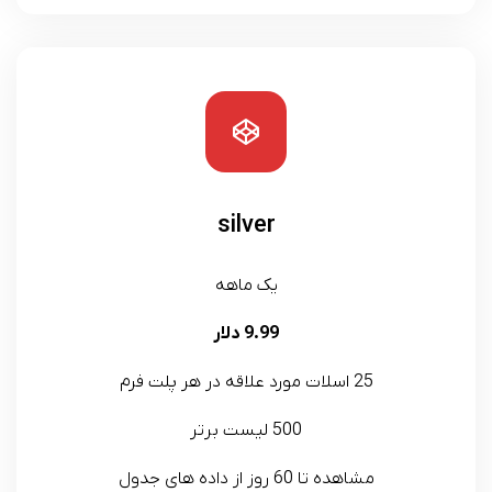
silver
یک ماهه
9.99 دلار
25 اسلات مورد علاقه در هر پلت فرم
500 لیست برتر
مشاهده تا 60 روز از داده های جدول