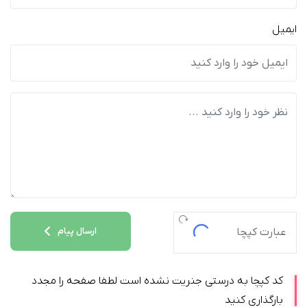
ایمیل
ارسال پیام
کد کپچا به درستی جنریت نشده است لطفا صفحه را مجدد
بارگذاری کنید