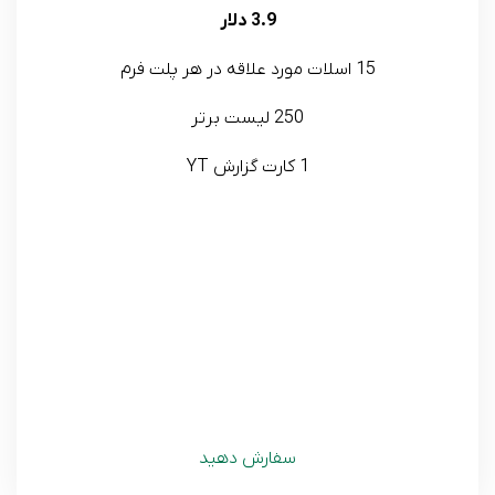
3.9 دلار
15 اسلات مورد علاقه در هر پلت فرم
250 لیست برتر
1 کارت گزارش YT
سفارش دهید