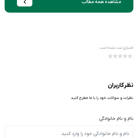
مشاهده همه مطالب
امتیازی ثبت نشده است
نظر کاربران
نظرات و سوالات خود را با ما مطرح کنید
نام و نام خانوادگی