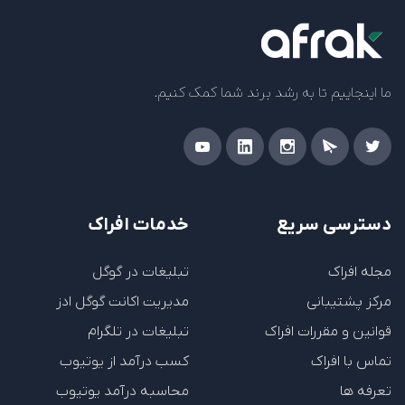
ما اینجاییم تا به رشد برند شما کمک کنیم.
دسترسی سریع
خدمات افراک
مجله افراک
تبلیغات در گوگل
مرکز پشتیبانی
مدیریت اکانت گوگل ادز
قوانین و مقررات افراک
تبلیغات در تلگرام
تماس با افراک
کسب درآمد از یوتیوب
تعرفه ها
محاسبه درآمد یوتیوب