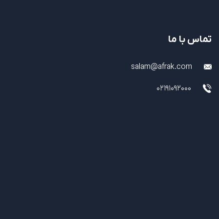
تماس با ما
salam@afrak.com
02191092000