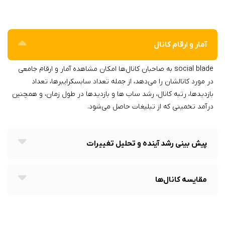
آمار و ارقام کانال
social blade به صاحبان کانال‌ها امکان مشاهده آمار و ارقام جامعی
در مورد کانالشان را می‌دهد، از جمله تعداد سابسکرایبرها، تعداد
بازدیدها، رتبه کانال، رشد ساب ها و بازدیدها در طول زمان، و همچنین
درآمد تخمینی که از تبلیغات حاصل می‌شود.
پیش بینی رشد آینده و تحلیل تغییرات
مقایسه کانال‌ها