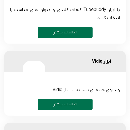
با ابزار Tubebuddy کلمات کلیدی و عنوان های مناسب را
انتخاب کنید
اطلاعات بیشتر
ابزار Vidiq
ویدیوی حرفه ای بسازید با ابزار Vidiq
اطلاعات بیشتر