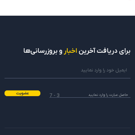
برای دریافت
آخرین
اخبار
و بروزرسانی‌ها
عضویت
3 - 7