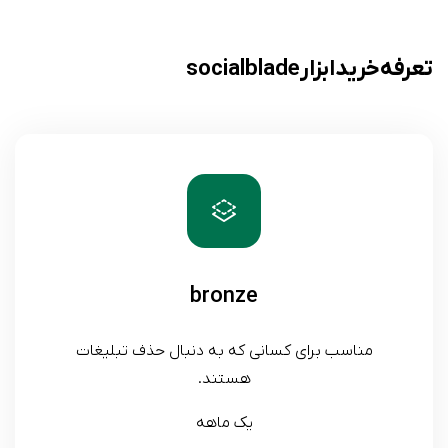
تعرفه خرید ابزار social blade
bronze
مناسب برای کسانی که به دنبال حذف تبلیغات
هستند.
یک ماهه