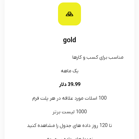
gold
مناسب برای کسب و کارها
یک ماهه
39.99 دلار
100 اسلات مورد علاقه در هر پلت فرم
1000 لیست برتر
تا 120 روز داده های جدول را مشاهده کنید