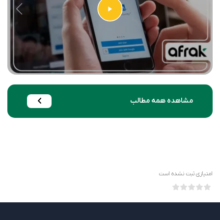
مشاهده همه مطالب
امتیازی ثبت نشده است