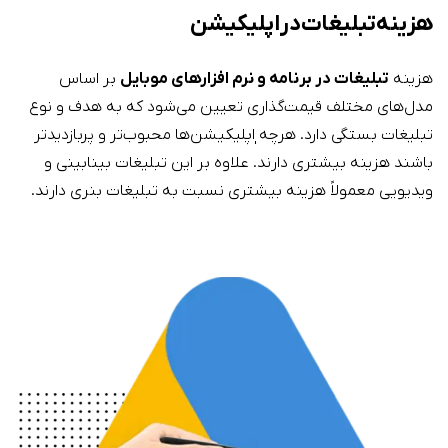
هزینه تبلیغات در اپلیکیشن
هزینه
تبلیغات در برنامه و نرم افزارهای موبایل
بر اساس
مدل‌های مختلف قیمت‌گذاری تعیین می‌شود که به هدف و نوع
تبلیغات بستگی دارد. هرچه ٖاپلیکیشن‌ها محبوب‌تر و پربازدیدتر
باشند هزینه بیشتری دارند. علاوه بر این تبلیغات بینابینی و
ویدیویی معمولاً هزینه بیشتری نسبت به تبلیغات بنری دارند.