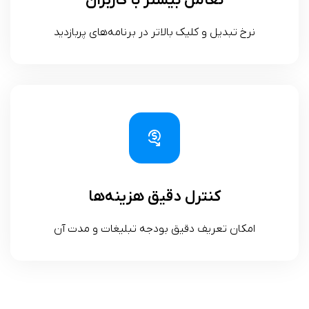
تعامل بیشتر با کاربران
نرخ تبدیل و کلیک بالاتر در برنامه‌های پربازدید
کنترل دقیق هزینه‌ها
امکان تعریف دقیق بودجه تبلیغات و مدت آن