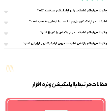
چگونه می‌توانم تبلیغات را در اپلیکیشن هدفمند کنم؟
تبلیغات در اپلیکیشن برای چه کسب‌وکارهایی مناسب است؟
چگونه می‌توانم تبلیغات در اپلیکیشن را شروع کنم؟
چگونه می‌توانم بازدهی تبلیغات درون‌ اپلیکیشنی را ارزیابی کنم؟
مقالات مرتبط با اپلیکیشن و نرم افزار