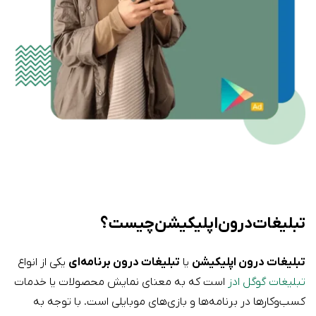
تبلیغات درون اپلیکیشن چیست؟
تبلیغات درون اپلیکیشن
یا
تبلیغات درون برنامه‌ای
یکی از انواع
تبلیغات گوگل ادز
است که به معنای نمایش محصولات یا خدمات
کسب‌وکارها در برنامه‌ها و بازی‌های موبایلی است. با توجه به