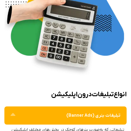
انواع تبلیغات درون اپلیکیشن
تبلیغات بنری (Banner Ads)
تبلیغاتی که به‌صورت بنرهای کوچک در بخش‌های مختلف اپلیکیشن