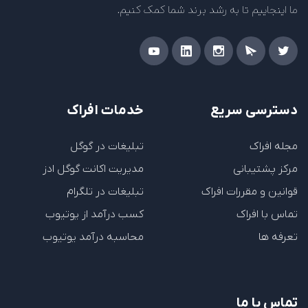
ما اینجاییم تا به رشد برند شما کمک کنیم.
دسترسی سریع
خدمات افراک
مجله افراک
تبلیغات در گوگل
مرکز پشتیبانی
مدیریت اکانت گوگل ادز
قوانین و مقررات افراک
تبلیغات در تلگرام
تماس با افراک
کسب درآمد از یوتیوب
تعرفه ها
محاسبه درآمد یوتیوب
تماس با ما