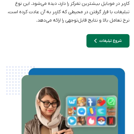
کاربر در موبایل بیشترین تمرکز را دارد، دیده می‌شود. این نوع
تبلیغات با قرار گرفتن در محیطی که کاربر به آن عادت کرده است،
نرخ تعامل بالا و نتایج قابل‌توجهی را ارائه می‌دهد.
شروع تبلیغات