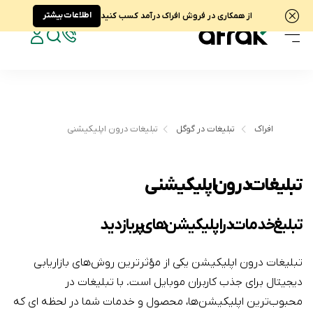
اطلاعات بیشتر
از همکاری در فروش افراک درآمد کسب کنید
افراک
تبلیغات در گوگل
تبلیغات درون اپلیکیشنی
تبلیغات درون اپلیکیشنی
تبلیغ خدمات در اپلیکیشن های پربازدید
تبلیغات درون اپلیکیشن یکی از مؤثرترین روش‌های بازاریابی
دیجیتال برای جذب کاربران موبایل است. با تبلیغات در
محبوب‌ترین اپلیکیشن‌ها، محصول و خدمات شما در لحظه ای که