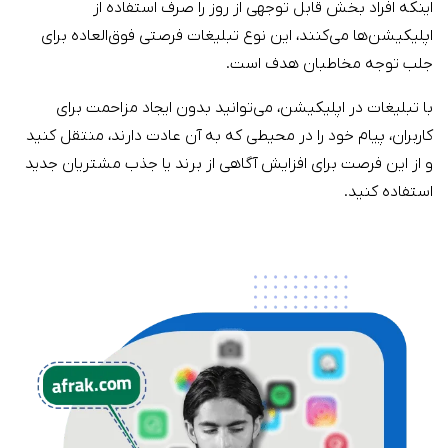
اینکه افراد بخش قابل توجهی از روز را صرف استفاده از
اپلیکیشن‌ها می‌کنند، این نوع تبلیغات فرصتی فوق‌العاده برای
جلب توجه مخاطبان هدف است.
با تبلیغات در اپلیکیشن، می‌توانید بدون ایجاد مزاحمت برای
کاربران، پیام خود را در محیطی که به آن عادت دارند، منتقل کنید
و از این فرصت برای افزایش آگاهی از برند یا جذب مشتریان جدید
استفاده کنید.