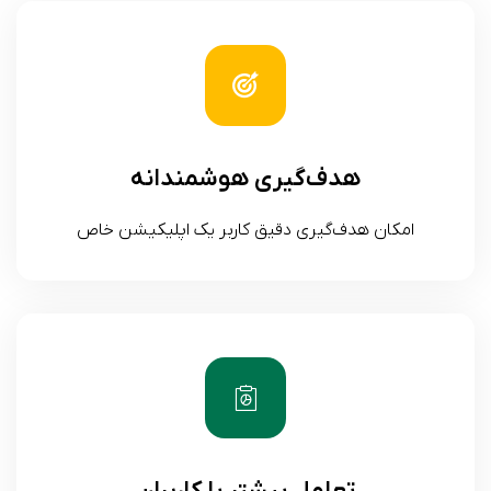
هدف‌گیری هوشمندانه
امکان هدف‌گیری دقیق کاربر یک اپلیکیشن خاص