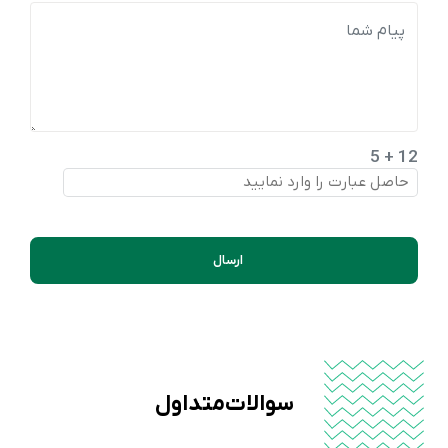
12 + 5
ارسال
سوالات متداول