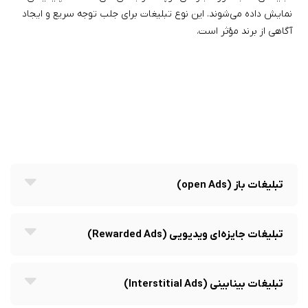
نمایش داده می‌شوند. این نوع تبلیغات برای جلب توجه سریع و ایجاد
آگاهی از برند مؤثر است.
تبلیغات باز (open Ads)
تبلیغات جایزه‌ای ویدیویی (Rewarded Ads)
تبلیغات بینابینی (Interstitial Ads)