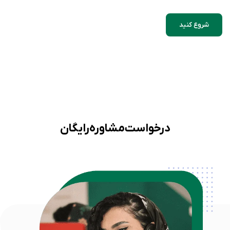
شروع کنید
درخواست مشاوره رایگان