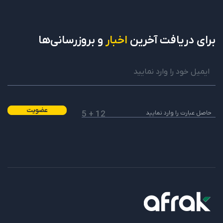
برای دریافت
آخرین
اخبار
و بروزرسانی‌ها
عضویت
12 + 5