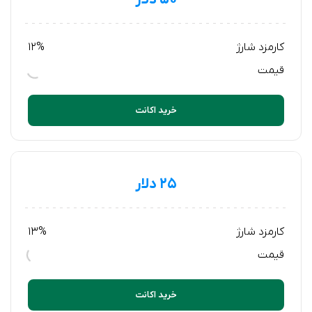
کارمزد شارژ
12%
قیمت
خرید اکانت
۲۵ دلار
کارمزد شارژ
13%
قیمت
خرید اکانت