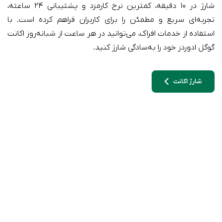
شارژ در ۱۰ دقیقه، کمترین نرخ کارمزد و پشتیبانی ۲۴ ساعته،
تجربه‌ای سریع و مطمئن را برای کاربران فراهم کرده است. با
استفاده از خدمات افراک، می‌توانید در هر ساعت از شبانه‌روز اکانت
گوگل ادوردز خود را به‌سادگی شارژ کنید.
شارژ اکانت