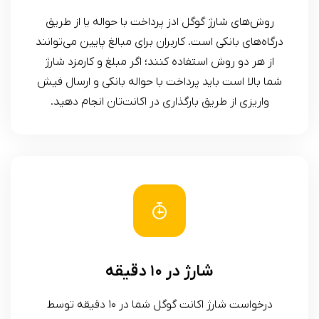
روش‌های شارژ گوگل ادز پرداخت با حواله یا از طریق
درگاه‌های بانکی است. کاربران برای مبالغ پایین می‌توانند
از هر دو روش استفاده کنند؛ اگر مبلغ و کارمزد شارژ
شما بالا است باید پرداخت با حواله بانکی و ارسال فیش
واریزی از طریق بارگذاری در اکانت‌تان انجام دهید.
شارژ در ۱۰ دقیقه
درخواست شارژ اکانت گوگل شما در ۱۰ دقیقه توسط