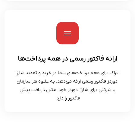
ارائه فاکتور رسمی در همه پرداخت‌ها
افراک برای همه پرداخت‌های شما در خرید و تمدید شارژ
ادوردز فاکتور رسمی ارائه می‌دهد. به علاوه هر سازمان
یا شرکتی برای شارژ ادوردز خود امکان دریافت پیش
فاکتور را دارد.