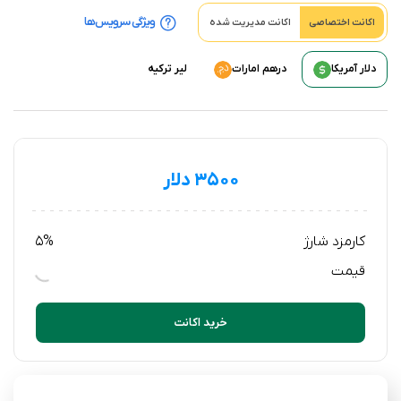
ویژگی سرویس‌‌ها
اکانت اختصاصی
اکانت مدیریت شده
دلار آمریکا
درهم امارات
لیر ترکیه
۳۵۰۰ دلار
کارمزد شارژ
5%
قیمت
خرید اکانت