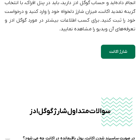
انجام داده‌اید و حساب گوگل ادز دارید، باید در پنل افراک، با انتخاب
گزینه تمدید اکانت، میزان شارژ دلخواه خود را وارد کنید و درخواست
خود را ثبت کنید. برای کسب اطلاعات بیشتر در مورد گوگل ادز و
تعرفه‌های آن ویدیو را مشاهده نمایید.
شارژ اکانت
سوالات متداول شارژ گوگل ادز
در صورت ساسپند شدن اکانت، پول باقیمانده در اکانت چه می شود؟