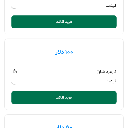
قیمت
خرید اکانت
۱۰۰ دلار
کارمزد شارژ
11%
قیمت
خرید اکانت
۵۰ دلار