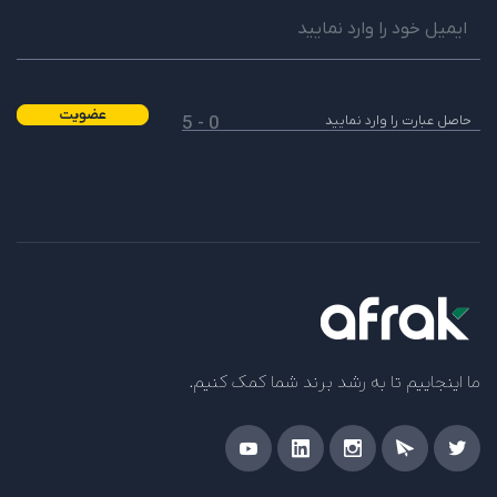
عضویت
0 - 5
ما اینجاییم تا به رشد برند شما کمک کنیم.