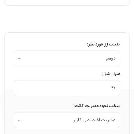
انتخاب ارز مورد نظر:
میزان شارژ
انتخاب نحوه مدیریت اکانت: