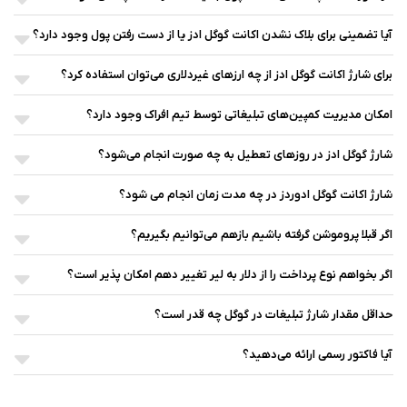
آیا تضمینی برای بلاک نشدن اکانت گوگل ادز یا از دست رفتن پول وجود دارد؟
برای شارژ اکانت گوگل ادز از چه ارزهای غیردلاری می‌توان استفاده کرد؟
امکان مدیریت کمپین‌های تبلیغاتی توسط تیم افراک وجود دارد؟
شارژ گوگل ادز در روزهای تعطیل به چه صورت انجام می‌شود؟
شارژ اکانت گوگل ادوردز در چه مدت زمان انجام می شود؟
اگر قبلا پروموشن گرفته باشیم بازهم می‌توانیم بگیریم؟
اگر بخواهم نوع پرداخت را از دلار به لیر تغییر دهم امکان پذیر است؟
حداقل مقدار شارژ تبلیغات در گوگل چه قدر است؟
آیا فاکتور رسمی ارائه می‌دهید؟