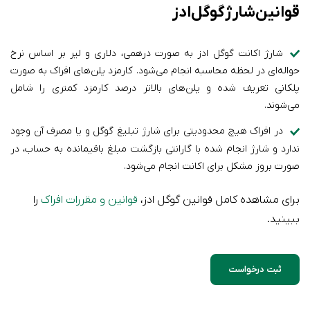
قوانین شارژ گوگل ادز
شارژ اکانت گوگل ادز به صورت درهمی، دلاری و لیر بر اساس نرخ
حواله‌ای در لحظه محاسبه انجام می‌شود. کارمزد پلن‌های افراک به صورت
پلکانی تعریف شده‌ و پلن‌های بالاتر درصد کارمزد کمتری را شامل
می‌شوند.
در افراک هیچ محدودیتی برای شارژ تبلیغ گوگل و یا مصرف آن وجود
ندارد و شارژ انجام شده با گارانتی بازگشت مبلغ باقیمانده به حساب، در
صورت بروز مشکل برای اکانت انجام می‌شود.
برای مشاهده کامل قوانین گوگل ادز،
قوانین و مقررات افراک
را
ببینید.
ثبت درخواست