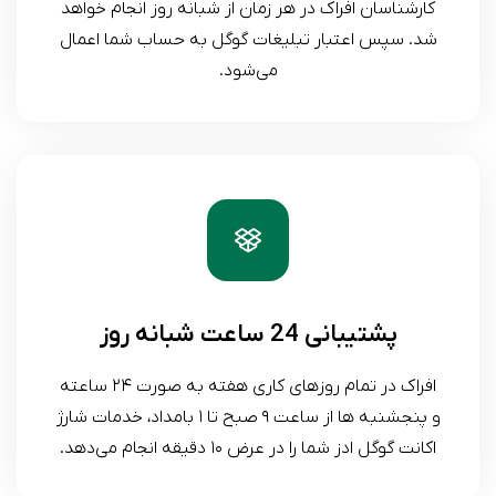
کارشناسان افراک در هر زمان از شبانه روز انجام خواهد
شد. سپس اعتبار تبلیغات گوگل به حساب شما اعمال
می‌شود.
پشتیبانی 24 ساعت شبانه روز
افراک در تمام روزهای کاری هفته به صورت ۲۴ ساعته
و پنجشنبه ها از ساعت ۹ صبح تا ۱ بامداد، خدمات شارژ
اکانت گوگل ادز شما را در عرض ۱۰ دقیقه انجام می‌دهد.