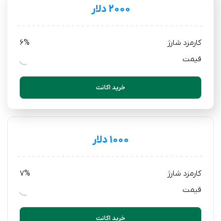
۲۰۰۰ دلار
کارمزد شارژ
6%
قیمت
خرید اکانت
۱۰۰۰ دلار
کارمزد شارژ
7%
قیمت
خرید اکانت