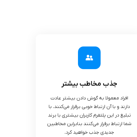
جذب مخاطب بیشتر
افراد معمولا به گوش دادن بیشتر عادت
دارند و با آن ارتباط خوبی برقرار می‌کنند. با
تبلیغ در این پلتفرم کاربران بیشتری با برند
شما ارتباط برقرار می‌کنند بنابراین مخاطبین
جدیدی جذب خواهید کرد.