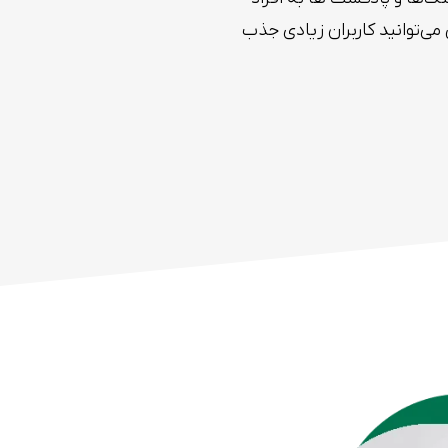
می‌توانید کاربران زیادی جذب