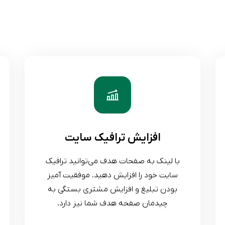
افزایش ترافیک سایت
با لینک به صفحات هدف می‌توانید ترافیک
سایت خود را افزایش دهید. موفقیت آمیز
بودن تبلیغ و افزایش مشتری بستگی به
چیدمان صفحه هدف شما نیز دارد.