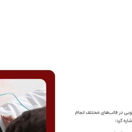
ویی در قالب‌های مختلف انجام