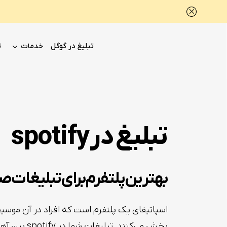
تبلیغ در گوگل
ت
خدمات
تبلیغ در spotify
بهترین پلتفرم برای تبلیغات 
اسپاتیفای یک پلتفرم است که افراد در آن موسیق
پخش می‌کنند. تب