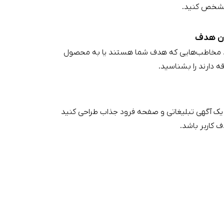
شخص کنید.
ن هدف
ید مخاطب‌هایی که هدف شما هستند یا به محصول
 دارند را بشناسید.
د یک آگهی تبلیغاتی و صفحه فرود جذاب طراحی کنید
 کاربر باشد.