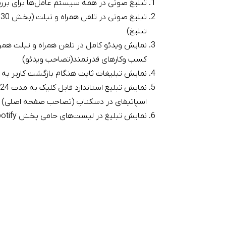
تبلیغ صوتی در همه سیستم عامل‌ها برای بررسی
ت
تبلیغ)
نمایش ویدئو کامل در تلفن همراه و تبلت همر
کسب وکارهای قدرتمند(تصاحب ویدئو)
نمایش تبلیغات ثابت هنگام بازگشت کاربر به ب
اسپاتیفای در دسکتاپ (تصاحب صفحه اصلی)
نمایش تبلیغ در لیست‌های حامی پخش spotify