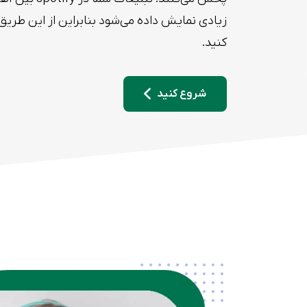
زیادی نمایش داده می‌شود بنابراین از این طریق 
کنید.
شروع کنید