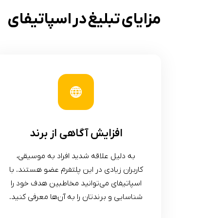
مزایای تبلیغ در اسپاتیفای
افزایش آگاهی از برند
به دلیل علاقه شدید افراد به موسیقی،
کاربران زیادی در این پلتفرم عضو هستند. با
اسپاتیفای می‌توانید مخاطبین هدف خود را
شناسایی و برندتان را به آن‌ها معرفی کنید.