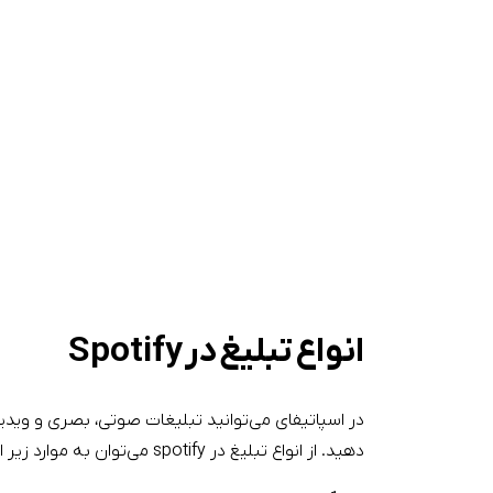
انواع تبلیغ در Spotify
در اسپاتیفای می‌توانید تبلیغات صوتی، بصری و ویدی
دهید. از انواع تبلیغ در spotify می‌توان به موارد زیر اشاره کرد: