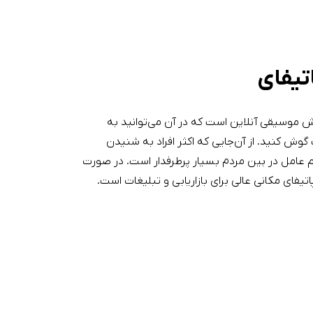
اتیفای
ه پخش موسیقی آنلاین است که در آن می‌توانید به
ش کنید. از آن‌جایی که اکثر افراد به شنیدن
 عامل در بین مردم بسیار پرطرفدار است. در صورت
فای مکانی عالی برای بازاریابی و تبلیغات است.