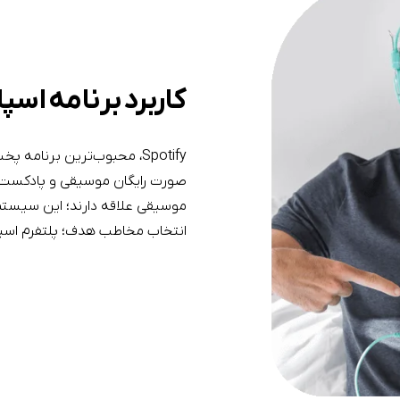
کاربرد برنامه اسپ
Spotify، محبوب‌ترین برنام
صورت رایگان موسیقی و پادکست گو
موسیقی علاقه دارند؛ این سیستم
انتخاب مخاطب هدف؛ پلتفرم اسپاتی