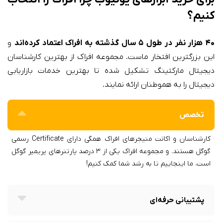
کنیم؟
۴۰ هزار نفر در طول ۵ سال گذشته به افراک اعتماد کرده‌اند
و
این بزرگترین افتخار ماست. مجموعه‌ افراک از بهترین کارشناسان
دیجیتال مارکتینگ تشکیل شده تا بهترین خدمات بازاریابی
دیجیتال را به هموطنان ارائه نمایند.
تخصص
کارشناسان و اکانت منیجر‌های افراک همگی دارای Certificate رسمی
گوگل هستند. و مجموعه افراک یکی از ۳ درصد پارتنرهای پریمیر گوگل
است. ما اینجاییم تا به رشد شما کمک کنیم!
پشتیبانی حرفه‌ای