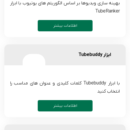
بهینه سازی ویدیوها بر اساس الگوریتم های یوتیوب با ابزار
TubeRanker
اطلاعات بیشتر
ابزار Tubebuddy
با ابزار Tubebuddy کلمات کلیدی و عنوان های مناسب را
انتخاب کنید
اطلاعات بیشتر