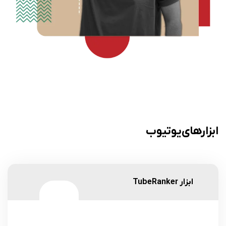
ابزارهای یوتیوب
ابزار TubeRanker