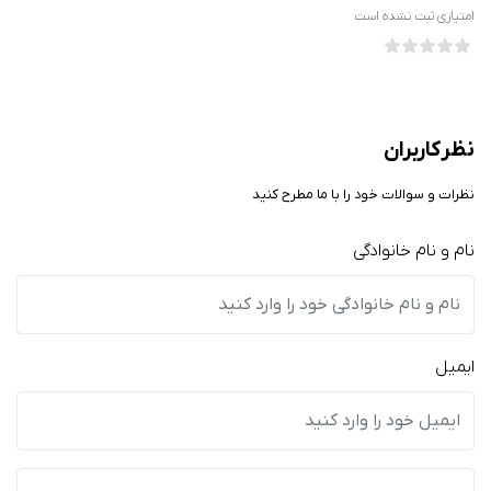
امتیازی ثبت نشده است
نظر کاربران
نظرات و سوالات خود را با ما مطرح کنید
نام و نام خانوادگی
ایمیل