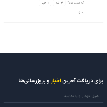
آیا مفید بود؟
بله
خیر
1
3
پاسخ
برای دریافت
آخرین
اخبار
و بروزرسانی‌ها