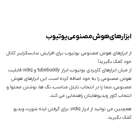
ابزارهای هوش مصنوعی یوتیوب
از ابزارهای هوش مصنوعی یوتیوب برای افزایش سابسکرایبر کانال
خود کمک بگیرید!
از میان ابزارهای کاربردی یوتیوب، ابزار tubebuddy و vidiq قابلیت
هوش مصنوعی را به خود اضافه کرده است. این ابزارهای هوش
مصنوعی، شما را در انتخاب تایتل مناسب، تگ ها، نوشتن محتوا و
انتخاب کاور ویدیوهایتان راهنمایی می کند.
همچنین می توانید از ابزار vidiq، برای گرفتن ایده شورت ویدیو
کمک بگیرید.