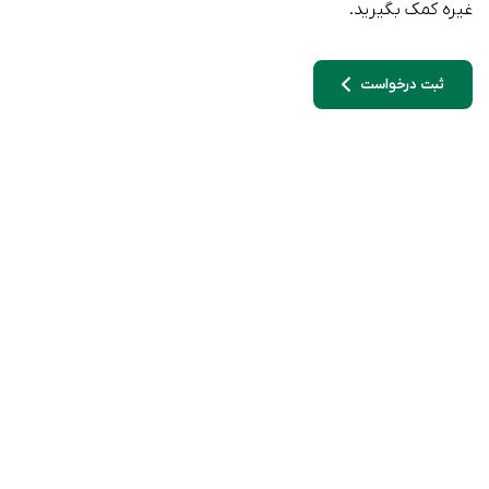
غیره کمک بگیرید.
ثبت درخواست