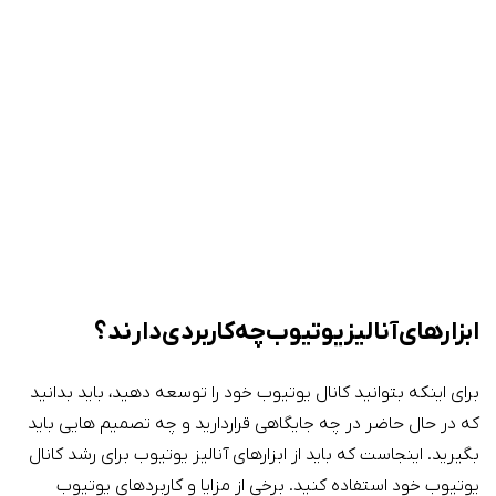
ابزارهای آنالیز یوتیوب چه کاربردی دارند؟
برای اینکه بتوانید کانال یوتیوب خود را توسعه دهید، باید بدانید
که در حال حاضر در چه جایگاهی قراردارید و چه تصمیم هایی باید
بگیرید. اینجاست که باید از ابزارهای آنالیز یوتیوب برای رشد کانال
یوتیوب خود استفاده کنید. برخی از مزایا و کاربردهای یوتیوب