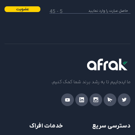
عضویت
5 - 45
ما اینجاییم تا به رشد برند شما کمک کنیم.
دسترسی سریع
خدمات افراک