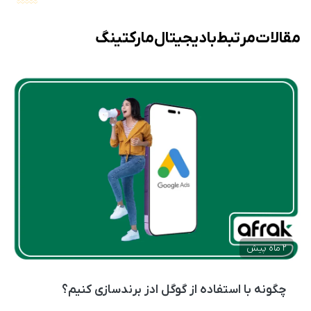
مقالات مرتبط با دیجیتال مارکتینگ
2 ماه پیش
چگونه با استفاده از گوگل ادز برندسازی کنیم؟