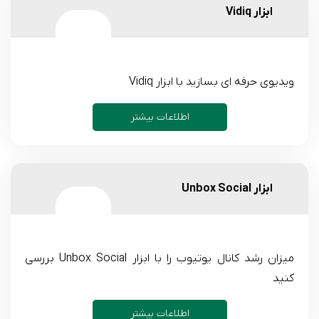
ابزار Vidiq
ویدیوی حرفه ای بسازید با ابزار Vidiq
اطلاعات بیشتر
ابزار Unbox Social
میزان رشد کانال یوتیوب را با ابزار Unbox Social بررسی
کنید
اطلاعات بیشتر