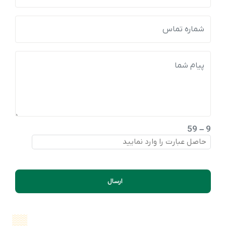
9 – 59
ارسال