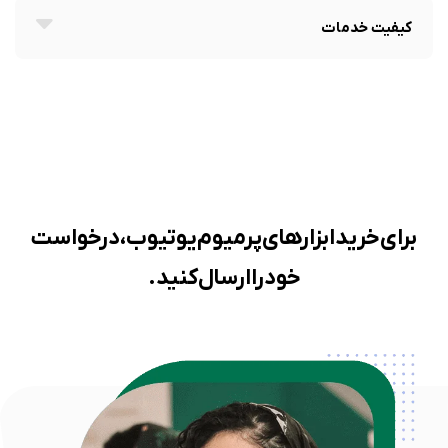
کیفیت خدمات
برای خرید ابزارهای پرمیوم یوتیوب، درخواست
خود را ارسال کنید.