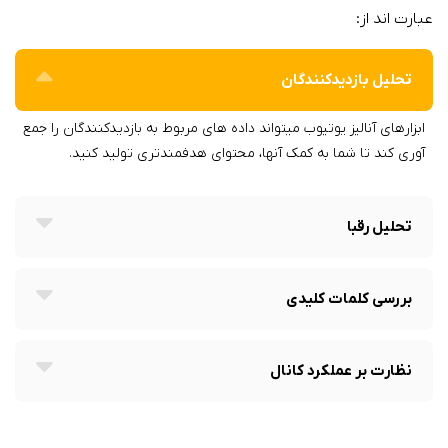
عبارت اند از:
تحلیل بازدیدکنندگان
ابزارهای آنالیز یوتیوب میتواند داده های مربوط به بازدیدکنندگان را جمع
آوری کند تا شما به کمک آنها، محتوای هدفمندتری تولید کنید.
تحلیل رقبا
بررسی کلمات کلیدی
نظارت بر عملکرد کانال