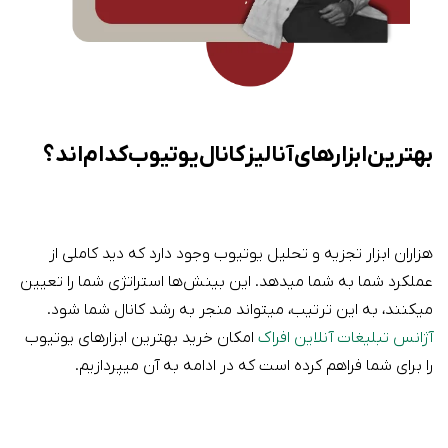
بهترین ابزارهای آنالیز کانال یوتیوب کدام اند؟
هزاران ابزار تجزیه و تحلیل یوتیوب وجود دارد که دید کاملی از
عملکرد شما به شما میدهد.
این بینش‌ها استراتژی شما را تعیین
میکنند،
به این ترتیب، میتواند منجر به رشد کانال شما شود.
آژانس تبلیغات آنلاین افراک
امکان خرید بهترین ابزارهای یوتیوب
را برای شما فراهم کرده است که در ادامه به آن میپردازیم.