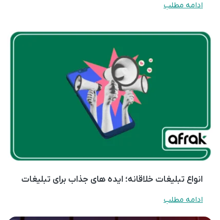
ادامه مطلب
انواع تبلیغات خلاقانه؛ ایده های جذاب برای تبلیغات
ادامه مطلب