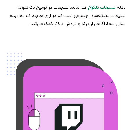
نکته:
تبلیغات تلگرام
هم مانند تبلیغات در توییچ یک نمونه
تبلیغات شبکه‌های اجتماعی است که در ازای هزینه کم به دیده
شدن شما، آگاهی از برند و فروش بالاتر کمک می‌کند.