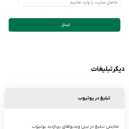
ارسال
دیگر تبلیغات
تبلیغ در یوتیوب
نمایش تبلیغ در بین ویدیوهای پربازدید یوتیوب