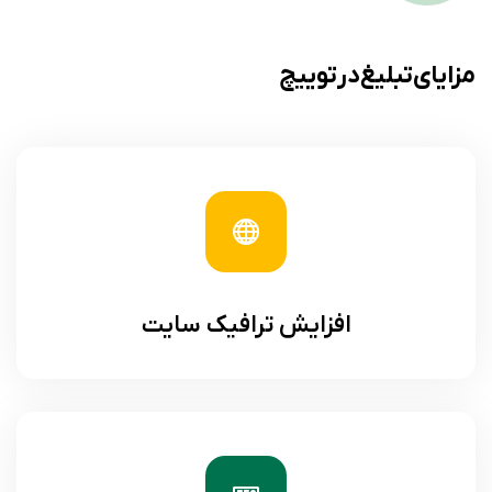
مزایای تبلیغ در توییچ
افزایش ترافیک سایت