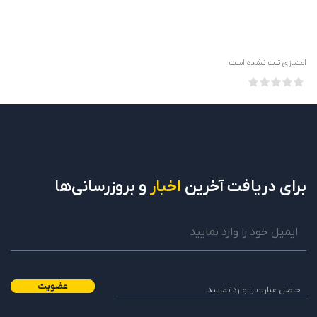
امتیازی ثبت نشده است
برای دریافت
آخرین
اخبار
و بروزرسانی‌ها
عضویت