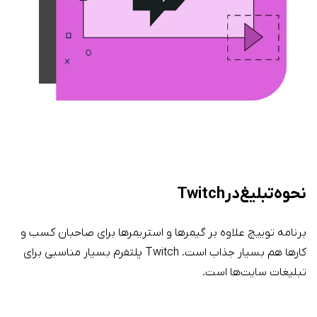
نحوه تبلیغ در Twitch
برنامه توییچ علاوه بر گیمرها و استریمرها برای صاحبان کسب و
کارها هم بسیار جذاب است. Twitch پلتفرم بسیار مناسبی برای
تبلیغات سایت‌ها است.