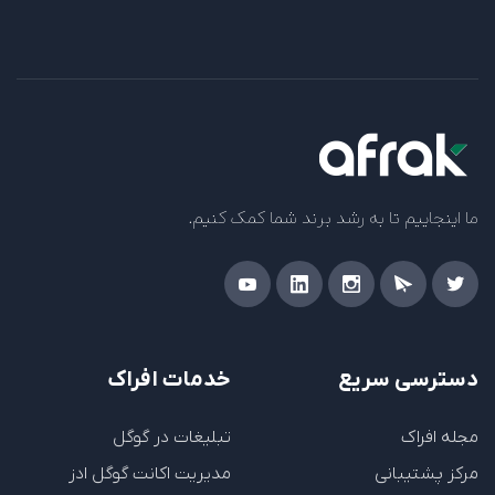
ما اینجاییم تا به رشد برند شما کمک کنیم.
دسترسی سریع
خدمات افراک
مجله افراک
تبلیغات در گوگل
مرکز پشتیبانی
مدیریت اکانت گوگل ادز