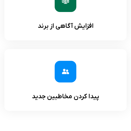
افزایش آگاهی از برند
پیدا کردن مخاطبین جدید