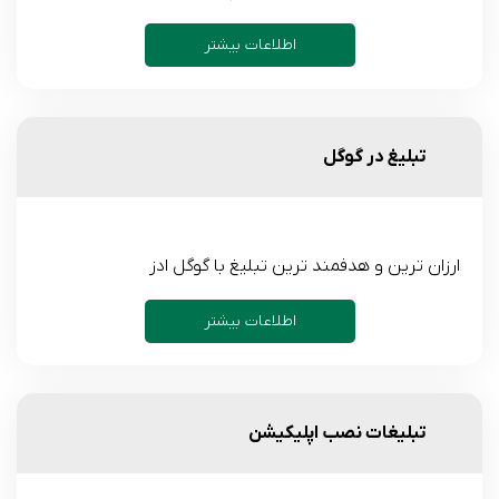
اطلاعات بیشتر
تبلیغ در گوگل
ارزان ترین و هدفمند ترین تبلیغ با گوگل ادز
اطلاعات بیشتر
تبلیغات نصب اپلیکیشن