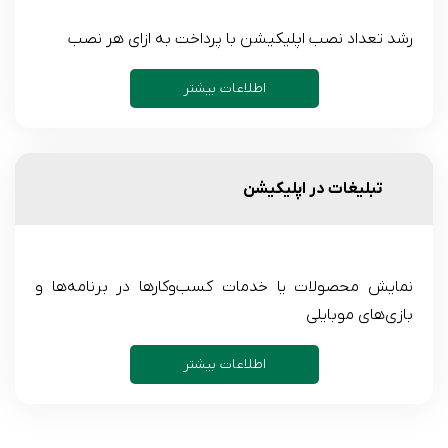
رشد تعداد نصب اپلیکیشن با پرداخت به ازای هر نصب
اطلاعات بیشتر
تبلیغات در اپلیکیشن
نمایش محصولات یا خدمات کسب‌وکارها در برنامه‌ها و
بازی‌های موبایلی
اطلاعات بیشتر