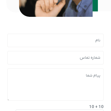
10 + 10