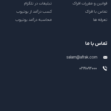
قوانین و مقررات افراک
تبلیغات در تلگرام
تماس با افراک
کسب درآمد از یوتیوب
تعرفه ها
محاسبه درآمد یوتیوب
تماس با ما
salam@afrak.com
02191092000