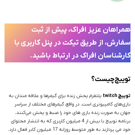
همراهان عزیز افراک، پیش از ثبت
سفارش، از طریق تیکت در پنل کاربری با
کارشناسان افراک در ارتباط باشید.
توییچ چیست؟
توییچ twitch
پلتفرم پخش زنده برای گیمرها و علاقه مندان به
بازی‌های کامپیوتری است. در واقع، گیمرهای مختلف از سراسر
جهان به صورت زنده بازی های خود را ضبط و پخش می‌کنند.
برنامه توییچ با بیش از 4 میلیون کاربری که به انتشار محتوای
خود می پردازند به طور متوسط روزانه 17 میلیون کابر فعال دارد.