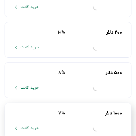
خرید اکانت
رایگان
دلار
۲۰۰ دلار
10%
خرید اکانت
۵۰۰ دلار
8%
خرید اکانت
۱۰۰۰ دلار
7%
خرید اکانت