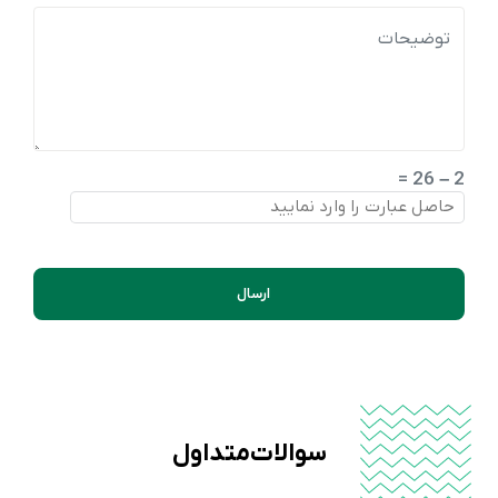
2 – 26 =
ارسال
سوالات متداول