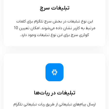
تبلیغات سرچ
این نوع تبلیغات در بخش سرچ تلگرام برای کلمات
مرتبط به کاربر نشان داده می‌شوند. امکان تعیین 10
کوئری سرچ برای ابن نوع تبلیغات وجود دارد.
تبلیغات در ربات‌ها
ارسال پیام‌های تبلیغاتی از طریق ربات‌ تبلیغاتی تلگرام