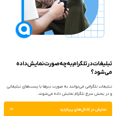
تبلیغات در تلگرام به چه صورت نمایش داده
می‌شود؟
تبلیغات تلگرامی می‌توانند به صورت بنرها یا پست‌های تبلیغاتی
و در بخش سرچ تلگرام نمایش داده می‌شوند.
نمایش در کانال‌های پربازدید