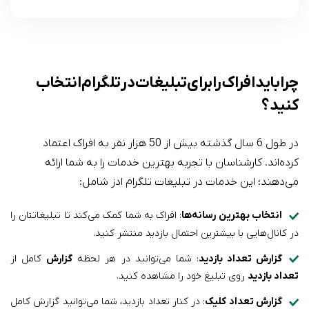
چرا باید افراک را برای تبلیغات در تلگرام انتخاب
کنید؟
در طول 6 سال گذشته بیش از 50 هزار نفر به افراک اعتماد
کرده‌اند. کارشناسان با تجربه بهترین خدمات را به شما ارائه
می‌دهند؛ این خدمات در تبلیغات تلگرام ادز شامل:
انتخاب بهترین رسانه‌ها
: افراک به شما کمک می‌کند تا تبلیغاتتان را
در کانال‌هایی با بیشترین احتمال بازدید منتشر کنید.
گزارش تعداد بازدید
: شما می‌توانید در هر لحظه
گزارش
کامل از
تعداد بازدید
روی تبلیغ خود را مشاهده کنید.
گزارش تعداد کلیک
: در کنار تعداد بازدید، شما می‌توانید گزارش کامل