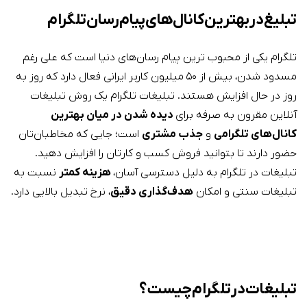
تبلیغ در بهترین کانال‌های پیام‌رسان تلگرام
تلگرام یکی از محبوب ترین پیام رسان‌های دنیا است که علی رغم
مسدود شدن، بیش از ۵۰ میلیون کاربر ایرانی فعال دارد که روز به
روز در حال افزایش هستند. تبلیغات تلگرام یک روش تبلیغات
آنلاین مقرون به صرفه برای
دیده شدن در میان بهترین
کانال‌های تلگرامی
و
جذب مشتری
است؛ جایی که مخاطبان‌تان
حضور دارند تا بتوانید فروش کسب و کارتان را افزایش دهید.
تبلیغات در تلگرام به دلیل دسترسی آسان،
هزینه کمتر
نسبت به
تبلیغات سنتی و امکان
هدف‌گذاری دقیق
، نرخ تبدیل بالایی دارد.
تبلیغات در تلگرام چیست؟