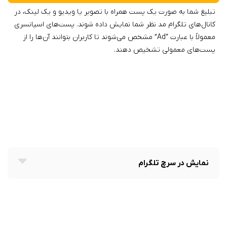
تبلیغ شما به صورت یک پست همراه با تصویر یا ویدیو و یک لینک، در
کانال‌های تلگرام مد نظر شما نمایش داده شوند. پست‌های اسپانسری
معمولاً با عبارت “Ad” مشخص می‌شوند تا کاربران بتوانند آن‌ها را از
پست‌های معمولی تشخیص دهند.
نمایش در سرچ تلگرام