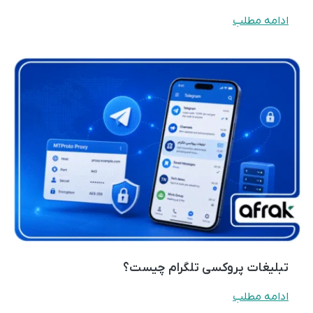
ادامه مطلب
تبلیغات پروکسی تلگرام چیست؟
ادامه مطلب