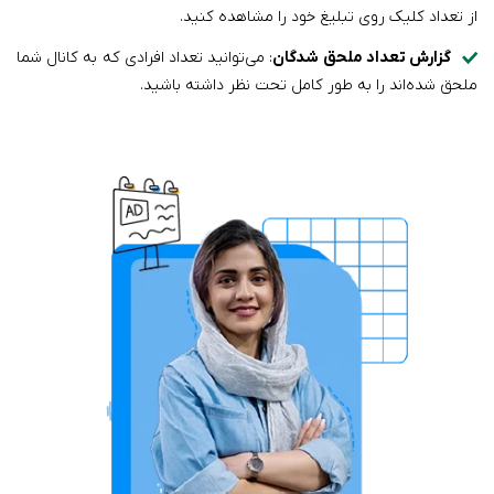
از تعداد کلیک روی تبلیغ خود را مشاهده کنید.
گزارش تعداد ملحق شدگان
: می‌توانید تعداد افرادی که به کانال شما
ملحق شده‌اند را به طور کامل تحت نظر داشته باشید.