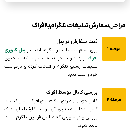
مراحل سفارش تبلیغات تلگرام با افراک
ثبت سفارش در پنل
مرحله 1
برای انجام تبلیغات در تلگرام، ابتدا در
پنل کاربری
افراک
وارد شوید؛ در قسمت خرید اکانت، منوی
تبلیغات رسمی تلگرام را انتخاب کرده و درخواست
خود را ثبت کنید.
بررسی کانال توسط افراک
مرحله 2
کانال خود را از طریق تیکت برای افراک ارسال کنید تا
کانال شما و محتوای آن توسط کارشناسان افراک
بررسی و در صورتی که مطابق قوانین تلگرام باشد،
تایید شود.