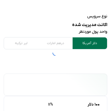
نوع سرویس
اکانت مدیریت شده
واحد پول مورد‌نظر
دلار آمریکا
درهم امارات
لیر ترکیه
اکانت مدیریت‌شده
۱۰۰ دلار
11%