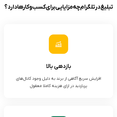
تبلیغ در تلگرام چه مزایایی برای کسب و کارها دارد؟
بازدهی بالا
افزایش سریع آگاهی از برند به دلیل وجود کانال‌های
پربازدید در ازای هزینه کاملا معقول