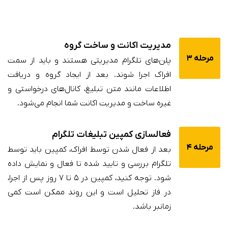
مدیریت اکانت و ساخت گروه
مرحله 3
پلن‌های تلگرام مدیریتی هستند و باید از سمت
افراک اجرا شوند. بعد از ایجاد گروه و دریافت
اطلاعات مانند متن تبلیغ، کانال‌های درخواستی و
غیره ساخت و مدیریت اکانت شما انجام می‌شود.
فعالسازی کمپین تبلیغات تلگرام
مرحله 4
بعد از فعال شدن توسط افراک، کمپین باید توسط
تلگرام بررسی و تایید شده تا فعال و نمایش داده
شود. توجه کنید، کمپین در ۵ تا ۷ روز پس از اجرا،
در فاز تحلیل است و این روند ممکن است کمی
زمانبر باشد.