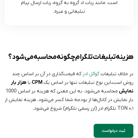
است. مانند ربات اد گروه به گروه، ربات ارسال پیام
تبلیغاتی و غیره.
هزینه تبلیغات تلگرام چگونه محاسبه می‌شود؟
بر خلاف تبلیغات
گوگل ادز
که قیمت‌گذاری در آن بر اساس چند
روش است، این نوع تبلیغات تنها بر اساس یک
CPM
یا
هزار بار
نمایش
محاسبه می‌شود. به این معنی که هزینه بر اساس 1000
بار نمایش در کانال‌ها از بودجه شما کسر می‌شود. هزینه نمایش از
۰.۱ TON تلگرام ادز (ارز رسمی تلگرام) شروع می‌شود.
ثبت درخواست