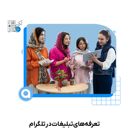
تعرفه‌های تبلیغات در تلگرام