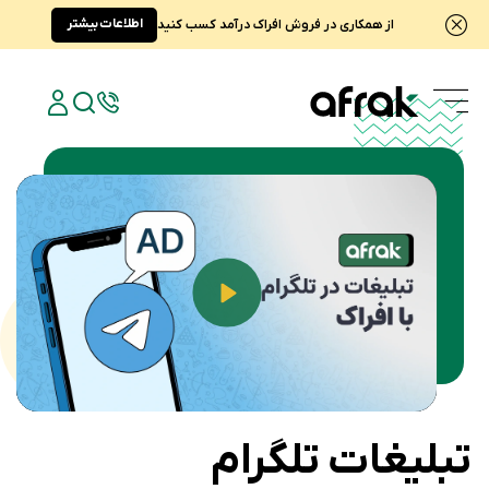
اطلاعات بیشتر
از همکاری در فروش افراک درآمد کسب کنید
Play
تبلیغات تلگرام