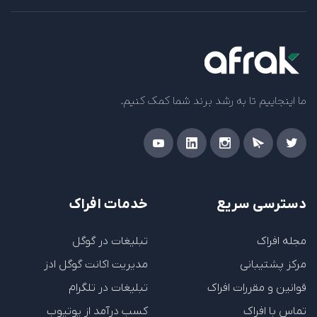
ما اینجاییم تا به رشد برند شما کمک کنیم.
دسترسی سریع
خدمات افراک
مجله افراک
تبلیغات در گوگل
مرکز پشتیبانی
مدیریت اکانت گوگل ادز
قوانین و مقررات افراک
تبلیغات در تلگرام
تماس با افراک
کسب درآمد از یوتیوب