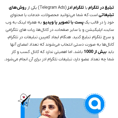
تبلیغ در تلگرام
یا
تلگرام ادز
(Telegram Ads) یکی از
روش‌های
تبلیغاتی
است که شما می‌توانید محصولات، خدمات یا محتوای
خود را در قالب یک
پست
با تصویر یا ویدیو
به همراه لینک به وب
سایت، اپلیکیشن و یا سایر صفحات، در کانال‌ها، ربات های تلگرامی
و سرچ تلگرام تبلیغ کنید. هنگام ایجاد کمپین تبلیغات در تلگرام،
کانال‌ها به صورت دستی انتخاب می‌شوند که تعداد اعضای آنها
باید
بیش از 1000
باشد. اما اهمیتی ندارد که کانال کسب و کار
شما چه تعداد عضو دارد، تبلیغات تلگرام ادز برای آن انجام می‌شود.