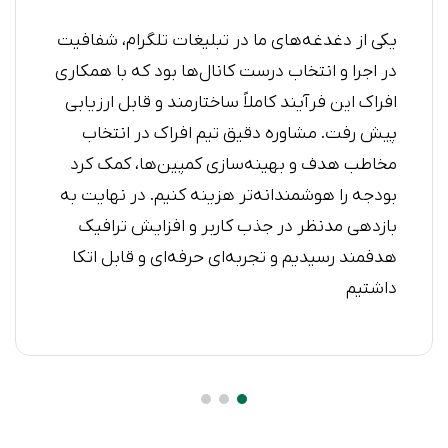
یکی از دغدغه‌های ما در تبلیغات تلگرام، شفافیت
در اجرا و انتخاب درست کانال‌ها بود که با همکاری
افراک این فرآیند کاملاً ساختارمند و قابل ارزیابی
پیش رفت. مشاوره دقیق تیم افراک در انتخاب
مخاطب هدف و بهینه‌سازی کمپین‌ها، کمک کرد
بودجه را هوشمندانه‌تر هزینه کنیم. در نهایت به
بازدهی مدنظر در جذب کاربر و افزایش ترافیک
هدفمند رسیدیم و تجربه‌ای حرفه‌ای و قابل اتکا
داشتیم