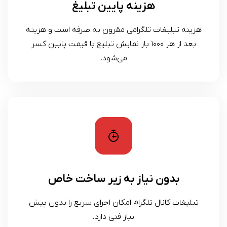
هزینه پایین تبلیغ
هزینه تبلیغات تلگرامی مقرون به صرفه است و هزینه
بعد از هر ۱۰۰۰ بار نمایش تبلیغ با قیمت پایین کسر
می‌شود.
بدون نیاز به زیر ساخت خاص
تبلیغات کانال تلگرام امکان اجرای سریع را بدون پیش
نیاز فنی دارد.