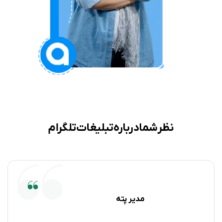
نظر شما درباره تبلیغات تلگرام
مدیر پته