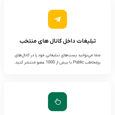
تبلیغات داخل کانال های منتخب
شما می‌توانید پست‌های تبلیغاتی خود را در کانال‌های
پرمخاطب Public با بیش از 1000 عضو منتشر کنید.