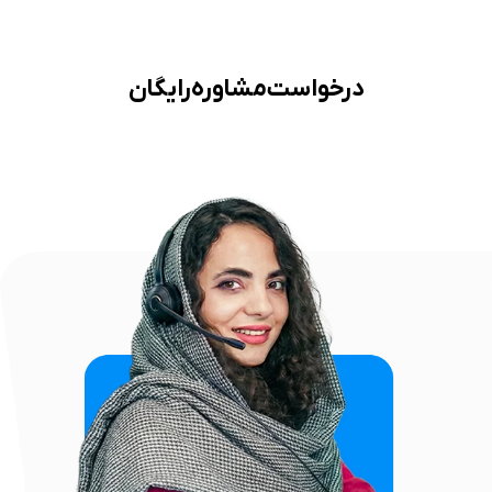
درخواست مشاوره رایگان