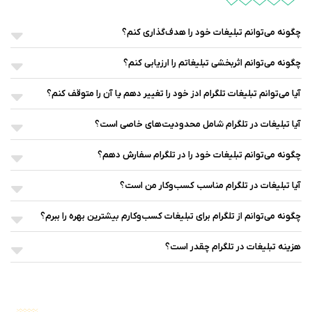
چگونه می‌توانم تبلیغات خود را هدف‌گذاری کنم؟
چگونه می‌توانم اثربخشی تبلیغاتم را ارزیابی کنم؟
آیا می‌توانم تبلیغات تلگرام ادز خود را تغییر دهم یا آن را متوقف کنم؟
آیا تبلیغات در تلگرام شامل محدودیت‌های خاصی است؟
چگونه می‌توانم تبلیغات خود را در تلگرام سفارش دهم؟
آیا تبلیغات در تلگرام مناسب کسب‌وکار من است؟
چگونه می‌توانم از تلگرام برای تبلیغات کسب‌وکارم بیشترین بهره را ببرم؟
هزینه تبلیغات در تلگرام چقدر است؟