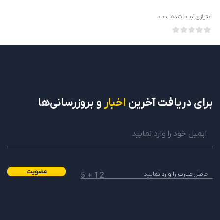
امتیازی ثبت نشده است
برای دریافت
آخرین
اخبار
و بروزرسانی‌ها
عضویت
12 + 5