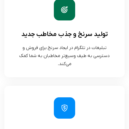
تولید سرنخ و جذب مخاطب جدید
تبلیغات در تلگرام در ایجاد سرنخ برای فروش و
دسترسی به طیف وسیع‌تر مخاطبان به شما کمک
می‌کند.