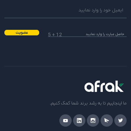
عضویت
12 + 5
ما اینجاییم تا به رشد برند شما کمک کنیم.