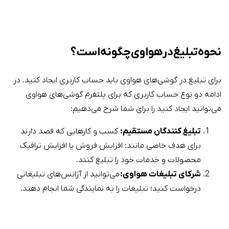
نحوه تبلیغ در هواوی چگونه است؟
برای تبلیغ در گوشی‌های هواوی باید حساب کاربری ایجاد کنید. در
ادامه دو نوع حساب کاربری که برای پلتفرم گوشی‌های هواوی
می‌توانید ایجاد کنید را برای شما شرح می‌دهیم:
تبلیغ کنندگان مستقیم:
کسب و کارهایی که قصد دارند
برای هدف خاصی مانند: افزایش فروش یا افزایش ترافیک
محصولات و خدمات خود را تبلیغ کنند.
شرکای تبلیغات هواوی:
می‌توانید از آژانس‌های تبلیغاتی
درخواست کنید؛ تبلیغات را به نمایندگی شما انجام دهند.