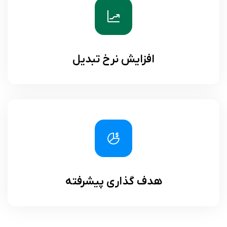
افزایش نرخ تبدیل
هدف گذاری پیشرفته