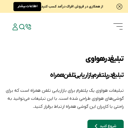
اطلاعات بیشتر
از همکاری در فروش افراک درآمد کسب کنید
تبلیغ در هواوی
تبلیغ در پلتفرم بازاریابی تلفن همراه
تبلیغات هواوی یک پلتفرم برای بازاریابی تلفن همراه است که برای
گوشی‌های هواوی طراحی شده است. با این تبلیغات می‌توانید به
راحتی با کاربران این گوشی همراه ارتباط برقرار کنید.
شروع کنید