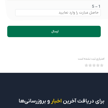
1 – 5
ارسال
امتیازی ثبت نشده است
برای دریافت
آخرین
اخبار
و بروزرسانی‌ها