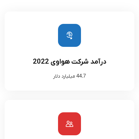
درآمد شرکت هواوی 2022
44.7 میلیارد دلار