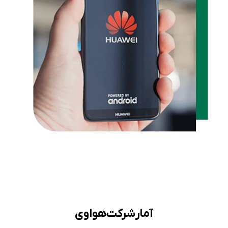
آمار شرکت هواوی