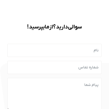
سوالی دارید؟ از ما بپرسید!