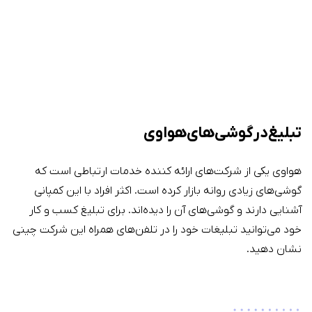
تبلیغات هواوی – تبلیغ در هواوی
تبلیغ در گوشی‌های هواوی
هواوی یکی از شرکت‌های ارائه کننده خدمات ارتباطی است که
گوشی‌های زیادی روانه بازار کرده است. اکثر افراد با این کمپانی
آشنایی دارند و گوشی‌های آن را دیده‌اند. برای تبلیغ کسب و کار
خود می‌توانید تبلیغات خود را در تلفن‌های همراه این شرکت چینی
نشان دهید.