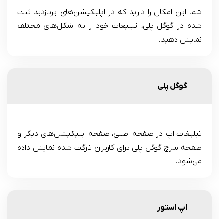
شما این امکان را دارید که در اپلیکیشن‌های پربازدید ثبت
شده در گوگل پلی، تبلیغات خود را به شکل‌های مختلف
نمایش دهید.
گوگل پلی
تبلیغات اپ در صفحه اصلی، صفحه اپلیکیشن‌های دیگر و
صفحه سرچ گوگل پلی برای کاربران تارگت شده نمایش داده
می‌شود.
اپ استور