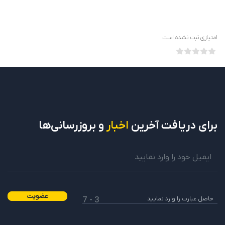
امتیازی ثبت نشده است
برای دریافت
آخرین
اخبار
و بروزرسانی‌ها
عضویت
3 - 7