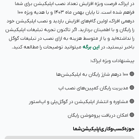
در اپراک، فرصت ویژه افزایش تعداد نصب اپلیکیشن برای شما
فراهم شده است. تا پایان بهمن ماه ۱۴۰۳ و با هدیه ویژه‌ ۱۰۰
درهمی افراک، اولین گام‌های افزایش بازدید و نصب اپلیکیشن خود
را رایگان و با اطمینان بردارید. اگر تاکنون تجربه تبلیغات اپلیکیشن
را نداشته‌اید و یا از متوسط هزینه به ازای نصب در تبلیغات گوگل
باخبر نیستید، در
این برگه
میتوانید توضیحات را مطالعه کنید.
پیشنهادات ویژه اپراک:
🟢 ۱۰۰ درهم شارژ رایگان به اپلیکیشن‌ها
🟢 مدیریت رایگان کمپین‌های نصب اپ
🟢 مشاوره و انتشار اپلیکیشن در گوگل‌پلی و اپ‌استور
🟢 امکان دریافت پروموشن رایگان
حوزه کسب و کاری اپلیکیشن شما