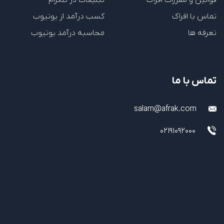
تماس با افراک
کسب درآمد از یوتیوب
تعرفه ها
محاسبه درآمد یوتیوب
تماس با ما
salam@afrak.com
02191092000