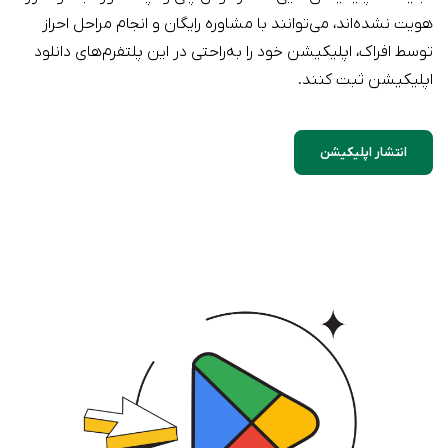
هویت نشده‌اند، می‌توانند با مشاوره رایگان و انجام مراحل احراز
توسط افراک، اپلیکیشن خود را به‌راحتی در این پلتفرم‌های دانلود
اپلیکیشن ثبت کنند.
انتشار اپلیکیشن