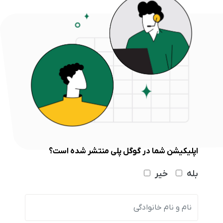
اپلیکیشن شما در گوگل پلی منتشر شده است؟
بله
خیر