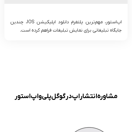
اپ‌استور، مهم‌ترین پلتفرم دانلود اپلیکیشن IOS، چندین
جایگاه تبلیغاتی برای نمایش تبلیغات فراهم کرده است.
مشاوره انتشار اپ در گوگل پلی و اپ استور