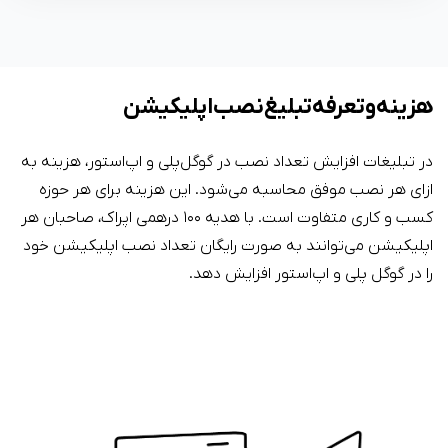
هزینه و تعرفه تبلیغ نصب اپلیکیشن
در تبلیغات افزایش تعداد نصب در گوگل‌پلی و اپ‌استور، هزینه به
ازای هر نصب موفق محاسبه می‌شود. این هزینه برای هر حوزه
کسب و کاری متفاوت است. با هدیه ۱۰۰ درهمی اپراک، صاحبان هر
اپلیکیشن می‌توانند به صورت رایگان تعداد نصب اپلیکیشن خود
را در گوگل پلی و اپ‌استور افزایش دهد.