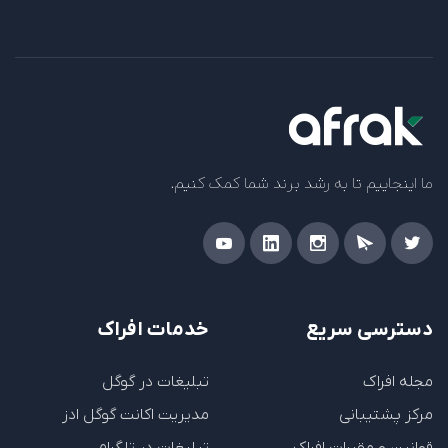
ما اینجاییم تا به رشد برند شما کمک کنیم.
دسترسی سریع
خدمات افراک
مجله افراک
تبلیغات در گوگل
مرکز پشتیبانی
مدیریت اکانت گوگل ادز
قوانین و مقررات افراک
تبلیغات در تلگرام