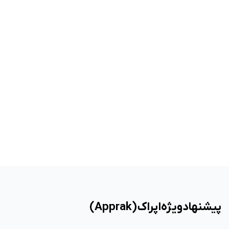
پیشنهاد ویژه اپراک (Apprak)