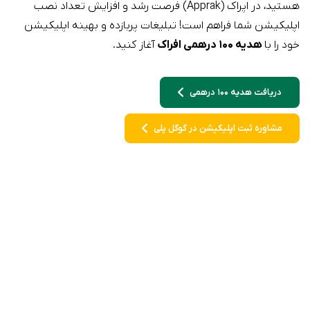
هستید، در اپراک (Apprak) فرصت رشد و افزایش تعداد نصب
اپلیکیشن شما فراهم است! تبلیغات پربازده و بهینه اپلیکیشن
خود را با
هدیه ۱۰۰ درهمی افراک
آغاز کنید.
دریافت هدیه ۱۰۰ درهمی
مشاوره ثبت اپلیکیشن در گوگل پلی