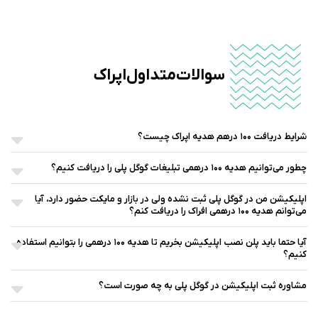
سوالات متداول اپراک
شرایط دریافت ۱۰۰ درهم هدیه اپراک چیست؟
چطور می‌توانیم هدیه ۱۰۰ درهمی تبلیغات گوگل پلی را دریافت کنیم؟
اپلیکیشن من در گوگل پلی ثبت نشده ولی در بازار و مایکت حضور دارد، آیا
می‌توانم هدیه ۱۰۰ درهمی افراک را دریافت کنم؟
آیا حتما باید پلن نصب اپلیکیشن بخریم تا هدیه ۱۰۰ درهمی را بتوانیم استفاده
کنیم؟
مشاوره ثبت اپلیکیشن در گوگل پلی به چه صورت است؟