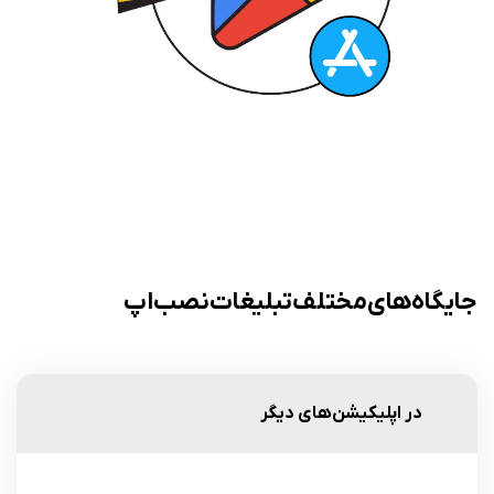
جایگاه‌های مختلف تبلیغات نصب اپ
در اپلیکیشن‌های دیگر