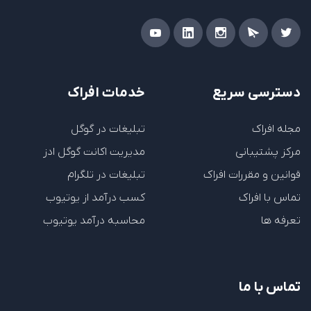
دسترسی سریع
خدمات افراک
مجله افراک
تبلیغات در گوگل
مرکز پشتیبانی
مدیریت اکانت گوگل ادز
قوانین و مقررات افراک
تبلیغات در تلگرام
تماس با افراک
کسب درآمد از یوتیوب
تعرفه ها
محاسبه درآمد یوتیوب
تماس با ما