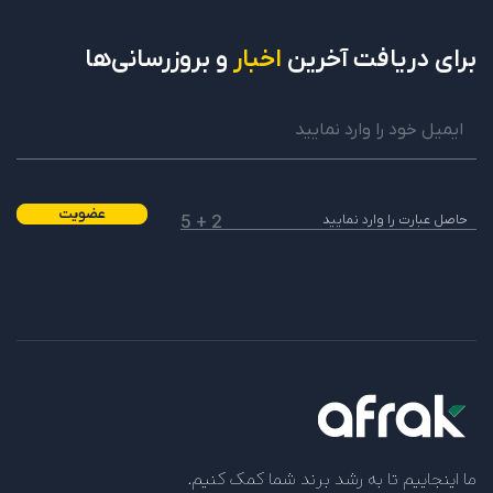
برای دریافت
آخرین
اخبار
و بروزرسانی‌ها
عضویت
2 + 5
ما اینجاییم تا به رشد برند شما کمک کنیم.