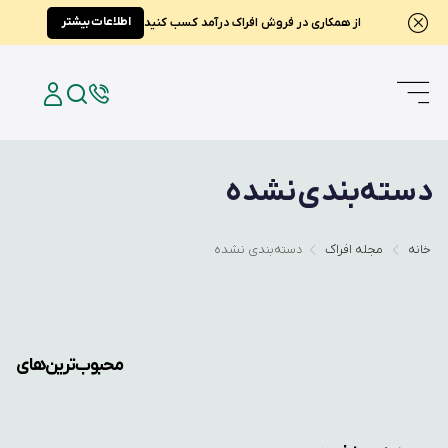
اطلاعات بیشتر
از همکاری در فروش افراک درآمد کسب کنید
دسته‌بندی نشده
خانه
مجله افراک
دسته‌بندی نشده
محبوب‌ترین‌های