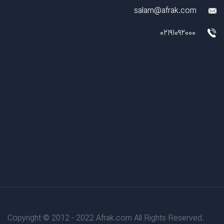
salam@afrak.com
02191092000
Copyright © 2012 - 2022 Afrak.com All Rights Reserved.