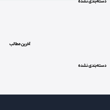
دسته‌بندی نشده
آخرین مطالب
دسته‌بندی نشده