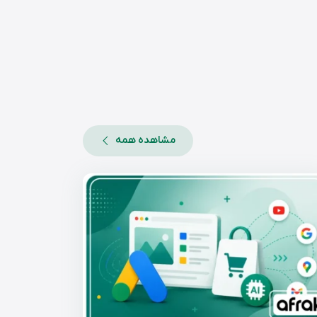
مشاهده همه