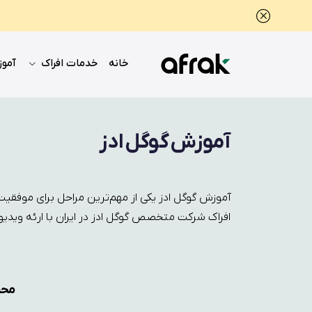
خانه
خدمات افراک
آموز
آموزش گوگل ادز
آموزش گوگل ادز یکی از مهم‌ترین مراحل برای موفقی
افراک شرکت متخصص گوگل ادز در ایران با ارئه ویدیوه
محبو