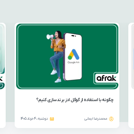
چگونه با استفاده از گوگل ادز برندسازی کنیم؟
محمدرضا ایمانی
دوشنبه ، 4 خرداد 1405