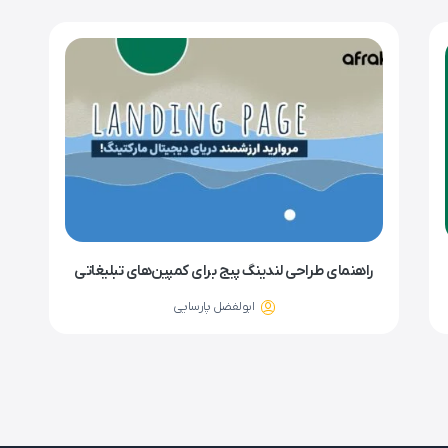
راهنمای طراحی لندینگ پیج برای کمپین‌های تبلیغاتی
ابولفضل پارسایی