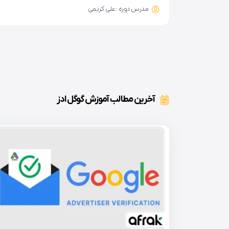
مدرس دوره : علی کریمی
آخرین مطالب آموزش گوگل ادز