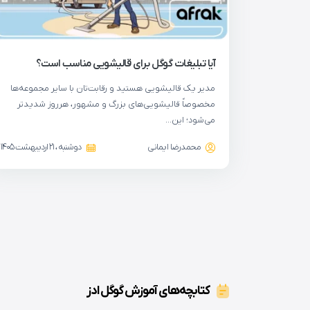
آیا تبلیغات گوگل برای قالیشویی مناسب است؟
مدیر یک قالیشویی هستید و رقابت‌تان با سایر مجموعه‌ها
مخصوصاً قالیشویی‌های بزرگ و مشهور، هرروز شدیدتر
می‌شود؛ این…
محمدرضا ایمانی
دوشنبه ، 21 اردیبهشت 1405
کتابچه‌های آموزش گوگل ادز