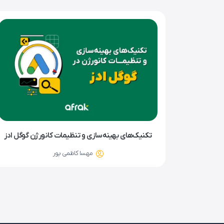
تکنیک‌های بهینه‌سازی و تنظیمات کانورژن گوگل ادز
مهسا کاظمی پور