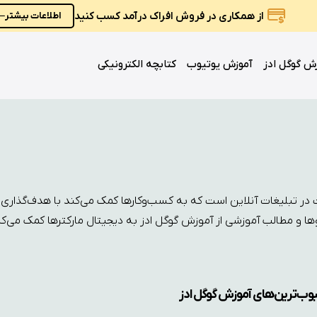
از همکاری در فروش افراک درآمد کسب کنید
اطلاعات بیشتر
ش گوگل ادز
آموزش یوتیوب
کتابچه الکترونیکی
ت در تبلیغات آنلاین است که به کسب‌وکارها کمک می‌کند با هدف‌گذاری
ا و مطالب آموزشی از آموزش گوگل ادز به دیجیتال مارکترها کمک می‌کند 
ب‌ترین‌های آموزش گوگل ادز