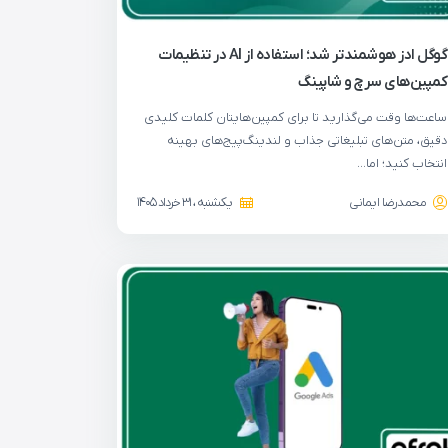
گوگل ادز هوشمندتر شد؛ استفاده از AI در تنظیمات
کمپین‌های سرچ و شاپینگ
ساعت‌ها وقت می‌گذارید تا برای کمپین‌هایتان کلمات کلیدی
دقیق، متن‌های تبلیغاتی جذاب و لندینگ‌پیج‌های بهینه
انتخاب کنید؛ اما…
محمدرضا ایمانی
یکشنبه ، 31 خرداد 1405