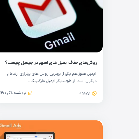
روش‌های حذف ایمیل های اسپم در جیمیل چیست؟
ایمیل هنوز هم یکی از بهترین روش های برقراری ارتباط با
دیگران است. از طرف دیگر ایمیل مارکتینگ…
پورجواد
پنجشنبه ، 11 آذر 1400