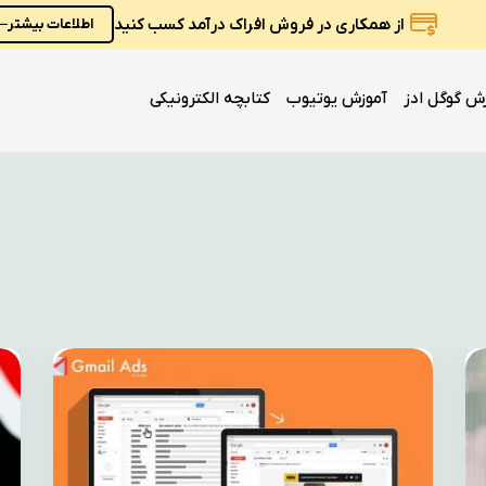
از همکاری در فروش افراک درآمد کسب کنید
اطلاعات بیشتر
ش گوگل ادز
آموزش یوتیوب
کتابچه الکترونیکی