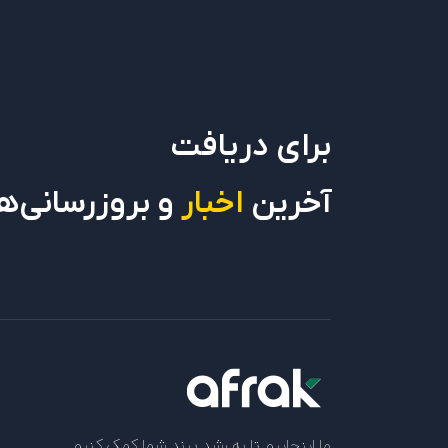
برای دریافت
آخرین
اخبار
و بروزرسانی‌ه
ما اینجاییم تا به رشد برند شما کمک کنیم.