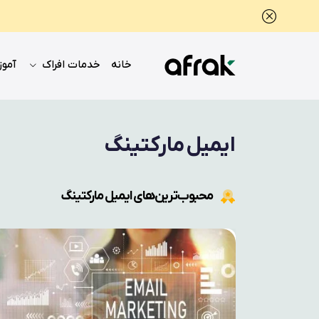
خانه
خدمات افراک
آموز
ایمیل مارکتینگ
محبوب‌ترین‌های ایمیل مارکتینگ