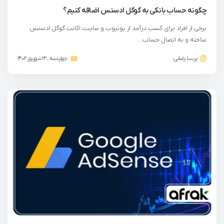
چگونه حساب بانکی به گوگل ادسنس اضافه کنیم؟
برخی از افراد برای کسب درآمد از یوتیوب و سایت، اکانت گوگل ادسنس
ساخته و به اتصال حساب…
پریسا رضایی
چهارشنبه ، 22 شهریور 1402