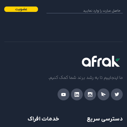
عضویت
ما اینجاییم تا به رشد برند شما کمک کنیم.
دسترسی سریع
خدمات افراک