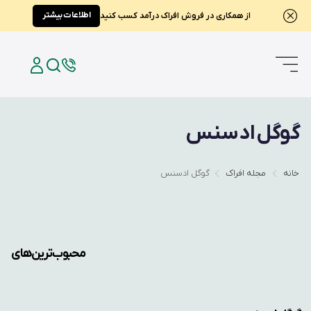
اطلاعات بیشتر
از همکاری در فروش افراک درآمد کسب کنید
گوگل ادسنس
خانه
مجله افراک
گوگل ادسنس
محبوب‌ترین‌های