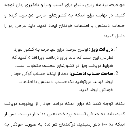
مهاجرت، برنامه ریزی دقیق برای کسب ویزا و یادگیری زبان توجه
کنید. در نهایت برای اینکه به کشورهای خارجی مهاجرت کرده و
حساب ادسنس با اطلاعات خودتان ایجاد کنید، باید مراحل زیر را
دنبال کنید:
دریافت ویزا:
اولین مرحله برای مهاجرت به کشور مورد
نظرتان این است که باید برای دریافت ویزا اقدام کنید که
شرایط دریافت ویزا در کشورهای مختلف متفاوت است.
ساخت حساب ادسنس:
بعد از اینکه حساب گوگل خود را
ایجاد کردید، می‌توانید یک حساب ادسنس با اطلاعات
خودتان ایجاد کنید.
نکته: توجه کنید که برای اینکه درآمد خود را از یوتیوب دریافت
کنید، باید به حداقل آستانه پرداخت یعنی ۱۰۰ دلار برسید. پس از
اینکه به ۱۰۰ دلار رسیدید، درآمدتان هر ماه به صورت خودکار به