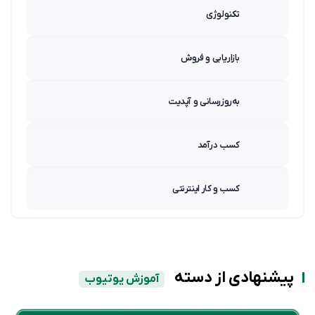
تکنولوژی
بازاریابی و فروش
به‌روزرسانی و آپدیت
کسب درآمد
کسب و کار اینترنتی
پیشنهادی از دسته
آموزش یوتیوب