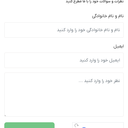
نظرات و سوالات خود را با ما مطرح کنید
نام و نام خانوادگی
ایمیل