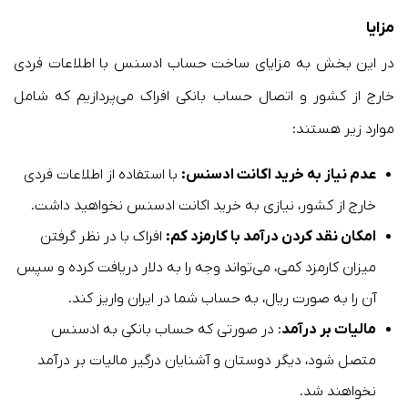
مزایا
در این بخش به مزایای ساخت حساب ادسنس با اطلاعات فردی
خارج از کشور و اتصال حساب بانکی افراک می‌پردازیم که شامل
موارد زیر هستند:
عدم نیاز به خرید اکانت ادسنس:
با استفاده از اطلاعات فردی
خارج از کشور، نیازی به خرید اکانت ادسنس نخواهید داشت.
امکان نقد کردن درآمد با کارمزد کم:
افراک با در نظر گرفتن
میزان کارمزد کمی، می‌تواند وجه را به دلار دریافت کرده و سپس
آن را به صورت ریال، به حساب شما در ایران واریز ‌کند.
مالیات بر درآمد
: در صورتی که حساب بانکی به ادسنس
متصل شود، دیگر دوستان و آشنایان درگیر مالیات بر درآمد
نخواهند شد.