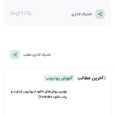
اشتراک گذاری
اشتراک گذاری مطلب
|
آخرین مطالب
آموزش یوتیوب
بهترین روش‌های دانلود از یوتیوب (سایت و
ربات دانلود Youtube)