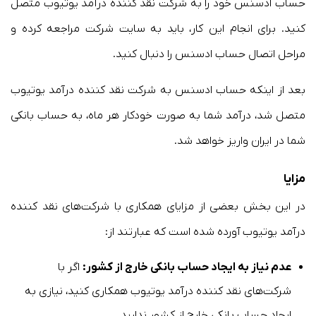
حساب ادسنس خود را به شرکت نقد کننده درآمد یوتیوب متصل
کنید. برای انجام این کار، باید به سایت شرکت مراجعه کرده و
مراحل اتصال حساب ادسنس را دنبال کنید.
بعد از اینکه حساب ادسنس به شرکت نقد کننده درآمد یوتیوب
متصل شد، درآمد شما به صورت خودکار هر ماه، به حساب بانکی
شما در ایران واریز خواهد شد.
مزایا
در این بخش بعضی از مزایای همکاری با شرکت‌های نقد کننده
درآمد یوتیوب آورده شده است که عبارتند از:
عدم نیاز به ایجاد حساب بانکی خارج از کشور:
اگر با
شرکت‌های نقد کننده درآمد یوتیوب همکاری کنید، نیازی به
ایجاد حساب بانکی خارج از کشور ندارید.