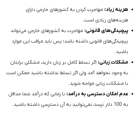
هزینه زیاد:
مهاجرت کردن به کشورهای خارجی دارای
هزینه‌های زیادی است.
پیچیدگی‌های قانونی:
مهاجرت به کشورهای خارجی می‌تواند
پیچیدگی‌های قانونی داشته باشد؛ پس باید مراقب این موارد
باشید.
مشکلات زبانی:
اگر تسلط کامل بر زبان دارید، مشکلی برایتان
به وجود نخواهد آمد ولی اگر تسلط نداشته باشید ممکن است
با مشکلات زبانی مواجه شوید.
عدم امکان دسترسی به درآمد:
تا زمانی که درآمد شما حداقل
به 100 دلار نرسد، نمی‌توانید به آن دسترسی داشته باشید.