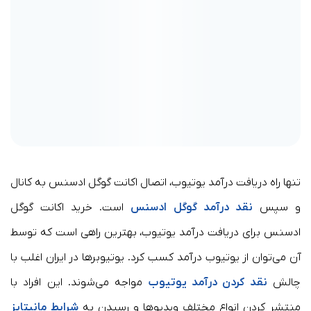
تنها راه دریافت درآمد یوتیوب، اتصال اکانت گوگل ادسنس به کانال
و سپس
نقد درآمد گوگل ادسنس
است. خرید اکانت گوگل
ادسنس برای دریافت درآمد یوتیوب، بهترین راهی است که توسط
آن می‌توان از یوتیوب درآمد کسب کرد. یوتیوبرها در ایران اغلب با
چالش
نقد کردن درآمد یوتیوب
مواجه می‌شوند. این افراد با
منتشر کردن انواع مختلف ویدیوها و رسیدن به
شرایط مانیتایز