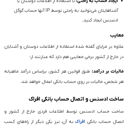
ایجاد حساب به راحتی:
با استفاده از اطلاعات دوستان یا
آشناهایتان می‌توانید به راحتی توسط IP آنها حساب گوگل
ادسنس ایجاد کنید.
معایب
علاوه بر مزایای گفته شده استفاده از اطلاعات دوستان و آشنایان
در خارج از کشور برخی معایبی هم دارد که عبارتند از:
مالیات بر درآمد:
طبق قوانین هر کشور، براساس درآمد ماهیانه
هر شخص، مالیات بر روی حساب بانکی اعمال خواهد شد.
ساخت ادسنس و اتصال حساب بانکی افراک
ساخت حساب ادسنس توسط اطلاعات فردی خارج از کشور و
اتصال حساب بانکی
افراک
به آن، نیز یکی دیگر از راه‌های کسب