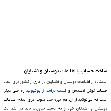
ساخت حساب با اطلاعات دوستان و آشنایان
استفاده از اطلاعات دوستان و آشنایان در خارج از کشور برای ایجاد
حساب گوگل ادسنس و
کسب درآمد از یوتیوب
، راه حلی دیگر
است که می‌توانید از آن هم بهره مند شوید. برای اینکه اطلاعات
دوستان و آشنایان خود را به دست بیاورید، باید در ابتدا یک