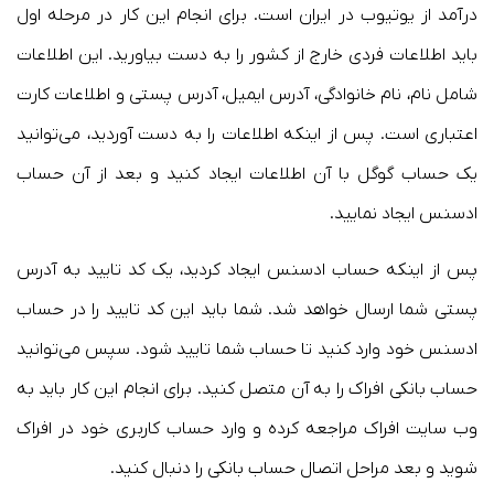
درآمد از یوتیوب در ایران است. برای انجام این کار در مرحله اول
باید اطلاعات فردی خارج از کشور را به دست بیاورید. این اطلاعات
شامل نام، نام خانوادگی، آدرس ایمیل، آدرس پستی و اطلاعات کارت
اعتباری است. پس از اینکه اطلاعات را به دست آوردید، می‌توانید
یک حساب گوگل با آن اطلاعات ایجاد کنید و بعد از آن حساب
ادسنس ایجاد نمایید.
پس از اینکه حساب ادسنس ایجاد کردید، یک کد تایید به آدرس
پستی شما ارسال خواهد شد. شما باید این کد تایید را در حساب
ادسنس خود وارد کنید تا حساب شما تایید شود. سپس می‌توانید
حساب بانکی افراک را به آن متصل کنید. برای انجام این کار باید به
وب سایت افراک مراجعه کرده و وارد حساب کاربری خود در افراک
شوید و بعد مراحل اتصال حساب بانکی را دنبال کنید.