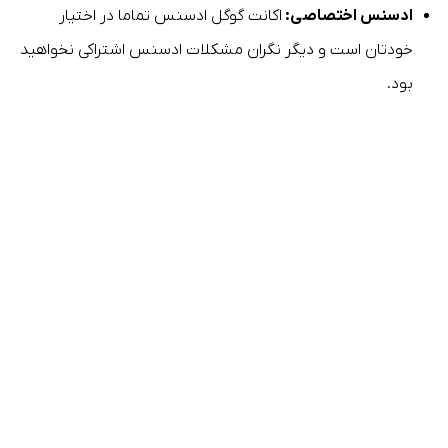
ادسنس اختصاصی:
اکانت گوگل ادسنس تماما در اختیار
خودتان است و دیگر نگران مشکلات ادسنس اشتراکی نخواهید
بود.