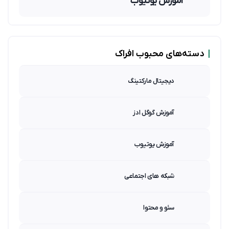
آموزش یوتیوب
|
دسته‌های محبوب افراک
دیجیتال مارکتینگ
آموزش گوگل ادز
آموزش یوتیوب
شبکه های اجتماعی
سئو و محتوا