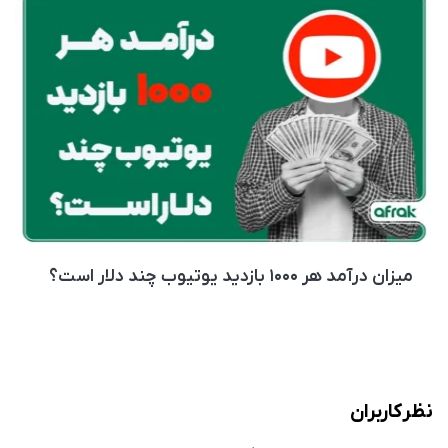
میزان درآمد هر ۱۰۰۰ بازدید یوتیوب چند دلار است؟
نظر کاربران