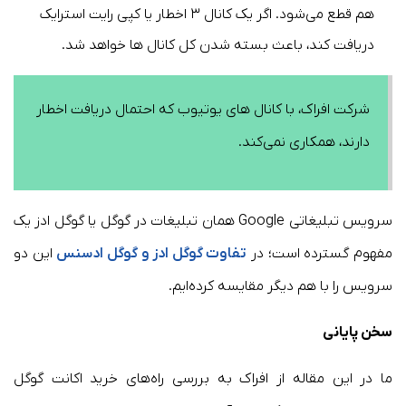
هم قطع می‌شود. اگر یک کانال ۳ اخطار یا کپی رایت استرایک
دریافت کند، باعث بسته شدن کل کانال ها خواهد شد.
شرکت افراک، با کانال های یوتیوب که احتمال دریافت اخطار
دارند، همکاری نمی‌کند.
سرویس تبلیغاتی Google همان تبلیغات در گوگل یا گوگل ادز یک
مفهوم گسترده است؛ در
تفاوت گوگل ادز و گوگل ادسنس
این دو
سرویس را با هم دیگر مقایسه کرده‌ایم.
سخن پایانی
ما در این مقاله از افراک به بررسی راه‌های خرید اکانت گوگل