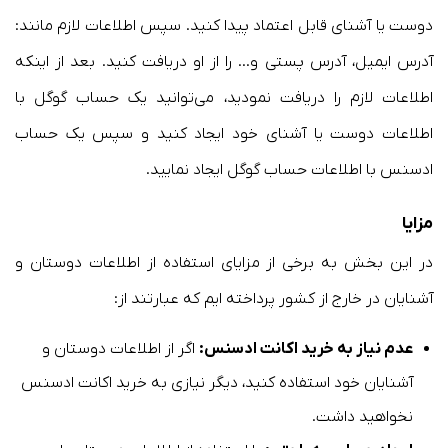
دوست یا آشنای قابل اعتماد پیدا کنید. سپس اطلاعات لازم مانند:
آدرس ایمیل، آدرس پستی و… را از او دریافت کنید. بعد از اینکه
اطلاعات لازم را دریافت نمودید، می‌توانید یک حساب گوگل با
اطلاعات دوست یا آشنای خود ایجاد کنید و سپس یک حساب
ادسنس با اطلاعات حساب گوگل ایجاد نمایید.
مزایا
در این بخش به برخی از مزایای استفاده از اطلاعات دوستان و
آشنایان در خارج از کشور پرداخته ایم که عبارتند از:
عدم نیاز به خرید اکانت ادسنس:
اگر از اطلاعات دوستان و
آشنایان خود استفاده کنید، دیگر نیازی به خرید اکانت ادسنس
نخواهید داشت.