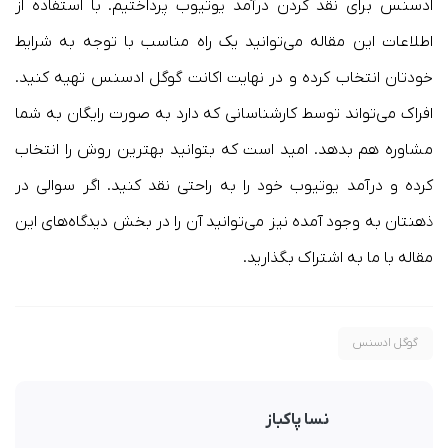
ادسنس برای نقد کردن درآمد یوتیوب پرداختیم. با استفاده از
اطلاعات این مقاله می‌توانید یک راه مناسب با توجه به شرایط
خودتان انتخاب کرده و در نهایت اکانت گوگل ادسنس تهیه کنید.
افراک می‌تواند توسط کارشناسانی که دارد به صورت رایگان به شما
مشاوره هم بدهد. امید است که بتوانید بهترین روش را انتخاب
کرده و درآمد یوتیوب خود را به راحتی نقد کنید. اگر سوالی در
ذهنتان به وجود آمده نیز می‌توانید آن را در بخش دیدگاه‌های این
مقاله با ما به اشتراک بگذارید.
گوگل ادسنس
نسا پاکباز