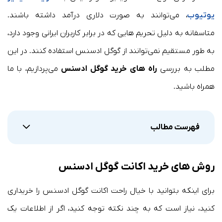
یوتیوب
، می‌توانند به صورت دلاری درآمد داشته باشند.
متاسفانه به دلیل تحریم هایی که در برابر کاربران ایرانی وجود دارد،
به طور مستقیم نمی‌توانند از گوگل ادسنس استفاده کنند. در این
مطلب به بررسی
راه های
خرید گوگل ادسنس
می‌پردازیم، با ما
همراه باشید.
فهرست مطالب
روش های خرید اکانت گوگل ادسنس
برای اینکه بتوانید با خیال راحت اکانت گوگل ادسنس را خریداری
کنید، نیاز است که به چند نکته توجه کنید، اگر از اطلاعات یک