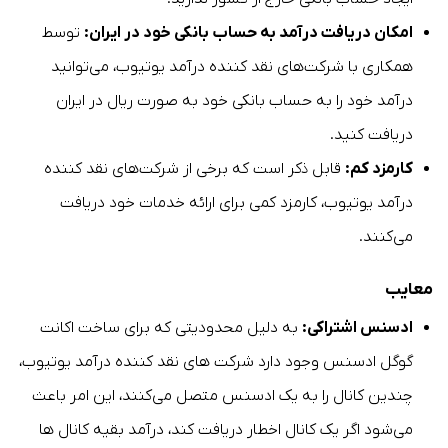
امکان دریافت درآمد به حساب بانکی خود در ایران:
توسط
همکاری با شرکت‌های نقد کننده درآمد یوتیوب، می‌توانید
درآمد خود را به حساب بانکی خود به صورت ریال در ایران
دریافت کنید.
کارمزد کم:
قابل ذکر است که برخی از شرکت‌های نقد کننده
درآمد یوتیوب، کارمزد کمی برای ارائه خدمات خود دریافت
می‌کنند.
معایب
ادسنس اشتراکی:
به دلیل محدودیتی که برای ساخت اکانت
گوگل ادسنس وجود دارد شرکت های نقد کننده درآمد یوتیوب،
چندین کانال را به یک ادسنس متصل می‌کنند، این امر باعث
می‌شود اگر یک کانال اخطار دریافت کند، درآمد بقیه کانال ها