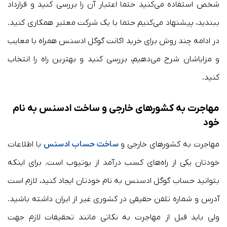
شخص استفاده می‌کنید حتما اعتبار آن را بررسی کنید و قرارداد
ببندید، پیشنهاد می‌کنیم حتما با یک شرکت معتبر همکاری کنید.
در ادامه چند روش برای خرید اکانت گوگل ادسنس همراه با معایب
و مزایاشان شرح می‌دهیم، بررسی کنید و بهترین راه را انتخاب
کنید.
مهاجرت به کشورهای خارجی و ساخت ادسنس به نام
خود
مهاجرت به کشورهای خارجی و
ساخت حساب ادسنس
با اطلاعات
خودتان یکی از راه‌های کسب درآمد از یوتیوب است. برای اینکه
بتوانید حساب گوگل ادسنس به نام خودتان ایجاد کنید، لازم است
آدرس و شماره تلفن حقیقی در کشوری غیر از ایران داشته باشید.
ولی باید قبل از مهاجرت به نکاتی مانند تحقیقات لازم جهت