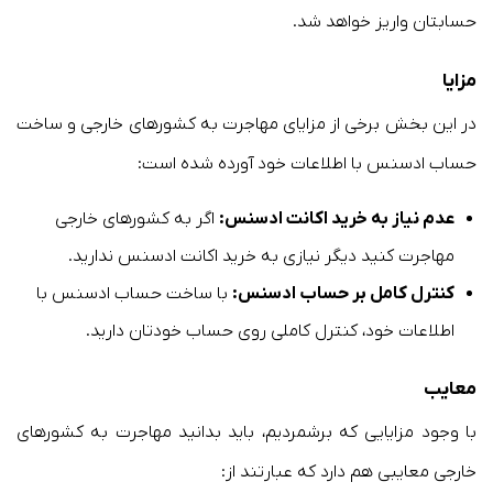
حسابتان واریز خواهد شد.
مزایا
در این بخش برخی از مزایای مهاجرت به کشورهای خارجی و ساخت
حساب ادسنس با اطلاعات خود آورده شده است:
عدم نیاز به خرید اکانت ادسنس:
اگر به کشورهای خارجی
مهاجرت کنید دیگر نیازی به خرید اکانت ادسنس ندارید.
کنترل کامل بر حساب ادسنس:
با ساخت حساب ادسنس با
اطلاعات خود، کنترل کاملی روی حساب خودتان دارید.
معایب
با وجود مزایایی که برشمردیم، باید بدانید مهاجرت به کشورهای
خارجی معایبی هم دارد که عبارتند از: