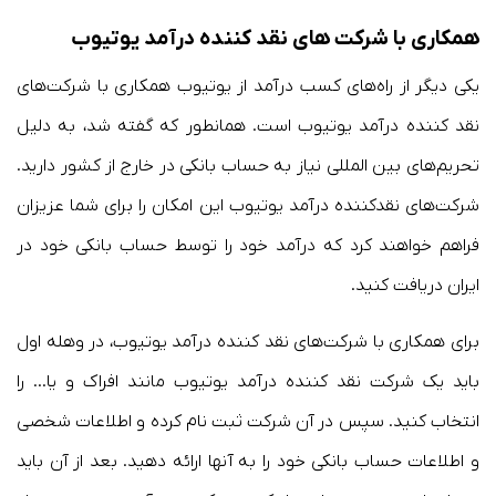
همکاری با شرکت های نقد کننده درآمد یوتیوب
یکی دیگر از راه‌های کسب درآمد از یوتیوب همکاری با شرکت‌های
نقد کننده درآمد یوتیوب است. همانطور که گفته شد، به دلیل
تحریم‌های بین المللی نیاز به حساب بانکی در خارج از کشور دارید.
شرکت‌های نقدکننده درآمد یوتیوب این امکان را برای شما عزیزان
فراهم خواهند کرد که درآمد خود را توسط حساب بانکی خود در
ایران دریافت کنید.
برای همکاری با شرکت‌های نقد کننده درآمد یوتیوب، در وهله اول
باید یک شرکت نقد کننده درآمد یوتیوب مانند افراک و یا… را
انتخاب کنید. سپس در آن شرکت ثبت نام کرده و اطلاعات شخصی
و اطلاعات حساب بانکی خود را به آنها ارائه دهید. بعد از آن باید