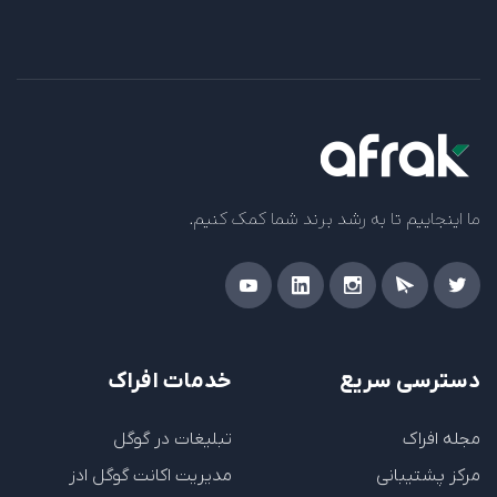
ما اینجاییم تا به رشد برند شما کمک کنیم.
دسترسی سریع
خدمات افراک
مجله افراک
تبلیغات در گوگل
مرکز پشتیبانی
مدیریت اکانت گوگل ادز