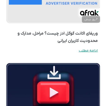
2 روز پیش
وریفای اکانت گوگل ادز چیست؟ مراحل، مدارک و
محدودیت کاربران ایرانی
ادامه مطلب