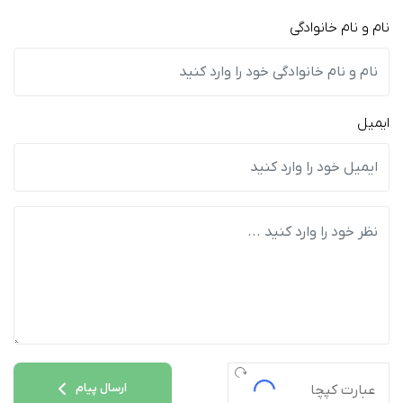
نام و نام خانوادگی
ایمیل
ارسال پیام