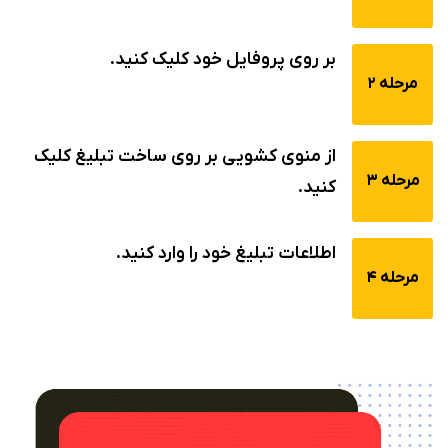
بر روی پروفایل خود کلیک کنید.
مرحله 2
از منوی کشویی بر روی ساخت تبلیغ کلیک
مرحله 3
کنید.
اطلاعات تبلیغ خود را وارد کنید.
مرحله 4