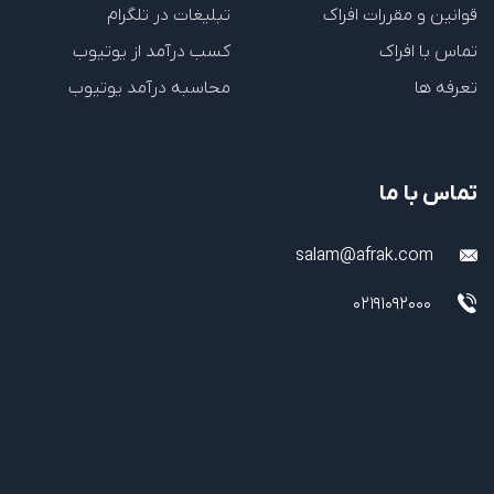
قوانین و مقررات افراک
تبلیغات در تلگرام
تماس با افراک
کسب درآمد از یوتیوب
تعرفه ها
محاسبه درآمد یوتیوب
تماس با ما
salam@afrak.com
02191092000