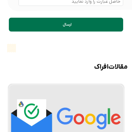
ارسال
مقالات افراک