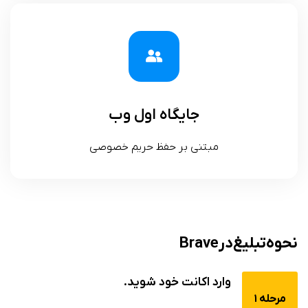
جایگاه اول وب
مبتنی بر حفظ حریم خصوصی
نحوه تبلیغ در Brave
وارد اکانت خود شوید.
مرحله 1