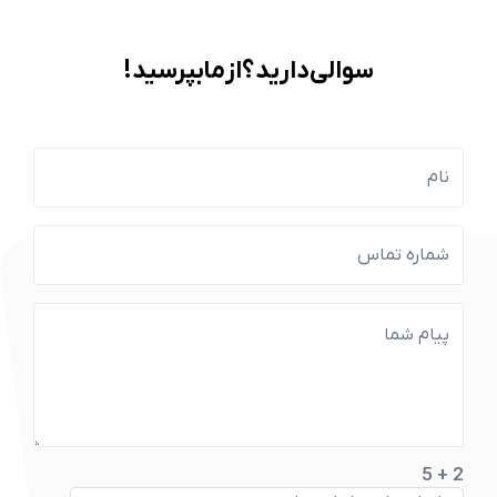
سوالی دارید؟ از ما بپرسید!
2 + 5