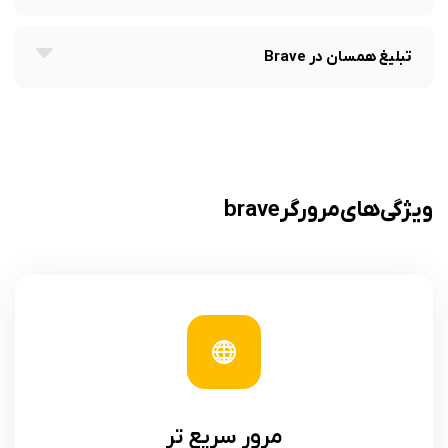
تبلیغ همسان در Brave
ویژگی های مرورگر brave
مرور سریع تر