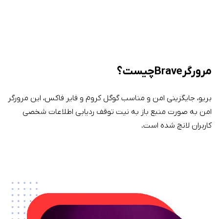
مرورگر Brave چیست؟
بریو، جایگزینی امن و مناسب گوگل کروم و فایر فاکس، این مرورگر
امن به صورت منبع باز به نیت توقف ردیابی اطلاعات شخصی
کاربران لانچ شده است.