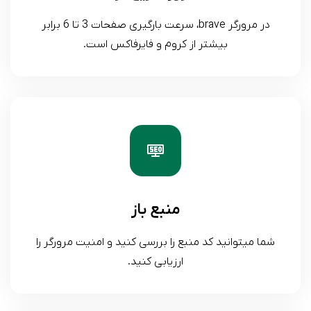
در مرورگر brave، سرعت بارگیری صفحات 3 تا 6 برابر
بیشتر از کروم و فایرفاکس است.
منبع باز
شما میتوانید کد منبع را بررسی کنید و امنیت مرورگر را
ارزیابی کنید.