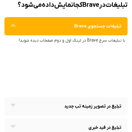
تبلیغات در Brave کجا نمایش داده می‌شود؟
تبلیغات جستجوی Brave
با تبلیغات سرچ Brave در لینک اول و دوم صفحات دیده شوید!
تبلیغ در تصویر زمینه تب جدید
تبلیغ در فید خبری