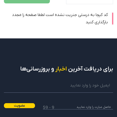
کد کپچا به درستی جنریت نشده است لطفا صفحه را مجدد
بارگذاری کنید
برای دریافت
آخرین
اخبار
و بروزرسانی‌ها
عضویت
9 - 59