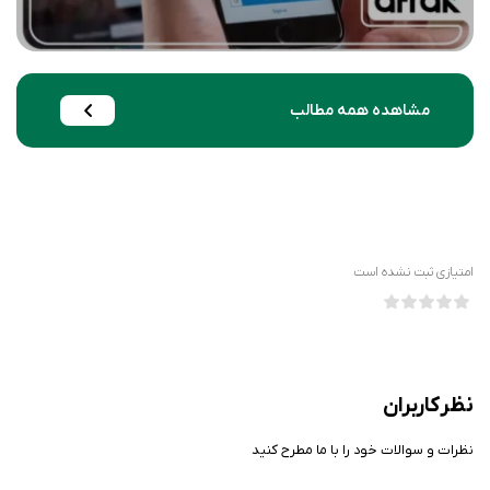
مشاهده همه مطالب
امتیازی ثبت نشده است
نظر کاربران
نظرات و سوالات خود را با ما مطرح کنید