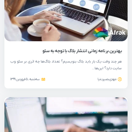
بهترین برنامه زمانی انتشار بلاگ با توجه به سئو
هر چند وقت یک بار باید بلاگ بنویسیم؟ تعداد بلاگ‌ها چه اثری بر سئو وب
سایت دارد؟ این‌ها…
مهدی بصیرت‌نیا
سه‌شنبه ، 5 فروردین 1399