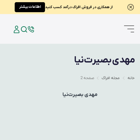
اطلاعات بیشتر
از همکاری در فروش افراک درآمد کسب کنید
مهدی بصیرت‌نیا
خانه
مجله افراک
صفحه 2
مهدی بصیرت‌نیا