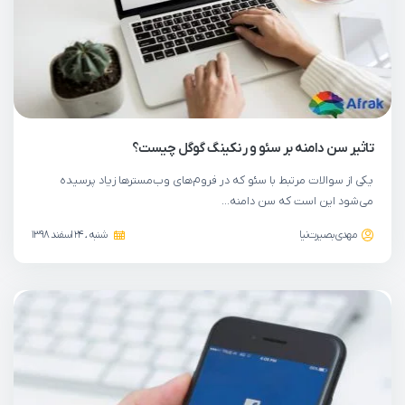
تاثیر سن دامنه بر سئو و رنکینگ گوگل چیست؟
یکی از سوالات مرتبط با سئو که در فروم‌های وب‌مسترها زیاد پرسیده
می‌شود این است که سن دامنه…
مهدی بصیرت‌نیا
شنبه ، 24 اسفند 1398