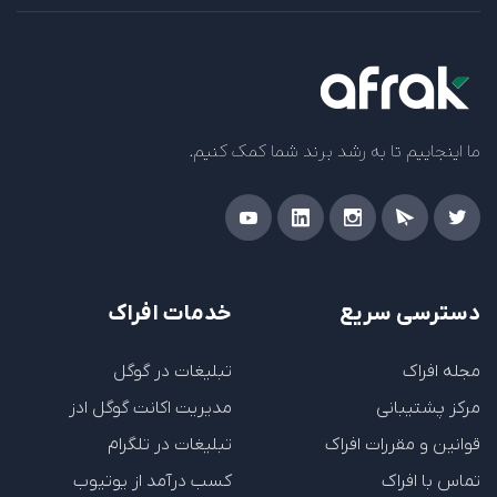
ما اینجاییم تا به رشد برند شما کمک کنیم.
دسترسی سریع
خدمات افراک
مجله افراک
تبلیغات در گوگل
مرکز پشتیبانی
مدیریت اکانت گوگل ادز
قوانین و مقررات افراک
تبلیغات در تلگرام
تماس با افراک
کسب درآمد از یوتیوب