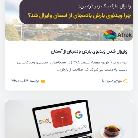
وایرال شدن ویدیوی بارش بادمجان از آسمان
این روزها (آخرین هفته اسفند ۱۳۹۸) در شبکه‌های اجتماعی، ویدئوهایی
دست به دست می‌شوند که حکایت از بارش…
مهدی بصیرت‌نیا
دوشنبه ، 26 اسفند 1398