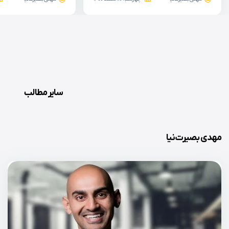
سایر مطالب
مهدی بصیرت‌نیا