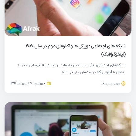
شبکه های اجتماعی ؛ ویژگی ها و آمارهای مهم در سال ۲۰۲۰
(اینفوگرافیک)
شبکه‌های اجتماعی زندگی ما را تغییر داده‌اند. از نحوه اطلاع‌رسانی اخبار تا
تعامل با آنهایی که دوستشان داریم. شما…
مهدی بصیرت‌نیا
چهارشنبه ، 17 اردیبهشت 1399