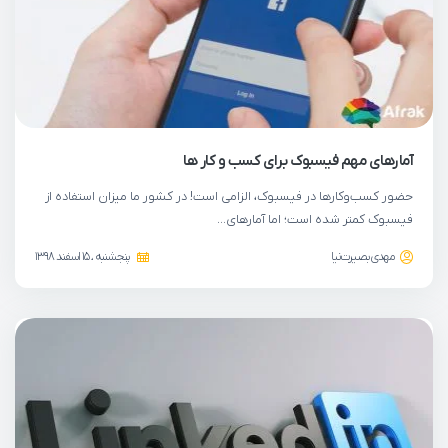
آمارهای مهم فیسبوک برای کسب و کار ها
حضور کسب‌وکارها در فیسبوک، الزامی است! در کشور ما میزان استفاده از
فیسبوک کمتر شده است؛ اما آمارهای…
مهدی بصیرت‌نیا
پنجشنبه ، 15 اسفند 1398