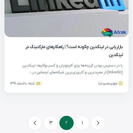
بازاریابی در لینکدین چگونه است؟ | راهکارهای مارکتینگ در
لینکدین
با در دسترس بودن گزینه‌ها برای کارجویان و کسب‌وکارها، لینکدین
(linkedin) از مفیدترین و کاربردی‌ترین شبکه‌های اجتماعی در…
مهدی بصیرت‌نیا
شنبه ، 10 اسفند 1398
3
2
1