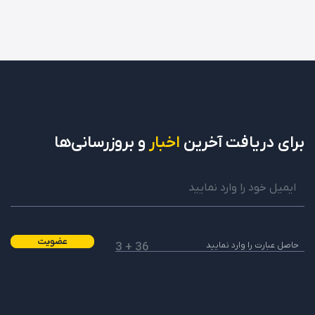
برای دریافت
آخرین
اخبار
و بروزرسانی‌ها
عضویت
36 + 3