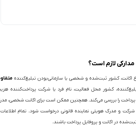
 مدارکی لازم است؟
وع اکانت، کشور ثبت‌شده و شخصی یا سازمانی‌بودن تبلیغ‌کننده
متفاو
لیغ‌کننده، کشور محل فعالیت، نام فرد یا شرکت پرداخت‌کننده هزین
ل پرداخت را بررسی می‌کند. همچنین ممکن است برای اکانت شخصی، مدر
 شرکت و مدرک هویتی نماینده قانونی درخواست شود. تمام اطلاعات 
ثبت‌شده در اکانت و پروفایل پرداخت باشند.