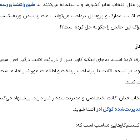
عی مثل انتخاب سایر کشورها و… استفاده می‌کنند اما
طبق راهنمای رسم
ت اکانت، مدارک و پروفایل پرداخت می‌تواند باعث رد شدن وریفیکیشن
راک این چالش را چگونه حل کرده است؟!
ز
طرف کرده است. به‌جای اینکه کاربر پس از دریافت اکانت درگیر احراز هوی
 در نتیجه، اکانت با زیرساخت پرداخت و اطلاعات موردنیاز آماده است 
ت کنید.
تخاب میان اکانت اختصاصی و مدیریت‌شده را نیز دارید. پیشنهاد می‌کنی
دیریت‌شده گوگل ادز
آشنا شوید.
 کسب‌وکارهایی مناسب است که: