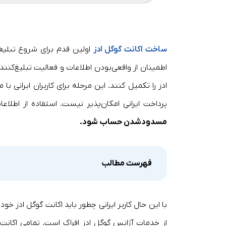
ساخت اکانت گوگل ادز
اولین قدم برای شروع تبلیغ
اطمینان از واقعی‌بودن اطلاعات و فعالیت تبلیغ‌کنند
ادز را تکمیل کنند. این مرحله برای کاربران ایرانی 
پرداخت ایرانی امکان‌پذیر نیست. استفاده از اطلاعا
مسدودشدن حساب شود.
فهرست مطالب
با این حال کاربر ایرانی چطور باید اکانت گوگل ادز خود
از خدمات آژانس گوگل ادز افراک است. تمامی اکانت‌