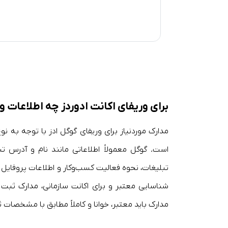
برای وریفای اکانت ادوردز چه اطلاعات و
مدارک موردنیاز برای وریفای گوگل ادز با توجه به ن
است. گوگل معمولاً اطلاعاتی مانند نام و آدرس تب
تبلیغات، نحوه فعالیت کسب‌وکار و اطلاعات پروفای
شناسایی معتبر و برای اکانت سازمانی، مدارک ثبت
مدارک باید معتبر، خوانا و کاملاً مطابق با مشخصات 