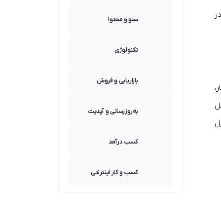
ز
سئو و محتوا
تکنولوژی
بازاریابی و فروش
،
ل
به‌روزرسانی و آپدیت
ل
کسب درآمد
کسب و کار اینترنتی