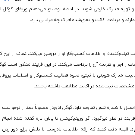
و تهیه مدارک خارجی شوید. در ادامه توضیح می‌دهیم وریفای گوگل اد
ارند و دریافت اکانت وریفای‌شده افراک چه مزایایی دارد.
بلیغ‌کننده و اطلاعات کسب‌وکار او را بررسی می‌کند. هدف از این کار
را اجرا و هزینه آن را پرداخت می‌کند. در این فرایند ممکن است گوگ
ت، مدارک هویتی یا ثبتی، نحوه فعالیت کسب‌وکار و اطلاعات پروفای
 و مشخصات ثبت‌شده در اکانت مطابقت داشته باشند.
 ایمیل یا شماره تلفن تفاوت دارد. گوگل ادوردز معمولاً بعد از درخواست
ایند در نظر می‌گیرد. اگر وریفیکیشن تا پایان بازه گفته شده انجام
لبته دقت کنید که ارائه اطلاعات نادرست یا تلاش برای دور زدن