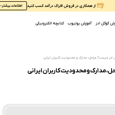
از همکاری در فروش افراک درآمد کسب کنید
اطلاعات بیشتر
ش گوگل ادز
آموزش یوتیوب
کتابچه الکترونیکی
 ادز چیست؟ مراحل، مدارک و محدودیت کاربران ایرانی
، مدارک و محدودیت کاربران ایرانی