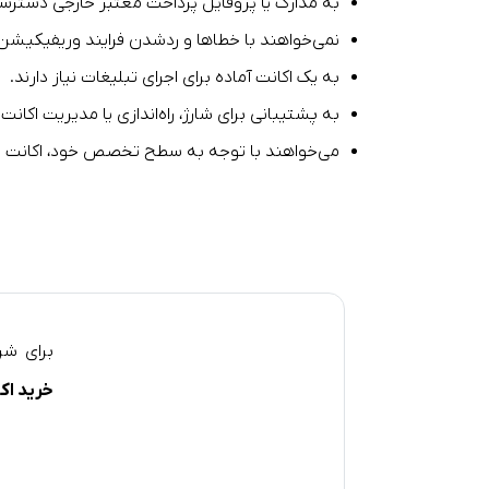
به مدارک یا پروفایل پرداخت معتبر خارجی دسترسی
نمی‌خواهند با خطاها و ردشدن فرایند وریفیکیشن 
به یک اکانت آماده برای اجرای تبلیغات نیاز دارند.
به پشتیبانی برای شارژ، راه‌اندازی یا مدیریت اکانت ن
می‌خواهند با توجه به سطح تخصص خود، اکانت ا
برای شر
خرید اک