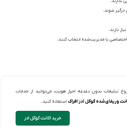
 ندارند.
درگیر شوند.
یاز دارند.
ختصاصی یا مدیریت‌شده انتخاب کنند.
وع تبلیغات بدون دغدغه احراز هویت، می‌توانید از خدمات
انت وریفای‌شده گوگل ادز افراک
استفاده کنید.
خرید اکانت گوگل ادز