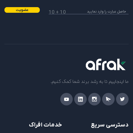
عضویت
10 + 10
ما اینجاییم تا به رشد برند شما کمک کنیم.
دسترسی سریع
خدمات افراک