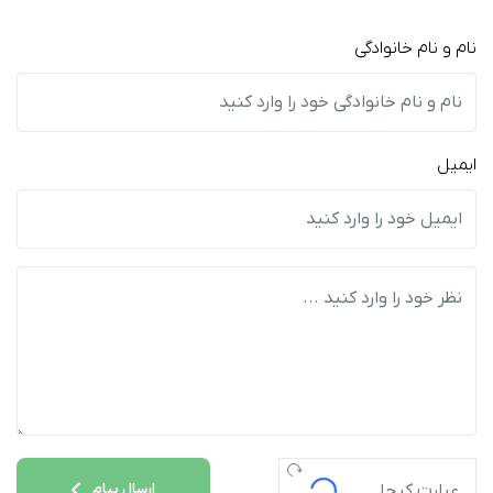
نام و نام خانوادگی
ایمیل
ارسال پیام