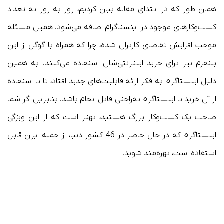
همان طور که در ابتدای مقاله بیان کردیم، روز به روز به تعداد
کسب‌وکارهای موجود در اینستاگرام اضافه می‌شود. همین مسئله
موجب افزایش تقاضای کاربران شده، چرا که همراه با گوگل از این
پلتفرم نیز برای خرید اینترنتی‌شان استفاده می‌کنند. به همین
دلیل اینستاگرام به فکر ارائه قابلیت‌های جدید افتاد، تا با استفاده
از آن خرید با اینستاگرام به‌راحتی قابل انجام باشد. بنابراین اگر شما
صاحب یک کسب‌وکار بزرگ هستید، بهتر است که از این ویژگی
اینستاگرام که در حال حاضر در 46 کشور دنیا، از جمله ایران قابل
استفاده است، بهره‌مند شوید.