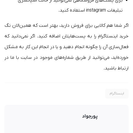
برای پست‌های فروشگاهی نمی‌توانید از حالت اسپانسری
تبلیغات instagram استفاده کنید.
اگر شما هم کالایی برای فروش دارید، بهتر است که همین‌الان تگ
خرید اینستاگرام را به پست‌هایتان اضافه کنید. اگر نمی‌دانید که
فعال‌سازی آن را چگونه انجام دهید و یا در انجام این کار به مشکل
خورده‌اید، می‌توانید از طریق شماره‌های موجود در سایت با ما در
ارتباط باشید.
اینستاگرام
پورجواد