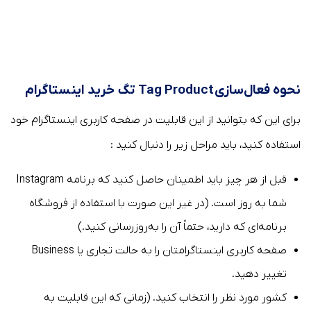
نحوه فعال‌سازی Tag Product تگ خرید اینستاگرام
برای این که بتوانید از این قابلیت در صفحه کاربری اینستاگرام خود
استفاده کنید، باید مراحل زیر را دنبال کنید :
قبل از هر چیز باید اطمینان حاصل کنید که برنامه Instagram
شما به روز است. (در غیر این صورت با استفاده از فروشگاه
برنامه‌ای که دارید، حتماً آن را به‌روزرسانی کنید.)
صفحه کاربری اینستاگرامتان را به حالت تجاری یا Business
تغییر دهید.
کشور مورد نظر را انتخاب کنید. (زمانی که این قابلیت به