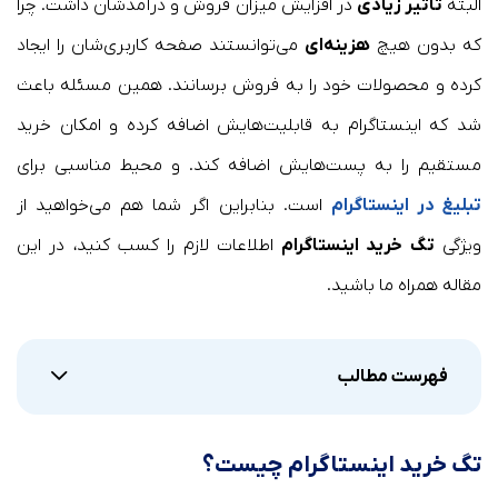
البته
تأثیر زیادی
در افزایش میزان فروش و درآمدشان داشت. چرا
که بدون هیچ
هزینه‌ای
می‌توانستند صفحه کاربری‌شان را ایجاد
کرده و محصولات خود را به فروش برسانند. همین مسئله باعث
شد که اینستاگرام به قابلیت‌هایش اضافه کرده و امکان خرید
مستقیم را به پست‌هایش اضافه کند. و محیط مناسبی برای
تبلیغ در اینستاگرام
است. بنابراین اگر شما هم می‌خواهید از
ویژگی
تگ خرید اینستاگرام
اطلاعات لازم را کسب کنید، در این
مقاله همراه ما باشید.
فهرست مطالب
تگ خرید اینستاگرام چیست؟