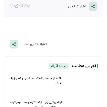
اشتراک گذاری
اشتراک گذاری مطلب
|
آخرین مطالب
اینستاگرام
دانلود از اینستا با لینک مستقیم در کمتر از یک
دقیقه
قوانین کپی رایت اینستاگرام چیست و چگونه