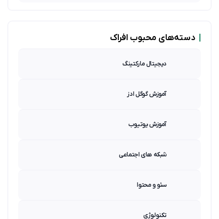
|
دسته‌های محبوب افراک
دیجیتال مارکتینگ
آموزش گوگل ادز
آموزش یوتیوب
شبکه های اجتماعی
سئو و محتوا
تکنولوژی