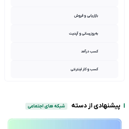
بازاریابی و فروش
به‌روزرسانی و آپدیت
کسب درآمد
کسب و کار اینترنتی
پیشنهادی از دسته
شبکه های اجتماعی