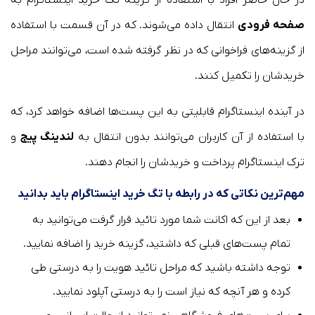
صفحه فرودی
انتقال داده می‌شوند. که در آن قسمت با استفاده
از گزینه‌های فراخوانی که در نظر گرفته شده است، می‌توانند مراحل
خریدشان را تکمیل کنند.
در آینده اینستاگرام قابلیتی به این پست‌ها اضافه خواهد کرد، که
با استفاده از آن کاربران می‌توانند بدون انتقال به
لندینگ پیج
و
ترک اینستاگرام پرداخت و خریدشان را انجام دهند.
مهم‌ترین نکاتی که در رابطه با تگ خرید اینستاگرام باید بدانید
بعد از این که اکانت شما مورد تائید قرار گرفت می‌توانید به
تمام پست‌های قبلی که داشتید، گزینه خرید را اضافه نمایید.
توجه داشته باشید که مراحل تائید هویت را به درستی طی
کرده و هر آنچه که نیاز است را به درستی آپلود نمایید.