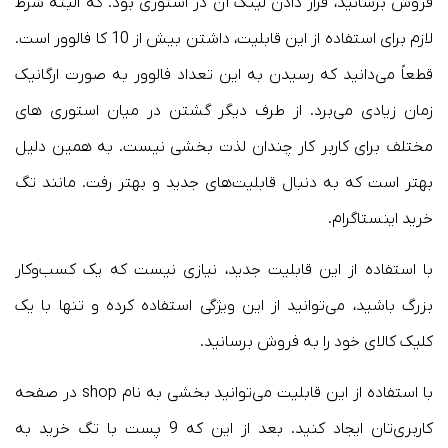
فروش برسانید، قرار دادن لینک آن در استوری بود. که البته شرط
لازم برای استفاده از این قابلیت، داشتن بیش از 10 کا فالوور است.
قطعاً می‌دانید که رسیدن به این تعداد فالوور به صورت ارگانیک
زمان زیادی می‌برد. از طرف دیگر گشتن در میان استوری های
مختلف برای کاربر کار چندان لذت بخشی نیست. به همین دلیل
بهتر است که به دنبال قابلیت‌های جدید و بهتر رفت. مانند تگ
خرید اینستاگرام.
با استفاده از این قابلیت جدید، نیازی نیست که یک کسب‌وکار
بزرگ باشید، می‌توانید از این ویژگی استفاده کرده و تنها با یک
کلیک کالای خود را به فروش برسانید.
با استفاده از این قابلیت می‌توانید بخشی به نام shop در صفحه
کاربری‌تان ایجاد کنید. بعد از این که 9 پست با تگ خرید به