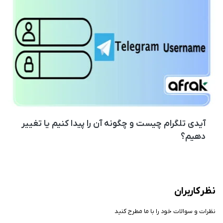
آیدی تلگرام چیست و چگونه آن را پیدا کنیم یا تغییر
دهیم؟
نظر کاربران
نظرات و سوالات خود را با ما مطرح کنید