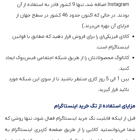
Instagram اضافه شد، تنها 9 کشور قادر به استفاده از آن
بودند. در حالی که اکنون حدود 46 کشور در سطح جهان از
مزایای آن بهره می‌برند.)
کالای فیزیکی‌ای را برای فروش قرار دهید که مطابق با قوانین
اینستاگرام است.
کاتالوگ محصولاتتان را از طریق شبکه اجتماعی فیس‌بوک ایجاد
کنید.
بین 1 الی 5 روز کاری منتظر باشید تا از سوی این شبکه مورد
تائید قرار گیرید.
مزایای استفاده از تگ خرید اینستاگرام
قبل از اینکه قابلیت تگ خرید اینستاگرام فعال شود، تنها روشی که
شما می‌توانستید کالایی را از طریق صفحه کاربری اینستاگرام به