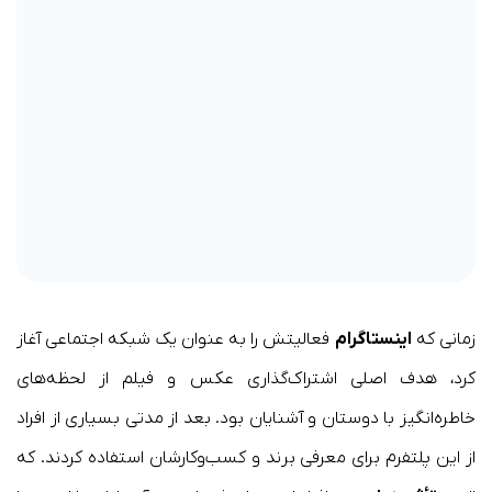
زمانی که
اینستاگرام
فعالیتش را به عنوان یک شبکه اجتماعی آغاز
کرد، هدف اصلی اشتراک‌گذاری عکس و فیلم از لحظه‌های
خاطره‌انگیز با دوستان و آشنایان بود. بعد از مدتی بسیاری از افراد
از این پلتفرم برای معرفی برند و کسب‌وکارشان استفاده کردند. که