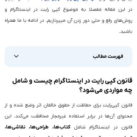
در این مقاله مفصلا به موضوع کپی رایت در اینستاگرام و
روش‌های رفع و حتی دور زدن آن میپردازیم. در ادامه با ما همراه
باشید.
فهرست مطالب
قانون کپی رایت در اینستاگرام چیست و شامل
چه مواردی می‌شود؟
قانون کپی‌رایت برای حفاظت از حقوق خالقان اثر وضع شده و از
محتوای آن‌ها در برابر استفاده غیرمجاز محافظت می‌کند. این
قانون در اینستاگرام شامل
کتاب‌ها، طراحی‌ها، نقاشی‌ها،