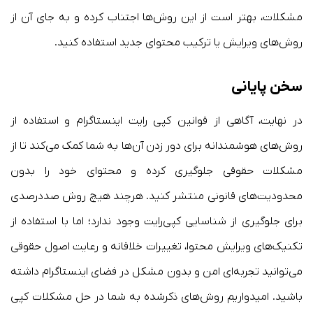
مشکلات، بهتر است از این روش‌ها اجتناب کرده و به جای آن از
روش‌های ویرایش یا ترکیب محتوای جدید استفاده کنید.
سخن پایانی
در نهایت، آگاهی از قوانین کپی رایت اینستاگرام و استفاده از
روش‌های هوشمندانه برای دور زدن آن‌ها به شما کمک می‌کند تا از
مشکلات حقوقی جلوگیری کرده و محتوای خود را بدون
محدودیت‌های قانونی منتشر کنید. هرچند هیچ روش صددرصدی
برای جلوگیری از شناسایی کپی‌رایت وجود ندارد؛ اما با استفاده از
تکنیک‌های ویرایش محتوا، تغییرات خلاقانه و رعایت اصول حقوقی
می‌توانید تجربه‌ای امن و بدون مشکل در فضای اینستاگرام داشته
باشید. امیدواریم روش‌های ذکرشده به شما در حل مشکلات کپی