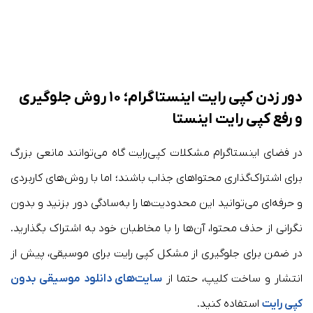
دور زدن کپی رایت اینستاگرام؛ ۱۰ روش جلوگیری
و رفع کپی رایت اینستا
در فضای اینستاگرام مشکلات کپی‌رایت گاه می‌توانند مانعی بزرگ
برای اشتراک‌گذاری محتواهای جذاب باشند؛ اما با روش‌های کاربردی
و حرفه‌ای می‌توانید این محدودیت‌ها را به‌سادگی دور بزنید و بدون
نگرانی از حذف محتوا، آن‌ها را با مخاطبان خود به اشتراک بگذارید.
در ضمن برای جلوگیری از مشکل کپی رایت برای موسیقی، پیش از
انتشار و ساخت کلیپ، حتما از
سایت‌های دانلود موسیقی بدون
کپی رایت
استفاده کنید.