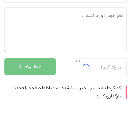
ارسال پیام
کد کپچا به درستی جنریت نشده است لطفا صفحه را مجدد
بارگذاری کنید