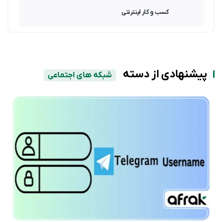
کسب و کار اینترنتی
پیشنهادی از دسته
شبکه های اجتماعی