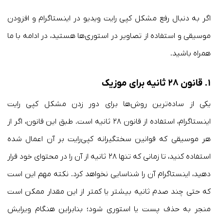
اگر به دنبال رفع مشکل کپی رایت ویدیو در اینستاگرام و افزودن
موسیقی و استفاده از تصاویر در استوری‌ها هستید، در ادامه با ما
همراه باشید.
۱. قانون ۲۸ ثانیه برای موزیک
یکی از ساده‌ترین روش‌ها برای دور زدن مشکل کپی رایت
اینستاگرام، استفاده از قانون ۲۸ ثانیه است. طبق این قانون، اگر از
هر موسیقی که قوانین سختگیرانه کپی‌رایت بر آن اعمال شده
استفاده کنید، تا زمانی که تنها ۲۸ ثانیه از آن را در محتوای خود قرار
دهید، اینستاگرام آن را شناسایی نخواهد کرد. نکته مهم این است
که حتی چند صدم ثانیه بیشتر یا کمتر از این مقدار ممکن است
منجر به حذف پست یا استوری شود؛ بنابراین هنگام ویرایش