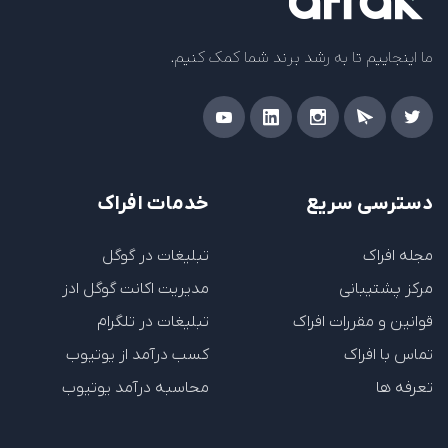
ما اینجاییم تا به رشد برند شما کمک کنیم.
دسترسی سریع
خدمات افراک
مجله افراک
تبلیغات در گوگل
مرکز پشتیبانی
مدیریت اکانت گوگل ادز
قوانین و مقررات افراک
تبلیغات در تلگرام
تماس با افراک
کسب درآمد از یوتیوب
تعرفه ها
محاسبه درآمد یوتیوب