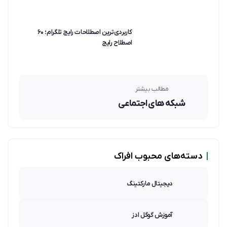
کاربردی‌ترین اصطلاحات رایج تلگرام؛ ۶۰
اصطلاح رایج
مطالب بیشتر
شبکه های اجتماعی
|
دسته‌های محبوب افراک
دیجیتال مارکتینگ
آموزش گوگل ادز