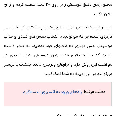
محتوا، زمان دقیق موسیقی را بر روی ۲۸ ثانیه تنظیم کرده و از آن
تجاوز نکنید.
این روش به‌خصوص برای استوری‌ها و پست‌های کوتاه بسیار
کاربردی است؛ چرا که می‌توانید با انتخاب بخش‌های کلیدی و جذاب
موسیقی، حس بهتری به محتوای خود بدهید. به خاطر داشته
باشید که تنظیم دقیق مدت زمان موسیقی نقش کلیدی در
موفقیت این روش دارد و ابزارهای ویرایش مانند اینشات یا پریمیر
می‌توانند در این زمینه به شما کمک کنند.
مطلب مرتبط:
راه‌های ورود به اکسپلور اینستاگرام