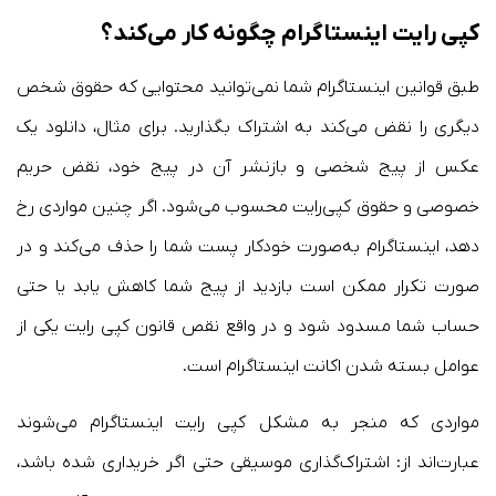
کپی رایت اینستاگرام چگونه کار می‌کند؟
طبق قوانین اینستاگرام شما نمی‌توانید محتوایی که حقوق شخص
دیگری را نقض می‌کند به اشتراک بگذارید. برای مثال، دانلود یک
عکس از پیج شخصی و بازنشر آن در پیج خود، نقض حریم
خصوصی و حقوق کپی‌رایت محسوب می‌شود. اگر چنین مواردی رخ
دهد، اینستاگرام به‌صورت خودکار پست شما را حذف می‌کند و در
صورت تکرار ممکن است بازدید از پیج شما کاهش یابد یا حتی
حساب شما مسدود شود و در واقع نقص قانون کپی رایت یکی از
عوامل بسته شدن اکانت اینستاگرام است.
مواردی که منجر به مشکل کپی رایت اینستاگرام می‌شوند
عبارت‌اند از: اشتراک‌گذاری موسیقی حتی اگر خریداری شده باشد،