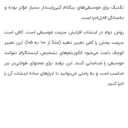
تکنیک برای موسیقی‌های بیکلام کپی‌رایت‌دار بسیار مؤثر بوده و
به‌سادگی قابل‌اجرا است.
روش دوم در اینشات افزایش سرعت موسیقی است. کافی است
سرعت پخش را کمی تغییر دهید (مثلاً از ۱۰۰ به ۱۰۵). این تغییر
کوچک باعث می‌شود الگوریتم‌های تشخیص اینستاگرام نتوانند
موسیقی را شناسایی کنند. این ترفند برای محتوای طولانی‌تر نیز
مناسب است و به راحتی می‌توانید با ابزارهای ساده اینشات آن را
اجرا کنید.