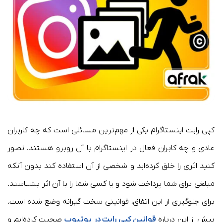
کپی رایت اینستاگرام یکی از مهم‌ترین مسائلی است که چه کاربران
عادی و چه کابران فعال در اینستاگرام با آن روبرو هستند. تصور
کنید اثری را خلق کرده‌اید و شخصی از آن استفاده کند بدون آنکه
مبلغی برای شما پرداخت شود و یا کسی شما را با آن اثر بشناسند.
برای جلوگیری از این اتفاق، قوانینی سخت گیرانه وضع شده است.
پیش از این درباره
قوانین کپی رایت در یوتیوب
صحبت کرده‌ایم و