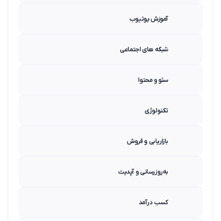
آموزش یوتیوب
شبکه های اجتماعی
سئو و محتوا
تکنولوژی
بازاریابی و فروش
به‌روزرسانی و آپدیت
کسب درآمد