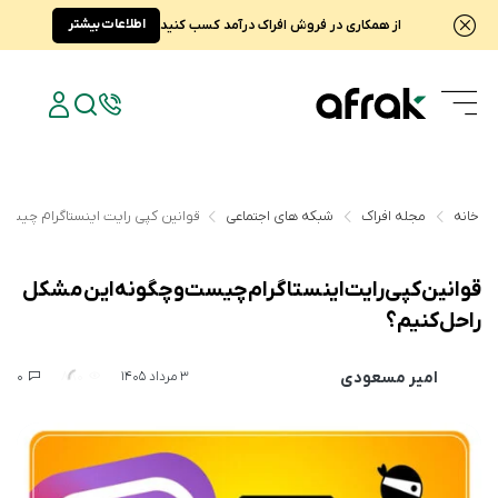
اطلاعات بیشتر
از همکاری در فروش افراک درآمد کسب کنید
خانه
مجله افراک
شبکه های اجتماعی
قوانین کپی رایت اینستاگرام چیست
قوانین کپی رایت اینستاگرام چیست و چگونه این مشکل
را حل کنیم؟
امیر مسعودی
0
880
3 مرداد 1405