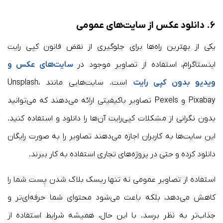
۶. دانلود عکس از سایت‌های عمومی
یکی از بهترین راه‌ها برای جلوگیری از نقض قانون کپی رایت
اینستاگرام، استفاده از تصاویر موجود در
سایت‌های عکس و
ویدیو بدون کپی رایت
است. سایت‌هایی مانند Unsplash،
Pixabay و Pexels تصاویر باکیفیتی ارائه می‌دهند که می‌توانید
بدون نگرانی از مشکلات کپی‌رایت آن‌ها را دانلود و استفاده کنید.
این سایت‌ها به کاربران اجازه می‌دهند تصاویر را به صورت رایگان
دانلود کرده و حتی در پروژه‌های تجاری استفاده به کار ببرند.
استفاده از تصاویر عمومی نه تنها ریسک بلاک شدن پست شما را
کاهش می‌دهد، بلکه باعث می‌شود محتوای شما حرفه‌ای‌تر و
جذاب‌تر به نظر برسد. با این حال، همیشه شرایط استفاده از