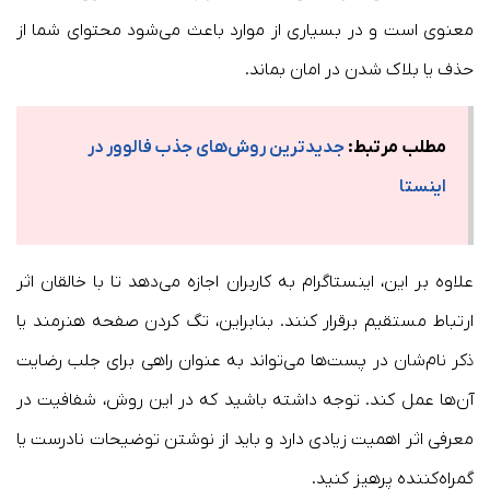
معنوی است و در بسیاری از موارد باعث می‌شود محتوای شما از
حذف یا بلاک شدن در امان بماند.
مطلب مرتبط:
جدیدترین روش‌های جذب فالوور در
اینستا
علاوه بر این، اینستاگرام به کاربران اجازه می‌دهد تا با خالقان اثر
ارتباط مستقیم برقرار کنند. بنابراین، تگ کردن صفحه هنرمند یا
ذکر نام‌شان در پست‌ها می‌تواند به عنوان راهی برای جلب رضایت
آن‌ها عمل کند. توجه داشته باشید که در این روش، شفافیت در
معرفی اثر اهمیت زیادی دارد و باید از نوشتن توضیحات نادرست یا
گمراه‌کننده پرهیز کنید.