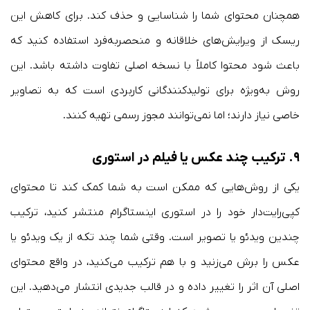
همچنان محتوای شما را شناسایی و حذف کند. برای کاهش این
ریسک از ویرایش‌های خلاقانه و منحصربه‌فرد استفاده کنید که
باعث شود محتوا کاملاً با نسخه اصلی تفاوت داشته باشد. این
روش به‌ویژه برای تولیدکنندگانی کاربردی است که به تصاویر
خاصی نیاز دارند؛ اما نمی‌توانند مجوز رسمی تهیه کنند.
۹. ترکیب چند عکس یا فیلم در استوری
یکی از روش‌هایی که ممکن است به شما کمک کند تا محتوای
کپی‌رایت‌دار خود را در استوری اینستاگرام منتشر کنید، ترکیب
چندین ویدئو یا تصویر است. وقتی شما چند تکه از یک ویدئو یا
عکس را برش می‌زنید و با هم ترکیب می‌کنید، در واقع محتوای
اصلی آن اثر را تغییر داده و در قالب جدیدی انتشار می‌دهید. این