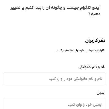
آیدی تلگرام چیست و چگونه آن را پیدا کنیم یا تغییر
دهیم؟
نظر کاربران
نظرات و سوالات خود را با ما مطرح کنید
نام و نام خانوادگی
ایمیل