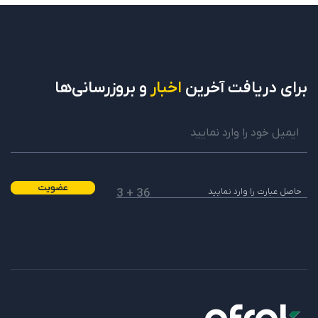
برای دریافت
آخرین
اخبار
و بروزرسانی‌ها
عضویت
36 + 3