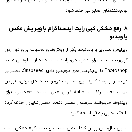
محتوای شما ایمن، جذاب و یونیک باشد و در عین حال، حقوق
تولیدکنندگان اصلی نیز حفظ شود.
۸. رفع مشکل کپی رایت اینستاگرام با ویرایش عکس
یا ویدئو
ویرایش تصاویر و ویدئوها یکی از روش‌های محبوب برای دور زدن
کپی‌رایت است. برای مثال، می‌توانید با استفاده از ابزارهایی مانند
Photoshop یا اپلیکیشن‌های موبایلی نظیر Snapseed، تغییراتی
در تصاویر ایجاد کنید. این تغییرات می‌توانند شامل برش، افزودن
فیلتر، تغییر رنگ یا اضافه کردن متن باشند. همچنین، برای
ویدئوها می‌توانید سرعت را تغییر دهید، بخش‌هایی را حذف کرده
یا افکت‌هایی به آن اضافه کنید.
با این حال، این روش کاملاً ایمن نیست و اینستاگرام ممکن است