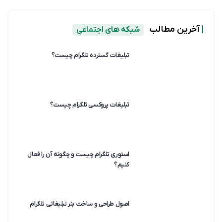
|
آخرین مطالب
شبکه های اجتماعی
تبلیغات گسترده تلگرام چیست؟
تبلیغات پروکسی تلگرام چیست؟
استوری تلگرام چیست و چگونه آن را فعال
کنیم؟
اصول طراحی و ساخت بنر تبلیغاتی تلگرام