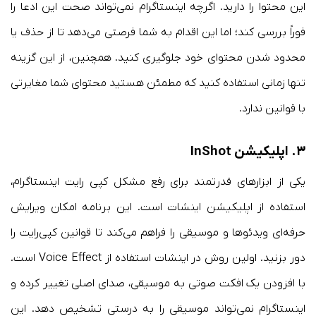
این محتوا را دارید. اگرچه اینستاگرام نمی‌تواند صحت این ادعا را
فوراً بررسی کند؛ اما این اقدام به شما فرصتی می‌دهد تا از حذف یا
محدود شدن محتوای خود جلوگیری کنید. همچنین، از این گزینه
تنها زمانی استفاده کنید که مطمئن هستید محتوای شما مغایرتی
با قوانین ندارد.
۳. اپلیکیشن InShot
یکی از ابزارهای قدرتمند برای رفع مشکل کپی رایت اینستاگرام،
استفاده از اپلیکیشن اینشات است. این برنامه امکان ویرایش
حرفه‌ای ویدئوها و موسیقی را فراهم می‌کند تا قوانین کپی‌رایت را
دور بزنید. اولین روش در اینشات استفاده از Voice Effect است.
با افزودن یک افکت صوتی به موسیقی، صدای اصلی تغییر کرده و
اینستاگرام نمی‌تواند موسیقی را به درستی تشخیص دهد. این