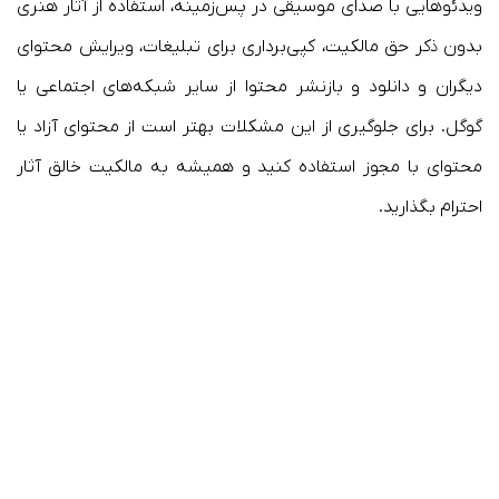
ویدئوهایی با صدای موسیقی در پس‌زمینه، استفاده از آثار هنری
بدون ذکر حق مالکیت، کپی‌برداری برای تبلیغات، ویرایش محتوای
دیگران و دانلود و بازنشر محتوا از سایر شبکه‌های اجتماعی یا
گوگل. برای جلوگیری از این مشکلات بهتر است از محتوای آزاد یا
محتوای با مجوز استفاده کنید و همیشه به مالکیت خالق آثار
احترام بگذارید.