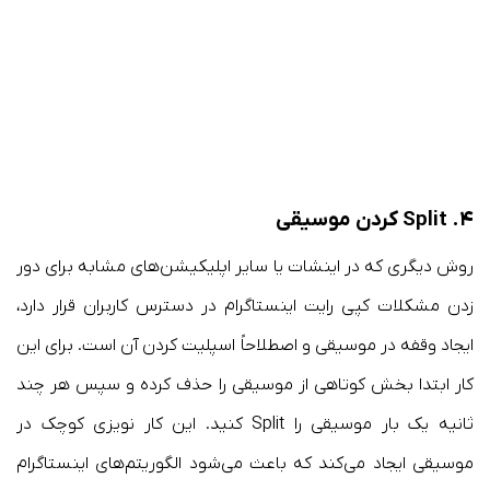
۴. Split کردن موسیقی
روش دیگری که در اینشات یا سایر اپلیکیشن‌های مشابه برای دور
زدن مشکلات کپی رایت اینستاگرام در دسترس کاربران قرار دارد،
ایجاد وقفه در موسیقی و اصطلاحاً اسپلیت کردن آن است. برای این
کار ابتدا بخش کوتاهی از موسیقی را حذف کرده و سپس هر چند
ثانیه یک بار موسیقی را Split کنید. این کار نویزی کوچک در
موسیقی ایجاد می‌کند که باعث می‌شود الگوریتم‌های اینستاگرام