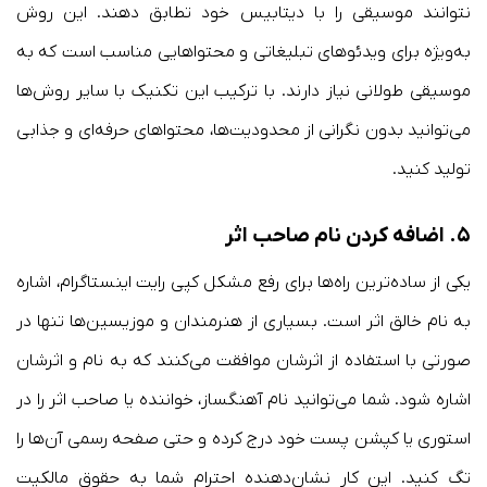
نتوانند موسیقی را با دیتابیس خود تطابق دهند. این روش
به‌ویژه برای ویدئوهای تبلیغاتی و محتواهایی مناسب است که به
موسیقی طولانی نیاز دارند. با ترکیب این تکنیک با سایر روش‌ها
می‌توانید بدون نگرانی از محدودیت‌ها، محتواهای حرفه‌ای و جذابی
تولید کنید.
۵. اضافه کردن نام صاحب اثر
یکی از ساده‌ترین راه‌ها برای رفع مشکل کپی رایت اینستاگرام، اشاره
به نام خالق اثر است. بسیاری از هنرمندان و موزیسین‌ها تنها در
صورتی با استفاده از اثرشان موافقت می‌کنند که به نام و اثرشان
اشاره شود. شما می‌توانید نام آهنگساز، خواننده یا صاحب اثر را در
استوری یا کپشن پست خود درج کرده و حتی صفحه رسمی آن‌ها را
تگ کنید. این کار نشان‌دهنده احترام شما به حقوق مالکیت