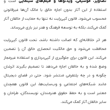
تصاویر، موسیقی، ویدئوها و فیلم‌های سینمایی
است و
استفاده از این آثار بدون اجازه خالق یا مالک آن‌ها غیرقانونی
محسوب می‌شود. قانون کپی‌رایت نه تنها به حمایت از خالقان آثار
کمک می‌کند، بلکه به توسعه فرهنگ و هنر نیز یاری می‌رساند.
هر اثر خلاقانه‌ای که اصالت داشته باشد، تحت قانون کپی‌رایت
محافظت می‌شود و حق مالکیت انحصاری خالق آن را تضمین
می‌کند. این قانون برای جلوگیری از کپی‌برداری و استفاده غیرمجاز
وضع شده و به خالقان اجازه می‌دهد تا تصمیم بگیرند اثرشان
چگونه و در چه پلتفرمی منتشر شود. حتی در فضای دیجیتال
مانند شبکه‌های اجتماعی و وب‌سایت‌ها، این قانون همچنان
معتبر است و به حفظ حقوق هنرمندان، نویسندگان، طراحان و
سایر خالقان آثار کمک می‌کند.