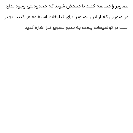
تصاویر را مطالعه کنید تا مطمئن شوید که محدودیتی وجود ندارد.
در صورتی که از این تصاویر برای تبلیغات استفاده می‌کنید، بهتر
است در توضیحات پست به منبع تصویر نیز اشاره کنید.