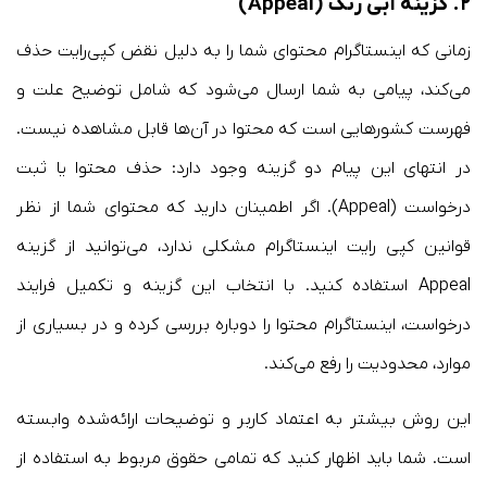
۲. گزینه آبی رنگ (Appeal)
زمانی که اینستاگرام محتوای شما را به دلیل نقض کپی‌رایت حذف
می‌کند، پیامی به شما ارسال می‌شود که شامل توضیح علت و
فهرست کشورهایی است که محتوا در آن‌ها قابل مشاهده نیست.
در انتهای این پیام دو گزینه وجود دارد: حذف محتوا یا ثبت
درخواست (Appeal). اگر اطمینان دارید که محتوای شما از نظر
قوانین کپی رایت اینستاگرام مشکلی ندارد، می‌توانید از گزینه
Appeal استفاده کنید. با انتخاب این گزینه و تکمیل فرایند
درخواست، اینستاگرام محتوا را دوباره بررسی کرده و در بسیاری از
موارد، محدودیت را رفع می‌کند.
این روش بیشتر به اعتماد کاربر و توضیحات ارائه‌شده وابسته
است. شما باید اظهار کنید که تمامی حقوق مربوط به استفاده از