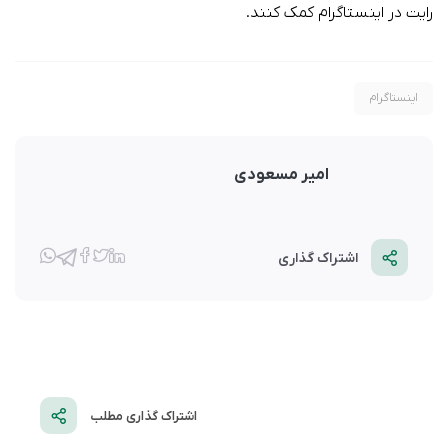
رایت در اینستاگرام کمک کنند.
اینستاگرام
امیر مسعودی
اشتراک گذاری
اشتراک گذاری مطلب