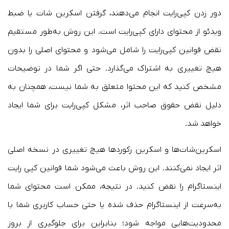
دور زدن کپی‌رایت انجام می‌دهند، گرفتن اسکرین شات یا ضبط
ویدئو از محتوای دارای کپی‌رایت است. این روش به‌طور مستقیم
نقض قوانین کپی‌رایت را شامل می‌شود و محتوای اصلی را بدون
هیچ تغییری به اشتراک می‌گذارد. حتی اگر شما در توضیحات
مشخص کنید که این محتوا متعلق به شما نیست، همچنان به
دلیل نقض حقوق صاحب اثر، مشکل کپی‌رایت برای شما ایجاد
خواهد شد.
اسکرین‌شات‌ها و اسکرین رکوردها هیچ تغییری در نسخه اصلی
اثر ایجاد نمی‌کنند. این روش باعث می‌شود شما قوانین کپی رایت
اینستاگرام را نقض کنید. در نتیجه، ممکن است محتوای شما
به‌سرعت از اینستاگرام حذف شده یا حتی حساب کاربری شما با
محدودیت‌هایی مواجه شود؛ بنابراین برای جلوگیری از بروز