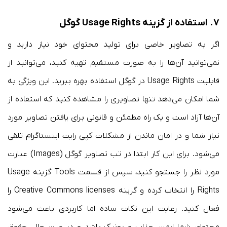
۷. استفاده از گزینه Usage Rights گوگل
اگر به تصاویر خاصی برای تولید محتوای خود نیاز دارید و
نمی‌توانید آن‌ها را به صورت مستقیم تهیه کنید، می‌توانید از
قابلیت Usage Rights در گوگل استفاده بهره ببرید. این ویژگی به
شما امکان می‌دهد تنها تصاویری را مشاهده کنید که استفاده از
آن‌ها آزاد است و یک راه مطمئن و قانونی برای یافتن تصاویر مورد
نیاز شما و در امان ماندن از مشکلات کپی رایت اینستاگرام تلقی
می‌شود. برای این کار ابتدا در تب تصاویر گوگل (Images) عبارت
مورد نظر را جستجو کنید، سپس از قسمت Tools گزینه Usage
Rights را انتخاب کرده و گزینه Creative Commons licenses را
فعال کنید. رعایت این نکات ساده اما کاربردی باعث می‌شود