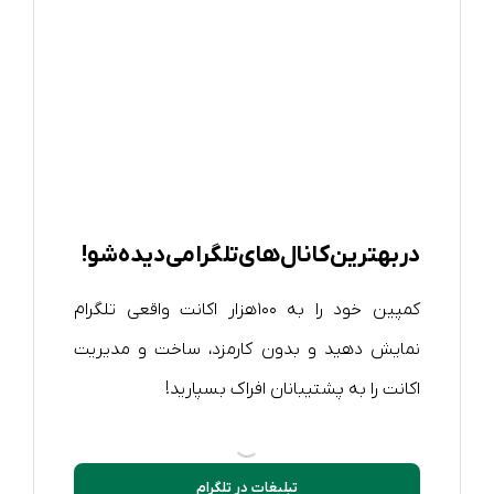
در بهترین کانال های تلگرامی دیده شو!
کمپین خود را به ۱۰۰هزار اکانت واقعی تلگرام
نمایش دهید و بدون کارمزد، ساخت و مدیریت
اکانت را به پشتیبانان افراک بسپارید!
تبلیغات در تلگرام