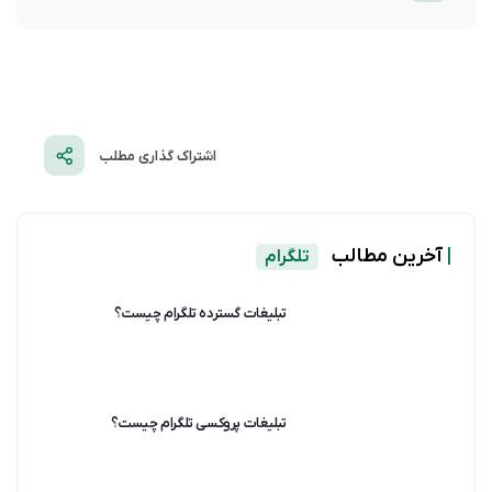
اشتراک گذاری مطلب
|
آخرین مطالب
تلگرام
تبلیغات گسترده تلگرام چیست؟
تبلیغات پروکسی تلگرام چیست؟