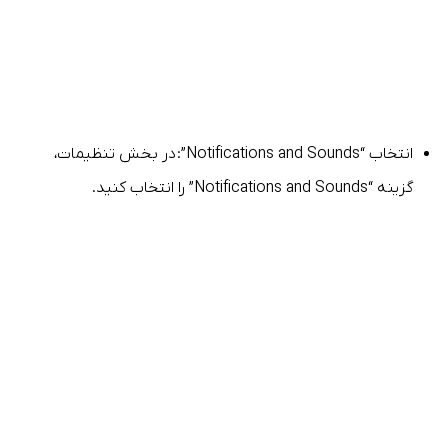
انتخاب “Notifications and Sounds”: در بخش تنظیمات،
گزینه “Notifications and Sounds” را انتخاب کنید.