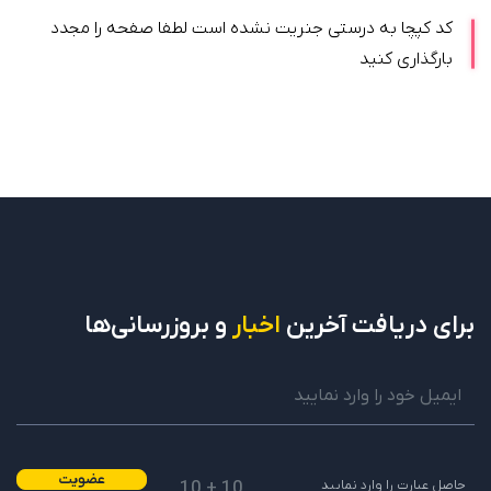
کد کپچا به درستی جنریت نشده است لطفا صفحه را مجدد
بارگذاری کنید
برای دریافت
آخرین
اخبار
و بروزرسانی‌ها
عضویت
10 + 10