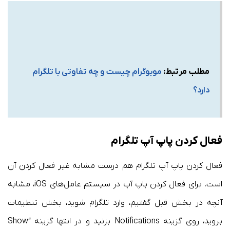
مطلب مرتبط:
موبوگرام چیست و چه تفاوتی با تلگرام
دارد؟
فعال کردن پاپ آپ تلگرام
فعال کردن پاپ آپ تلگرام هم درست مشابه غیر فعال کردن آن
است. برای فعال کردن پاپ آپ در سیستم عامل‌های iOS، مشابه
آنچه در بخش قبل گفتیم، وارد تلگرام شوید، بخش تنظیمات
بروید، روی گزینه Notifications بزنید و در انتها گزینه “Show