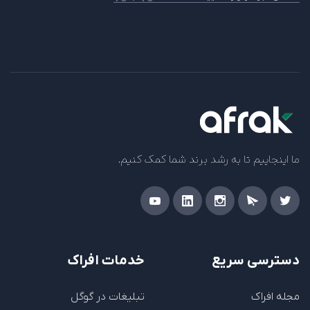
ما اینجاییم تا به رشد برند شما کمک کنیم.
دسترسی سریع
خدمات افراک
مجله افراک
تبلیغات در گوگل