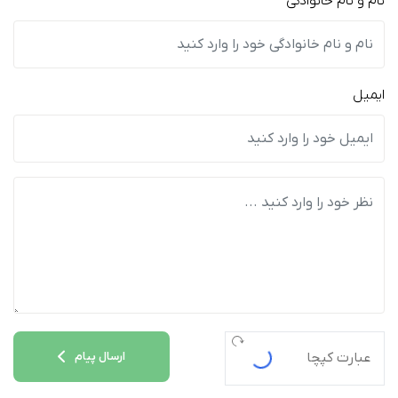
نام و نام خانوادگی
ایمیل
ارسال پیام