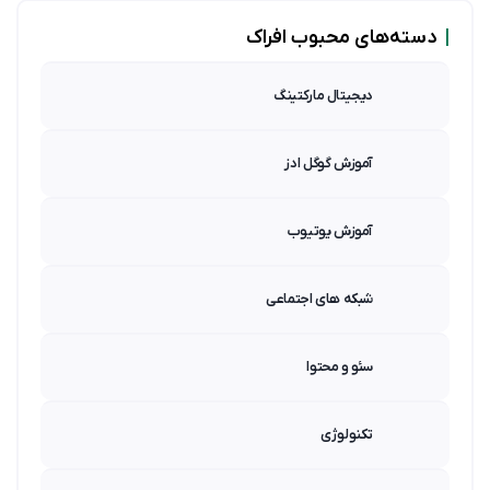
|
دسته‌های محبوب افراک
دیجیتال مارکتینگ
آموزش گوگل ادز
آموزش یوتیوب
شبکه های اجتماعی
سئو و محتوا
تکنولوژی