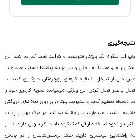
نتیجه‌گیری
پاپ آپ تلگرام یک ویژگی قدرتمند و کارآمد است که به شما این
امکان را می‌دهد تا به راحتی و سریع به پیام‌ها پاسخ دهید و در
عین حال از تداخل با بقیه کارهای روزمره‌تان جلوگیری کنید. با
فعال یا غیر فعال کردن این ویژگی، می‌توانید تجربه کاربری خود را
به دلخواه تنظیم کنید و مدیریت بهتری بر روی پیام‌های دریافتی
داشته باشید. امیدواریم این مقاله به شما در درک بهتر پاپ آپ
تلگرام و نحوه استفاده از آن کمک کرده باشد. اگر سوالی دارید یا نیاز
به راهنمایی بیشتری دارید، حتما پرسش‌هایتان را در بخش