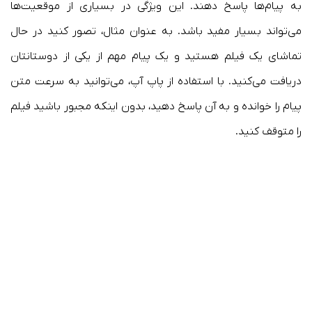
به پیام‌ها پاسخ دهند. این ویژگی در بسیاری از موقعیت‌ها
می‌تواند بسیار مفید باشد. به عنوان مثال، تصور کنید در حال
تماشای یک فیلم هستید و یک پیام مهم از یکی از دوستانتان
دریافت می‌کنید. با استفاده از پاپ آپ، می‌توانید به سرعت متن
پیام را خوانده و به آن پاسخ دهید، بدون اینکه مجبور باشید فیلم
را متوقف کنید.