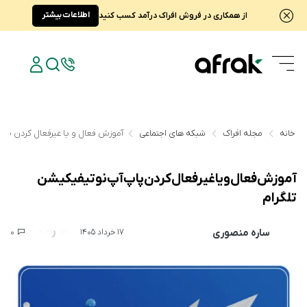
اطلاعات بیشتر
از همکاری در فروش افراک درآمد کسب کنید
خانه
مجله افراک
شبکه های اجتماعی
آموزش فعال و یا غیرفعال کردن پاپ
آموزش فعال و یا غیرفعال کردن پاپ آپ نوتیفیکیشن
تلگرام
ساره منصوری
0
12,310
17 خرداد 1405