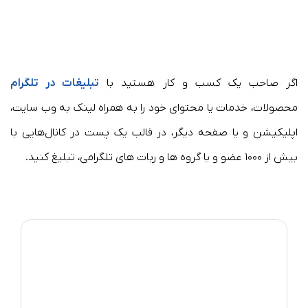
اگر صاحب یک کسب و کار هستید با
تبلیغات در تلگرام
محصولات، خدمات یا محتوای خود را به همراه لینک به وب سایت،
اپلیکیشن و یا صفحه دیگر، در قالب یک پست در کانال‌هایی با
بیش از ۱۰۰۰ عضو و یا گروه ها و ربات های تلگرامی، تبلیغ کنید.