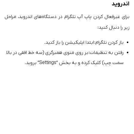
اندروید
برای غیرفعال کردن پاپ آپ تلگرام در دستگاه‌های اندروید، مراحل
زیر را دنبال کنید:
باز کردن تلگرام: ابتدا اپلیکیشن را باز کنید.
رفتن به تنظیمات: بر روی منوی همبرگری (سه خط افقی در بالا
سمت چپ) کلیک کرده و به بخش “Settings” بروید.