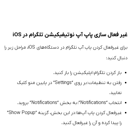
غیر فعال‌ سازی پاپ آپ نوتیفیکیشن تلگرام در iOS
برای غیرفعال کردن پاپ آپ تلگرام در دستگاه‌های iOS، مراحل زیر را
دنبال کنید:
باز کردن تلگرام: اپلیکیشن را باز کنید.
رفتن به تنظیمات: بر روی “Settings” در پایین منو کلیک
نمایید.
انتخاب “Notifications”: به بخش “Notifications” بروید.
غیرفعال کردن پاپ آپ‌ها: در این بخش، گزینه “Show Popup”
را پیدا کرده و آن را غیرفعال کنید.