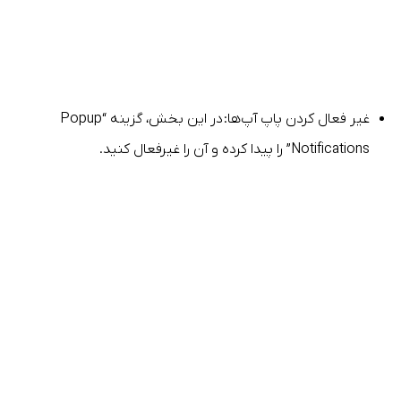
غیر فعال کردن پاپ آپ‌ها: در این بخش، گزینه “Popup
Notifications” را پیدا کرده و آن را غیرفعال کنید.