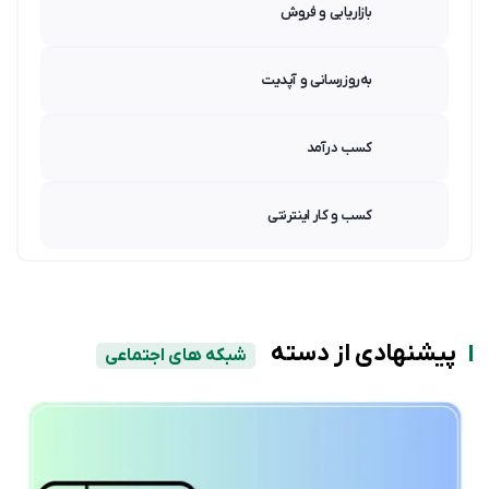
بازاریابی و فروش
به‌روزرسانی و آپدیت
کسب درآمد
کسب و کار اینترنتی
پیشنهادی از دسته
شبکه های اجتماعی