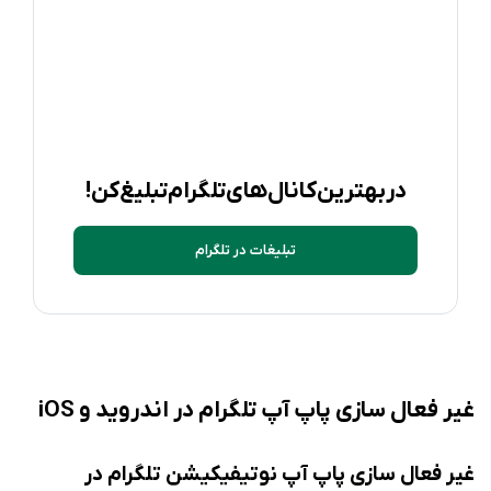
در بهترین کانال های تلگرام تبلیغ کن!
تبلیغات در تلگرام
غیر فعال ‌سازی پاپ آپ تلگرام در اندروید و iOS
غیر فعال ‌سازی پاپ آپ نوتیفیکیشن تلگرام در