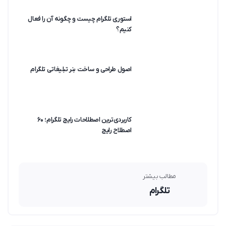
استوری تلگرام چیست و چگونه آن را فعال
کنیم؟
اصول طراحی و ساخت بنر تبلیغاتی تلگرام
کاربردی‌ترین اصطلاحات رایج تلگرام؛ ۶۰
اصطلاح رایج
مطالب بیشتر
تلگرام