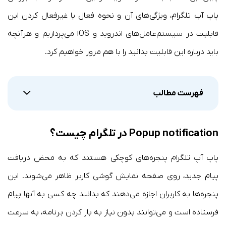
پاپ آپ تلگرام، ویژگی‌های آن و نحوه فعال یا غیرفعال کردن این
قابلیت در سیستم‌عامل‌های اندروید و iOS می‌پردازیم و هرآنچه
باید درباره این قابلیت بدانید را با هم مرور خواهیم کرد.
فهرست مطالب
Popup notification در تلگرام چیست؟
پاپ آپ تلگرام پنجره‌های کوچکی هستند که به محض دریافت
پیام جدید، روی صفحه نمایش گوشی کاربر ظاهر می‌شوند. این
پنجره‌ها به کاربران اجازه می‌دهند که بدانند چه کسی به آنها پیام
فرستاده است و می‌توانند بدون نیاز به باز کردن برنامه، به سرعت