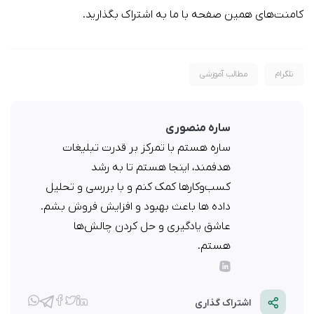
کامنت‌های همین صفحه با ما به اشتراک بگذارید.
تلگرام
مطالب آموزشی
ساره منصوری
ساره هستم با تمرکز بر قدرت تبلیغات
هدفمند، اینجا هستم تا به رشد
کسب‌وکارها کمک کنم و با بررسی و تحلیل
داده ها باعث بهبود و افزایش فروش بشم.
عاشق یادگیری و حل کردن چالش‌ها
هستم.
اشتراک گذاری