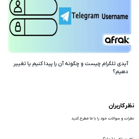
آیدی تلگرام چیست و چگونه آن را پیدا کنیم یا تغییر
دهیم؟
نظر کاربران
نظرات و سوالات خود را با ما مطرح کنید