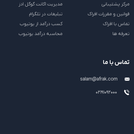
مرکز پشتیبانی
مدیریت اکانت گوگل ادز
قوانین و مقررات افراک
تبلیغات در تلگرام
تماس با افراک
کسب درآمد از یوتیوب
تعرفه ها
محاسبه درآمد یوتیوب
تماس با ما
salam@afrak.com
02191092000