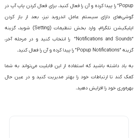
Popup” را پیدا کرده و آن را فعال کنید. برای فعال کردن پاپ آپ در
گوشی‌های دارای سیستم عامل اندروید نیز، بعد از باز کردن
اپلیکیشن تلگرام، وارد بخش تنظیمات (Setting) شوید، گزینه
“Notifications and Sounds” را انتخاب کنید و در مرحله آخر،
گزینه “Popup Notifications” را پیدا کرده و آن را فعال کنید.
به یاد داشته باشید که استفاده از این قابلیت می‌تواند به شما
کمک کند تا ارتباطات خود را بهتر مدیریت کنید و در عین حال
بهره‌وری خود را افزایش دهید.