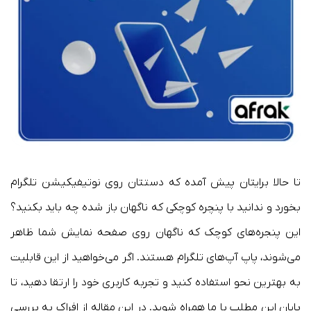
تا حالا برایتان پیش آمده که دستتان روی نوتیفیکیشن تلگرام
بخورد و ندانید با پنچره کوچکی که ناگهان باز شده چه باید بکنید؟
این پنجره‌های کوچک که ناگهان روی صفحه نمایش شما ظاهر
می‌شوند، پاپ آپ‌های تلگرام هستند. اگر می‌خواهید از این قابلیت
به بهترین نحو استفاده کنید و تجربه کاربری خود را ارتقا دهید، تا
پایان این مطلب با ما همراه شوید. در این مقاله از افراک به بررسی