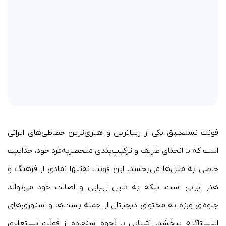
فونت نستعلیق یکی از زیباترین و هنری‌ترین خطاطی‌های ایرانی
است که با انحنای ظریف و ترکیب‌بندی منحصربه‌فرد خود، جذابیت
خاصی به متن‌ها می‌بخشد. این فونت نه‌تنها نمادی از فرهنگ و
هنر ایرانی است، بلکه به دلیل زیبایی و اصالت خود می‌تواند
جلوه‌ای ویژه به محتوای دیجیتال از جمله پست‌ها و استوری‌های
اینستاگرام ببخشد. آشنایی با نحوه استفاده از فونت نستعلیق