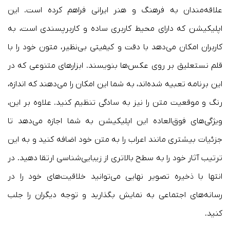
علاقه‌مندان به فرهنگ و هنر ایرانی فراهم کرده است. این
اپلیکیشن که دارای محیط کاربری ساده و کاربرپسندی است، به
کاربران امکان می‌دهد با دقت و کیفیتی بی‌نظیر، متون خود را با
قلم نستعلیق بر روی عکس‌ها بنویسند. ابزارهای متنوعی که در
این برنامه تعبیه شده‌اند، به شما این امکان را می‌دهند که اندازه،
رنگ و موقعیت متن را نیز به سادگی تنظیم کنید. علاوه بر این،
ویژگی‌های فوق‌العاده این اپلیکیشن به شما اجازه می‌دهد تا
جزئیات بیشتری مانند اعراب را به متن خود اضافه کنید و به این
ترتیب آثار خود را به سطح بالاتری از زیبایی‌شناسی ارتقا دهید. در
انتها با ذخیره تصویر نهایی می‌توانید خلاقیت‌های خود را در
رسانه‌های اجتماعی به نمایش بگذارید و توجه دیگران را جلب
کنید.