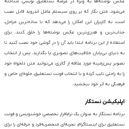
عکس نوشته‌ها به ویژه در عرصه نستعلیق نویسی شناخته
می‌شود. متن نگار که بر روی سیستم عامل اندروید قابل نصب
است، به کاربران این امکان را می‌دهد که با ساده‌ترین مراحل،
جذاب‌ترین و هنری‌ترین عکس نوشته‌ها را خلق کنند. برای
استفاده از این برنامه ابتدا باید آن را در گوشی خود نصب کنید تا
به دنیای بی‌پایان خلاقیت‌های تصویری پا بگذارید. پس از انتخاب
تصویر پس‌زمینه مورد علاقه از گالری، می‌توانید متن دلخواه خود
را به راحتی تایپ کرده و با انتخاب فونت نستعلیق، جلوه‌ای خاص و
فرهنگی به اثر خود ببخشید.
اپلیکیشن نستگار
برنامه نستگار به عنوان یک نرم‌افزار تخصصی خوشنویسی و فونت
نستعلیق برای اینستاگرام، تجربه‌ای منحصربه‌فرد و حرفه‌ای را برای