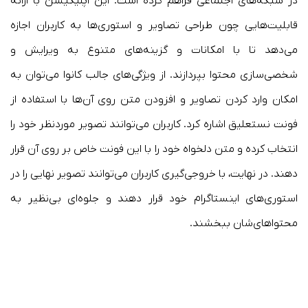
در شبکه‌های اجتماعی فراهم کرده است. این اپلیکیشن با ارائه
قابلیت‌هایی چون طراحی تصاویر و استوری‌ها به کاربران اجازه
می‌دهد تا با امکانات و گزینه‌های متنوع به ویرایش و
شخصی‌سازی محتوا بپردازند. از ویژگی‌های جالب کانوا می‌توان به
امکان وارد کردن تصاویر و افزودن متن روی آن‌ها با استفاده از
فونت نستعلیق اشاره کرد. کاربران می‌توانند تصویر موردنظر خود را
انتخاب کرده و متن دلخواه خود را با این فونت خاص بر روی آن قرار
دهند. در نهایت، با خروجی‌گیری کاربران می‌توانند تصویر نهایی را در
استوری‌های اینستاگرام خود قرار دهند و جلوه‌ای بی‌نظیر به
محتواهای‌شان ببخشند.