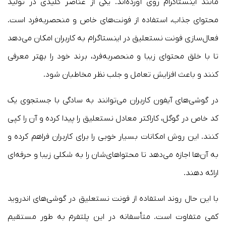
مانند اینستاگرام روی آورده‌اند. یکی از عناصر کلیدی در تولید
محتوای جذاب، استفاده از فونت‌های خاص و منحصربه‌فرد است.
فعال‌سازی فونت نستعلیق در اینستاگرام به کاربران امکان می‌دهد
تا با خلق محتوای زیبا و منحصربه‌فرد، برند خود را بهتر معرفی
کنند و باعث افزایش تعامل و جلب نظر مخاطبان شود.
در گوشی‌های آیفون کاربران می‌توانند به سادگی با جستجوی یک
کد خاص در گوگل، کاراکتر معادل نستعلیق را پیدا کرده و آن را کپی
کنند. این روش امکانات بسیار خوبی را برای کاربران فراهم کرده و
به آن‌ها اجازه می‌دهد تا محتواهای‌شان را به شکلی زیبا و حرفه‌ای
ارائه دهند.
با این حال روند استفاده از فونت نستعلیق در گوشی‌های اندروید
کمی متفاوت است. متأسفانه در این پلتفرم به طور مستقیم