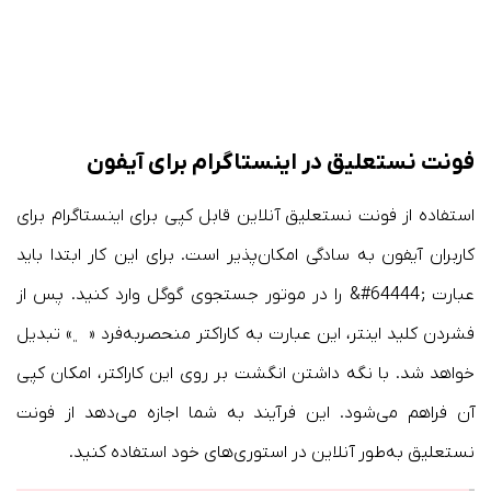
فونت نستعلیق در اینستاگرام برای آیفون
استفاده از فونت نستعلیق آنلاین قابل کپی برای اینستاگرام برای
کاربران آیفون به سادگی امکان‌پذیر است. برای این کار ابتدا باید
عبارت ;64444#& را در موتور جستجوی گوگل وارد کنید. پس از
فشردن کلید اینتر، این عبارت به کاراکتر منحصربه‌فرد « ﮼» تبدیل
خواهد شد. با نگه داشتن انگشت بر روی این کاراکتر، امکان کپی
آن فراهم می‌شود. این فرآیند به شما اجازه می‌دهد از فونت
نستعلیق به‌طور آنلاین در استوری‌های خود استفاده کنید.