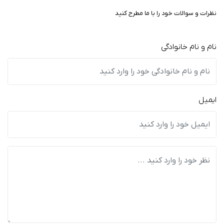
نظرات و سوالات خود را با ما مطرح کنید
نام و نام خانوادگی
ایمیل