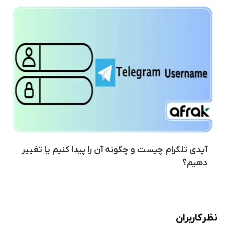
آیدی تلگرام چیست و چگونه آن را پیدا کنیم یا تغییر
دهیم؟
نظر کاربران