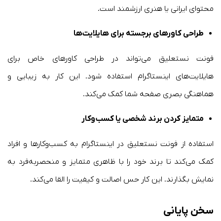
محتوای ایرانی یا هنری ارزشمند است.
طراحی کاورهای برجسته برای هایلایت‌ها
فونت نستعلیق می‌تواند در طراحی کاورهای خاص برای
هایلایت‌های اینستاگرام استفاده شود. این کار به زیبایی و
هماهنگی بصری صفحه شما کمک می‌کند.
متمایز کردن برند شخصی یا کسب‌وکار
استفاده از فونت نستعلیق در اینستاگرام به کسب‌وکارها و افراد
کمک می‌کند تا برند خود را با ظاهری متمایز و منحصربه‌فرد به
نمایش بگذارند. این کار حس اصالت و کیفیت را القا می‌کند.
سخن پایانی