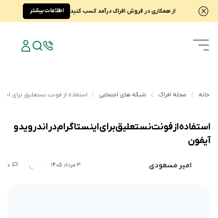
اطلاعات بیشتر
از همکاری در فروش افراک درآمد کسب کنید
خانه
مجله افراک
شبکه های اجتماعی
استفاده از فونت نستعلیق برای اینست
استفاده از فونت نستعلیق برای اینستاگرام در اندروید و
آیفون
امیر مسعودی
0
259
3 مرداد 1405