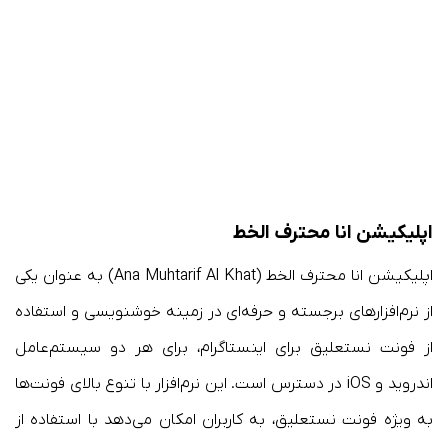
اپلیکیشن انا محترف الخط
اپلیکیشن انا محترف الخط (Ana Muhtarif Al Khat) به عنوان یکی
از نرم‌افزارهای برجسته و حرفه‌ای در زمینه خوشنویسی و استفاده
از فونت نستعلیق برای اینستاگرام، برای هر دو سیستم‌عامل
اندروید و iOS در دسترس است. این نرم‌افزار با تنوع بالای فونت‌ها
به ویژه فونت نستعلیق، به کاربران امکان می‌دهد با استفاده از