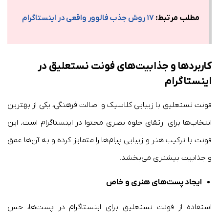
مطلب مرتبط:
۱۷ روش جذب فالوور واقعی در اینستاگرام
کاربردها و جذابیت‌های فونت نستعلیق در
اینستاگرام
فونت نستعلیق با زیبایی کلاسیک و اصالت فرهنگی، یکی از بهترین
انتخاب‌ها برای ارتقای جلوه بصری محتوا در اینستاگرام است. این
فونت با ترکیب هنر و زیبایی پیام‌ها را متمایز کرده و به آن‌ها عمق
و جذابیت بیشتری می‌بخشد.
ایجاد پست‌های هنری و خاص
استفاده از فونت نستعلیق برای اینستاگرام در پست‌ها، حس