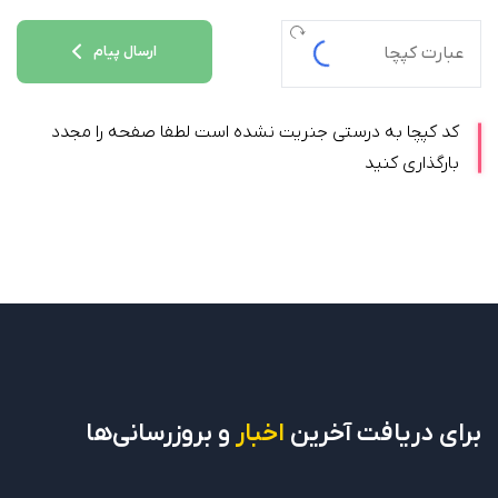
ارسال پیام
کد کپچا به درستی جنریت نشده است لطفا صفحه را مجدد
بارگذاری کنید
برای دریافت
آخرین
اخبار
و بروزرسانی‌ها