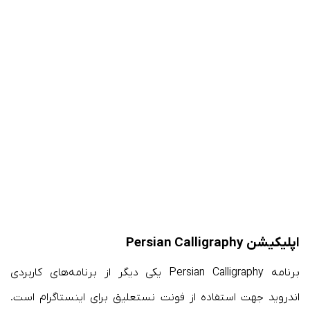
اپلیکیشن Persian Calligraphy
برنامه Persian Calligraphy یکی دیگر از برنامه‌های کاربردی
اندروید جهت استفاده از فونت نستعلیق برای اینستاگرام است.