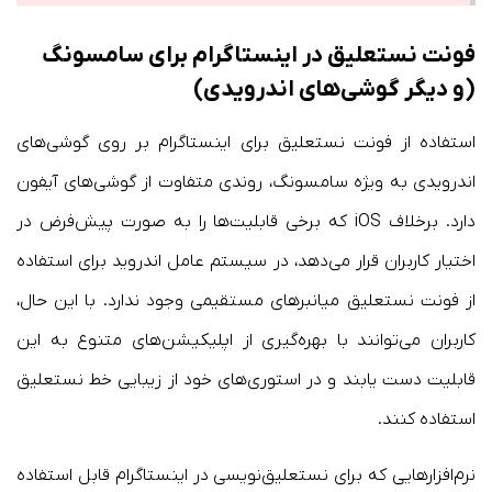
فونت نستعلیق در اینستاگرام برای سامسونگ
(و دیگر گوشی‌های اندرویدی)
استفاده از فونت نستعلیق برای اینستاگرام بر روی گوشی‌های
اندرویدی به ویژه سامسونگ، روندی متفاوت از گوشی‌های آیفون
دارد. برخلاف iOS که برخی قابلیت‌ها را به صورت پیش‌فرض در
اختیار کاربران قرار می‌دهد، در سیستم عامل اندروید برای استفاده
از فونت نستعلیق میانبرهای مستقیمی وجود ندارد. با این حال،
کاربران می‌توانند با بهره‌گیری از اپلیکیشن‌های متنوع به این
قابلیت دست یابند و در استوری‌های خود از زیبایی خط نستعلیق
استفاده کنند.
نرم‌افزارهایی که برای نستعلیق‌نویسی در اینستاگرام قابل استفاده