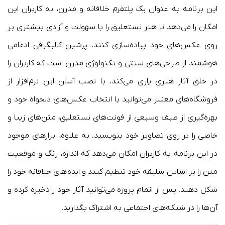
این برنامه به عنوان یک پلتفرم خلاقانه و مدرن، به کاربران این
امکان را می‌دهد تا هنر نستعلیق را با سهولت و آزادی بیشتری بر
روی عکس‌های خود پیاده‌سازی کنند. پرشین کالیگرافی ادغامی
هوشمند از طراحی‌های سنتی و تکنولوژی مدرن است که کاربران را
در خلق آثار هنری یاری می‌کند. با نصب آسان این نرم‌افزار از
فروشگاه‌های معتبر می‌توانید با انتخاب عکس‌های دلخواه خود و
بهره‌گیری از طیف وسیعی از فونت‌های نستعلیق، متن‌های زیبا و
خاصی را بر روی تصاویر خود بنویسید. به علاوه، ابزارهای موجود
در این برنامه به کاربران امکان می‌دهد که اندازه، رنگ و موقعیت
متن را بر اساس سلیقه خود تنظیم کنند و ایده‌های خلاقانه خود را
شکل دهند. پس از اتمام پروژه می‌توانید آثار خود را ذخیره کرده و
آن‌ها را در شبکه‌های اجتماعی به اشتراک بگذارید.