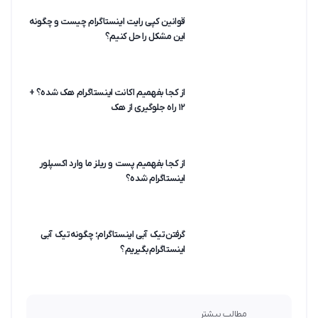
قوانین کپی رایت اینستاگرام چیست و چگونه
این مشکل را حل کنیم؟
از کجا بفهمیم اکانت اینستاگرام هک شده؟ +
۱۲ راه جلوگیری از هک
از کجا بفهمیم پست و ریلز ما وارد اکسپلور
اینستاگرام شده؟
گرفتن تیک آبی اینستاگرام؛ چگونه تیک آبی
اینستاگرام بگیریم؟
مطالب بیشتر