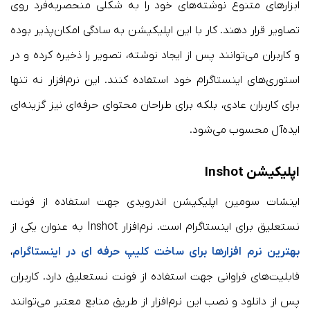
ابزارهای متنوع نوشته‌های خود را به شکلی منحصربه‌فرد روی
تصاویر قرار دهند. کار با این اپلیکیشن به سادگی امکان‌پذیر بوده
و کاربران می‌توانند پس از ایجاد نوشته، تصویر را ذخیره کرده و در
استوری‌های اینستاگرام خود استفاده کنند. این نرم‌افزار نه تنها
برای کاربران عادی، بلکه برای طراحان محتوای حرفه‌ای نیز گزینه‌ای
ایده‌آل محسوب می‌شود.
اپلیکیشن Inshot
اینشات سومین اپلیکیشن اندرویدی جهت استفاده از فونت
نستعلیق برای اینستاگرام است. نرم‌افزار Inshot به عنوان یکی از
بهترین نرم افزارها برای ساخت کلیپ حرفه ای در اینستاگرام
،
قابلیت‌های فراوانی جهت استفاده از فونت نستعلیق دارد. کاربران
پس از دانلود و نصب این نرم‌افزار از طریق منابع معتبر می‌توانند