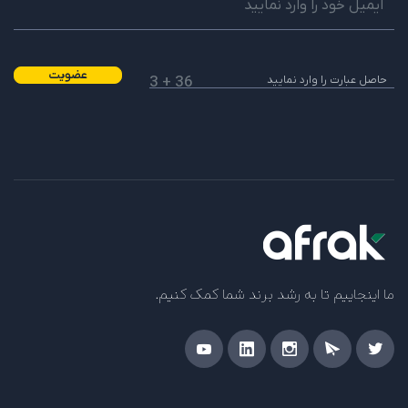
عضویت
36 + 3
ما اینجاییم تا به رشد برند شما کمک کنیم.