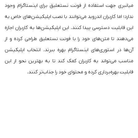
میانبری جهت استفاده از فونت نستعلیق برای اینستاگرام وجود
ندارد؛ اما کاربران اندروید می‌توانند با نصب اپلیکیشن‌های خاص به
این قابلیت دسترسی پیدا کنند. این اپلیکیشن‌ها به کاربران اجازه
می‌دهند تا متن‌های خود را با فونت نستعلیق طراحی کرده و از
آن‌ها در استوری‌های اینستاگرام بهره ببرند. انتخاب اپلیکیشن
مناسب می‌تواند به کاربران کمک کند تا به بهترین نحو از این
قابلیت بهره‌برداری کرده و محتوای خود را جذاب‌تر کنند.