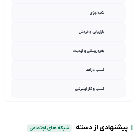
تکنولوژی
بازاریابی و فروش
به‌روزرسانی و آپدیت
کسب درآمد
کسب و کار اینترنتی
پیشنهادی از دسته
شبکه های اجتماعی