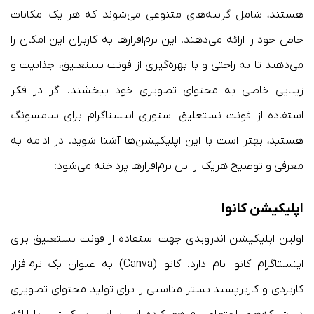
هستند، شامل گزینه‌های متنوعی می‌شوند که هر یک امکانات
خاص خود را ارائه می‌دهند. این نرم‌افزارها به کاربران این امکان را
می‌دهند تا به راحتی و با بهره‌گیری از فونت نستعلیق، جذابیت و
زیبایی خاصی به محتوای تصویری خود ببخشند. اگر در فکر
استفاده از فونت نستعلیق استوری اینستاگرام برای سامسونگ
هستید، بهتر است با این اپلیکیشن‌ها آشنا شوید. در ادامه به
معرفی و توضیح هریک از این نرم‌افزارها پرداخته می‌شود:
اپلیکیشن کانوا
اولین اپلیکیشن اندرویدی جهت استفاده از فونت نستعلیق برای
اینستاگرام کانوا نام دارد. کانوا (Canva) به عنوان یک نرم‌افزار
کاربردی و کاربرپسند بستر مناسبی را برای تولید محتوای تصویری