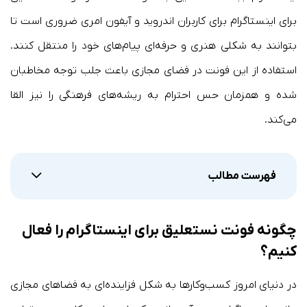
برای اینستاگرام برای کاربران اندروید و آیفون امری ضروری است تا
بتوانند به شکلی هنری و حرفه‌ای پیام‌های خود را منتقل کنند.
استفاده از این فونت در فضای مجازی باعث جلب توجه مخاطبان
شده و همزمان حس احترام به ریشه‌های فرهنگی را نیز القا
می‌کند.
فهرست مطالب
چگونه فونت نستعلیق برای اینستاگرام را فعال
کنیم؟
در دنیای امروز کسب‌وکارها به شکل فزاینده‌ای به فضاهای مجازی