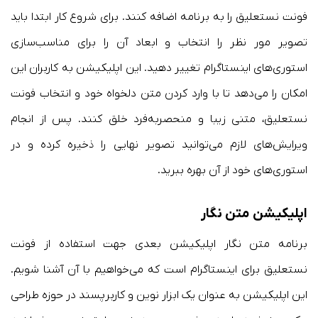
فونت نستعلیق را به برنامه اضافه کنند. برای شروع کار ابتدا باید
تصویر مور نظر را انتخاب و ابعاد آن را برای مناسب‌سازی
استوری‌های اینستاگرام تغییر دهید. این اپلیکیشن به کاربران این
امکان را می‌دهد تا با وارد کردن متن دلخواه خود و انتخاب فونت
نستعلیق، متنی زیبا و منحصربه‌فرد خلق کنند. پس از انجام
ویرایش‌های لازم می‌توانید تصویر نهایی را ذخیره کرده و در
استوری‌های خود از آن بهره ببرید.
اپلیکیشن متن نگار
برنامه متن نگار اپلیکیشن بعدی جهت استفاده از فونت
نستعلیق برای اینستاگرام است که می‌خواهیم با آن آشنا شویم.
این اپلیکیشن به عنوان یک ابزار نوین و کاربرپسند در حوزه طراحی