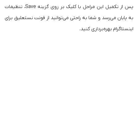
پس از تکمیل این مراحل با کلیک بر روی گزینه Save، تنظیمات
به پایان می‌رسد و شما به راحتی می‌توانید از فونت نستعلیق برای
اینستاگرام بهره‌برداری کنید.