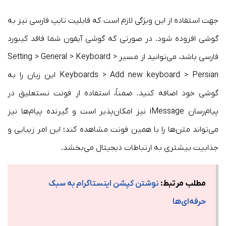
جهت استفاده از این ویژگی لازم است که قابلیت تایپ فارسی نیز به
گوشی افزوده شود. در صورتی که گوشی آیفون شما فاقد کیبورد
فارسی باشد، می‌توانید از مسیر Setting > General > Keyboard >
Keyboards > Add new keyboard > Persian این زبان را به
گوشی خود اضافه کنید. ضمناً، استفاده از فونت نستعلیق در
پیام‌رسان iMessage نیز امکان‌پذیر است و گیرنده پیام‌ها نیز
می‌تواند متن‌ها را با همین فونت مشاهده کند؛ این امر زیبایی و
جذابیت بیشتری به ارتباطات دیجیتال می‌بخشد.
مطلب مرتبط:
نوشتن کپشن اینستاگرام به سبک
حرفه‌ای‌ها