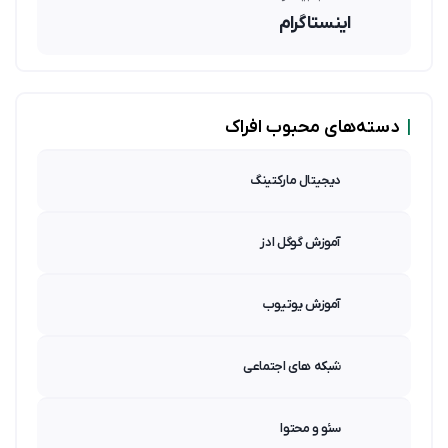
اینستاگرام
|
دسته‌های محبوب افراک
دیجیتال مارکتینگ
آموزش گوگل ادز
آموزش یوتیوب
شبکه های اجتماعی
سئو و محتوا