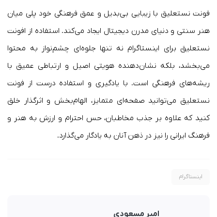
فونت نستعلیق با زیبایی بی‌بدیل و عمق فرهنگی خود پلی میان
هنر سنتی و دنیای مدرن دیجیتال ایجاد می‌کند. استفاده از افونت
نستعلیق برای اینستاگرام نه تنها جلوه‌ای چشم‌نواز به محتوا
می‌بخشد، بلکه نشان‌دهنده هویتی اصیل و ارتباطی عمیق با
ریشه‌های فرهنگی است. با یادگیری و استفاده درست از فونت
نستعلیق می‌توانید صفحه‌ای متمایز، الهام‌بخش و اثرگذار خلق
کنید که علاوه بر جذب مخاطبان، حس احترام و ارزش به هنر و
فرهنگ ایرانی را نیز در ذهن آنان به یادگار می‌گذارد.
اینستاگرام
امیر مسعودی