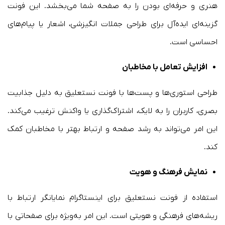
هنری و حرفه‌ای بودن را به صفحه شما می‌بخشد. این فونت
گزینه‌ای ایده‌آل برای طراحی جملات انگیزشی، اشعار یا پیام‌های
احساسی است.
افزایش تعامل با مخاطبان
طراحی استوری‌ها و پست‌ها با فونت نستعلیق به دلیل جذابیت
بصری، کاربران را به لایک، اشتراک‌گذاری یا واکنش ترغیب می‌کند.
این امر می‌تواند به رشد صفحه و ارتباط بهتر با مخاطبان کمک
کند.
نمایش فرهنگ و هویت
استفاده از فونت نستعلیق برای اینستاگرام نمایانگر ارتباط با
ریشه‌های فرهنگی و هویتی است. این امر به‌ویژه برای صفحاتی با