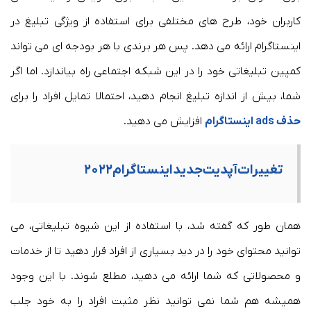
کاربران خود، طرح های مختلفی برای استفاده از ویژگی تبلیغ در
اینستاگرام ارائه می دهد. پس هر برندی با هر بودجه ای می تواند
کمپین تبلیغاتی خود را در این شبکه اجتماعی راه بیاندازد. اما اگر
شما، بیش از اندازه تبلیغ انجام دهید، احتمالا تمایل افراد را برای
حذف
ads
اینستاگرام
افزایش می دهید.
تغییرات آپدیت جدید اینستاگرام ۲۰۲۲
همان طور که گفته شد، با استفاده از این شیوه تبلیغاتی، می
توانید محتوای خود را در دید بسیاری از افراد قرار دهید تا از خدمات
و محصولاتی که شما ارائه می دهید، مطلع شوند. با این وجود
همیشه هم شما نمی توانید نظر مثبت افراد را به خود جلب