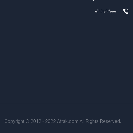
02191092000
Copyright © 2012 - 2022 Afrak.com All Rights Reserved.