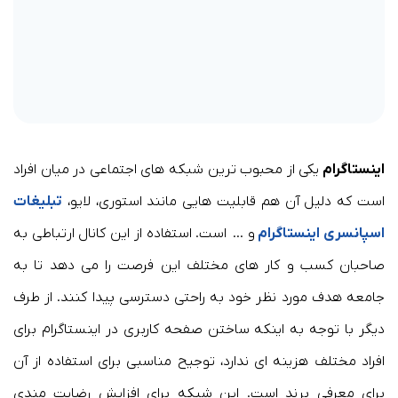
اینستاگرام
یکی از محبوب ترین شبکه های اجتماعی در میان افراد
است که دلیل آن هم قابلیت هایی مانند استوری، لایو،
تبلیغات
اسپانسری اینستاگرام
و … است. استفاده از این کانال ارتباطی به
صاحبان کسب و کار های مختلف این فرصت را می دهد تا به
جامعه هدف مورد نظر خود به راحتی دسترسی پیدا کنند. از طرف
دیگر با توجه به اینکه ساختن صفحه کاربری در اینستاگرام برای
افراد مختلف هزینه ای ندارد، توجیح مناسبی برای استفاده از آن
برای معرفی برند است. این شبکه برای افزایش رضایت مندی