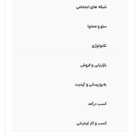
شبکه های اجتماعی
سئو و محتوا
تکنولوژی
بازاریابی و فروش
به‌روزرسانی و آپدیت
کسب درآمد
کسب و کار اینترنتی