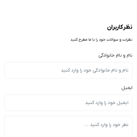
نظر کاربران
نظرات و سوالات خود را با ما مطرح کنید
نام و نام خانوادگی
ایمیل