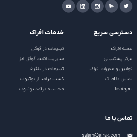
دسترسی سریع
خدمات افراک
مجله افراک
تبلیغات در گوگل
مرکز پشتیبانی
مدیریت اکانت گوگل ادز
قوانین و مقررات افراک
تبلیغات در تلگرام
تماس با افراک
کسب درآمد از یوتیوب
تعرفه ها
محاسبه درآمد یوتیوب
تماس با ما
salam@afrak.com