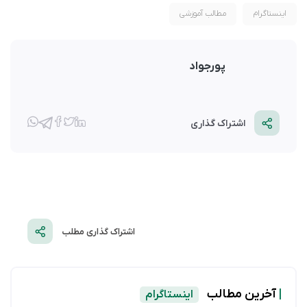
اینستاگرام
مطالب آموزشی
پورجواد
اشتراک گذاری
اشتراک گذاری مطلب
|
آخرین مطالب
اینستاگرام