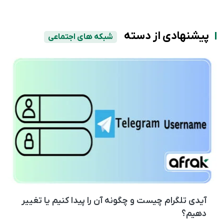
پیشنهادی از دسته
شبکه های اجتماعی
آیدی تلگرام چیست و چگونه آن را پیدا کنیم یا تغییر
دهیم؟