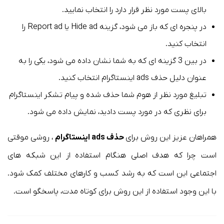
بالای پست مورد نظر قرار دارد را انتخاب نمایید.
در پنجره ای که باز می شود، گزینه Hide ad یا Report ad را
انتخاب کنید.
در بین 3 گزینه ای که به شما نشان داده می شود، یکی را به
عنوان دلیل حذف ads اینستاگرام انتخاب کنید.
تبلیغ مورد نظر از هوم شما حذف شده و پیام تشکر اینستاگرام
برای نظری که در مورد پست دادید، نمایش داده می شود.
همراهان عزیز این روش برای
حذف ads اینستاگرام
، روشی موقتی
است چرا که هدف اصلی هنگام استفاده از این شبکه های
اجتماعی این است که به رشد کسب و کارهای مختلف کمک شود.
با این وجود استفاده از این روش برای کوتاه مدت، پاسخگو است.