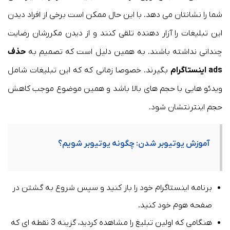
شما را نشانتان می دهد. با این حال ممکن است برخی از افراد دیدن
این تبلیغات را آزار دهنده تلقی کنند و از دیدن مکررشان رضایت
چندانی نداشته باشند. به همین دلیل است که تصمیم به
حذف
ads اینستاگرام
بگیرند. خصوصا زمانی که که این تبلیغات شامل
ویدئو هایی با حجم های بالا باشد و همین موضوع موجب کاهش
حجم اینترنتشان شود.
آموزش یوتیوبر شدن: چگونه یوتیوبر شویم؟
برنامه اینستاگرام خود را باز کنید و سپس شروع به گشتن در
صفحه هوم خود کنید.
هنگامی که اولین تبلیغ را مشاهده کردید، گزینه 3 نقطه ای که