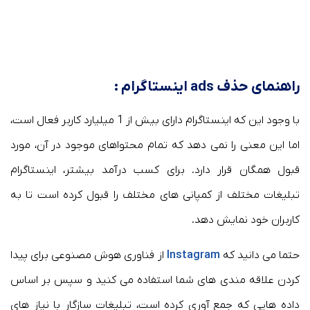
راهنمای حذف ads اینستاگرام :
با وجود این که اینستاگرام دارای بیش از 1 میلیارد کاربر فعال است،
اما این معنی را نمی دهد که تمام محتواهای موجود در آن، مورد
قبول همگان قرار دارد. برای کسب درآمد بیشتر، اینستاگرام
تبلیغات مختلف از کمپانی های مختلف را قبول کرده است تا به
کاربران خود نمایش دهد.
حتما می دانید که
Instagram
از فناوری هوش مصنوعی برای پیدا
کردن علاقه مندی های شما استفاده می کنید و سپس بر اساس
داده هایی که جمع آوری کرده است، تبلیغات سازگار با نیاز های