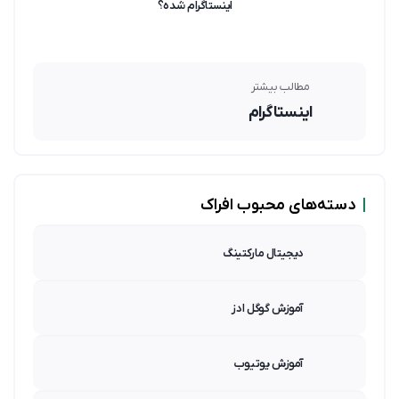
اینستاگرام شده؟
مطالب بیشتر
اینستاگرام
|
دسته‌های محبوب افراک
دیجیتال مارکتینگ
آموزش گوگل ادز
آموزش یوتیوب