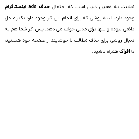
نمایید. به همین دلیل است که احتمال
حذف ads اینستاگرام
وجود دارد. البته روشی که برای انجام این کار وجود دارد یک راه حل
دائمی نبوده و تنها برای مدتی جواب می دهد. پس اگر شما هم به
دنبال روشی برای حذف مطالب نا خوشایند از صفحه خود هستید،
با
افراک
همراه باشید.