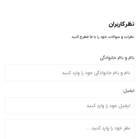
نظر کاربران
نظرات و سوالات خود را با ما مطرح کنید
نام و نام خانوادگی
ایمیل