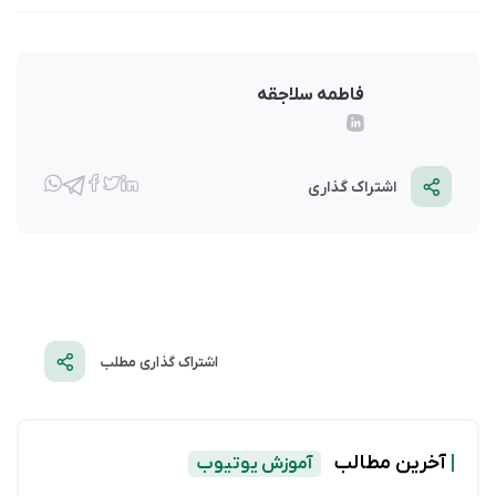
فاطمه سلاجقه
اشتراک گذاری
اشتراک گذاری مطلب
|
آخرین مطالب
آموزش یوتیوب