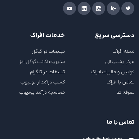
دسترسی سریع
خدمات افراک
مجله افراک
تبلیغات در گوگل
مرکز پشتیبانی
مدیریت اکانت گوگل ادز
قوانین و مقررات افراک
تبلیغات در تلگرام
تماس با افراک
کسب درآمد از یوتیوب
تعرفه ها
محاسبه درآمد یوتیوب
تماس با ما