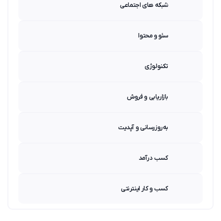
شبکه های اجتماعی
سئو و محتوا
تکنولوژی
بازاریابی و فروش
به‌روزرسانی و آپدیت
کسب درآمد
کسب و کار اینترنتی