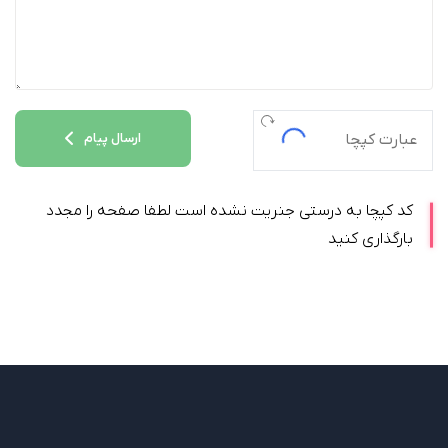
ارسال پیام
کد کپچا به درستی جنریت نشده است لطفا صفحه را مجدد
بارگذاری کنید