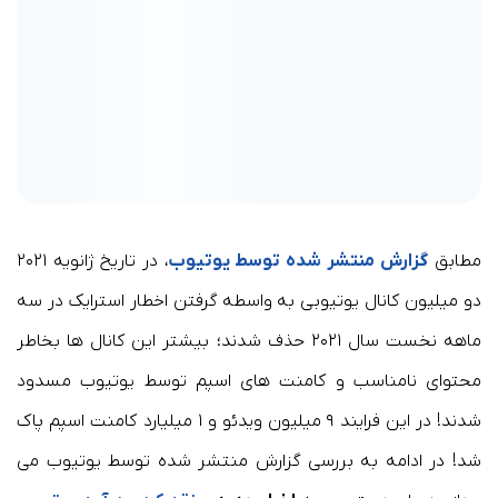
مطابق
گزارش منتشر شده توسط یوتیوب
، در تاریخ ژانویه ۲۰۲۱
دو میلیون کانال یوتیوبی به واسطه گرفتن اخطار استرایک در سه
ماهه نخست سال ۲۰۲۱ حذف شدند؛ بیشتر این کانال ها بخاطر
محتوای نامناسب و کامنت های اسپم توسط یوتیوب مسدود
شدند! در این فرایند ۹ میلیون ویدئو و ۱ میلیارد کامنت اسپم پاک
شد! در ادامه به بررسی گزارش منتشر شده توسط یوتیوب می