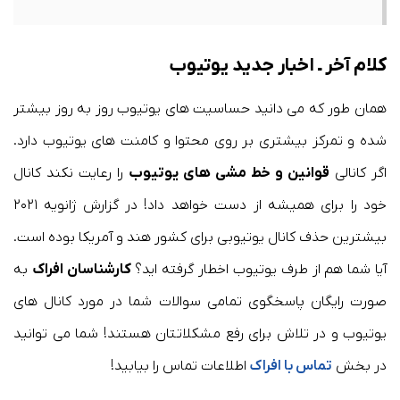
کلام آخر ـ اخبار جدید یوتیوب
همان طور که می دانید حساسیت های یوتیوب روز به روز بیشتر
شده و تمرکز بیشتری بر روی محتوا و کامنت های یوتیوب دارد.
اگر کانالی
قوانین و خط مشی های یوتیوب
را رعایت نکند کانال
خود را برای همیشه از دست خواهد داد! در گزارش ژانویه ۲۰۲۱
بیشترین حذف کانال یوتیوبی برای کشور هند و آمریکا بوده است.
آیا شما هم از طرف یوتیوب اخطار گرفته اید؟
کارشناسان افراک
به
صورت رایگان پاسخگوی تمامی سوالات شما در مورد کانال های
یوتیوب و در تلاش برای رفع مشکلاتتان هستند! شما می توانید
در بخش
تماس با افراک
اطلاعات تماس را بیابید!