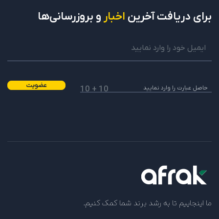
برای دریافت
آخرین
اخبار
و بروزرسانی‌ها
عضویت
10 + 10
ما اینجاییم تا به رشد برند شما کمک کنیم.