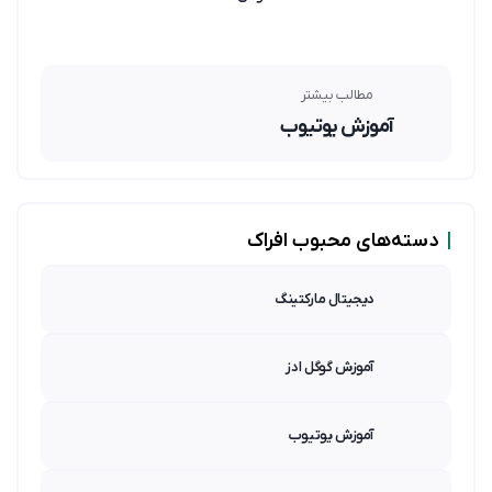
مطالب بیشتر
آموزش یوتیوب
|
دسته‌های محبوب افراک
دیجیتال مارکتینگ
آموزش گوگل ادز
آموزش یوتیوب