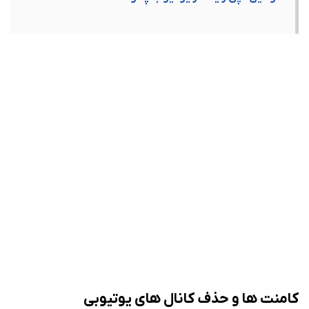
کامنت ها و حذف کانال های یوتیوبی