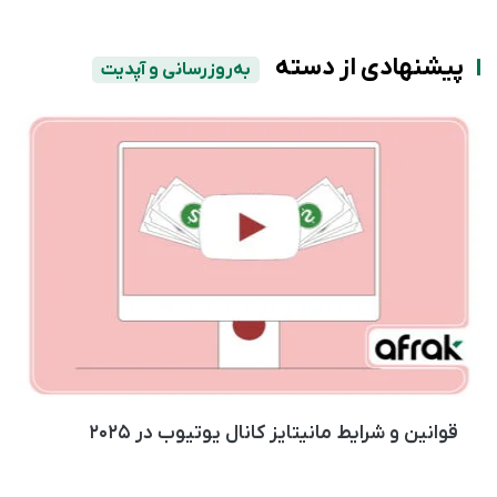
پیشنهادی از دسته
به‌روزرسانی و آپدیت
قوانین و شرایط مانیتایز کانال یوتیوب در ۲۰۲۵