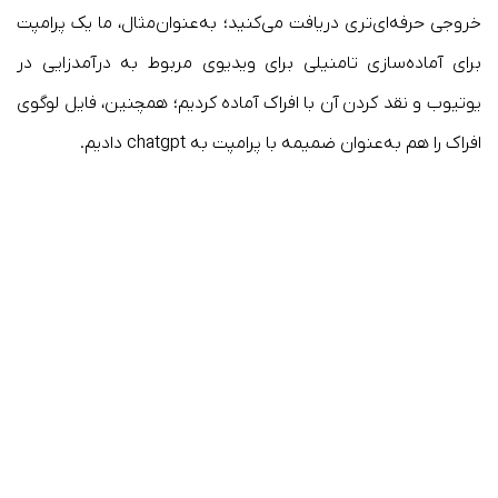
خروجی حرفه‌ای‌تری دریافت می‌کنید؛ به‌عنوان‌مثال، ما یک پرامپت
برای آماده‌سازی تامنیلی برای ویدیوی مربوط به درآمدزایی در
یوتیوب و نقد کردن آن با افراک آماده کردیم؛ همچنین، فایل لوگوی
افراک را هم به‌عنوان ضمیمه با پرامپت به chatgpt دادیم.