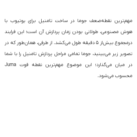
مهم‌ترین نقطه‌ضعف جوما در ساخت تامنیل برای یوتیوب با
هوش مصنوعی، طولانی بودن زمان پردازش آن است؛ این فرایند
درمجموع بیش‌از ۵ دقیقه طول می‌کشد. از طرفی، همان‌طور که در
تصویر زیر می‌بینید، جوما تمامی مراحل پردازش تامنیل را با شما
در میان می‌گذارد؛ این موضوع مهم‌ترین نقطه قوت Juma
محسوب می‌شود.