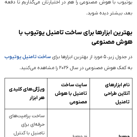
یوتیوب با هوش مصنوعی را هم در اختیارتان می‌گذاریم تا دفعه
بعد، بیشتر دیده شوید.
بهترین ابزارها برای ساخت تامنیل یوتیوب با
هوش مصنوعی
در جدول زیر، ۵ مورد از بهترین ابزارها برای
ساخت تامنیل یوتیوب
به کمک هوش مصنوعی در سال ۲۰۲۶ را مشاهده می‌کنید.
نام ابزارهای
سایت ساخت
ویژگی‌های کلیدی
آنلاین طراحی
تامنیل با هوش
هر ابزار
تامنیل
مصنوعی
ساخت پرامپت‌های
حرفه‌ای برای
تامنیل با کنترل