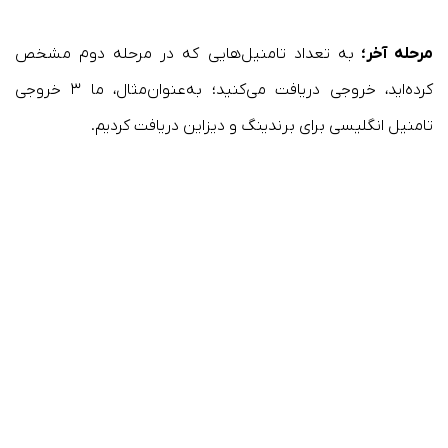
مرحله آخر؛
به تعداد تامنیل‌هایی که در مرحله دوم مشخص
کرده‌اید، خروجی دریافت می‌کنید؛ به‌عنوان‌مثال، ما ۳ خروجی
تامنیل انگلیسی برای برندینگ و دیزاین دریافت کردیم.