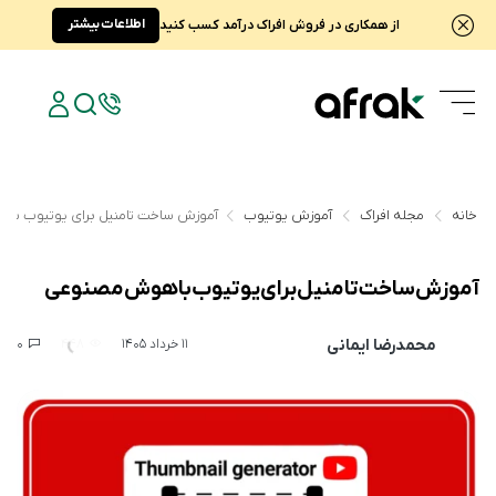
اطلاعات بیشتر
از همکاری در فروش افراک درآمد کسب کنید
خانه
مجله افراک
آموزش یوتیوب
آموزش ساخت تامنیل برای یوتیوب با
آموزش ساخت تامنیل برای یوتیوب با هوش مصنوعی
محمدرضا ایمانی
0
448
11 خرداد 1405