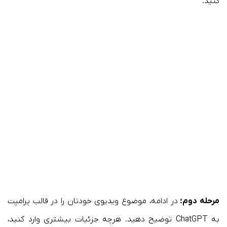
کنید.
مرحله دوم؛
در ادامه، موضوع ویدیوی خودتان را در قالب پرامپت
به ChatGPT توضیح دهید. هرچه جزئیات بیشتری وارد کنید،