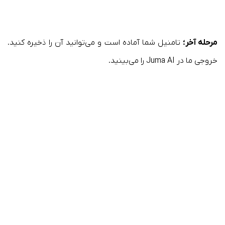
مرحله آخر؛
تامنیل شما آماده است و می‌توانید آن را ذخیره کنید.
خروجی ما در Juma AI را می‌بینید.