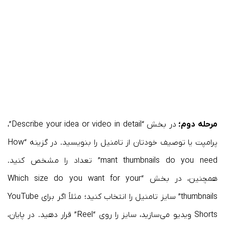
مرحله دوم؛
در بخش “Describe your idea or video in detail”،
پرامپت یا توصیف خودتان از تامنیل را بنویسید. در گزینه “How
mant thumbnails do you need” تعداد را مشخص کنید.
همچنین، در بخش “Which size do you want for your
thumbnails” سایز تامنیل را انتخاب کنید؛ مثلاً اگر برای YouTube
Shorts ویدیو می‌سازید، سایز را روی “Reel” قرار دهید. در پایان،