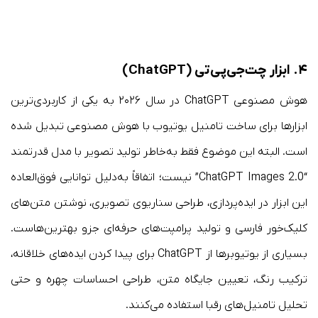
۴. ابزار چت‌جی‌پی‌تی (ChatGPT)
هوش مصنوعی ChatGPT در سال ۲۰۲۶ به یکی از کاربردی‌ترین
ابزارها برای ساخت تامنیل یوتیوب با هوش مصنوعی تبدیل شده
است. البته این موضوع فقط به‌خاطر تولید تصویر با مدل قدرتمند
“ChatGPT Images 2.0” نیست؛ اتفاقاً به‌دلیل توانایی فوق‌العاده
این ابزار در ایده‌پردازی، طراحی سناریوی تصویری، نوشتن متن‌های
کلیک‌خور فارسی و تولید پرامپت‌های حرفه‌ای جزو بهترین‌هاست.
بسیاری از یوتیوبرها از ChatGPT برای پیدا کردن ایده‌های خلاقانه،
ترکیب رنگ، تعیین جایگاه متن، طراحی احساسات چهره و حتی
تحلیل تامنیل‌های رقبا استفاده می‌کنند.