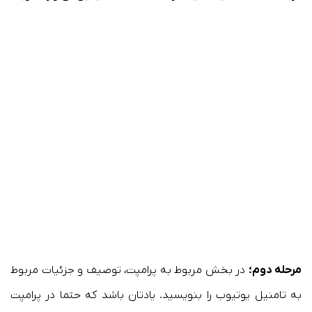
مرحله دوم؛
در بخش مربوط به پرامپت، توصیف و جزئیات مربوط
به تامنیل یوتیوب را بنویسید. یادتان باشد که حتما در پرامپت