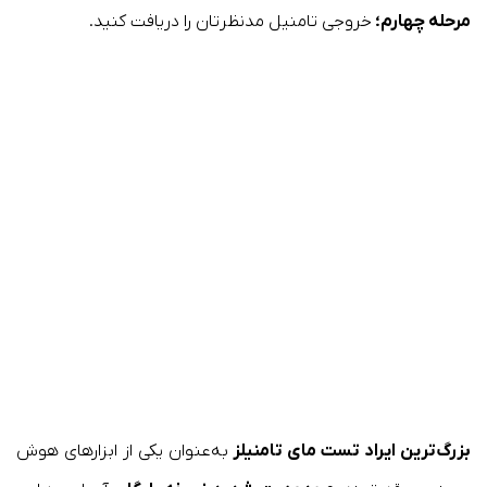
مرحله چهارم؛
خروجی تامنیل مدنظرتان را دریافت کنید.
بزرگ‌ترین ایراد تست مای تامنیلز
به‌عنوان یکی از ابزارهای هوش