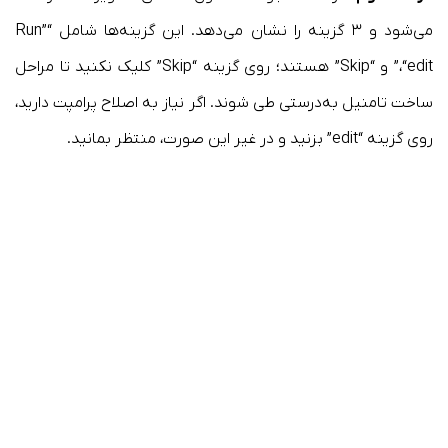
می‌شود و ۳ گزینه را نشان می‌دهد. این گزینه‌ها شامل “Run”
،“edit” و “Skip” هستند؛ روی گزینه “Skip” کلیک نکنید تا مراحل
ساخت تامنیل به‌درستی طی شوند. اگر نیاز به اصلاح پرامپت دارید،
روی گزینه “edit” بزنید و در غیر این صورت، منتظر بمانید.