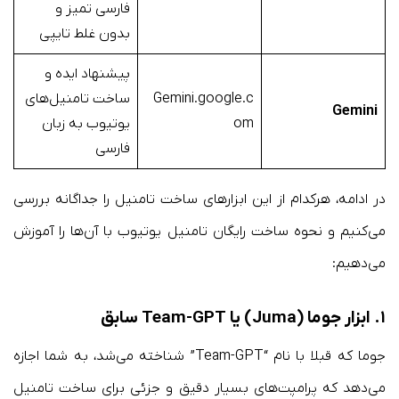
فارسی تمیز و
بدون غلط تایپی
پیشنهاد ایده و
Gemini.google.c
ساخت تامنیل‌های
Gemini
om
یوتیوب به زبان
فارسی
در ادامه، هرکدام از این ابزارهای ساخت تامنیل را جداگانه بررسی
می‌کنیم و نحوه ساخت رایگان تامنیل یوتیوب با آن‌ها را آموزش
می‌دهیم:
۱. ابزار جوما (Juma) یا Team-GPT سابق
جوما که قبلا با نام “Team-GPT” شناخته می‌شد، به شما اجازه
می‌دهد که پرامپت‌‌های بسیار دقیق و جزئی برای ساخت تامنیل