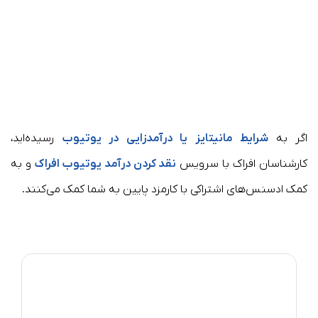
اگر به
شرایط مانیتایز یا درآمدزایی در یوتیوب
رسیده‌اید،
کارشناسان افراک با سرویس
نقد کردن درآمد یوتیوب افراک
و به
کمک ادسنس‌های اشتراکی با کارمزد پایین به شما کمک می‌کنند.