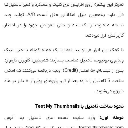
تمرکز این پلتفرم روی افزایش نرخ کلیک و عملکرد واقعی تامنیل‌ها
قرار دارد؛ به‌همین دلیل امکاناتی مثل تست A/B، تولید چند
نسخه متفاوت از یک ایده و حتی تعویض چهره را در اختیار
کاربرانش قرار می‌دهد.
با کمک این ابزار می‌توانید فقط با یک جمله کوتاه یا حتی لینک
ویدیوی یوتیوب، تامنیل مناسب بسازید؛ همچنین، کاربران تازه‌وارد
پس از ثبت‌نام، ۵۰ اعتبار (Credit) اولیه دریافت می‌کنند که امکان
ساخت 5 تامنیل را دارد؛ بعد از آن، پلن‌های پولی از ۸ دلار در ماه
شروع می‌شوند.
نحوه ساخت تامنیل با Test My Thumbnails
مرحله اول؛
وارد سایت تست مای تامنیل به آدرس