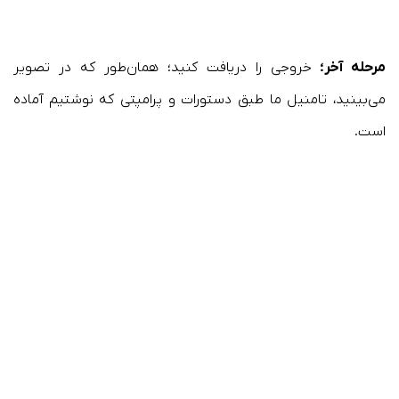
مرحله آخر؛
خروجی را دریافت کنید؛ همان‌طور که در تصویر
می‌بینید، تامنیل ما طبق دستورات و پرامپتی که نوشتیم آماده
است.