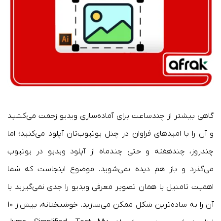
گاهی بیشتر از چندساعت برای آماده‌سازی ویدیو زحمت می‌کشید
و آن را با امیدهای فراوان در چنل یوتیوب‌تان آپلود می‌کنید؛ اما
چندروز، چندهفته و حتی چندماه از آپلود ویدیو در یوتیوب
می‌گذرد و باز هم دیده نمی‌شوید. موضوع اینجاست که شما
اهمیت تامنیل یا همان تصویر معرفی ویدیو را جدی نمی‌گیرید یا
آن را به ساده‌ترین شکل ممکن می‌سازید. خوشبختانه، بیش‌از ۱۰