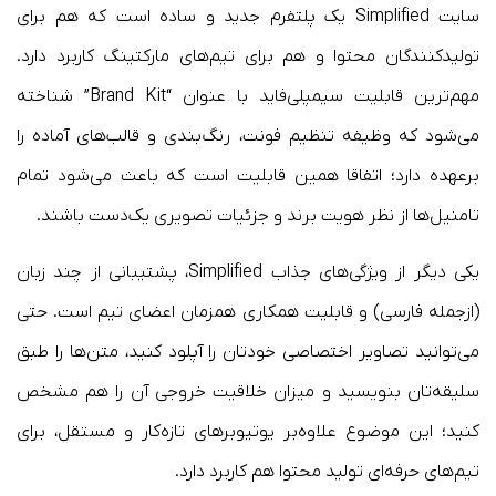
سایت Simplified یک پلتفرم جدید و ساده است که هم برای
تولیدکنندگان محتوا و هم برای تیم‌های مارکتینگ کاربرد دارد.
مهم‌ترین قابلیت سیمپلی‌فاید با عنوان “Brand Kit” شناخته
می‌شود که وظیفه تنظیم فونت، رنگ‌بندی و قالب‌های آماده را
برعهده دارد؛ اتفاقا همین قابلیت است که باعث می‌شود تمام
تامنیل‌ها از نظر هویت برند و جزئیات تصویری یک‌دست باشند.
یکی دیگر از ویژگی‌های جذاب Simplified، پشتیبانی از چند زبان
(ازجمله فارسی) و قابلیت همکاری همزمان اعضای تیم است. حتی
می‌توانید تصاویر اختصاصی خودتان را آپلود کنید، متن‌ها را طبق
سلیقه‌تان بنویسید و میزان خلاقیت خروجی آن را هم مشخص
کنید؛ این موضوع علاوه‌بر یوتیوبرهای تازه‌کار و مستقل، برای
تیم‌های حرفه‌ای تولید محتوا هم کاربرد دارد.