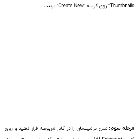
Thumbnails” روی گزینه “Create New” بزنید.
مرحله سوم؛
متن پرامپت‌تان را در کادر مربوطه قرار دهید و روی