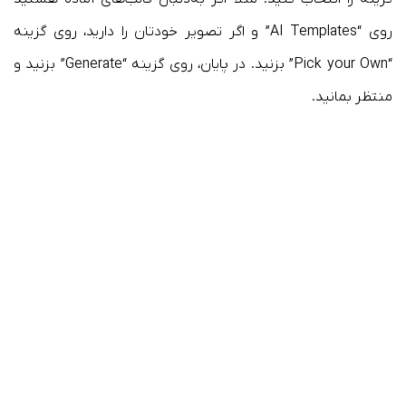
روی “AI Templates” و اگر تصویر خودتان را دارید، روی گزینه
“Pick your Own” بزنید. در پایان، روی گزینه “Generate” بزنید و
منتظر بمانید.