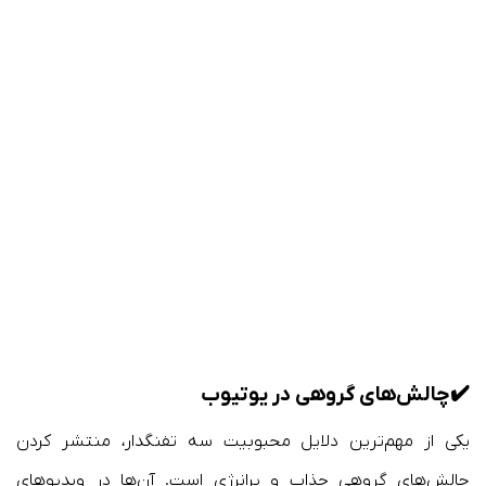
✔️
چالش‌های گروهی در یوتیوب
یکی از مهم‌ترین دلایل محبوبیت سه تفنگدار، منتشر کردن
چالش‌های گروهی جذاب و پرانرژی است. آن‌ها در ویدیوهای