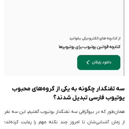
از کتابچه های الکترونیکی بخوانید
کتابچه قوانین یوتیوب برای یوتیوبرها
دانلود رایگان
سه تفنگدار چگونه به یکی از گروه‌های محبوب
یوتیوب فارسی تبدیل شدند؟
همان‌طور که در بیوگرافی سه تفنگدار یوتیوب گفتیم، این سه نفر
از زمان آشنایی‌شان تا امروز چند نکته مهم را رعایت کرده‌اند؛