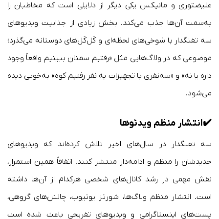
علیضتوری و مانیکس یکی دیگر از دلایلی است که مخاطبان را
به‌سمت آن‌ها جذب می‌کند. بخش زیادی از جذابیت ویدیوهای
سه تفنگدار با شوخی‌های لحظه‌ای و کَل‌کَل‌های دوستانه می‌گذرد؛
موضوعی که در ولاگ‌هایی مثل «رفتیم سمنان ببینیم واقعاً وجود
داره یا نه» و «سه‌نفری با تجهیزات یه نفر رفتیم کوه» به‌خوبی دیده
می‌شود.
✔️
انتشار منظم ویدئوها
سه تفنگدار در سال‌های اخیر تلاش کرده‌اند که ویدیوهای
جدیدشان را منظم و ادامه‌دار منتشر کنند. اتفاقاً همین استمرار،
نقش مهمی در رشد کانال‌های شخصی هرکدام از آن‌ها داشته
است. انتشار منظم ولاگ‌ها، شورتز یوتیوب، چالش‌های گروهی،
پست‌های اینستاگرامی و ویدیوهای تفریحی باعث شده است