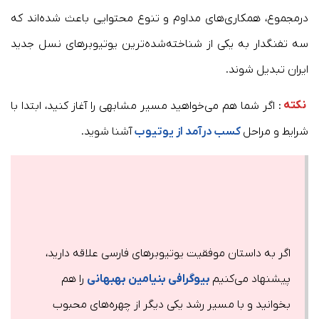
درمجموع، همکاری‌های مداوم و تنوع محتوایی باعث شده‌اند که
سه تفنگدار به یکی از شناخته‌شده‌ترین یوتیوبرهای نسل جدید
ایران تبدیل شوند.
نکته
: اگر شما هم می‌خواهید مسیر مشابهی را آغاز کنید، ابتدا با
شرایط و مراحل
کسب درآمد از یوتیوب
آشنا شوید.
اگر به داستان موفقیت یوتیوبرهای فارسی علاقه دارید،
پیشنهاد می‌کنیم
بیوگرافی بنیامین بهبهانی
را هم
بخوانید و با مسیر رشد یکی دیگر از چهره‌های محبوب