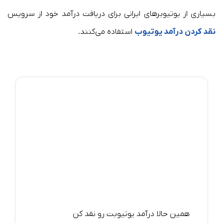
بسیاری از یوتیوبرهای ایرانی برای دریافت درآمد خود از سرویس
نقد کردن درآمد یوتیوب
استفاده می‌کنند.
همین حالا درآمد یوتیوبت رو نقد کن