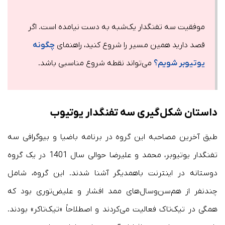
موفقیت سه تفنگدار یک‌شبه به دست نیامده است. اگر
قصد دارید همین مسیر را شروع کنید، راهنمای
چگونه
یوتیوبر شویم؟
می‌تواند نقطه شروع مناسبی باشد.
داستان شکل‌گیری سه تفنگدار یوتیوب
طبق آخرین مصاحبه این گروه در برنامه باضیا و بیوگرافی سه
تفنگدار یوتیوبر، محمد و علیرضا حوالی سال 1401 در یک گروه
دوستانه در اینترنت باهمدیگر آشنا شدند. این گروه، شامل
چندنفر از هم‌سن‌و‌سال‌های ممد افشار و علیض‌توری بود که
همگی در تیک‌تاک فعالیت می‌کردند و اصطلاحاً «تیک‌تاکر» بودند.