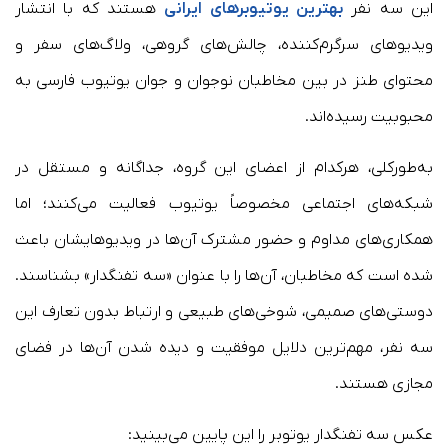
این سه نفر
بهترین یوتیوبرهای ایرانی
هستند که با انتشار
ویدیوهای سرگرم‌کننده، چالش‌های گروهی، ولاگ‌های سفر و
محتوای طنز در بین مخاطبان نوجوان و جوان یوتیوب فارسی به
محبوبیت رسیده‌اند.
به‌طور‌کلی، هرکدام از اعضای این گروه، جداگانه و مستقل در
شبکه‌های اجتماعی مخصوصاً یوتیوب فعالیت می‌کنند؛ اما
همکاری‌های مداوم و حضور مشترک آن‌ها در ویدیوهایشان باعث
شده است که مخاطبان، آن‌ها را با عنوان «سه تفنگدار» بشناسند.
دوستی‌های صمیمی، شوخی‌های طبیعی و ارتباط بدون تعارف این
سه نفر، مهم‌ترین دلایل موفقیت و دیده شدن آن‌ها در فضای
مجازی هستند.
عکس سه تفنگدار یوتوبر را این پایین می‌بینید: