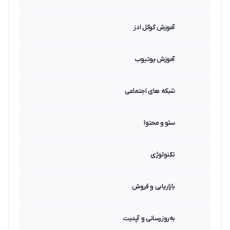
آموزش گوگل ادز
آموزش یوتیوب
شبکه های اجتماعی
سئو و محتوا
تکنولوژی
بازاریابی و فروش
به‌روزرسانی و آپدیت