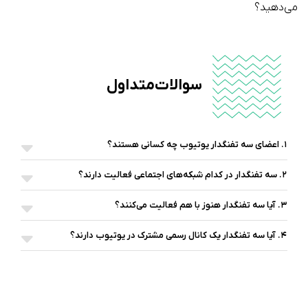
می‌دهید؟
سوالات متداول
۱. اعضای سه تفنگدار یوتیوب چه کسانی هستند؟
۲. سه تفنگدار در کدام شبکه‌های اجتماعی فعالیت دارند؟
۳. آیا سه تفنگدار هنوز با هم فعالیت می‌کنند؟
۴. آیا سه تفنگدار یک کانال رسمی مشترک در یوتیوب دارند؟