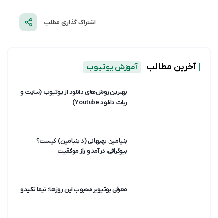
اشتراک گذاری مطلب
|
آخرین مطالب
آموزش یوتیوب
بهترین روش‌های دانلود از یوتیوب (سایت و
ربات دانلود Youtube)
بنیامین بهبهانی (د بنیامین) کیست؟
بیوگرافی، درآمد و راز موفقیت
معرفی یوتیوبر محبوب این روزها؛ نیما تکیدو