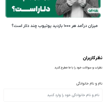
میزان درآمد هر ۱۰۰۰ بازدید یوتیوب چند دلار است؟
نظر کاربران
نظرات و سوالات خود را با ما مطرح کنید
نام و نام خانوادگی