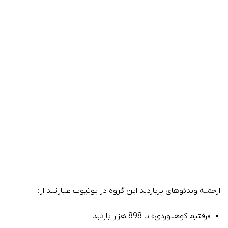
ازجمله ویدئوهای پربازدید این گروه در یوتیوب عبارتند از:
«رفتیم کوهنوردی» با 898 هزار بازدید