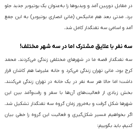
در مقابل دوربین آمد و ویدیوها را به‌عنوان یک یوتیوبر جدید جلو
برد. مدتی بعد هم مانیکس (مانی انصاری یوتیوبر) به این جمع
آمد و اسامی سه تفنگدار کامل شد.
سه نفر با علایق مشترک اما در سه شهر مختلف!
سه تفنگدار قصه ما در شهرهای مختلفی زندگی می‌کردند. محمد
کرج بود، مانی تهران زندگی می‌کرد و خانه علیرضا هم کاشان قرار
داشت؛ اما حالا هر سه نفر در یک خانه در تهران زندگی می‌کنند.
بخش زیادی از فعالیت‌های آن‌ها با سفر و رفت‌وآمد بین این
شهرها شکل گرفت و به‌مرور زمان گروه سه تفنگدار تشکیل شد.
اگر بخواهیم مسیر شکل‌گیری و فعالیت این گروه را خطی بیان
کنیم، باید بگوییم: