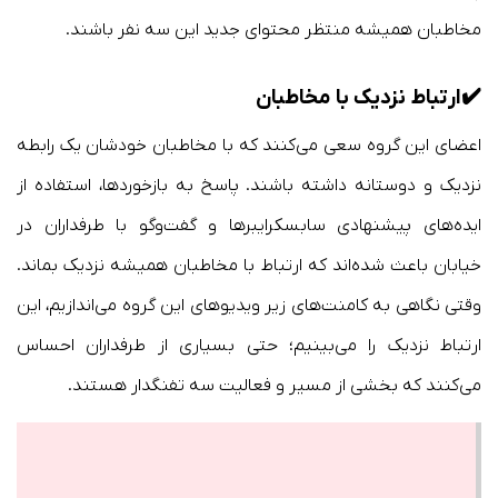
مخاطبان همیشه منتظر محتوای جدید این سه نفر باشند.
✔️
ارتباط نزدیک با مخاطبان
اعضای این گروه سعی می‌کنند که با مخاطبان خودشان یک رابطه
نزدیک و دوستانه داشته باشند. پاسخ به بازخوردها، استفاده از
ایده‌های پیشنهادی سابسکرایبرها و گفت‌وگو با طرفداران در
خیابان باعث شده‌اند که ارتباط با مخاطبان همیشه نزدیک بماند.
وقتی نگاهی به کامنت‌های زیر ویدیوهای این گروه می‌اندازیم، این
ارتباط نزدیک را می‌بینیم؛ حتی بسیاری از طرفداران احساس
می‌کنند که بخشی از مسیر و فعالیت سه تفنگدار هستند.