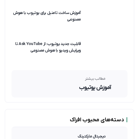
آموزش ساخت تامنیل برای یوتیوب با هوش
مصنوعی
قابلیت جدید یوتیوب: از Ask YouTube تا
ویرایش ویدیو با هوش مصنوعی
مطالب بیشتر
آموزش یوتیوب
|
دسته‌های محبوب افراک
دیجیتال مارکتینگ