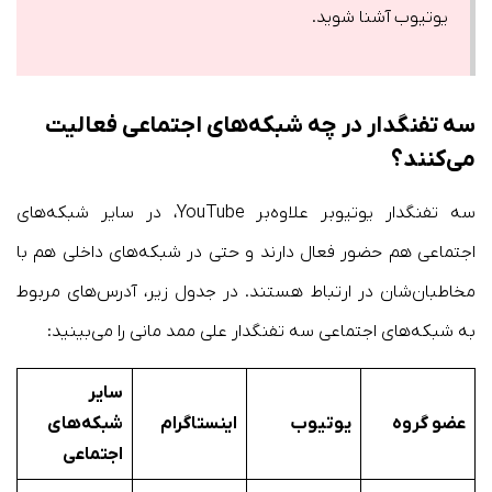
یوتیوب آشنا شوید.
سه تفنگدار در چه شبکه‌های اجتماعی فعالیت
می‌کنند؟
سه تفنگدار یوتیوبر علاوه‌بر YouTube، در سایر شبکه‌های
اجتماعی هم حضور فعال دارند و حتی در شبکه‌های داخلی هم با
مخاطبان‌شان در ارتباط هستند. در جدول زیر، آدرس‌های مربوط
به شبکه‌های اجتماعی سه تفنگدار علی ممد مانی را می‌بینید:
سایر
عضو گروه
یوتیوب
اینستاگرام
شبکه‌های
اجتماعی