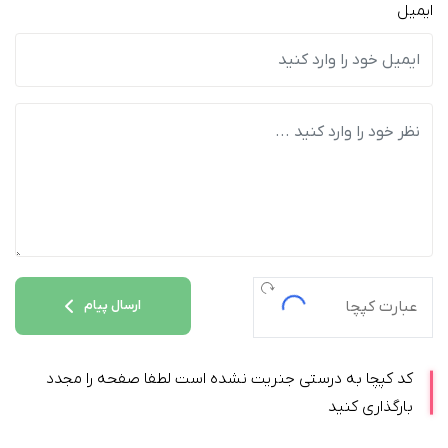
ایمیل
ارسال پیام
کد کپچا به درستی جنریت نشده است لطفا صفحه را مجدد
بارگذاری کنید