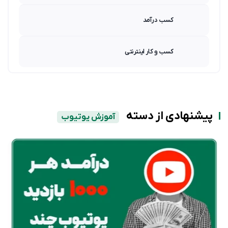
کسب درآمد
کسب و کار اینترنتی
پیشنهادی از دسته
آموزش یوتیوب