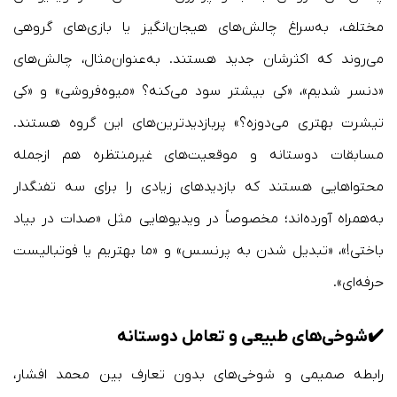
مختلف، به‌سراغ چالش‌های هیجان‌انگیز یا بازی‌های گروهی
می‌روند که اکثرشان جدید هستند. به‌عنوان‌مثال، چالش‌های
«دنسر شدیم»، «کی بیشتر سود می‌کنه؟ «میوه‌فروشی» و «کی
تیشرت بهتری می‌دوزه؟» پربازدیدترین‌های این گروه هستند.
مسابقات دوستانه و موقعیت‌های غیرمنتظره هم ازجمله
محتواهایی هستند که بازدیدهای زیادی را برای سه تفنگدار
به‌همراه آورده‌اند؛ مخصوصاً در ویدیوهایی مثل «صدات در بیاد
باختی!»، «تبدیل شدن به پرنسس» و «ما بهتریم یا فوتبالیست
حرفه‌ای».
✔️
شوخی‌های طبیعی و تعامل دوستانه
رابطه صمیمی و شوخی‌های بدون تعارف بین محمد افشار،