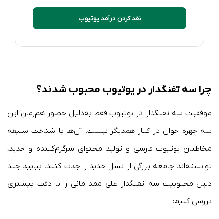
نقد کردن درآمد یوتیوب
چرا سه تفنگدار در یوتیوب محبوب شدند؟
موفقیت سه تفنگدار در یوتیوب فقط به‌دلیل حضور هم‌زمان این
سه چهره جوان در کنار همدیگر نیست. آن‌ها با شناخت سلیقه
مخاطبان یوتیوب فارسی و تولید محتوای سرگرم‌کننده و جدید،
توانسته‌اند جامعه بزرگی از نسل جدید را جذب کنند. بیایید چند
دلیل محبوبیت سه تفنگدار علی ممد مانی را با دقت بیشتری
بررسی کنیم: