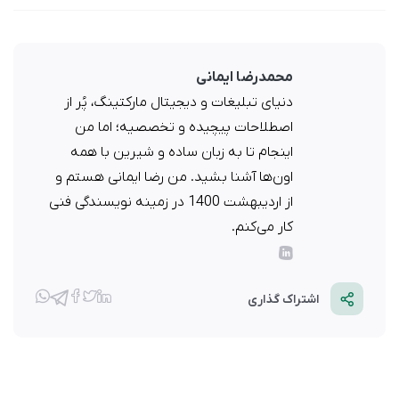
محمدرضا ایمانی
دنیای تبلیغات و دیجیتال مارکتینگ، پُر از
اصطلاحات پیچیده و تخصصیه؛ اما من
اینجام تا به زبان ساده و شیرین با همه
اون‌ها آشنا بشید. من رضا ایمانی هستم و
از اردیبهشت 1400 در زمینه نویسندگی فنی
کار می‌کنم.
اشتراک گذاری