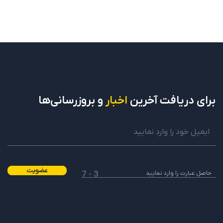
برای دریافت
آخرین
اخبار
و بروزرسانی‌ها
عضویت
3 - 7