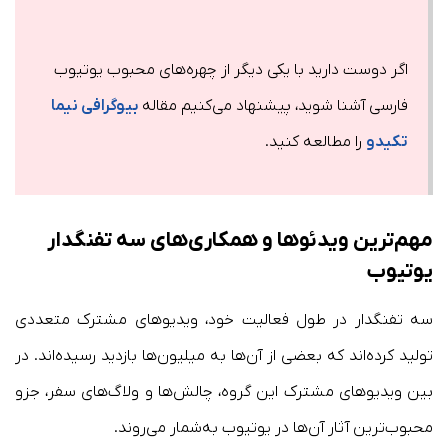
اگر دوست دارید با یکی دیگر از چهره‌های محبوب یوتیوب
فارسی آشنا شوید، پیشنهاد می‌کنیم مقاله
بیوگرافی نیما
تکیدو
را مطالعه کنید.
مهم‌ترین ویدئوها و همکاری‌های سه تفنگدار
یوتیوب
سه تفنگدار در طول فعالیت خود، ویدیوهای مشترک متعددی
تولید کرده‌اند که بعضی از آن‌ها به میلیون‌ها بازدید رسیده‌اند. در
بین ویدیوهای مشترک این گروه، چالش‌ها و ولاگ‌های سفر، جزو
محبوب‌ترین آثار آن‌ها در یوتیوب به‌شمار می‌روند.