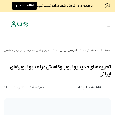
اطلاعات بیشتر
از همکاری در فروش افراک درآمد کسب کنید
خانه
مجله افراک
آموزش یوتیوب
تحریم های جدید یوتیوب و کاهش درآمد
تحریم های جدید یوتیوب و کاهش درآمد یوتیوبرهای
ایرانی
فاطمه سلاجقه
2
4,012
10 مرداد 1405