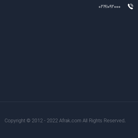
02191092000
Copyright © 2012 - 2022 Afrak.com All Rights Reserved.