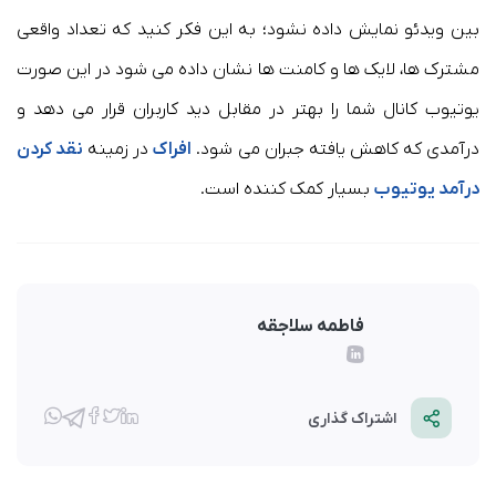
بین ویدئو نمایش داده نشود؛ به این فکر کنید که تعداد واقعی
مشترک ها، لایک ها و کامنت ها نشان داده می شود در این صورت
یوتیوب کانال شما را بهتر در مقابل دید کاربران قرار می دهد و
درآمدی که کاهش یافته جبران می شود.
افراک
در زمینه
نقد کردن
درآمد یوتیوب
بسیار کمک کننده است.
فاطمه سلاجقه
اشتراک گذاری