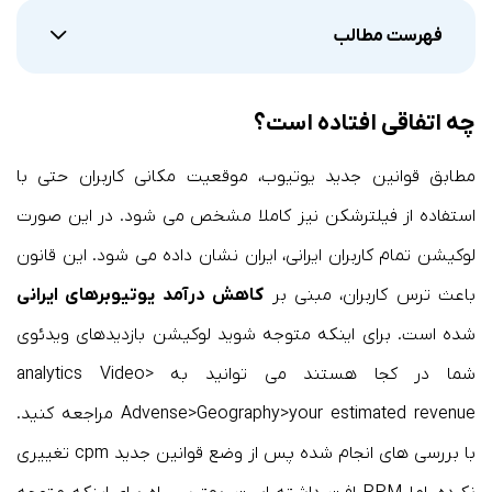
فهرست مطالب
چه اتفاقی افتاده است؟
مطابق قوانین جدید یوتیوب، موقعیت مکانی کاربران حتی با
استفاده از فیلترشکن نیز کاملا مشخص می شود. در این صورت
لوکیشن تمام کاربران ایرانی، ایران نشان داده می شود. این قانون
باعث ترس کاربران، مبنی بر
کاهش درآمد یوتیوبرهای ایرانی
شده است. برای اینکه متوجه شوید لوکیشن بازدیدهای ویدئوی
شما در کجا هستند می توانید به analytics Video>
Advense>Geography>your estimated revenue مراجعه کنید.
با بررسی های انجام شده پس از وضع قوانین جدید cpm تغییری