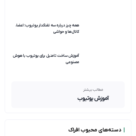
همه چیز درباره سه تفنگدار یوتیوب؛ اعضا،
کانال‌ها و حواشی
آموزش ساخت تامنیل برای یوتیوب با هوش
مصنوعی
مطالب بیشتر
آموزش یوتیوب
|
دسته‌های محبوب افراک