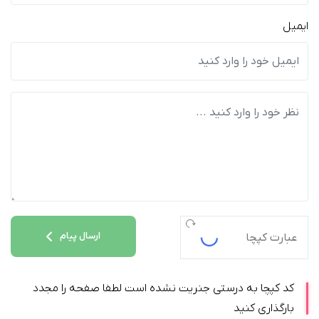
ایمیل
ارسال پیام
کد کپچا به درستی جنریت نشده است لطفا صفحه را مجدد
بارگذاری کنید