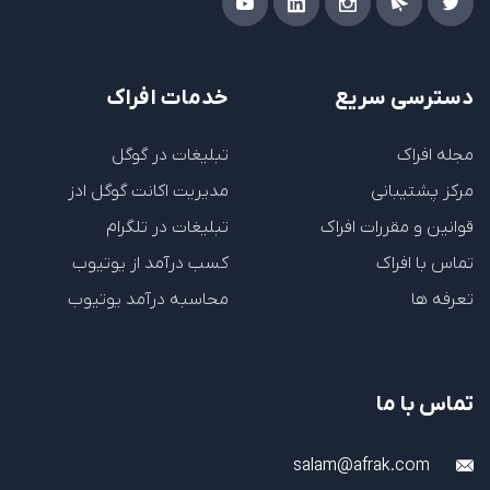
دسترسی سریع
خدمات افراک
مجله افراک
تبلیغات در گوگل
مرکز پشتیبانی
مدیریت اکانت گوگل ادز
قوانین و مقررات افراک
تبلیغات در تلگرام
تماس با افراک
کسب درآمد از یوتیوب
تعرفه ها
محاسبه درآمد یوتیوب
تماس با ما
salam@afrak.com