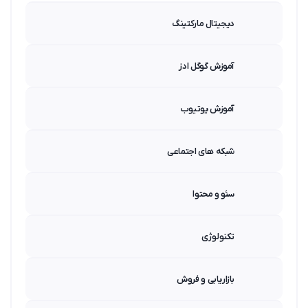
دیجیتال مارکتینگ
آموزش گوگل ادز
آموزش یوتیوب
شبکه های اجتماعی
سئو و محتوا
تکنولوژی
بازاریابی و فروش