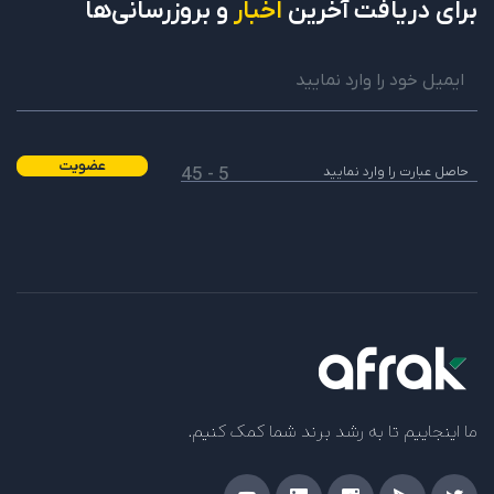
برای دریافت
آخرین
اخبار
و بروزرسانی‌ها
عضویت
5 - 45
ما اینجاییم تا به رشد برند شما کمک کنیم.