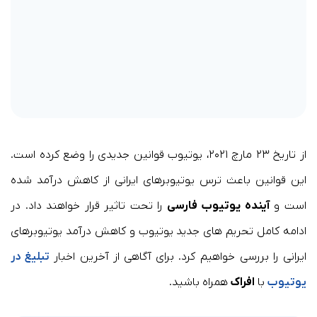
از تاریخ ۲۳ مارچ ۲۰۲۱، یوتیوب قوانین جدیدی را وضع کرده است.
این قوانین باعث ترس یوتیوبرهای ایرانی از کاهش درآمد شده
است و
آینده یوتیوب فارسی
را تحت تاثیر قرار خواهند داد. در
ادامه کامل تحریم های جدید یوتیوب و کاهش درآمد یوتیوبرهای
ایرانی را بررسی خواهیم کرد. برای آگاهی از آخرین اخبار
تبلیغ در
یوتیوب
با
افراک
همراه باشید.