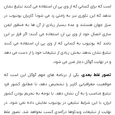
است که برای کسانی که از وی پی ان استفاده می کنند تبلیغ نشان
ندهد که این تئوری نیز به راحتی رد می شود! کاربران یوتیوب در
سرار جهان هستند و عده بسیار زیادی از آن ها به منظور ایمن
سازی اتصال خود از وی پی ان استفاده می کنند؛ اگر قرار بر این
باشد که یوتیوب به کسانی که از وی پی ان استفاده می کنند
تبلیغ نشان ندهد، بخش زیادی از تبلیغات خود را از دست می دهد
و در نهایت گوگل دچار ضرر می شود.
تصور غلط بعدی
، یکی از برنامه های مهم گوگل این است که
موقعیت جغرافیایی کاربر را تشخیص دهد، تا مطابق کشور فرد
تبلیغ مناسب را به آن نشان دهد. با توجه به تحریم بودن کشور
ایران، با این شرایط تبلیغی در یوتیوب نمایش داده نمی شود. در
نهایت از تبلیغات ویدئوها درآمدی کسب نخواهد شد. تصور غلط