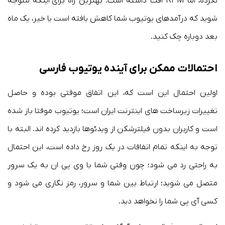
نکرده، اما RPM افت داشته است. بهترین راه برای اینکه متوجه
شوید که درآمدهای یوتیوب شما کاهش یافته است یا خیر، یک ماه
بعد دوباره چک کنید.
احتمالات ممکن برای آینده یوتیوب فارسی
اولین احتمال این است که، این اتفاق موقتی بوده و حاصل
تغییرات زیرساخت های اینترنت ایران است؛ یوتیوب موقتا باز شده
است و کاربران بدون فیلترشکن از ویدئوها بازدید کرده اند. البته با
توجه به اینکه تمام اتفاقات در یک روز رخ داده است، این احتمال
به راحتی رد می شود؛ چون وقتی شما با وی پی ان به یک سرور
متصل می شوید؛ ارتباط بین شما و سرور، رمز نگاری می شود و
کسی آی پی شما را نخواهد دید.