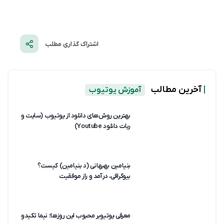
اشتراک گذاری مطلب
|
آخرین مطالب
آموزش یوتیوب
بهترین روش‌های دانلود از یوتیوب (سایت و
ربات دانلود Youtube)
بنیامین بهبهانی (د بنیامین) کیست؟
بیوگرافی، درآمد و راز موفقیت
معرفی یوتیوبر محبوب این روزها؛ نیما تکیدو