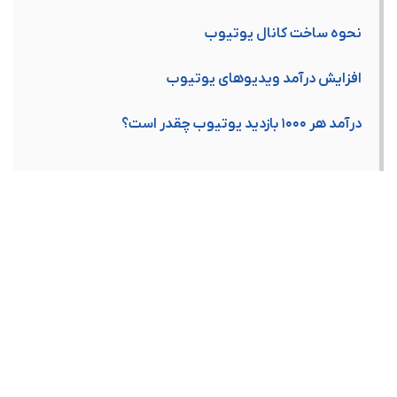
نحوه ساخت کانال یوتیوب
افزایش درآمد ویدیوهای یوتیوب
درآمد هر ۱۰۰۰ بازدید یوتیوب چقدر است؟