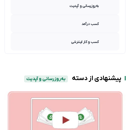
به‌روزرسانی و آپدیت
کسب درآمد
کسب و کار اینترنتی
پیشنهادی از دسته
به‌روزرسانی و آپدیت