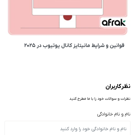
قوانین و شرایط مانیتایز کانال یوتیوب در ۲۰۲۵
نظر کاربران
نظرات و سوالات خود را با ما مطرح کنید
نام و نام خانوادگی