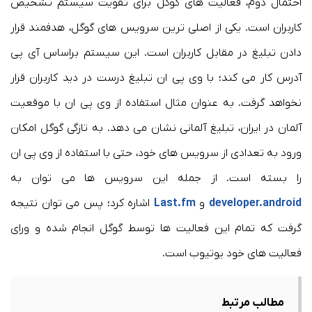
احتمال دوم، فعالیت های گوگل برای تقویت سیستم تشخیص
کاربران است. یکی از اصلی ترین سرویس های گوگل، هدفمند قرار
دادن تبلیغ در مقابل کاربران است. این سیستم براساس آی پی
آدرس کار می کند؛ با وی پی ان تبلیغ درست در دید کاربران قرار
نخواهد گرفت. به عنوان مثال استفاده از وی پی ان با موقعیت
آلمان در ایران، تبلیغ آلمانی نشان می دهد. به تازگی گوگل امکان
ورود به تعدادی از سرویس های خود، حتی با استفاده از وی پی ان
را بسته است. از جمله این سرویس ها می توان به
developer.android
و
Last.fm
اشاره کرد؛ پس می توان نتیجه
گرفت که تمام این فعالیت ها توسط گوگل انجام شده و ورای
فعالیت های خود یوتیوب است.
مطالب مرتبط