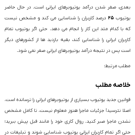
بعدی، صفر شدن درآمد یوتیوبرهای ایرانی است. در حال حاضر
یوتیوب
۲۵
درصد کاربران را شناسایی می کند و مشخص نیست
که با کدام متد این کار را انجام می دهد. حتی اگر یوتیوب تمام
کاربران ایرانی را شناسایی کند، بقیه بازدید ها از کشورهای دیگر
است پس در نتیجه درآمد یوتیوبرهای ایرانی صفر نمی شود.
مطلب مرتبط:
خلاصه مطلب
قوانین جدید یوتیوب بسیاری از یوتیوبرهای ایرانی را ترسانده است.
اصلا نترسید! جزئیات ماجرا هنوز معلوم نیست. تا کامل مشخص
نشدن ماجرا صبر کنید. روال کاری خود را مانند قبل پیش ببرید؛
حتی اگر تمام کاربران ایرانی یوتیوب شناسایی شوند و تبلیغات در