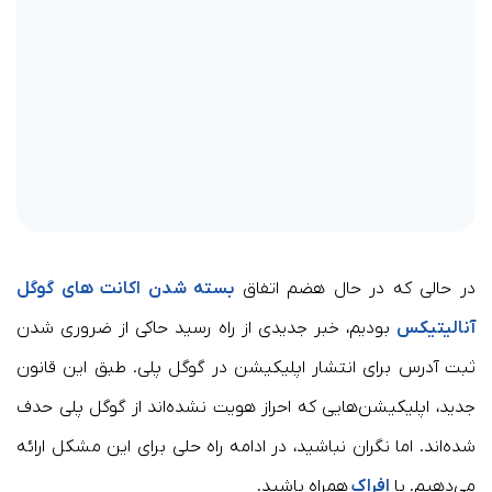
در حالی که در حال هضم اتفاق
بسته شدن اکانت های گوگل
آنالیتیکس
بودیم، خبر جدیدی از راه رسید حاکی از ضروری شدن
ثبت آدرس برای انتشار اپلیکیشن در گوگل پلی. طبق این قانون
جدید، اپلیکیشن‌هایی که احراز هویت نشده‌اند از گوگل پلی حدف
شده‌اند. اما نگران نباشید، در ادامه راه حلی برای این مشکل ارائه
می‌دهیم. با
افراک
همراه باشید.