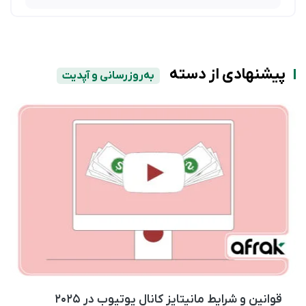
پیشنهادی از دسته
به‌روزرسانی و آپدیت
قوانین و شرایط مانیتایز کانال یوتیوب در ۲۰۲۵