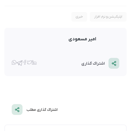
اپلیکیشن و نرم افزار
خبری
امیر مسعودی
اشتراک گذاری
اشتراک گذاری مطلب