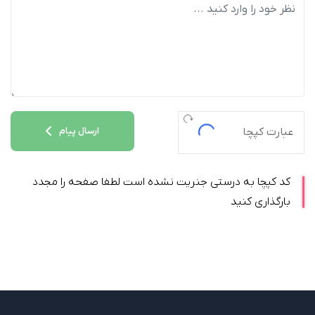
ارسال پیام
کد کپچا به درستی جنریت نشده است لطفا صفحه را مجدد
بارگذاری کنید