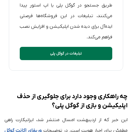
طریق جستجو در گوگل پلی یا اپ استور پیدا
می‌کنند، تبلیغات در این فروشگاه‌ها فرصتی
ایده‌آل برای دیده شدن اپلیکیشن و افزایش نصب
فراهم می‌کند.
تبلیغات در گوگل پلی
چه راهکاری وجود دارد برای جلوگیری از حذف
اپلیکیشن و بازی از گوگل پلی؟
این خبر که از اردیبهشت امسال منتشر شد، ایرانیکارت راهی
مطمئن برای احراز هویت است. در توضیحات
وریفای اکانت گوگل