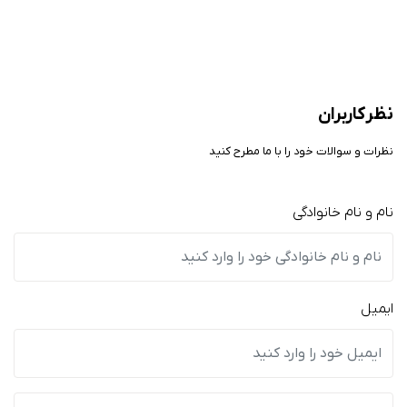
نظر کاربران
نظرات و سوالات خود را با ما مطرح کنید
نام و نام خانوادگی
ایمیل