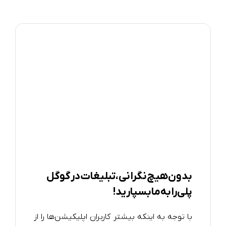
بدون هیچ نگرانی، تبلیغات در گوگل
پلی را به ما بسپارید!
با توجه به اینکه بیشتر کاربران اپلیکیشن‌ها را از