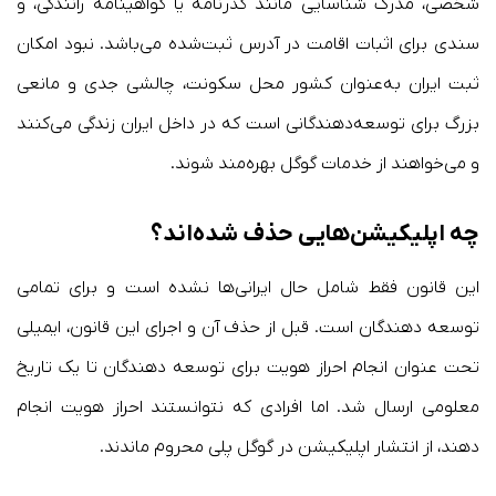
شخصی، مدرک شناسایی مانند گذرنامه یا گواهینامه رانندگی، و
سندی برای اثبات اقامت در آدرس ثبت‌شده می‌باشد. نبود امکان
ثبت ایران به‌عنوان کشور محل سکونت، چالشی جدی و مانعی
بزرگ برای توسعه‌دهندگانی است که در داخل ایران زندگی می‌کنند
و می‌خواهند از خدمات گوگل بهره‌مند شوند.
چه اپلیکیشن‌هایی حذف شده‌اند؟
این قانون فقط شامل حال ایرانی‌ها نشده است و برای تمامی
توسعه دهندگان است. قبل از حذف آن و اجرای این قانون، ایمیلی
تحت عنوان انجام احراز هویت برای توسعه دهندگان تا یک تاریخ
معلومی ارسال شد. اما افرادی که نتوانستند احراز هویت انجام
دهند، از انتشار اپلیکیشن در گوگل پلی محروم ماندند.