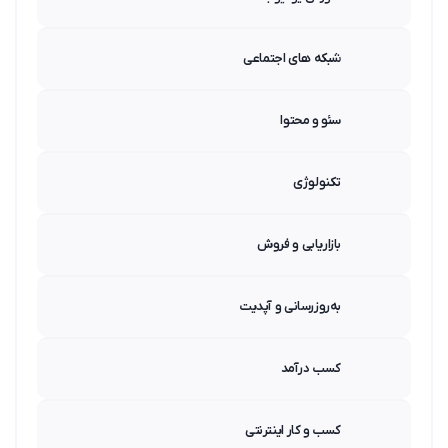
شبکه های اجتماعی
سئو و محتوا
تکنولوژی
بازاریابی و فروش
به‌روزرسانی و آپدیت
کسب درآمد
کسب و کار اینترنتی