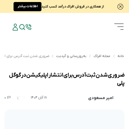
اطلاعات بیشتر
از همکاری در فروش افراک درآمد کسب کنید
خانه
مجله افراک
به‌روزرسانی و آپدیت
ضروری شدن ثبت آدرس برای انتشا
ضروری شدن ثبت آدرس برای انتشار اپلیکیشن در گوگل
پلی
امیر مسعودی
0
204
18 آبان 1404