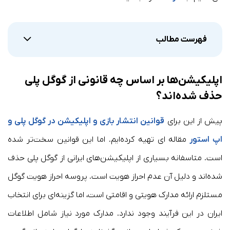
فهرست مطالب
اپلیکیشن‌ها بر اساس چه قانونی از گوگل پلی
حذف شده‌اند؟
پیش از این برای
قوانین انتشار بازی و اپلیکیشن در گوگل پلی و
اپ استور
مقاله ای تهیه کرده‌ایم. اما این قوانین سخت‌تر شده
است. متاسفانه بسیاری از اپلیکیشن‌های ایرانی از گوگل پلی حذف
شده‌اند و دلیل آن عدم احراز هویت است. پروسه احراز هویت گوگل
مستلزم ارائه مدارک هویتی و اقامتی است، اما گزینه‌ای برای انتخاب
ایران در این فرآیند وجود ندارد. مدارک مورد نیاز شامل اطلاعات