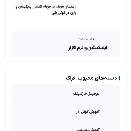
راهنمای مرحله به مرحله انتشار اپلیکیشن و
بازی در گوگل پلی
مطالب بیشتر
اپلیکیشن و نرم افزار
|
دسته‌های محبوب افراک
دیجیتال مارکتینگ
آموزش گوگل ادز
آموزش یوتیوب