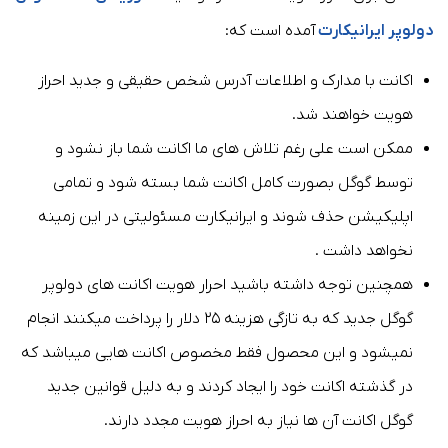
دولوپر ایرانیکارت
آمده است که:
اکانت با مدارک و اطلاعات آدرس شخص حقیقی و جدید احراز
هویت خواهند شد.
ممکن است علی رغم تلاش های ما اکانت شما باز نشود و
توسط گوگل بصورت کامل اکانت شما بسته شود و تمامی
اپلیکیشن حذف شوند و ایرانیکارت مسئولیتی در این زمینه
نخواهد داشت .
همچنین توجه داشته باشید احرار هویت اکانت های دولوپر
گوگل جدید که به تازگی هزینه ۲۵ دلار را پرداخت میکنند انجام
نمیشود و این محصول فقط مخصوص اکانت هایی میباشد که
در گذشته اکانت خود را ایجاد کردند و به دلیل قوانین جدید
گوگل اکانت آن ها نیاز به احراز هویت مجدد دارند.