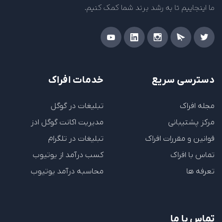
ما اینجاییم تا به رشد برند شما کمک کنیم.
دسترسی سریع
خدمات افراک
مجله افراک
تبلیغات در گوگل
مرکز پشتیبانی
مدیریت اکانت گوگل ادز
قوانین و مقررات افراک
تبلیغات در تلگرام
تماس با افراک
کسب درآمد از یوتیوب
تعرفه ها
محاسبه درآمد یوتیوب
تماس با ما