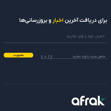
برای دریافت
آخرین
اخبار
و بروزرسانی‌ها
عضویت
12 + 5