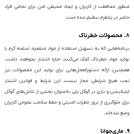
منظور محافظت از کاربران و ایجاد محیطی امن برای تمامی افراد
حاضر در پلتفرم تنظیم شده است.
۸.
محصولات خطرناک
برنامه‌هایی که به تسهیل استفاده از مواد منفجره، اسلحه گرم یا
تولید مواد خطرناک کمک می‌کنند، اجازه انتشار نخواهند داشت.
همچنین، ارائه دستورالعمل‌هایی برای تولید این محصولات نیز
تحت هیچ شرایطی مجاز نیست. این شرایط و قوانین انتشار
اپلیکیشن و بازی در گوگل پلی به‌عنوان بخشی از تلاش‌های گوگل
برای جلوگیری از بروز خطرات امنیتی و حفظ سلامت عمومی کاربران
وضع شده‌اند.
۹.
ماری‌جوانا