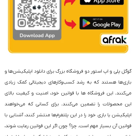
گوگل پلی و اپ استور دو فروشگاه بزرگ برای دانلود اپلیکیشن‌ها و
بازی‌ها هستند که به رشد کسب‌وکارهای دیجیتالی کمک زیادی
می‌کنند. این فروشگاه ها با قوانین خود، امنیت و کیفیت بالای
این محصولات را تضمین می‌کنند. برای کسانی که می‌خواهند
اپلیکیشن یا بازی خود را در این پلتفرم‌ها منتشر کنند، آشنایی با
قوانین آن بسیار مهم است. چرا؟ چون اگر این قوانین رعایت شوند،