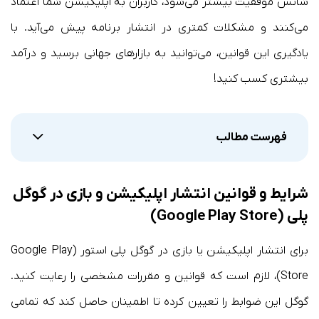
شانس موفقیت بیشتر می‌شود، کاربران به اپلیکیشن شما اعتماد
می‌کنند و مشکلات کمتری در انتشار برنامه پیش می‌آید. با
یادگیری این قوانین، می‌توانید به بازارهای جهانی برسید و درآمد
بیشتری کسب کنید!
فهرست مطالب
شرایط و قوانین انتشار اپلیکیشن و بازی در گوگل
پلی (Google Play Store)
برای انتشار اپلیکیشن یا بازی در گوگل پلی استور (Google Play
Store)، لازم است که قوانین و مقررات مشخصی را رعایت کنید.
گوگل این ضوابط را تعیین کرده تا اطمینان حاصل کند که تمامی