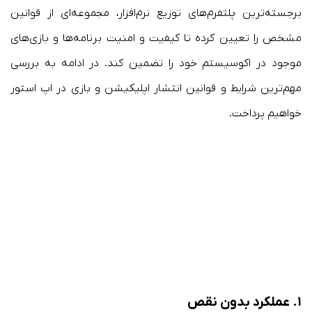
برجسته‌ترین پلتفرم‌های توزیع نرم‌افزار، مجموعه‌ای از قوانین
مشخص را تعیین کرده تا کیفیت و امنیت برنامه‌ها و بازی‌های
موجود در اکوسیستم خود را تضمین کند. در ادامه به بررسی
مهم‌ترین شرایط و قوانین انتشار اپلیکیشن و بازی در اپ استور
خواهیم پرداخت.
۱.
عملکرد بدون نقص