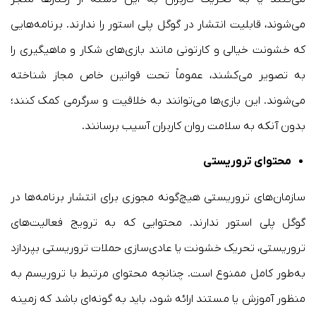
می‌شوند، قابلیت انتشار در گوگل پلی استور را ندارند. برنامه‌هایی
که خشونت خیالی و کارتونی مانند بازی‌های شکار و ماهیگیری را
به تصویر می‌کشند، عموماً تحت قوانین خاص مجاز شناخته
می‌شوند. این بازی‌ها می‌توانند به خلاقیت و سرگرمی کمک کنند؛
بدون آنکه به سلامت روان کاربران آسیب برسانند.
محتوای تروریستی
سازمان‌های تروریستی هیچ‌گونه مجوزی برای انتشار برنامه‌ها در
گوگل پلی استور ندارند. محتوایی که به ترویج فعالیت‌های
تروریستی، تحریک خشونت یا عادی‌‌سازی حملات تروریستی بپردازد
به‌طور کامل ممنوع است. چنانچه محتوای مرتبط با تروریسم به
منظور آموزش یا مستند ارائه شود، باید به گونه‌ای باشد که زمینه