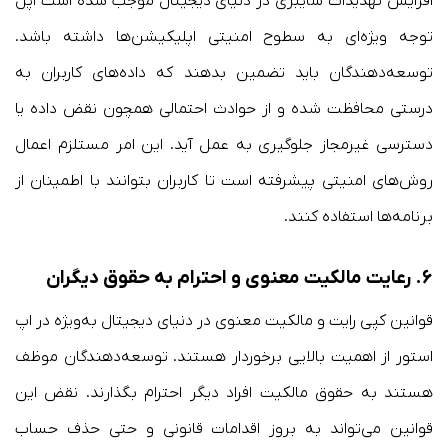
افزایش تهدیدات سایبری در دنیای دیجیتال موجب شده است اپل
توجه ویژه‌ای به سطوح امنیتی اپلیکیشن‌ها داشته باشد.
توسعه‌دهندگان باید تضمین بدهند که داده‌های کاربران به
درستی محافظت شده و از حوادث احتمالی همچون نقض داده‌ یا
دسترسی غیرمجاز جلوگیری به عمل آید. این امر مستلزم اعمال
روش‌های امنیتی پیشرفته است تا کاربران بتوانند با اطمینان از
برنامه‌ها استفاده کنند.
۶.
رعایت مالکیت معنوی و احترام به حقوق دیگران
قوانین کپی رایت و مالکیت معنوی در دنیای دیجیتال به‌ویژه در اپ
استور از اهمیت بالایی برخوردار هستند. توسعه‌دهندگان موظف
هستند به حقوق مالکیت افراد دیگر احترام بگذارند. نقض این
قوانین می‌تواند به بروز اقدامات قانونی و حتی حذف حساب