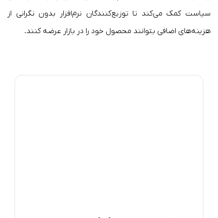
سیاست کمک می‌کند تا توزیع‌کنندگان نرم‌افزار بدون نگرانی از
هزینه‌های اضافی بتوانند محصول خود را در بازار عرضه کنند.