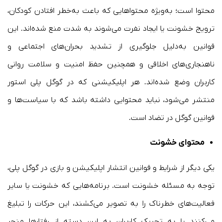
محتوا است؛ به‌ویژه محتواهایی که باعث به‌خطر افتادن کودکان،
ترویج خشونت یا ایجاد نفرت می‌شوند به شدت منع شده‌اند. این
قوانین به‌دلیل جلوگیری از تشدید بحران‌های اجتماعی و
ناهنجاری‌های اخلاقی و همچنین حفظ امنیت و سلامت روانی
کاربران وضع شده‌اند. هر اپلیکیشنی که در گوگل پلی استور
منتشر می‌شود، نباید محتوایی داشته باشد که با سیاست‌ها و
قوانین گوگل در تضاد است.
محتوای خشونت
یکی دیگر از شرایط و قوانین انتشار اپلیکیشن و بازی در گوگل پلی،
توجه به مسئله خشونت است. برنامه‌هایی که خشونت یا سایر
فعالیت‌های خطرناک را به تصویر می‌کشند، این حرکات را تبلیغ
می‌کنند یا به تحریک کاربران به این دسته از رفتارها منجر