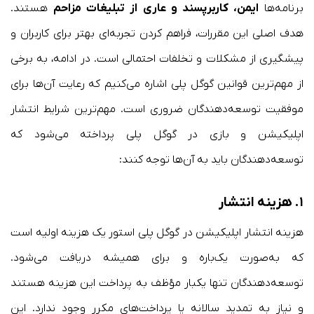
برنامه‌ها
ایمن، کاربرپسند و عاری از تبلیغات مزاحم
هستند.
هدف اصلی این مقررات، فراهم کردن تجربه‌ای بهتر برای کاربران و
پیشگیری از مشکلات و تخلفات احتمالی است. در ادامه، به برخی
از مهم‌ترین قوانین گوگل پلی اشاره می‌کنیم که رعایت آن‌ها برای
موفقیت توسعه‌دهندگان ضروری است. مهم‌ترین شرایط انتشار
اپلیکیشن و بازی در گوگل پلی پرداخته می‌شود که
توسعه‌دهندگان باید به آن‌ها توجه کنند:
۱.
هزینه انتشار
هزینه انتشار اپلیکیشن در گوگل پلی استور یک هزینه اولیه است
که به‌صورت یک‌باره و برای همیشه دریافت می‌شود.
توسعه‌دهندگان تنها یکبار مؤظف به پرداخت این هزینه هستند
و نیاز به تمدید سالانه یا پرداخت‌های مکرر وجود ندارد. این