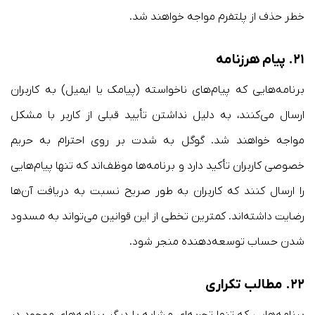
خطر حذف از پلتفرم مواجه خواهند شد.
۲۱.
پیام هرزنامه
برنامه‌هایی که پیام‌های ناخواسته (پیامک یا ایمیل) به کاربران
ارسال می‌کنند، به دلیل نداشتن تأیید قبلی از کاربر با مشکل
مواجه خواهند شد. گوگل به شدت بر روی احترام به حریم
خصوصی کاربران تأکید دارد و برنامه‌ها موظف‌اند که تنها پیام‌هایی
را ارسال کنند که کاربران به طور صریح نسبت به دریافت آن‌ها
رضایت داشته‌اند. کمترین تخطی از این قوانین می‌تواند به مسدود
شدن حساب توسعه‌دهنده منجر شود.
۲۲.
مطالب تکراری
برنامه‌هایی که تنها تجربه‌ای مشابه با دیگر برنامه‌های موجود در