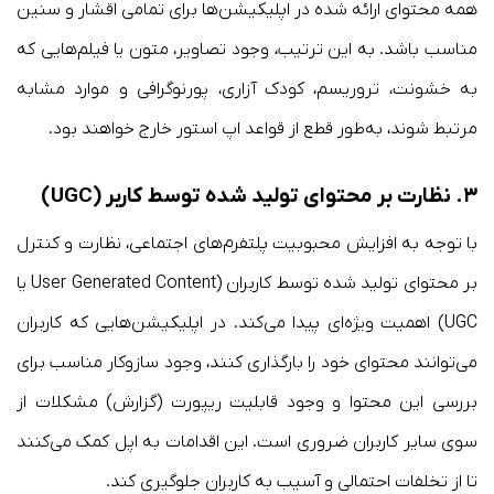
همه محتوای ارائه شده در اپلیکیشن‌ها برای تمامی اقشار و سنین
مناسب باشد. به این ترتیب، وجود تصاویر، متون یا فیلم‌هایی که
به خشونت، تروریسم، کودک آزاری، پورنوگرافی و موارد مشابه
مرتبط شوند، به‌طور قطع از قواعد اپ استور خارج خواهند بود.
۳.
نظارت بر محتوای تولید شده توسط کاربر (UGC)
با توجه به افزایش محبوبیت پلتفرم‌های اجتماعی، نظارت و کنترل
بر محتوای تولید شده توسط کاربران (User Generated Content یا
UGC) اهمیت ویژه‌ای پیدا می‌کند. در اپلیکیشن‌هایی که کاربران
می‌توانند محتوای خود را بارگذاری کنند، وجود سازوکار مناسب برای
بررسی این محتوا و وجود قابلیت ریپورت (گزارش) مشکلات از
سوی سایر کاربران ضروری است. این اقدامات به اپل کمک می‌کنند
تا از تخلفات احتمالی و آسیب به کاربران جلوگیری کند.