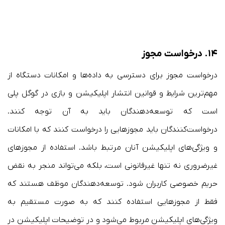
۱۴.
درخواست مجوز
درخواست مجوز برای دسترسی به داده‌ها و امکانات دستگاه از
مهم‌ترین شرایط و قوانین انتشار اپلیکیشن و بازی در گوگل پلی
است که توسعه‌دهندگان باید به آن توجه کنند.
درخواست‌کنندگان باید مجوزهایی را درخواست کنند که با امکانات
و ویژگی‌های اپلیکیشن آنان مرتبط باشد. استفاده از مجوزهای
غیرضروری نه تنها غیرقانونی است، بلکه می‌تواند منجر به نقض
حریم خصوصی کاربران شود. توسعه‌دهندگان موظف هستند که
فقط از مجوزهایی استفاده کنند که به صورت مستقیم به
ویژگی‌های اپلیکیشن مربوط می‌شود و در توضیحات اپلیکیشن در