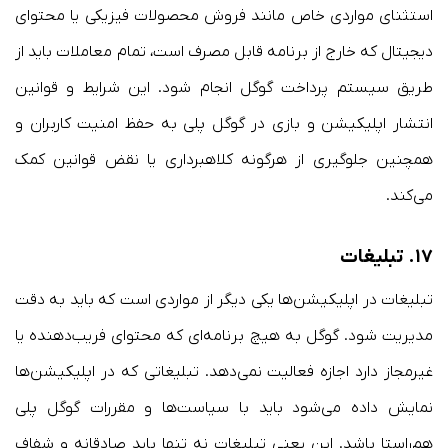
استثنای مواردی خاص مانند فروش محصولات فیزیکی یا محتوای
دیجیتال که خارج از برنامه قابل مصرف است، تمام معاملات باید از
طریق سیستم پرداخت گوگل انجام شود. این شرایط و قوانین
انتشار اپلیکیشن و بازی در گوگل پلی به حفظ امنیت کاربران و
همچنین جلوگیری از هرگونه کلاهبرداری یا نقض قوانین کمک
می‌کند.
۱۷.
تبلیغات
تبلیغات در اپلیکیشن‌ها یکی دیگر از مواردی است که باید به دقت
مدیریت شود. گوگل به هیچ برنامه‌ای که محتوای فریب‌دهنده یا
غیرمجاز دارد اجازه فعالیت نمی‌دهد. تبلیغاتی که در اپلیکیشن‌ها
نمایش داده می‌شود باید با سیاست‌ها و مقررات گوگل پلی
هم‌راستا باشد. این یعنی تبلیغات نه تنها باید صادقانه و شفاف