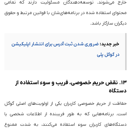
خارج می‌شوند. توسعه‌دهندگان مسئولیت دارند که تمامی
محتوای استفاده شده در برنامه‌های‌شان با قوانین مرتبط و حقوق
دیگران سازگار باشد.
خبر جدید:
ضروری شدن ثبت آدرس برای انتشار اپلیکیشن
در گوگل پلی
۱۳.
نقض حریم خصوصی، فریب و سوء استفاده از
دستگاه
حفاظت از حریم خصوصی کاربران یکی از اولویت‌های اصلی گوگل
است. برنامه‌هایی که به طور فریبنده از اطلاعات شخصی یا
دستگاه‌های کاربران سوء استفاده می‌کنند، به شدت ممنوع