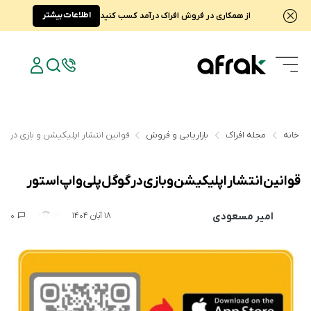
اطلاعات بیشتر
از همکاری در فروش افراک درآمد کسب کنید
خانه
مجله افراک
بازاریابی و فروش
قوانین انتشار اپلیکیشن و بازی در گو
قوانین انتشار اپلیکیشن و بازی در گوگل پلی و اپ استور
امیر مسعودی
0
421
18 آبان 1404