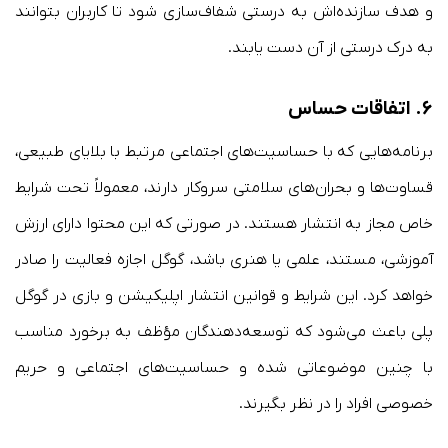
و هدف سازنده‌اش به درستی شفاف‌سازی شود تا کاربران بتوانند
به درک درستی از آن دست یابند.
۶.
اتفاقات حساس
برنامه‌هایی که با حساسیت‌های اجتماعی مرتبط با بلایای طبیعی،
قساوت‌ها و بحران‌های سلامتی سروکار دارند، معمولاً تحت شرایط
خاص مجاز به انتشار هستند. در صورتی که این محتوا دارای ارزش
آموزشی، مستند، علمی یا هنری باشد، گوگل اجازه فعالیت را صادر
خواهد کرد. این شرایط و قوانین انتشار اپلیکیشن و بازی در گوگل
پلی باعث می‌شود که توسعه‌دهندگان مؤظف به برخورد مناسب
با چنین موضوعاتی شده و حساسیت‌های اجتماعی و حریم
خصوصی افراد را در نظر بگیرند.