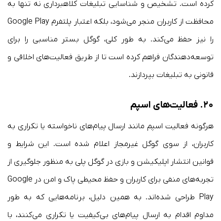
کرده است. تشخیص و شناسایی تبلیغات کلاهبرداری نه تنها به
محافظت از کاربران منجر می‌شود، بلکه اعتبار پلتفرم Google Play
را نیز حفظ می‌کند. به طور کلی، گوگل بستر مناسبی را برای
توسعه‌دهندگان فراهم کرده است تا از طریق فعالیت‌های اخلاقی و
قانونی به تبلیغات بپردازند.
۲۰.
فعالیت‌های اسپم
هرگونه فعالیت اسپم مانند ارسال پیام‌های ناخواسته یا تکراری به
کاربران، از سوی گوگل غیرمجاز اعلام شده است. این شرایط و
قوانین انتشار اپلیکیشن و بازی در گوگل پلی به منظور جلوگیری از
تجربه‌های منفی برای کاربران و حفظ محیطی پاک و امن در Google
Play طراحی شده‌اند. به همین دلیل، برنامه‌هایی که به طور
مداوم اقدام به ارسال پیام‌های بی‌کیفیت یا تکراری می‌کنند، با