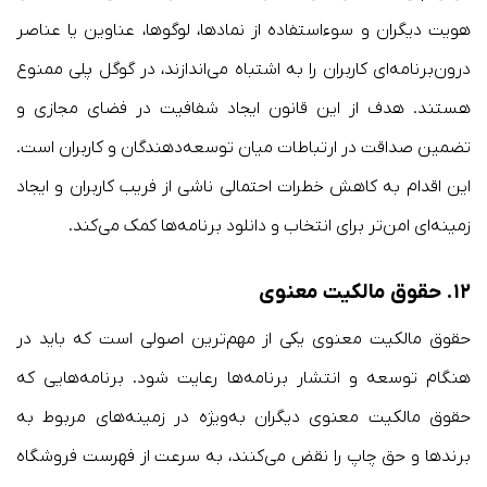
هویت دیگران و سوءاستفاده از نمادها، لوگوها، عناوین یا عناصر
درون‌برنامه‌ای کاربران را به اشتباه می‌اندازند، در گوگل پلی ممنوع
هستند. هدف از این قانون ایجاد شفافیت در فضای مجازی و
تضمین صداقت در ارتباطات میان توسعه‌دهندگان و کاربران است.
این اقدام به کاهش خطرات احتمالی ناشی از فریب کاربران و ایجاد
زمینه‌ای امن‌تر برای انتخاب و دانلود برنامه‌ها کمک می‌کند.
۱۲.
حقوق مالکیت معنوی
حقوق مالکیت معنوی یکی از مهم‌ترین اصولی است که باید در
هنگام توسعه و انتشار برنامه‌ها رعایت شود. برنامه‌هایی که
حقوق مالکیت معنوی دیگران به‌ویژه در زمینه‌های مربوط به
برندها و حق چاپ را نقض می‌کنند، به سرعت از فهرست فروشگاه