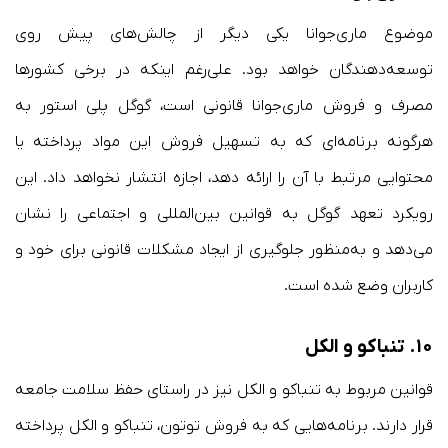
موضوع ماری‌جوانا یکی دیگر از چالش‌های پیش روی
توسعه‌دهندگان خواهد بود. علی‌رغم اینکه در برخی کشورها
مصرف و فروش ماری‌جوانا قانونی است، گوگل پلی استور به
هرگونه برنامه‌ای که به تسهیل فروش این مواد پرداخته یا
محتوایی مرتبط با آن را ارائه دهد، اجازه انتشار نخواهد داد. این
رویکرد تعهد گوگل به قوانین بین‌المللی و اجتماعی را نشان
می‌دهد و به‌منظور جلوگیری از ایجاد مشکلات قانونی برای خود و
کاربران وضع شده است.
۱۰.
تنباکو و الکل
قوانین مربوط به تنباکو و الکل نیز در راستای حفظ سلامت جامعه
قرار دارند. برنامه‌هایی که به فروش توتون، تنباکو و الکل پرداخته