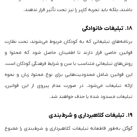
باشند، بلکه باید تجربه کاربر را نیز تحت تأثیر قرار ندهند.
۱۸.
تبلیغات خانوادگی
برنامه‌های تبلیغاتی که به کودکان مربوط می‌شوند، تحت نظارت
قوانین خاصی قرار دارند تا اطمینان حاصل شود که محتوا و
روش‌های تبلیغاتی متناسب با سن و شرایط فرهنگی کودکان است.
این قوانین شامل محدودیت‌هایی برای نوع محتوا، زبان و نحوه
ارائه تبلیغات می‌شود. در صورت عدم پیروی از این قوانین،
تبلیغات مسدود شده یا حذف خواهند شد.
۱۹.
تبلیغات کلاهبرداری و شرط‌بندی
گوگل به‌طور قاطعانه تبلیغات کلاهبرداری و شرط‌بندی را ممنوع