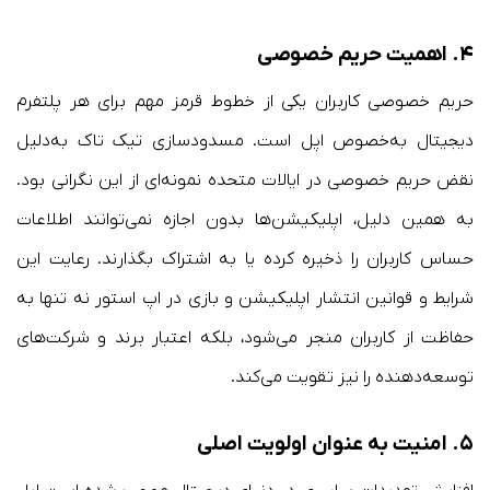
۴. اهمیت حریم خصوصی
حریم خصوصی کاربران یکی از خطوط قرمز مهم برای هر پلتفرم
دیجیتال به‌خصوص اپل است. مسدودسازی تیک تاک به‌دلیل
نقض حریم خصوصی در ایالات متحده نمونه‌ای از این نگرانی بود.
به همین دلیل، اپلیکیشن‌ها بدون اجازه نمی‌توانند اطلاعات
حساس کاربران را ذخیره کرده یا به اشتراک بگذارند. رعایت این
شرایط و قوانین انتشار اپلیکیشن و بازی در اپ استور نه تنها به
حفاظت از کاربران منجر می‌شود، بلکه اعتبار برند و شرکت‌های
توسعه‌دهنده را نیز تقویت می‌کند.
۵.
امنیت به عنوان اولویت اصلی