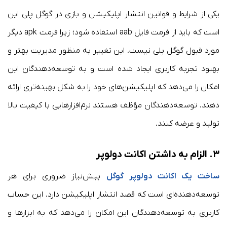
یکی از شرایط و قوانین انتشار اپلیکیشن و بازی در گوگل پلی این
است که باید از فرمت فایل aab استفاده شود؛ زیرا فرمت apk دیگر
مورد قبول گوگل پلی نیست. این تغییر به منظور مدیریت بهتر و
بهبود تجربه کاربری ایجاد شده است و به توسعه‌دهندگان این
امکان را می‌دهد که اپلیکیشن‌های خود را به شکل بهینه‌تری ارائه
دهند. توسعه‌دهندگان مؤظف هستند نرم‌افزارهایی با کیفیت بالا
تولید و عرضه کنند.
۳.
الزام به داشتن اکانت دولوپر
ساخت یک اکانت دولوپر گوگل
پیش‌نیاز ضروری برای هر
توسعه‌دهنده‌ای است که قصد انتشار اپلیکیشن دارد. این حساب
کاربری به توسعه‌دهندگان این امکان را می‌دهد که به ابزارها و