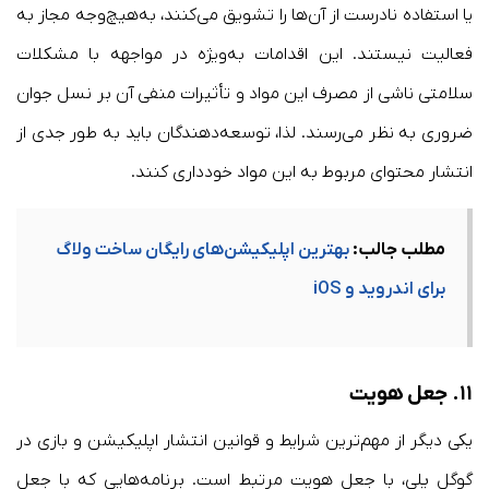
یا استفاده نادرست از آن‌ها را تشویق می‌کنند، به‌هیچ‌وجه مجاز به
فعالیت نیستند. این اقدامات به‌ویژه در مواجهه با مشکلات
سلامتی ناشی از مصرف این مواد و تأثیرات منفی آن بر نسل جوان
ضروری به نظر می‌رسند. لذا، توسعه‌دهندگان باید به طور جدی از
انتشار محتوای مربوط به این مواد خودداری کنند.
مطلب جالب:
بهترین اپلیکیشن‌های رایگان ساخت ولاگ
برای اندروید و iOS
۱۱.
جعل هویت
یکی دیگر از مهم‌ترین شرایط و قوانین انتشار اپلیکیشن و بازی در
گوگل پلی، با جعل هویت مرتبط است. برنامه‌هایی که با جعل