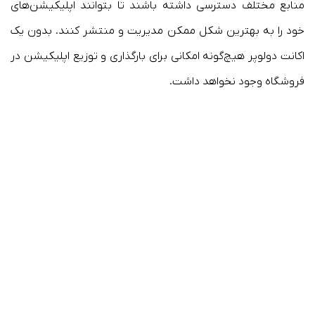
منابع مختلف دسترسی داشته باشند تا بتوانند اپلیکیشن‌های
خود را به بهترین شکل ممکن مدیریت و منتشر کنند. بدون یک
اکانت دولوپر هیچ‌گونه امکانی برای بارگذاری و توزیع اپلیکیشن در
فروشگاه وجود نخواهد داشت.