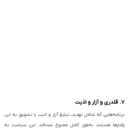
۷.
قلدرى و آزار و اذیت
برنامه‌هایی که شامل تهدید، تبلیغ آزار و اذیت یا تشویق به این
رفتارها هستند به‌طور کامل ممنوع شده‌اند. این سیاست به