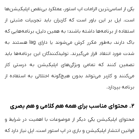
یکی از اساسی‌ترین الزامات اپ استور، عملکرد بی‌نقص اپلیکیشن‌ها
است. اپل بر این باور است که کاربران باید تجربیات مثبتی از
استفاده از برنامه‌ها داشته باشند؛ به همین دلیل، برنامه‌هایی که
باگ دارند، به‌طور مکرر کرش می‌شوند یا دارای lag هستند به
شدت مورد انتقاد قرار می‌گیرند. تولیدکنندگان این برنامه‌ها باید
تضمین کنند که تمامی ویژگی‌های اپلیکیشن به درستی کار
می‌کنند و کاربر می‌تواند بدون هیچ‌گونه اختلالی به استفاده از
برنامه بپردازد.
۲.
محتوای مناسب برای همه هم کلامی و هم بصری
محتوای اپلیکیشن یکی دیگر از موضوعات با اهمیت در شرایط و
قوانین انتشار اپلیکیشن و بازی در اپ استور است. اپل نیاز دارد که