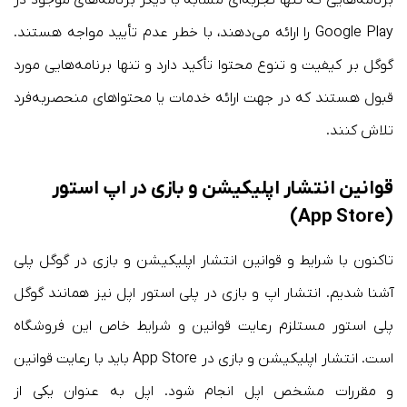
Google Play را ارائه می‌دهند، با خطر عدم تأیید مواجه هستند.
گوگل بر کیفیت و تنوع محتوا تأکید دارد و تنها برنامه‌هایی مورد
قبول هستند که در جهت ارائه خدمات یا محتواهای منحصربه‌فرد
تلاش کنند.
قوانین انتشار اپلیکیشن و بازی در اپ استور
(App Store)
تاکنون با شرایط و قوانین انتشار اپلیکیشن و بازی در گوگل پلی
آشنا شدیم. انتشار اپ و بازی در پلی استور اپل نیز همانند گوگل
پلی استور مستلزم رعایت قوانین و شرایط خاص این فروشگاه
است. انتشار اپلیکیشن و بازی در App Store باید با رعایت قوانین
و مقررات مشخص اپل انجام شود. اپل به عنوان یکی از