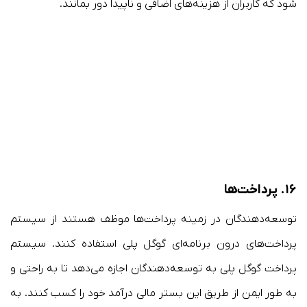
شود که کاربران از هزینه‌های اضافی و ناپیدا دور بمانند.
۱۶.
پرداخت‌ها
توسعه‌دهندگان در زمینه پرداخت‌ها موظف هستند از سیستم
پرداخت‌های درون برنامه‌ای گوگل پلی استفاده کنند. سیستم
پرداخت گوگل پلی به توسعه‌دهندگان اجازه می‌دهد تا به راحتی و
به طور ایمن از طریق این بستر مالی درآمد خود را کسب کنند. به