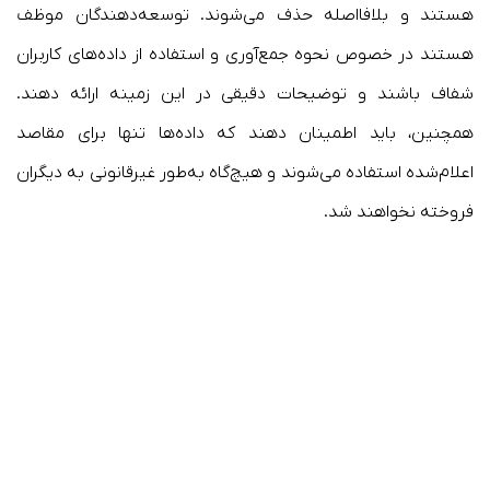
هستند و بلافااصله حذف می‌شوند. توسعه‌دهندگان موظف
هستند در خصوص نحوه جمع‌آوری و استفاده از داده‌های کاربران
شفاف باشند و توضیحات دقیقی در این زمینه ارائه دهند.
همچنین، باید اطمینان دهند که داده‌ها تنها برای مقاصد
اعلام‌شده استفاده می‌شوند و هیچ‌گاه به‌طور غیرقانونی به دیگران
فروخته نخواهند شد.