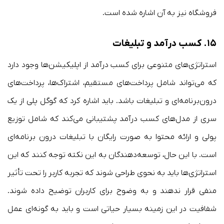
فروشگاه نیز به آن اشاره شده است.
۱۵.
کسب درآمد و تبلیغات
استراتژی‌های متنوعی برای کسب درآمد از اپلیکیشن‌ها وجود دارد
که می‌تواند شامل پرداخت‌های مستقیم، اشتراک‌ها، پرداخت‌های
درون‌برنامه‌ای و تبلیغات باشد. باید اشاره کرد که گوگل پلی از یک
سری از مدل‌های کسب درآمد پشتیبانی می‌کند که شامل توزیع
پولی و ارائه محتوا به صورت رایگان با تبلیغات درون برنامه‌ای
است. با این حال، توسعه‌دهندگان به این نکته توجه کنند که این
استراتژی‌ها باید به نحوی طراحی شوند که تجربه کاربر را تحت تأثیر
منفی قرار ندهند و به وضوح برای کاربران توضیح داده شوند.
شفافیت در این زمینه بسیار حیاتی است و باید به گونه‌ای عمل