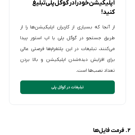
اپلیکیشن خود را در گوگل پلی تبلیغ
کنید!
از آنجا که بسیاری از کاربران اپلیکیشن‌ها را از
طریق جستجو در گوگل پلی یا اپ استور پیدا
می‌کنند، تبلیغات در این پلتفرم‌ها فرصتی عالی
برای افزایش دیده‌شدن اپلیکیشن و بالا بردن
تعداد نصب‌ها است.
تبلیغات در گوگل پلی
۲.
فرمت فایل‌ها