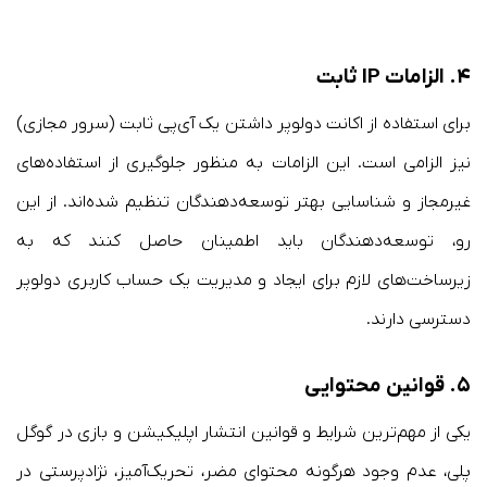
۴.
الزامات IP ثابت
برای استفاده از اکانت دولوپر داشتن یک آی‌پی ثابت (سرور مجازی)
نیز الزامی است. این الزامات به منظور جلوگیری از استفاده‌های
غیرمجاز و شناسایی بهتر توسعه‌دهندگان تنظیم شده‌اند. از این
رو، توسعه‌دهندگان باید اطمینان حاصل کنند که به
زیرساخت‌های لازم برای ایجاد و مدیریت یک حساب کاربری دولوپر
دسترسی دارند.
۵.
قوانین محتوایی
یکی از مهم‌ترین شرایط و قوانین انتشار اپلیکیشن و بازی در گوگل
پلی، عدم وجود هرگونه محتوای مضر، تحریک‌آمیز، نژادپرستی در