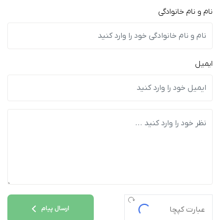
نام و نام خانوادگی
ایمیل
ارسال پیام