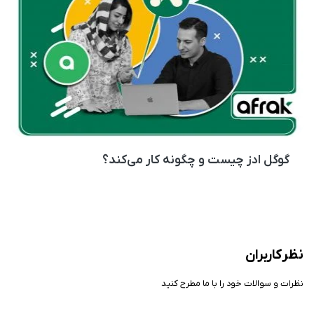
گوگل ادز چیست و چگونه کار می‌کند؟
نظر کاربران
نظرات و سوالات خود را با ما مطرح کنید