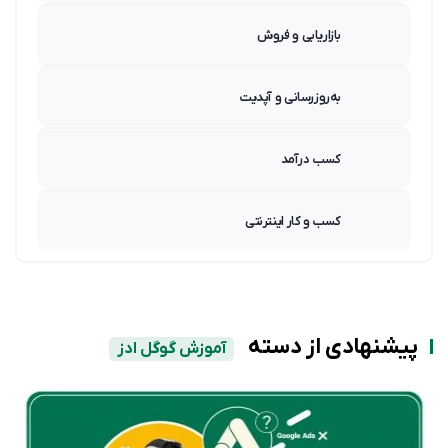
بازاریابی و فروش
به‌روزرسانی و آپدیت
کسب درآمد
کسب و کار اینترنتی
پیشنهادی از دسته
آموزش گوگل ادز