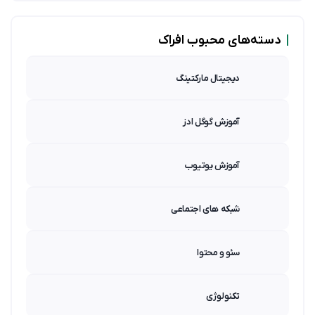
|
دسته‌های محبوب افراک
دیجیتال مارکتینگ
آموزش گوگل ادز
آموزش یوتیوب
شبکه های اجتماعی
سئو و محتوا
تکنولوژی