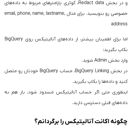
و در بخش Redact data، کوئری پارامترهای مربوط به داده‌های
خصوصی رو بنویسید. برای مثال email, phone, name, lastname,
address
اما برای اطمینان بیشتر، از داده‌های آنالیتیکس روی BigQuery
بکاپ بگیرید:
وارد بخش Admin شوید.
در بخش BigQuery Linking، حساب BigQuery خودتان رو متصل
کنید و داده‌ها را بکاپ بگیرید.
اینطوری حتی اگر حساب آنالیتیکس مسدود شود، باز هم به
داده‌های قبلی دسترسی دارید.
چگونه اکانت آنالیتیکس را برگردانم؟