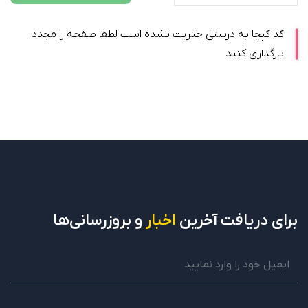
کد کپچا به درستی جنریت نشده است لطفا صفحه را مجدد
بارگذاری کنید
برای دریافت
آخرین
اخبار
و بروزرسانی‌ها