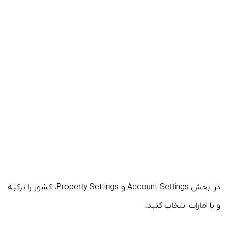
در بخش Account Settings و Property Settings، کشور را ترکیه
و یا امارات انتخاب کنید.