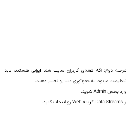
مرحله دوم: اگه همه‌ی کاربران سایت شما ایرانی هستند، باید
تنظیمات مربوط به جمع‌آوری دیتا رو تغییر دهید.
وارد بخش Admin شوید.
از Data Streams، گزینه Web رو انتخاب کنید.