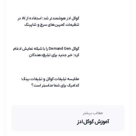
گوگل ادز هوشمندتر شد؛ استفاده از AI در
تنظیمات کمپین‌های سرچ و شاپینگ
گوگل Demand Gen را با شبکه نمایش ادغام
کرد؛ خبر جدید برای تبلیغ‌دهندگان
مقایسه تبلیغات گوگل و تبلیغات بینگ؛
کدامیک برای شما مناسبتر است؟
مطالب بیشتر
آموزش گوگل ادز