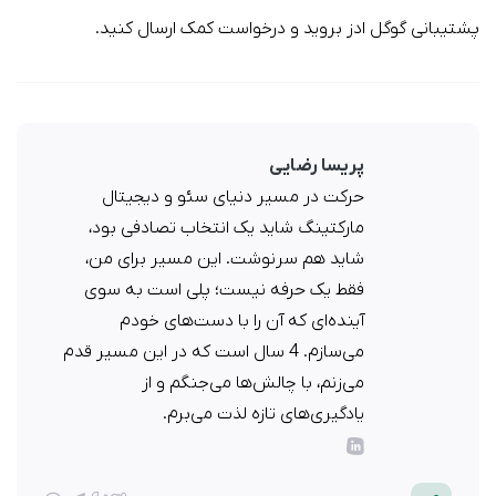
پشتیبانی گوگل ادز بروید و درخواست کمک ارسال کنید.
پریسا رضایی
حرکت در مسیر دنیای سئو و دیجیتال
مارکتینگ شاید یک انتخاب تصادفی بود،
شاید هم سرنوشت. این مسیر برای من،
فقط یک حرفه نیست؛ پلی است به سوی
آینده‌ای که آن را با دست‌های خودم
می‌سازم. 4 سال است که در این مسیر قدم
می‌زنم، با چالش‌ها می‌جنگم و از
یادگیری‌های تازه لذت می‌برم.