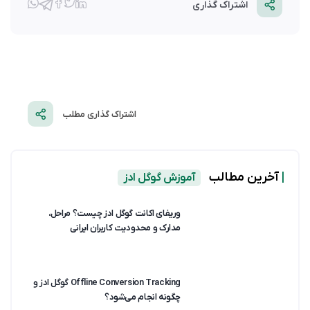
اشتراک گذاری
اشتراک گذاری مطلب
|
آخرین مطالب
آموزش گوگل ادز
وریفای اکانت گوگل ادز چیست؟ مراحل،
مدارک و محدودیت کاربران ایرانی
Offline Conversion Tracking گوگل ادز و
چگونه انجام می‌شود؟