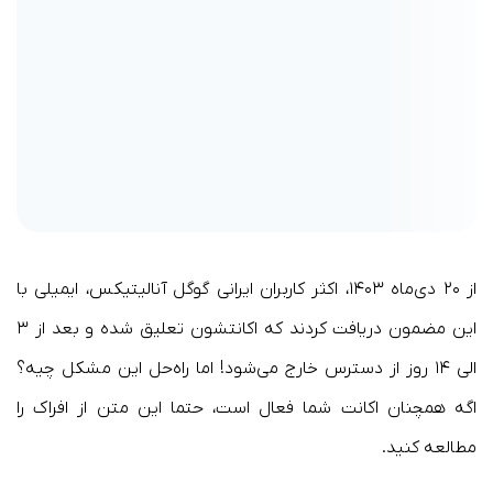
از ۲۰ دی‌ماه ۱۴۰۳، اکثر کاربران ایرانی گوگل آنالیتیکس، ایمیلی با
این مضمون دریافت کردند که اکانتشون تعلیق شده و بعد از ۳
الی ۱۴ روز از دسترس خارج می‌شود! اما راه‌حل این مشکل چیه؟
اگه همچنان اکانت شما فعال است، حتما این متن از افراک را
مطالعه کنید.