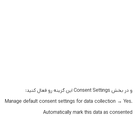
و در بخش Consent Settings این گزینه رو فعال کنید:
Manage default consent settings for data collection → Yes.
Automatically mark this data as consented