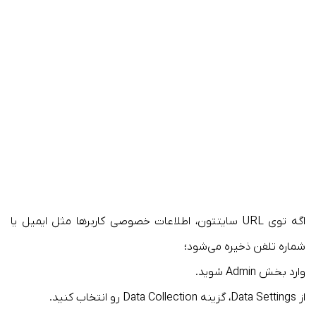
اگه توی URL سایتتون، اطلاعات خصوصی کاربرها مثل ایمیل یا
شماره تلفن ذخیره می‌شود؛
وارد بخش Admin شوید.
از Data Settings، گزینه Data Collection رو انتخاب کنید.