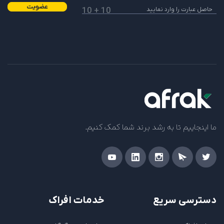
عضویت
10 + 10
ما اینجاییم تا به رشد برند شما کمک کنیم.
دسترسی سریع
خدمات افراک