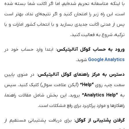
با اینکه متاسفانه تحریم شده‌ایم، اما اگر اکانت شما بسته شده
است، این راه زیر را امتحان کنید و اگر نتیجه‌ای نداد، بهتر است
پس از مدتی اکانت جدیدی بسازید و با انتخاب کشور امارات و یا
ترکیه، شروع به فعالیت کنید.
ورود به حساب گوگل آنالیتیکس
: ابتدا وارد حساب خود در
Google Analytics
شوید.
دسترس به مرکز راهنمای گوگل آنالیتیکس
: در منوی پایین
سمت چپ، روی
“Help”
(آیکن علامت سوال) کلیک کنید. سپس
به
“Analytics Help”
بروید. این بخش شامل مقالات راهنما،
راهکارها و موارد پرکاربرد برای رفع مشکلات است.
گرفتن پشتیبانی از گوگل
: برای دریافت پشتیبانی مستقیم از