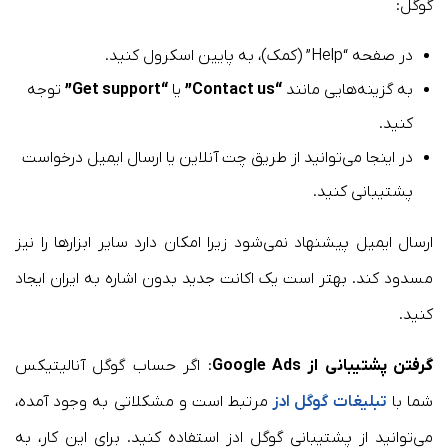
گوگل:
در صفحه “Help” (کمک)، به پایین اسکرول کنید.
به گزینه‌هایی مانند
“Contact us”
یا
“Get support”
توجه
کنید.
در اینجا می‌توانید از طریق چت آنلاین یا ارسال ایمیل درخواست
پشتیبانی کنید.
ارسال ایمیل پیشنهاد نمی‌شود زیرا امکان دارد سایر ابزارها را نیز
مسدود کند. بهتر است یک اکانت جدید بدون اشاره به ایران ایجاد
کنید.
گرفتن پشتیبانی از Google Ads
: اگر حساب گوگل آنالیتیکس
شما با
تبلیغات گوگل ادز
مرتبط است و مشکلاتی به وجود آمده،
می‌توانید از پشتیبانی گوگل ادز استفاده کنید. برای این کار، به