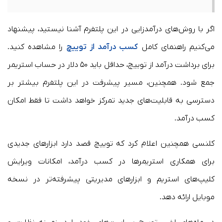
اگر با روش‌های درآمدزایی در این پلتفرم آشنا نیستید، پیشنهاد
می‌کنیم راهنمای کامل
کسب درآمد از توییچ
را مشاهده کنید.
برای برداشت درآمد از توییچ، حداقل باید ۵۰ دلار در حساب استریمر
جمع شود. همچنین، مسیر پیشرفت در این پلتفرم بیشتر بر
دسترسی به قابلیت‌های جدید تمرکز خواهد داشت تا فقط امکان
کسب درآمد.
کلنسی همچنین اعلام کرد که توییچ قصد دارد ابزارهای جدیدی
برای همکاری استریمرها در کسب درآمد، امکانات ویرایش
کلیپ‌های استریم و ابزارهای مدیریتی پیشرفته‌تر در نسخه
موبایل ارائه دهد.