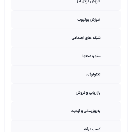
آموزش گوگل ادز
آموزش یوتیوب
شبکه های اجتماعی
سئو و محتوا
تکنولوژی
بازاریابی و فروش
به‌روزرسانی و آپدیت
کسب درآمد