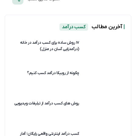
|
آخرین مطالب
کسب درآمد
۱۷ روش ساده برای کسب درآمد در خانه
(درآمدزایی آسان در منزل)
چگونه از روبیکا درآمد کسب کنیم؟
روش های کسب درآمد از تبلیغات ویدیویی
کسب درآمد اینترنتی واقعی رایگان؛ آمار