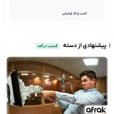
کسب و کار اینترنتی
پیشنهادی از دسته
کسب درآمد