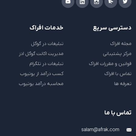
دسترسی سریع
خدمات افراک
مجله افراک
تبلیغات در گوگل
مرکز پشتیبانی
مدیریت اکانت گوگل ادز
قوانین و مقررات افراک
تبلیغات در تلگرام
تماس با افراک
کسب درآمد از یوتیوب
تعرفه ها
محاسبه درآمد یوتیوب
تماس با ما
salam@afrak.com