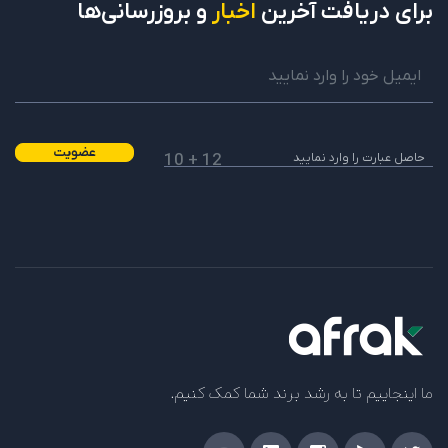
برای دریافت
آخرین
اخبار
و بروزرسانی‌ها
عضویت
12 + 10
ما اینجاییم تا به رشد برند شما کمک کنیم.