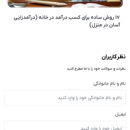
۱۷ روش ساده برای کسب درآمد در خانه (درآمدزایی
آسان در منزل)
نظر کاربران
نظرات و سوالات خود را با ما مطرح کنید
نام و نام خانوادگی
ایمیل