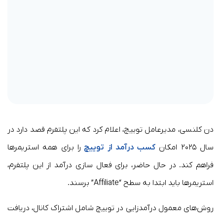
دن کلنسی، مدیرعامل توییچ، اعلام کرد که این پلتفرم قصد دارد در
سال ۲۰۲۵ امکان
کسب درآمد از توییچ
را برای همه استریمرها
فراهم کند. در حال حاضر، برای فعال سازی درآمد از این پلتفرم،
استریمرها باید ابتدا به سطح “Affiliate” برسند.
روش‌های معمول درآمدزایی در توییچ شامل اشتراک کانال، دریافت