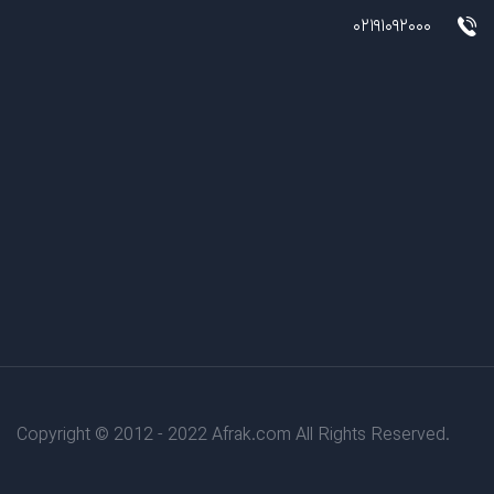
02191092000
Copyright © 2012 - 2022 Afrak.com All Rights Reserved.