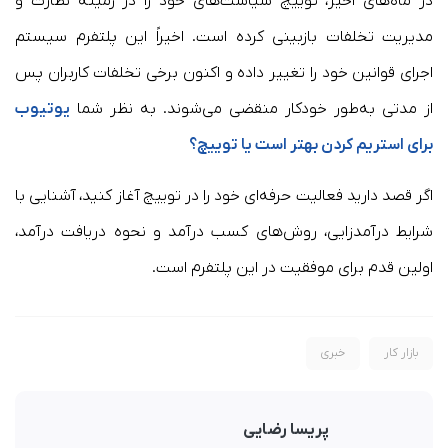
در ماه‌های اخیر، توییچ سیاست‌های خود را در زمینه نظارت و
مدیریت تخلفات بازبینی کرده است. اخیراً این پلتفرم سیستم
اجرای قوانین خود را تغییر داده و اکنون برخی تخلفات کاربران پس
از مدتی به‌طور خودکار منقضی می‌شوند. به نظر شما
یوتیوب
برای استریم کردن بهتر است یا توییچ؟
اگر قصد دارید فعالیت حرفه‌ای خود را در توییچ آغاز کنید، آشنایی با
شرایط درآمدزایی، روش‌های کسب درآمد و نحوه دریافت درآمد،
اولین قدم برای موفقیت در این پلتفرم است.
بازار کار
خبری
پریسا رضایی