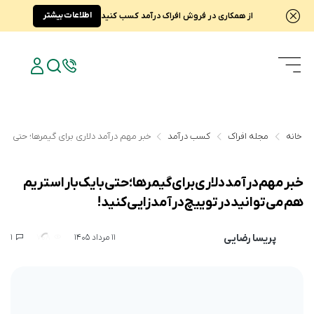
اطلاعات بیشتر
از همکاری در فروش افراک درآمد کسب کنید
خانه
مجله افراک
کسب درآمد
خبر مهم درآمد دلاری برای گیمرها؛ حتی با ی
خبر مهم درآمد دلاری برای گیمرها؛ حتی با یک بار استریم
هم می‌توانید در توییچ درآمدزایی کنید!
پریسا رضایی
1
708
11 مرداد 1405