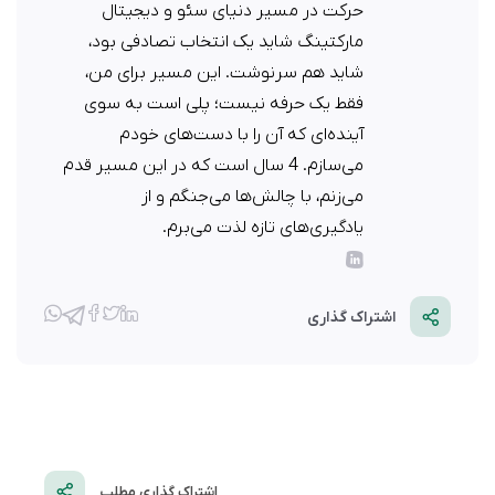
حرکت در مسیر دنیای سئو و دیجیتال
مارکتینگ شاید یک انتخاب تصادفی بود،
شاید هم سرنوشت. این مسیر برای من،
فقط یک حرفه نیست؛ پلی است به سوی
آینده‌ای که آن را با دست‌های خودم
می‌سازم. 4 سال است که در این مسیر قدم
می‌زنم، با چالش‌ها می‌جنگم و از
یادگیری‌های تازه لذت می‌برم.
اشتراک گذاری
اشتراک گذاری مطلب