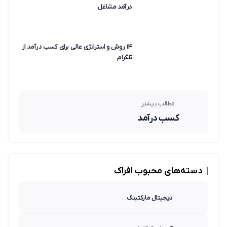
درآمد مشاغل
۱۴ روش و استراتژی عالی برای کسب درآمد از
تلگرام
مطالب بیشتر
کسب درآمد
|
دسته‌های محبوب افراک
دیجیتال مارکتینگ