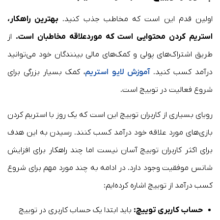
اولین قدم این است که مخاطب جذب کنید.
بهترین راهکار،
استریم کردن محتوایی است که موردعلاقه مخاطبان است.
از
طریق اشتراک‌های پولی و کمک‌های مالی بینندگان خود می‌توانید
درآمد کسب کنید.
آموزش لایو استریم
، کمک بسیار بزرگی برای
شروع فعالیت در توییچ است.
رویای بسیاری از کاربران توییچ این است که یک روز با استریم کردن
بازی‌های مورد علاقه خود درآمد کسب کنند. رسیدن به این هدف
برای اکثر کاربران توییچ آسان نیست اما چند راهکار برای افزایش
شانس موفقیت وجود دارد. در ادامه به چند مورد مهم برای شروع
کسب درآمد از توییچ اشاره کرده‌ایم:
حساب کاربری توییچ:
باید ابتدا یک حساب کاربری در توییچ