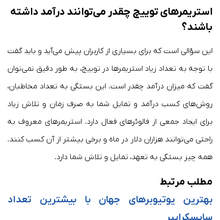
استریمر‌های توییچ چقدر می‌توانند درآمد داشته
باشند؟
این سؤالی است که برای بسیاری از کاربران پیش می‌آید و باید گفت
با توجه به تعداد زیاد استریمر‌ها در توییچ، به طور دقیق نمی‌توان
گفت که میزان درآمد چقدر است. این بستگی به تعداد مخاطبان،
روش‌های کسب درآمد و تمایل شما به صرف زمان و تلاش زیاد
برای ایجاد جمعی از فالوئر‌های فعال دارد. استریمر‌های معروف به
راحتی می‌توانند هزاران دلار در ماه و برخی بیشتر از آن کسب کنند.
همه چیز بستگی به تعهد، تمایل و تلاش شما دارد.
مطلب مرتبط
بهترین یوتیوبرهای جهان با بیشترین تعداد
سابسکرایبر