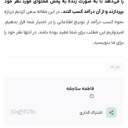
را می‌دهد تا به صورت زنده به پخش محتوای مورد نظر خود
بپردازند و از آن درآمد کسب کنند.
در این مقاله سعی کردیم درباره
نحوه کسب درآمد از توییچ اطلاعاتی را در اختیار شما قرار بدهیم.
امیدواریم این مطلب برای شما مفید بوده باشد. در انتها نظر خود را
برای ما بنویسید.
بازار کار
فاطمه سلاجقه
اشتراک گذاری