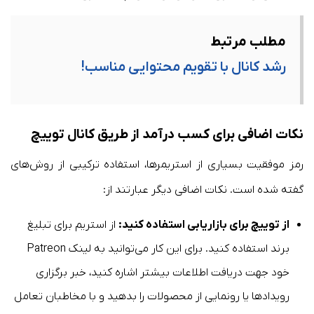
مطلب مرتبط
رشد کانال با تقویم محتوایی مناسب!
نکات اضافی برای کسب درآمد از طریق کانال توییچ
رمز موفقیت بسیاری از استریمر‌ها، استفاده ترکیبی از روش‌های
گفته شده است. نکات اضافی دیگر عبارتند از:
از توییچ برای بازاریابی استفاده کنید:
از استریم برای تبلیغ
برند استفاده کنید. برای این کار می‌توانید به لینک Patreon
خود جهت دریافت اطلاعات بیشتر اشاره کنید، خبر برگزاری
رویداد‌ها یا رونمایی از محصولات را بدهید و با مخاطبان تعامل