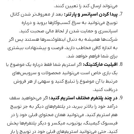
می‌تواند ارسال کند را تعیین کنند.
پیدا کردن اسپانسر و پارتنر:
بعد از معروف‌تر شدن کانال
توییچ می‌توانید به سراغ کسب‌وکار‌ها بروید و درباره
اسپانسری و حمایت شدن از لحاظ مالی صحبت کنید.
شرکت‌ها همیشه به دنبال اینفلوئنسر‌ها هستند پس اگر
به اندازه کافی مخاطب دارید، فرصت و پیشنهادات بیشتری
برای شما فراهم خواهد شد.
افیلیت مارکتینگ:
اگر استریم شما فقط درباره یک موضوع یا
یک بازی خاص است می‌توانید محصولات و سرویس‌های
مرتبط با آن موضوع را تبلیغ کنید و سهمی از هر فروش
دریافت کنید.
در چند پلتفرم مختلف استریم کنید:
اگر می‌خواهید سقف
درآمد خود را بالاتر ببرید، در پلتفرم‌های دیگر به جز توییچ
هم استریم کنید. می‌توانید همان محتوای قبلی خود را در
فیسبوک گیمینگ، یوتیوب، میکسر و دیگر پلتفرم‌ها پخش
کنید. حتی می‌توانید استریم‌های قبلی خود در توییچ را بار