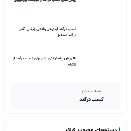
کسب درآمد اینترنتی واقعی رایگان؛ آمار
درآمد مشاغل
۱۴ روش و استراتژی عالی برای کسب درآمد از
تلگرام
مطالب بیشتر
کسب درآمد
|
دسته‌های محبوب افراک