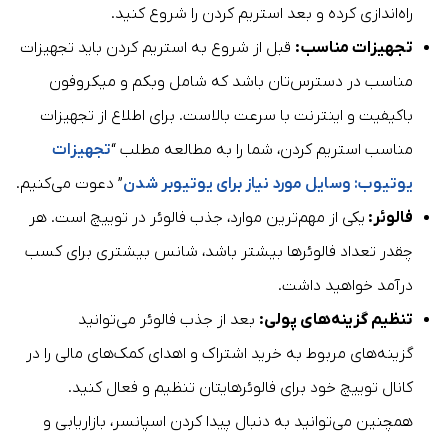
راه‌اندازی کرده و بعد استریم کردن را شروع کنید.
تجهیزات مناسب:
قبل از شروع به استریم کردن باید تجهیزات
مناسب در دسترس‌تان باشد که شامل وبکم و میکروفون
باکیفیت و اینترنت با سرعت بالاست. برای اطلاع از تجهیزات
مناسب استریم کردن، شما را به مطالعه مطلب “
تجهیزات
یوتیوب: وسایل مورد نیاز برای یوتیوبر شدن
” دعوت می‌کنیم.
فالوئر:
یکی از مهم‌ترین موارد، جذب فالوئر در توییچ است. هر
چقدر تعداد فالوئرها بیشتر باشد، شانس بیشتری برای کسب
درآمد خواهید داشت.
تنظیم گزینه‌های پولی:
بعد از جذب فالوئر می‌توانید
گزینه‌های مربوط به خرید اشتراک و اهدای کمک‌های مالی را در
کانال توییچ خود برای فالوئرهایتان تنظیم و فعال کنید.
همچنین می‌توانید به دنبال پیدا کردن اسپانسر، بازاریابی و