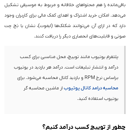
باقی‌مانده را هم محتوا‌های خلاقانه و مربوط به موسیقی تشکیل
می‌دهد. امکان خرید اشتراک و اهدای کمک مالی برای کاربران وجود
دارد که در ازای آن می‌توانند شکلک‌ها (ایموت)، نشان یا بَج چت
صوتی و قابلیت‌های انحصاری دیگر را دریافت کنند.
پلتفرم یوتیوب مانند توییچ، محل مناسبی برای کسب
درآمد و انتشار تبلیغات است. درآمد هر بازدید در یوتیوب
براساس نرخ RPM و بازدید کانال محاسبه می‌شود. برای
محاسبه درامد کانال یوتیوب
از ماشین محاسبه گر
یوتیوب استفاده کنید.
چطور از توییچ کسب درآمد کنیم؟