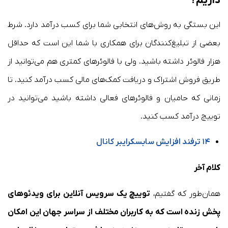
داریم؟
این بستگی به روش‌های انتخابی شما برای کسب درآمد دارد. شرط
بعضی از تبلیغ‌کنندگان برای همکاری با شما این است که حداقل
هزار فالوئر داشته باشید. ولی با فالوئر‌های کمتری هم می‌توانید از
طریق فروش اشتراک و دریافت کمک‌های مالی کسب درآمد کنید. تا
زمانی که حامیان و فالوئر‌های فعالی داشته باشید می‌توانید در
توییچ درآمد کسب کنید.
۱۴ ترفند افزایش سابسکرایبر کانال
کلام آخر
همان‌طور که گفتیم،
توییچ یک سرویس آنلاین برای ویدئوهای
پخش زنده است که به کاربران مختلف از سراسر جهان این امکان