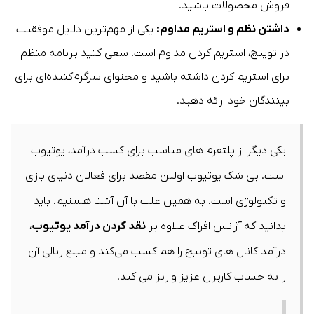
فروش محصولات باشید.
داشتن نظم و استریم مداوم:
یکی از مهم‌ترین دلایل موفقیت
در توییچ، استریم کردن مداوم است. سعی کنید برنامه منظم
برای استریم کردن داشته باشید و محتوای سرگرم‌کننده‌ای برای
بینندگان خود ارائه دهید.
یکی دیگر از پلتفرم های مناسب برای کسب درآمد، یوتیوب
است. بی شک یوتیوب اولین مقصد برای فعالان دنیای بازی
و تکنولوژی است. به همین علت با آن آشنا هستیم. باید
بدانید که آژانس افراک علاوه بر
نقد کردن درآمد یوتیوب
،
درآمد کانال های توییچ را هم کسب می‌کند و مبلغ ریالی آن
را به حساب کاربران عزیز واریز می کند.