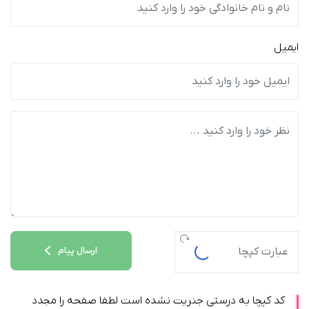
ایمیل
ارسال پیام
کد کپچا به درستی جنریت نشده است لطفا صفحه را مجدد