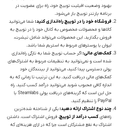
بهبود وضعیت افیلیت توییچ خود، راه برای عضویت در
برنامه پارتنر توییچ باز می‌شود.
فروشگاه خود را در توییچ راه‌اندازی کنید:
شما می‌توانید
کالا‌ها و محصولات مخصوص به کانال خود را در توییچ به
فروش بگذارید. این محصولات می‌تواند شامل تیشرت،
لیوان یا پوستر‌های مربوط به استریم شما باشد.
کمک‌های مالی:
اگر حساب توییچ شما به تازگی راه‌اندازی
شده است و نمی‌توانید به تنظیمات مربوط به اشتراک‌های
پولی دسترسی پیدا کنید، می‌توانید از بینندگان خود
کمک‌های مالی دریافت کنید. به این ترتیب تا زمانی که به
اندازه کافی محبوب شوید می‌توانید درآمد کسب کنید. راه
حل این است که گزینه‌های دریافت پولی Steamlabs یا
PayPal را تنظیم کنید.
چند نوع اشتراک ارائه دهید:
یکی از شناخته شده‌ترین
راه‌های
کسب درآمد از توییچ
، فروش اشتراک است. داشتن
اشتراک به نفع مشترکان است چرا که در ازای هزینه‌ای که