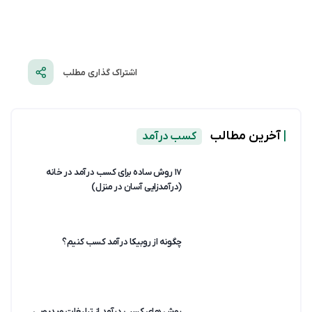
اشتراک گذاری مطلب
|
آخرین مطالب
کسب درآمد
۱۷ روش ساده برای کسب درآمد در خانه
(درآمدزایی آسان در منزل)
چگونه از روبیکا درآمد کسب کنیم؟
روش های کسب درآمد از تبلیغات ویدیویی