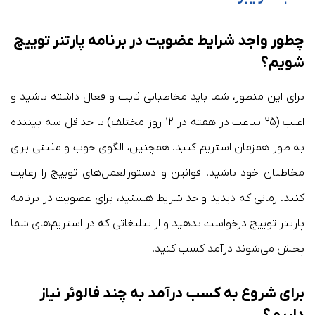
چطور واجد شرایط عضویت در برنامه پارتنر توییچ
شویم؟
برای این منظور، شما باید مخاطبانی ثابت و فعال داشته باشید و
اغلب (۲۵ ساعت در هفته در ۱۲ روز مختلف) با حداقل سه بیننده
به طور همزمان استریم کنید. همچنین، الگوی خوب و مثبتی برای
مخاطبان خود باشید. قوانین و دستورالعمل‌های توییچ را رعایت
کنید. زمانی که دیدید واجد شرایط هستید، برای عضویت در برنامه
پارتنر توییچ درخواست بدهید و از تبلیغاتی که در استریم‌های شما
پخش می‌شوند درآمد کسب کنید.
برای شروع به کسب درآمد به چند فالوئر نیاز