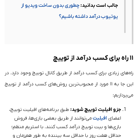
جالب است بدانید:
چطوری بدون ساخت ویدیو از
یوتیوب درآمد داشته باشیم؟
۱۱ راه برای کسب درآمد از توییچ
راه‌های زیادی برای کسب درآمد از طریق کانال توییچ وجود دارد. در
این جا به ۱۱ مورد از محبوب‌ترین روش‌های کسب درآمد از توییچ
می‌پردازیم:
جزو افیلیت توییچ شوید:
طبق برنامه‌های افیلیت توییچ،
اعضای
افیلیت
می‌توانند از طریق بعضی بازی‌ها، فروش
بازی‌ها و بیت توییچ درآمد کسب کنند. با استریم منظم؛
حداقل هفت روز با حداقل سه بیننده به طور هم‌زمان و