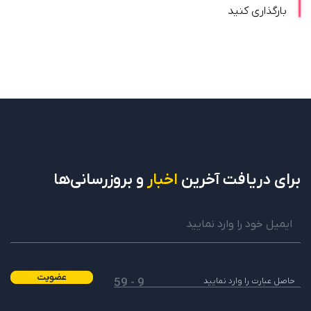
بارگذاری کنید
برای دریافت
آخرین
اخبار
و بروزرسانی‌ها
عضویت
9 - 59