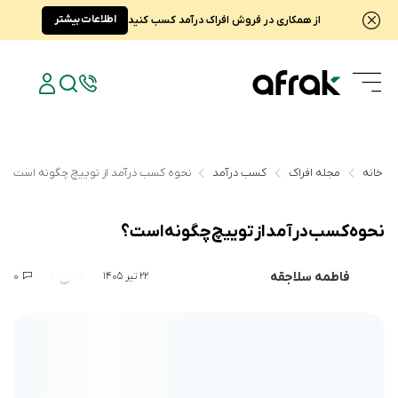
اطلاعات بیشتر
از همکاری در فروش افراک درآمد کسب کنید
خانه
مجله افراک
کسب درآمد
نحوه کسب درآمد از توییچ چگونه است؟
نحوه کسب درآمد از توییچ چگونه است؟
فاطمه سلاجقه
0
4,187
22 تیر 1405