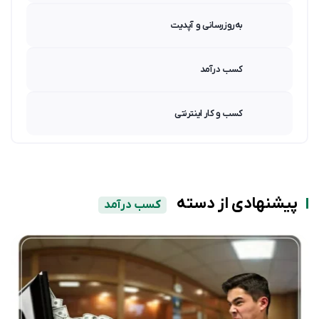
به‌روزرسانی و آپدیت
کسب درآمد
کسب و کار اینترنتی
پیشنهادی از دسته
کسب درآمد