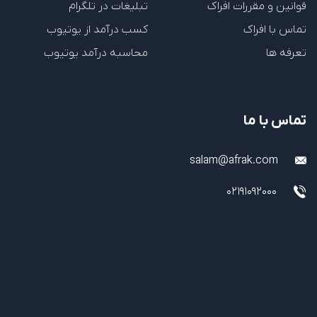
قوانین و مقررات افراک
تبلیغات در تلگرام
تماس با افراک
کسب درآمد از یوتیوب
تعرفه ها
محاسبه درآمد یوتیوب
تماس با ما
salam@afrak.com
02191092000