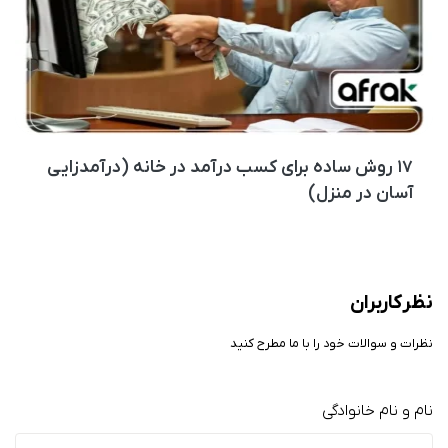
۱۷ روش ساده برای کسب درآمد در خانه (درآمدزایی
آسان در منزل)
نظر کاربران
نظرات و سوالات خود را با ما مطرح کنید
نام و نام خانوادگی