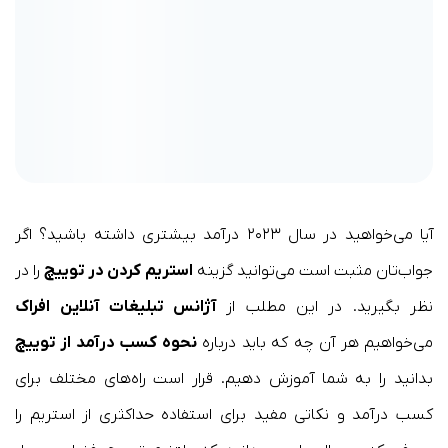
آیا می‌خواهید در سال ۲۰۲۳ درآمد بیشتری داشته باشید؟ اگر
جواب‌تان مثبت است می‌توانید گزینه
استریم کردن در توییچ
را در
نظر بگیرید. در این مطلب از
آژانس تبلیغات آنلاین
افراک
می‌خواهیم هر آن چه که باید درباره
نحوه کسب درآمد از توییچ
بدانید را به شما آموزش دهیم. قرار است راه‌های مختلف برای
کسب درآمد و نکاتی مفید برای استفاده حداکثری از استریم را