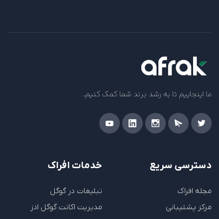
ما اینجاییم تا به رشد برند شما کمک کنیم.
دسترسی سریع
خدمات افراک
مجله افراک
تبلیغات در گوگل
مرکز پشتیبانی
مدیریت اکانت گوگل ادز