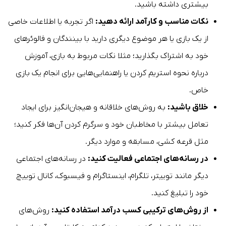
بیشتری داشته باشید.
نکات مناسب و کارآمد ارائه دهید:
اگر تجربه یا اطلاعات خاصی
از یک بازی یا هر موضوع دیگری دارید با بینندگان و فالوئر‌های
خود به اشتراک بگذارید؛ مثلا نکات مربوط به بازی، آموزش
درباره نحوه استریم کردن یا راهنمایی‌هایی برای انجام یک بازی
خاص.
خلاق باشید:
به روش‌های خلاقانه و هیجان‌انگیز برای ایجاد
تعامل بیشتر با مخاطبان خود و سرگرم کردن آن‌ها فکر کنید؛
مثل قرعه کشی، مسابقه و موارد دیگر.
در رسانه‌های اجتماعی فعالیت کنید:
در رسانه‌های اجتماعی
دیگر مانند توییتر، تلگرام، اینستاگرام و فیسبوک، کانال توییچ
خود را تبلیغ کنید.
از روش‌های ترکیبی کسب درآمد استفاده کنید:
روش‌های