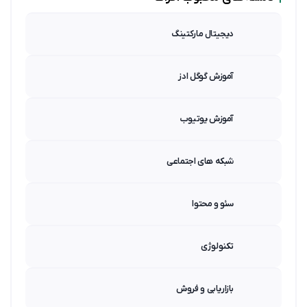
دیجیتال مارکتینگ
آموزش گوگل ادز
آموزش یوتیوب
شبکه های اجتماعی
سئو و محتوا
تکنولوژی
بازاریابی و فروش