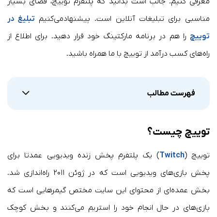
معرفی کنیم. جالب است بدانید که پلتفرم توییچ، فضای بسیار
مناسبی برای تبلیغات آنلاین است. پیشنهادمی‌کنیم
تبلیغ در
توییچ
را هم در برنامه مارکتینگ خود قرار دهید. برای اطلاع از
راه‌های کسب درآمد از توییچ با ما همراه باشید.
فهرست مطالب
توییچ چیست؟
توییچ (
Twitch
) یک پلتفرم پخش زنده ویدیویی عمدتا برای
پخش بازی‌های ویدیویی است که در ژوئن ۲۰۱۱ راه‌اندازی شد.
بخش عمده‌ای از محتوای این سایت مختص گیمر‌هایی است که
بازی‌های در حال انجام خود را استریم می‌کنند و بخش کوچک