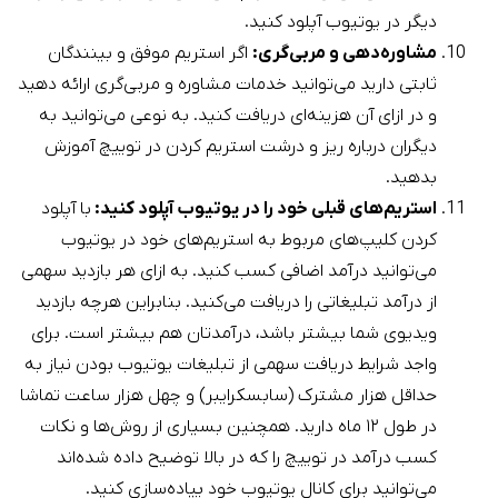
دیگر در یوتیوب آپلود کنید.
مشاوره‌دهی و مربی‌گری:
اگر استریم موفق و بینندگان
ثابتی دارید می‌توانید خدمات مشاوره و مربی‌گری ارائه دهید
و در ازای آن هزینه‌ای دریافت کنید. به نوعی می‌توانید به
دیگران درباره ریز و درشت استریم کردن در توییچ آموزش
بدهید.
استریم‌های قبلی خود را در یوتیوب آپلود کنید:
با آپلود
کردن کلیپ‌های مربوط به استریم‌های خود در یوتیوب
می‌توانید درآمد اضافی کسب کنید. به ازای هر بازدید سهمی
از درآمد تبلیغاتی را دریافت می‌کنید. بنابراین هرچه بازدید
ویدیوی شما بیشتر باشد، درآمدتان هم بیشتر است. برای
واجد شرایط دریافت سهمی از تبلیغات یوتیوب بودن نیاز به
حداقل هزار مشترک (سابسکرایبر) و چهل هزار ساعت تماشا
در طول ۱۲ ماه دارید. همچنین بسیاری از روش‌ها و نکات
کسب درآمد در توییچ را که در بالا توضیح داده شده‌اند
می‌توانید برای کانال یوتیوب خود پیاده‌سازی کنید.