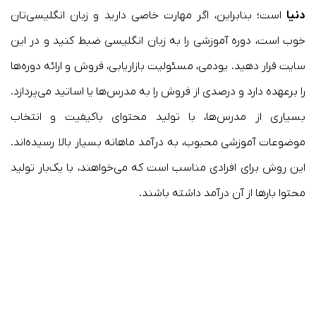
دنیا
است؛ بنابراین، اگر مهارت خاصی دارید و زبان انگلیسی‌تان
خوب است، دوره آموزشی را به زبان انگلیسی ضبط کنید و در این
سایت قرار دهید. یودمی، مسئولیت بازاریابی، فروش و ارائه دوره‌ها
را برعهده دارد و درصدی از فروش را به مدرس‌ها یا اساتید می‌پردازد.
بسیاری از مدرس‌ها، با تولید محتوای باکیفیت و انتخاب
موضوعات آموزشی محبوب، به درآمد ماهانه بسیار بالا رسیده‌اند.
این روش برای افرادی مناسب است که می‌خواهند، با یک‌بار تولید
محتوا بارها از آن درآمد داشته باشند.