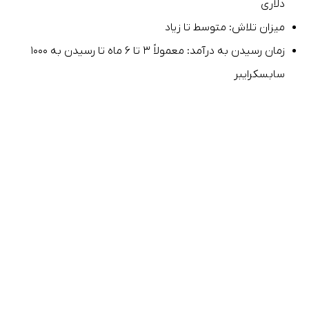
دلاری
میزان تلاش: متوسط تا زیاد
زمان رسیدن به درآمد: معمولاً ۳ تا ۶ ماه تا رسیدن به ۱۰۰۰
سابسکرایبر