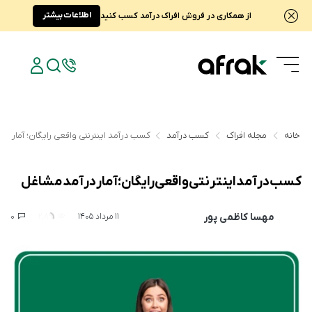
اطلاعات بیشتر
از همکاری در فروش افراک درآمد کسب کنید
خانه
مجله افراک
کسب درآمد
کسب درآمد اینترنتی واقعی رایگان؛ آمار در
کسب درآمد اینترنتی واقعی رایگان؛ آمار درآمد مشاغل
مهسا کاظمی پور
0
2,891
11 مرداد 1405