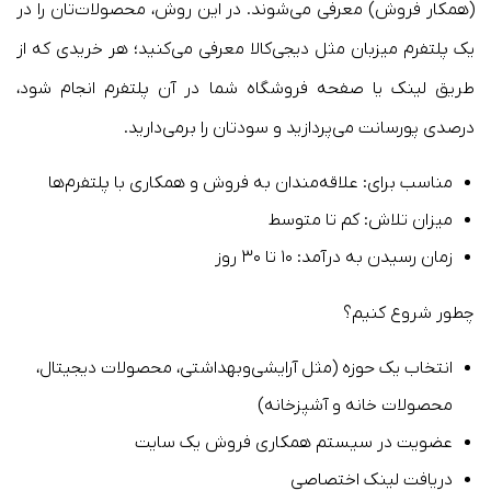
(همکار فروش) معرفی می‌شوند. در این روش، محصولات‌تان را در
یک پلتفرم میزبان مثل دیجی‌کالا معرفی می‌کنید؛ هر خریدی که از
طریق لینک یا صفحه فروشگاه شما در آن پلتفرم انجام شود،
درصدی پورسانت می‌پردازید و سودتان را برمی‌دارید.
مناسب برای: علاقه‌مندان به فروش و همکاری با پلتفرم‌ها
میزان تلاش: کم تا متوسط
زمان رسیدن به درآمد: ۱۰ تا ۳۰ روز
چطور شروع کنیم؟
انتخاب یک حوزه (مثل آرایشی‌وبهداشتی، محصولات دیجیتال،
محصولات خانه و آشپزخانه)
عضویت در سیستم همکاری فروش یک سایت
دریافت لینک اختصاصی