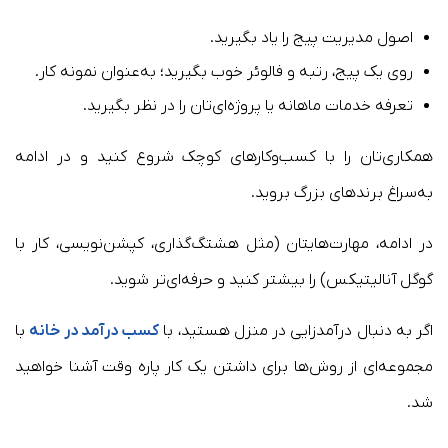
اصول مدیریت پیج را یاد بگیرید.
روی یک پیج، رتبه و فالوئر خوب بگیرید؛ به‌عنوان نمونه کار.
تعرفه خدمات ماهانه یا پروژه‌ای‌تان را در نظر بگیرید.
همکاری‌تان را با کسب‌وکارهای کوچک شروع کنید و در ادامه
به‌سراغ برندهای بزرگ بروید.
در ادامه، مهارت‌هایتان (مثل هشتگ‌گذاری، کپشن‌نویسی، کار با
گوگل آنالیتیکس) را بیشتر کنید و حرفه‌ای‌تر شوید.
اگر به دنبال درآمدزایی در منزل هستید، با
کسب درآمد در خانه
با
مجموعه‌ای از روش‌ها برای داشتن یک کار پاره وقت آشنا خواهید
شد.