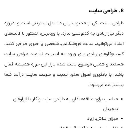
8. طراحی سایت
طراحی سایت یکی از محبوب‌ترین مشاغل اینترنتی است و امروزه
دیگر نیاز زیادی به کدنویسی ندارد. با وردپرس، المنتور یا قالب‌های
آماده می‌توانید، سایت فروشگاهی، شخصی یا خبری طراحی کنید.
کسب‌وکارهای زیادی برای ورود به اینترنت نیازمند طراحی سایت
هستند و همین موضوع باعث شده بازار این حوزه همیشه فعال
باشد. با یادگیری اصول سئو، امنیت و سرعت سایت، درآمد شما
بیشتر هم می‌شود.
مناسب برای: علاقه‌مندان به طراحی سایت و کار با ابزارهای
دیجیتال
میزان تلاش: زیاد