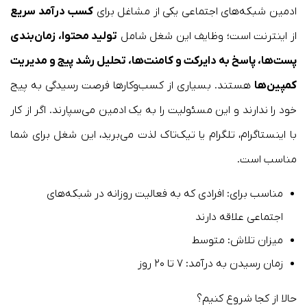
ادمین شبکه‌های اجتماعی یکی از مشاغل برای
کسب درآمد سریع
از اینترنت است؛ وظایف این شغل شامل
تولید محتوا، زمان‌بندی
پست‌ها، پاسخ به دایرکت و کامنت‌ها، تحلیل رشد پیج و مدیریت
کمپین‌ها
هستند. بسیاری از کسب‌وکارها فرصت رسیدگی به پیج
خود را ندارند و این مسئولیت را به یک ادمین می‌سپارند. اگر از کار
با اینستاگرام، تلگرام یا تیک‌تاک لذت می‌برید، این شغل برای شما
مناسب است.
مناسب برای: افرادی که به فعالیت روزانه در شبکه‌های
اجتماعی علاقه دارند
میزان تلاش: متوسط
زمان رسیدن به درآمد: ۷ تا ۲۰ روز
حالا از کجا شروع کنیم؟