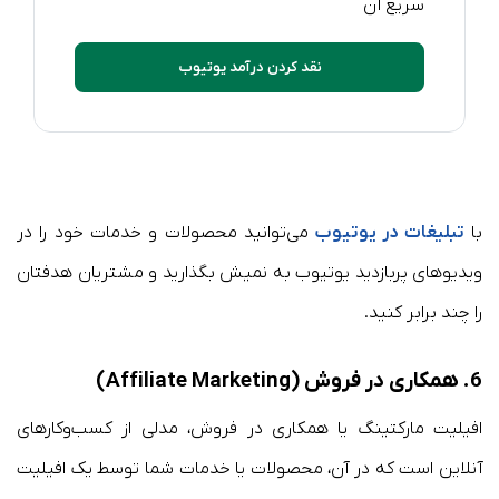
سریع آن
نقد کردن درآمد یوتیوب
با
تبلیغات در یوتیوب
می‌توانید محصولات و خدمات خود را در
ویدیوهای پربازدید یوتیوب به نمیش بگذارید و مشتریان هدفتان
را چند برابر کنید.
6. همکاری در فروش (Affiliate Marketing)
افیلیت مارکتینگ یا همکاری در فروش، مدلی از کسب‌وکارهای
آنلاین است که در آن، محصولات یا خدمات شما توسط یک افیلیت