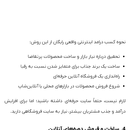
نحوه کسب درامد اینترنتی واقعی رایگان از این روش:
تحقیق درباره نیاز بازار و ساخت محصولات پرتقاضا
ساخت یک برند جذاب برای متمایز شدن نسبت به رقبا
راه‌اندازی یک فروشگاه آنلاین حرفه‌ای
شروع فروش محصولات در بازارهای محلی یا آنلاین‌شاپ
لازم نیست، حتماً سایت حرفه‌ای داشته باشید؛ اما برای افزایش
درآمد و جذب مشتریان بیشتر، نیاز به سایت فروشگاهی دارید.
4. ساخت و فروش دوره‌های آنلاین