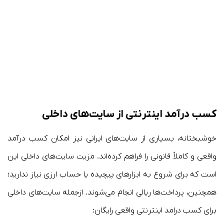
کسب درآمد اینترنتی از سایت‌های داخلی
خوشبختانه، بسیاری از سایت‌های ایرانی نیز امکان کسب درآمد
واقعی و کاملاً قانونی را فراهم کرده‌اند. مزیت سایت‌های داخلی این
است که برای شروع به ابزارهای پیچیده یا حساب ارزی نیاز ندارید؛
همچنین، پرداخت‌ها ریالی انجام می‌شوند. ازجمله سایت‌های داخلی
برای کسب درامد اینترنتی واقعی رایگان: