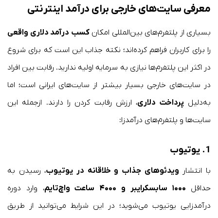
معرفی سایت‌های خارجی برای درآمد اینترنتی
بسیاری از پلتفرم‌های بین‌المللی امکان
کسب درآمد دلاری واقعی
را برای کاربران فراهم کرده‌اند؛ نکته جذاب این است که برای شروع
در اکثر این پلتفرم‌ها نیازی به سرمایه اولیه ندارید. رقابت بین افراد
در سایت‌های خارجی بسیار بیشتر از سایت‌های ایرانی است؛ اما
به‌دلیل
پرداخت دلاری
، ارزش رقابت کردن را دارند. ازجمله این
سایت‌ها و پلتفرم‌های درآمدزا:
1. یوتیوب
با انتشار
ویدئوهای جذاب و خلاقانه در یوتیوب
، رسیدن به
حداقل
۱۰۰۰ سابسکرایبر و ۴۰۰۰ ساعت واچ‌تایم
، وارد دوره
درآمدزایی یوتیوب می‌شوید؛ در این شرایط می‌توانید از طریق