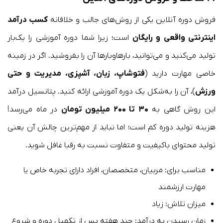
فروش دوره آنلاین یکی از روش‌های جالب و خلاقانه
کسب درآمد
اینترنتی واقعی و رایگان
است؛ زیرا شما دوره آموزشی را یک‌بار
تولید می‌کنید و می‌توانید، بارهاوبارها آن را بفروشید. اگر در زمینه
خاصی مهارت دارید (
فتوشاپ، زبان، آشپزی، مدیریت و حتی
ورزش
)، آن را به‌شکل یک دوره آموزشی ارائه کنید. پتانسیل درآمد
این روش گاهی به
۳۰ تا ۲۰۰ میلیون تومان
در ماه می‌رسد!
هزینه تولید دوره کم است؛ اما نباید از مهم‌ترین چالش آن یعنی
تولید محتوای باکیفیت و متفاوت نسبت به رقبا غافل شوید.
مناسب برای: مربیان، متخصصان، افراد دارای تجربه خاص یا
مهارت ارزشمند
میزان تلاش: زیاد
زمان رسیدن به درآمد: چند هفته پس از تکمیل دوره و شروع