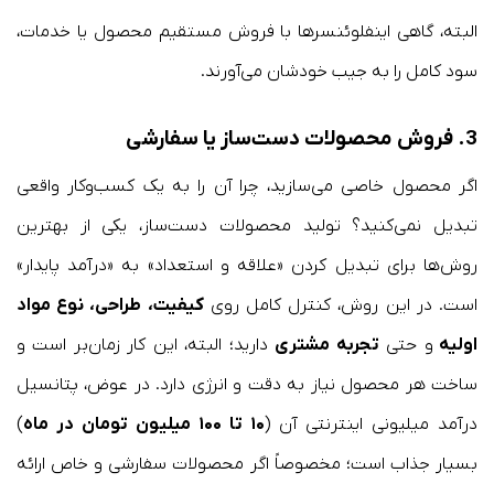
البته، گاهی اینفلوئنسرها با فروش مستقیم محصول یا خدمات،
سود کامل را به جیب خودشان می‌آورند.
3. فروش محصولات دست‌ساز یا سفارشی
اگر محصول خاصی می‌سازید، چرا آن را به یک کسب‌وکار واقعی
تبدیل نمی‌کنید؟ تولید محصولات دست‌ساز، یکی از بهترین
روش‌ها برای تبدیل کردن «علاقه و استعداد» به «درآمد پایدار»
است. در این روش، کنترل کامل روی
کیفیت، طراحی، نوع مواد
اولیه
و حتی
تجربه مشتری
دارید؛ البته، این کار زمان‌بر است و
ساخت هر محصول نیاز به دقت و انرژی دارد. در عوض، پتانسیل
درآمد میلیونی اینترنتی آن (
۱۰ تا ۱۰۰ میلیون تومان در ماه
)
بسیار جذاب است؛ مخصوصاً اگر محصولات سفارشی و خاص ارائه