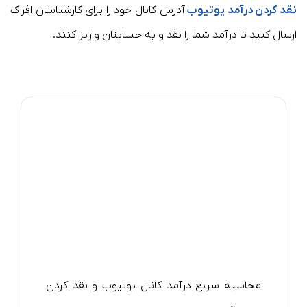
نقد کردن درآمد یوتیوب
آدرس کانال خود را برای کارشناسان افراک
ارسال کنید تا درآمد شما را نقد و به حسابتان واریز کنند.
محاسبه سریع درآمد کانال یوتیوب و نقد کردن