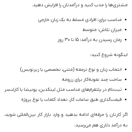
مشتری‌ها را جذب کنید و درآمدتان را افزایش دهید.
مناسب برای: افرادی مسلط به یک زبان خارجی
میزان تلاش: متوسط
زمان رسیدن به درآمد: ۱۵ تا ۳۰ روز
اینگونه شروع کنید:
انتخاب زبان و نوع ترجمه (متنی، تخصصی یا زیرنویس)
ساخت چند نمونه‌کار برای رزومه
ثبت‌نام در پلتفرم‌های مناسب مثل لینکدین، پونیشا یا کارلنسر
قیمت‌گذاری طبق ساعات کار، تعداد کلمات یا نوع پروژه
اگر کارتان را حرفه‌ای ادامه بدهید و وارد بازار کار بین‌المللی شوید،
به درآمد دلاری هم می‌رسید.