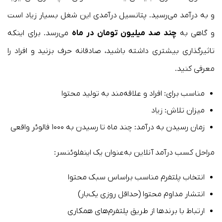
و به درآمد می‌رسید. پتانسیل درآمدی این شغل بسیار زیاد است
و گاهی به
چند صد میلیون تومان در ماه
می‌رسد. برای اینکه
تاثیرگذاری بیشتری داشته باشید، صادقانه حرف بزنید و افراد را
معرفی کنید.
مناسب برای: افراد و علاقه‌مند به تولید محتوا
میزان تلاش: زیاد
زمان رسیدن به درآمد: چند ماه تا رسیدن به ۱۰۰۰ فالوئر واقعی
مراحل کسب درآمد آنلاین به‌عنوان یک اینفلوئنسر:
انتخاب پلتفرم مناسب براساس سبک محتوا
انتشار مداوم محتوا (حداقل روزی یک‌بار)
ارتباط با برندها از طریق پلتفرم‌های همکاری