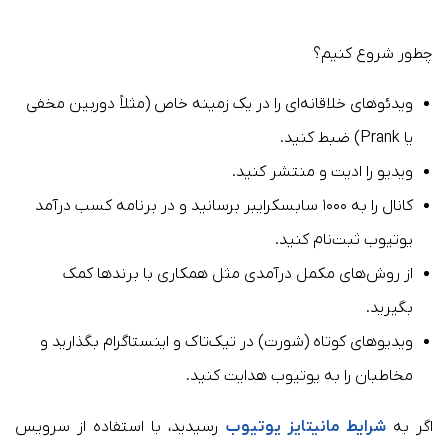
چطور شروع کنیم؟
ویدئوهای خلاقانه‌ای را در یک زمینه خاص (مثلاً دوربین مخفی
یا Prank) ضبط کنید.
ویدیو را ادیت و منتشر کنید.
کانال را به ۱۰۰۰ سابسکرایبر برسانید و در برنامه کسب درآمد
یوتیوب ثبت‌نام کنید.
از روش‌های مکمل درآمدی مثل همکاری با برندها کمک
بگیرید.
ویدیوهای کوتاه (شورت) در تیک‌تاک و اینستاگرام بگذارید و
مخاطبان را به یوتیوب هدایت کنید.
اگر به
شرایط مانیتایز یوتیوب
رسیدید، با استفاده از سرویس