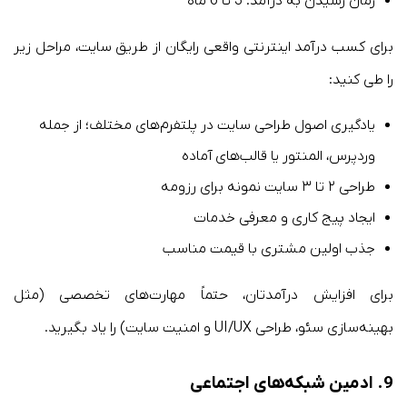
زمان رسیدن به درآمد: 3 تا 6 ماه
برای کسب درآمد اینترنتی واقعی رایگان از طریق سایت، مراحل زیر
را طی کنید:
یادگیری اصول طراحی سایت در پلتفرم‌های مختلف؛ از جمله
وردپرس، المنتور یا قالب‌های آماده
طراحی ۲ تا ۳ سایت نمونه برای رزومه
ایجاد پیج کاری و معرفی خدمات
جذب اولین مشتری با قیمت مناسب
برای افزایش درآمدتان، حتماً مهارت‌های تخصصی (مثل
بهینه‌سازی سئو، طراحی UI/UX و امنیت سایت) را یاد بگیرید.
9. ادمین شبکه‌های اجتماعی