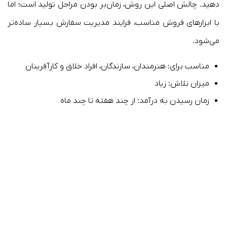
دهید. چالش اصلی این روش، زمان‌بر بودن مراحل تولید است؛ اما
با ابزارهای فروش مناسب، فرایند مدیریت سفارش بسیار ساده‌تر
می‌شود.
مناسب برای: هنرمندان، سازندگان، افراد خلاق و کارآفرینان
میزان تلاش: زیاد
زمان رسیدن به درآمد: از چند هفته تا چند ماه