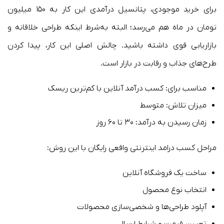
برای خرید موجودی، پتانسیل درآمدی این کار به ۱۵۰ میلیون
تومان در ماه هم می‌رسد؛ البته به‌شرط اینکه طراحی خلاقانه و
بازاریابی قوی داشته باشید. چالش اصلی این کار، پیدا کردن
طرح‌های جذاب و رقابت در بازار است.
مناسب برای: کسب درآمد آنلاین با کم‌ترین ریسک
میزان تلاش: متوسط
زمان رسیدن به درآمد: ۳۰ تا ۶۰ روز
مراحل کسب درامد اینترنتی واقعی رایگان با این روش:
ساخت یک فروشگاه آنلاین
انتخاب نوع محصول
آپلود طراحی‌ها و شخصی‌سازی محصولات
تعیین قیمت و شرایط ارسال