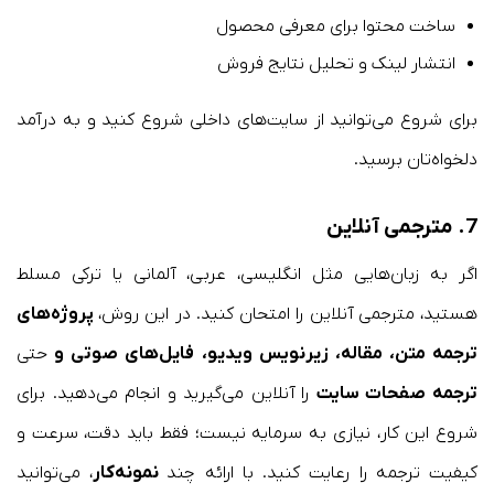
ساخت محتوا برای معرفی محصول
انتشار لینک و تحلیل نتایج فروش
برای شروع می‌توانید از سایت‌های داخلی شروع کنید و به درآمد
دلخواه‌تان برسید.
7. مترجمی آنلاین
اگر به زبان‌هایی مثل انگلیسی، عربی، آلمانی یا ترکی مسلط
هستید، مترجمی آنلاین را امتحان کنید. در این روش،
پروژه‌های
ترجمه متن، مقاله، زیرنویس ویدیو، فایل‌های صوتی و
حتی
ترجمه صفحات سایت
را آنلاین می‌گیرید و انجام می‌دهید. برای
شروع این کار، نیازی به سرمایه نیست؛ فقط باید دقت، سرعت و
کیفیت ترجمه را رعایت کنید. با ارائه چند
نمونه‌کار
، می‌توانید