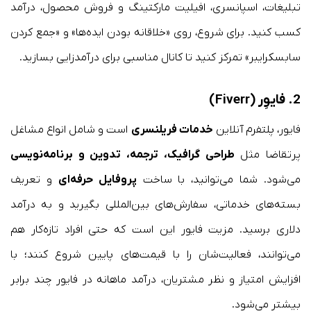
تبلیغات، اسپانسری، افیلیت مارکتینگ و فروش محصول، درآمد
کسب کنید. برای شروع، روی «خلاقانه بودن ایده‌ها» و «جمع کردن
سابسکرایبر» تمرکز کنید تا کانال مناسبی برای درآمدزایی بسازید.
2. فایوِر (Fiverr)
فایور، پلتفرم آنلاین
خدمات فریلنسری
است و شامل انواع مشاغل
پرتقاضا مثل
طراحی گرافیک، ترجمه، تدوین و برنامه‌نویسی
می‌شود. شما می‌توانید، با ساخت
پروفایل حرفه‌ای
و تعریف
بسته‌های خدماتی، سفارش‌های بین‌المللی بگیرید و به درآمد
دلاری برسید. مزیت فایور این است که حتی افراد تازه‌کار هم
می‌توانند، فعالیت‌شان را با قیمت‌های پایین شروع کنند؛ با
افزایش امتیاز و نظر مشتریان، درآمد ماهانه در فایور چند برابر
بیشتر می‌شود.