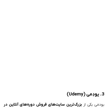
3. یودِمی (Udemy)
یودمی یکی از
بزرگ‌ترین سایت‌های فروش دوره‌های آنلاین در