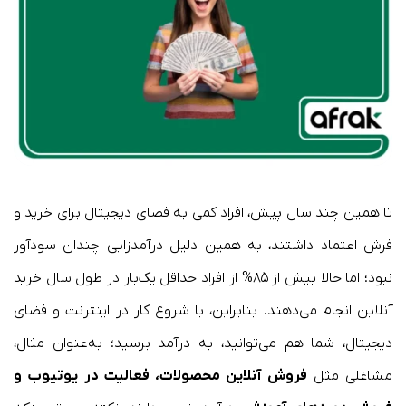
تا همین چند سال پیش، افراد کمی به فضای دیجیتال برای خرید و
فرش اعتماد داشتند، به همین دلیل درآمدزایی چندان سودآور
نبود؛ اما حالا بیش از ۸۵% از افراد حداقل یک‌بار در طول سال خرید
آنلاین انجام می‌دهند. بنابراین، با شروع کار در اینترنت و فضای
دیجیتال، شما هم می‌توانید، به درآمد برسید؛ به‌عنوان مثال،
مشاغلی مثل
فروش آنلاین محصولات، فعالیت در یوتیوب و