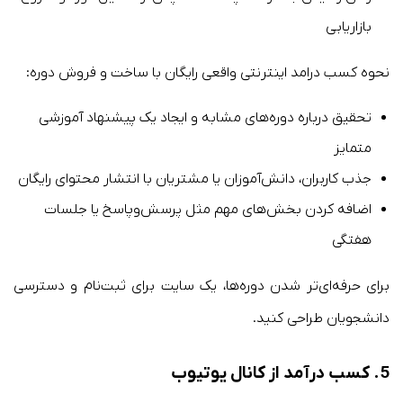
بازاریابی
نحوه کسب درامد اینترنتی واقعی رایگان با ساخت و فروش دوره:
تحقیق درباره دوره‌های مشابه و ایجاد یک پیشنهاد آموزشی
متمایز
جذب کاربران، دانش‌آموزان یا مشتریان با انتشار محتوای رایگان
اضافه کردن بخش‌های مهم مثل پرسش‌وپاسخ یا جلسات
هفتگی
برای حرفه‌ای‌تر شدن دوره‌ها، یک سایت برای ثبت‌نام و دسترسی
دانشجویان طراحی کنید.
5. کسب درآمد از کانال یوتیوب