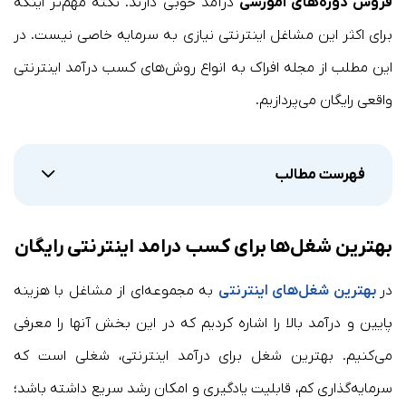
فروش دوره‌های آموزشی
درآمد خوبی دارند. نکته مهم‌تر اینکه
برای اکثر این مشاغل اینترنتی نیازی به سرمایه خاصی نیست. در
این مطلب از مجله افراک به انواع روش‌های کسب درآمد اینترنتی
واقعی رایگان می‌پردازیم.
فهرست مطالب
بهترین شغل‌ها برای کسب درامد اینترنتی رایگان
در
بهترین شغل‌های اینترنتی
به مجموعه‌ای از مشاغل با هزینه
پایین و درآمد بالا را اشاره کردیم که در این بخش آنها را معرفی
می‌کنیم. بهترین شغل برای درآمد اینترنتی، شغلی است که
سرمایه‌گذاری کم، قابلیت یادگیری و امکان رشد سریع داشته باشد؛