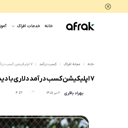
خانه
خدمات افراک
آموز
خانه
مجله افراک
کسب درآمد
۷ اپلیکیشن‌ کسب درآمد دلاری با دیدن تبلیغات
۷ اپلیکیشن‌ کسب درآمد دلاری با دیدن تبلیغات
بهراد باقری
4
17,366
2 تیر 1405