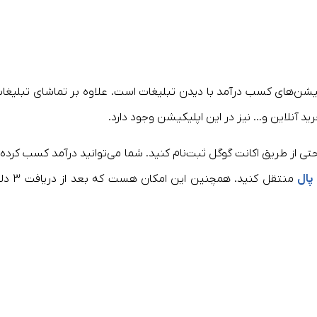
یشن‌های کسب درآمد با دیدن تبلیغات است. علاوه بر تماشای تبلیغات
ید آنلاین و… نیز در این اپلیکیشن وجود دارد.
‌توانید به‌راحتی از طریق اکانت گوگل ثبت‌نام کنید. شما می‌توانید درآمد کسب کرده 
پال
منتقل کنید. همچنین این امکان هست ک