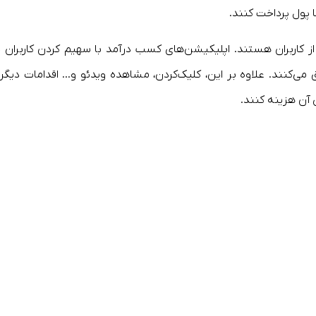
ا پول پرداخت کنند.
کاربران هستند. اپلیکیشن‌های کسب درآمد با سهیم کردن کاربران د
 می‌کنند. علاوه بر این، کلیک‌کردن، مشاهده ویدئو و… اقدامات دیگر
 آن هزینه کنند.