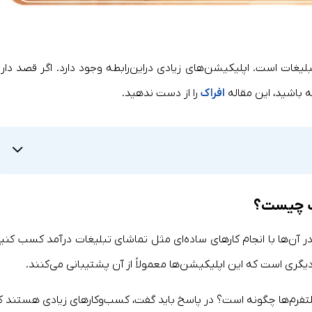
بلیغات است. اپلیکیشن‌های زیادی دراین‌رابطه وجود دارد. اگر قصد داری
ه باشید، این مقاله
افراک
را از دست ندهید.
ات چیست؟
ر آن‌ها با انجام کارهای ساده‌ای مثل تماشای تبلیغات درآمد کسب کنید
یگری است که این اپلیکیشن‌ها معمولاً از آن پشتیبانی می‌کنند.
لتفرم‌ها چگونه است؟ در پاسخ باید گفت، کسب‌وکارهای زیادی هستند ک