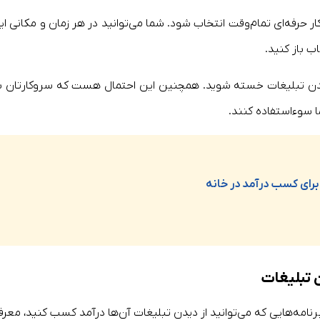
ار حرفه‌ای تمام‌وقت انتخاب شود. شما می‌توانید در هر زمان و مکانی ای
اب باز کنید.
یدن تبلیغات خسته شوید. همچنین این احتمال هست که سروکارتان ب
ا سوءاستفاده کنند.
 تبلیغات
رنامه‌هایی که می‌توانید از دیدن تبلیغات آن‌ها درآمد کسب کنید، معرف