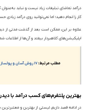
درآمد تماشای تبلیغات زیاد نیست و نباید به‌عنوان ک
کار را انجام دهید؛ اما نمی‌توانید روی درآمد زیادی حس
علاوه بر این، ممکن است بعد از گذشت مدتی از د
اپلیکیشن‌های کلاهبردار بیفتد و آن‌ها از اطلاعات شم
مطلب مرتبط:
۱۷ روش آسان و پولساز برای کسب درآمد در خانه
بهترین پلتفرم‌های کسب درآمد با دیدن
در ادامه قصد داریم، لیستی از بهترین و معتبرترین ب