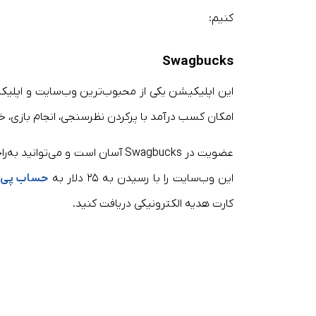
کنیم:
Swagbucks
این اپلیکیشن یکی از محبوب‌ترین وب‌سایت و اپلیک
امکان کسب درآمد با پرکردن نظرسنجی، انجام بازی، خر
عضویت در Swagbucks آسان است و می
این وب‌سایت را با رسیدن به ۲۵ دلار به
حساب پی 
کارت هدیه الکترونیکی دریافت کنید.