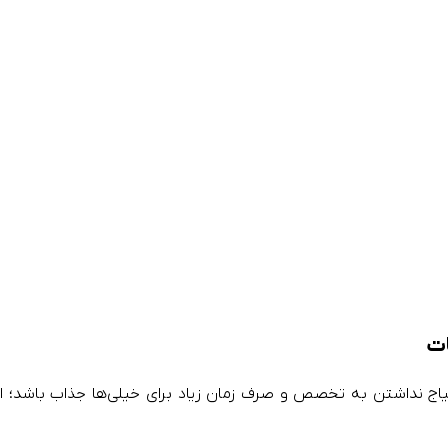
ات
یاج نداشتن به تخصص و صرف زمان زیاد برای خیلی‌ها جذاب باشد؛ ام