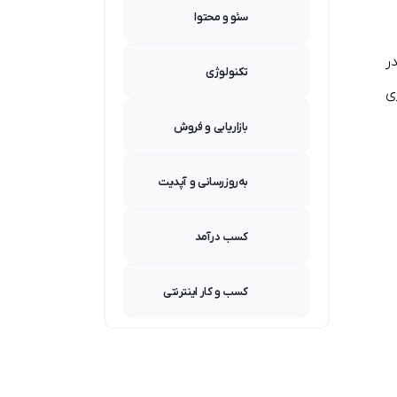
سئو و محتوا
ر
تکنولوژی
ی
بازاریابی و فروش
به‌روزرسانی و آپدیت
کسب درآمد
کسب و کار اینترنتی