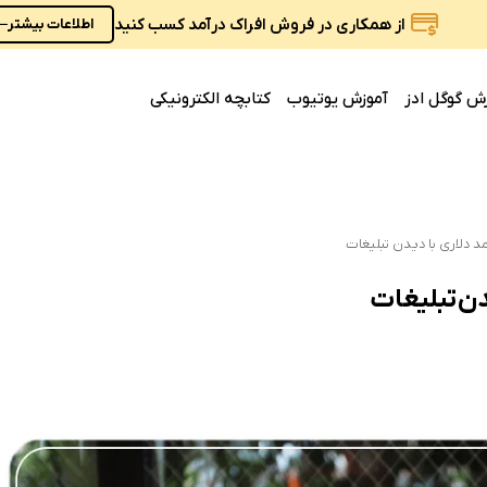
از همکاری در فروش افراک درآمد کسب کنید
اطلاعات بیشتر
ش گوگل ادز
آموزش یوتیوب
کتابچه الکترونیکی