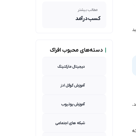
از تلگرام
مطالب بیشتر
کسب درآمد
د
|
دسته‌های محبوب افراک
دیجیتال مارکتینگ
آموزش گوگل ادز
.
آموزش یوتیوب
شبکه های اجتماعی
ه