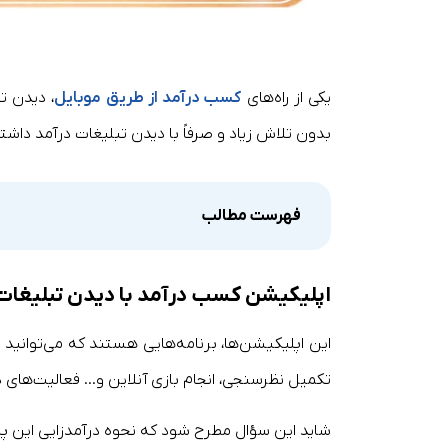
یکی از راه‌های
کسب درآمد از طریق موبایل
، دیدن ت
بدون تلاش زیاد و صرفاً با دیدن تبلیغات درآمد داشت
فهرست مطالب
اپلیکیشن کسب درآمد با دیدن تبلیغ
این اپلیکیشن‌ها، برنامه‌هایی هستند که می‌توانید د
تکمیل نظرسنجی، انجام بازی آنلاین و… فعالیت‌های د
شاید این سؤال مطرح شود که نحوه درآمدزایی این پ