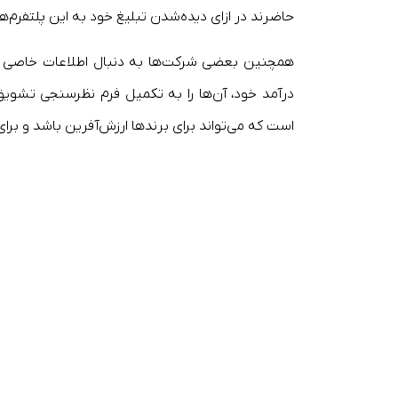
حاضرند در ازای دیده‌شدن تبلیغ خود به این پلتفرم‌ه
همچنین بعضی شرکت‌ها به دنبال اطلاعات خاصی از 
درآمد خود، آن‌ها را به تکمیل فرم نظرسنجی تشویق
است که می‌تواند برای برندها ارزش‌آفرین باشد و برای