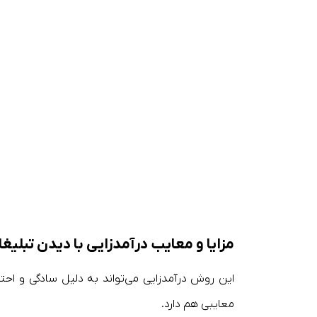
مزایا و معایب درآمدزایی با دیدن تبلیغ
این روش درآمدزایی می‌تواند به دلیل سادگی و احت
معایبی هم دارد.