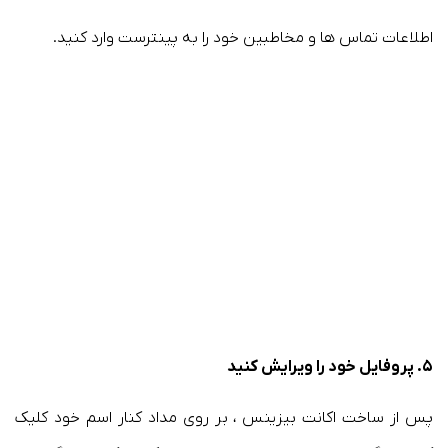
اطلاعات تماس ها و مخاطبین خود را به پینترست وارد کنید.
۵. پروفایل خود را ویرایش کنید
پس از ساخت اکانت بیزینس ، بر روی مداد کنار اسم خود کلیک