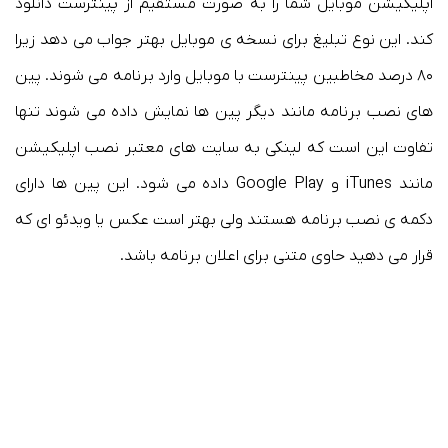
اپلیکیشن موبایل شما را به صورت مستقیم از پینترست دانلود
کند. این نوع تبلیغ برای نسخه ی موبایل بهتر جواب می دهد زیرا
۸۰ درصد مخاطبین پینترست با موبایل وارد برنامه می شوند. پین
های نصب برنامه مانند دیگر پین ها نمایش داده می شوند تنها
تفاوت این است که لینکی به سایت های معتبر نصب اپلیکیشن
مانند iTunes و Google Play داده می شود. این پین ها دارای
دکمه ی نصب برنامه هستند ولی بهتر است عکس یا ویدئو ای که
قرار می دهید حاوی متنی برای اعلان برنامه باشد.