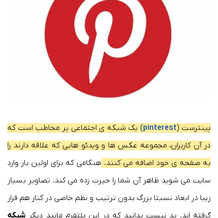
پینترست (
pinterest
) یک شبکه ی اجتماعی پر مخاطب است که
در آن کاربران، مجموعه عکس ها و ویدئو هایی که علاقه دارند را
به صفحه ی خود اضافه می کنند.
هنگامی که برای اولین بار وارد
سایت می شوید ظاهر آن شما را حیرت زده می کند. تصاویر بسیار
زیبا در ابعاد نسبتا بزرگ بدون ترتیب و نظم خاصی در کنار هم قرار
گرفته اند. بد نیست بدانید که در این پلتفرم مانند دیگر
شبکه