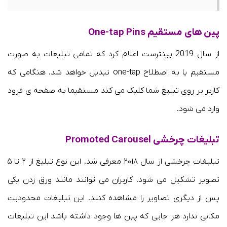
پین های مستقیم One-tap Pins
از سال 2019 پینترست اعلام کرد که تمامی تبلیغات به صورت
مستقیم یا به اصطلاح one-tap تبدیل خواهد شد. هنگامی که
کاربر بر روی تبلیغ شما کلیک می کند مستقیما به صفحه ی فرود
وارد می شود.
تبلیغات چرخشی Promoted Carousel
تبلیغات چرخشی از سال ۲۰۱۸ معرفی شد. این نوع تبلیغ از ۲ تا ۵
تصویر تشکیل می شود. کاربران می توانند مانند ورق زدن یکی
پس از دیگری تصاویر را مشاهده کنند. این تبلیغات محدودیت
مکانی ندارد هر جایی که پین ها وجود داشته باشد این تبلیغات