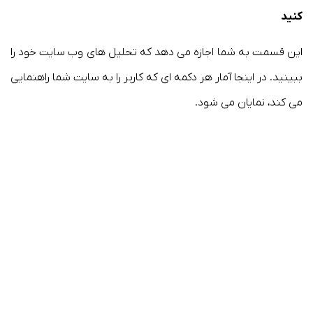
کنید
این قسمت به شما اجازه می دهد که تحلیل های وب سایت خود را
ببینید. در اینجا آمار هر دکمه ای که کاربر را به سایت شما راهنمایی
می کند، نمایان می شود.