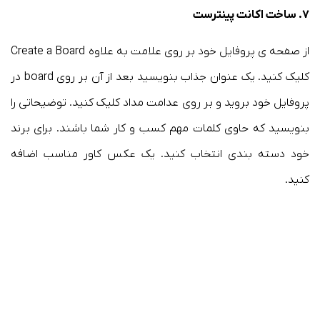
۷. ساخت اکانت پینترست
از صفحه ی پروفایل خود بر روی علامت به علاوه Create a Board
کلیک کنید. یک عنوان جذاب بنویسید بعد از آن بر روی board در
پروفایل خود بروید و بر روی عدامت مداد کلیک کنید. توضیحاتی را
بنویسید که حاوی کلمات مهم کسب و کار شما باشند. برای برند
خود دسته بندی انتخاب کنید. یک عکس کاور مناسب اضافه
کنید.