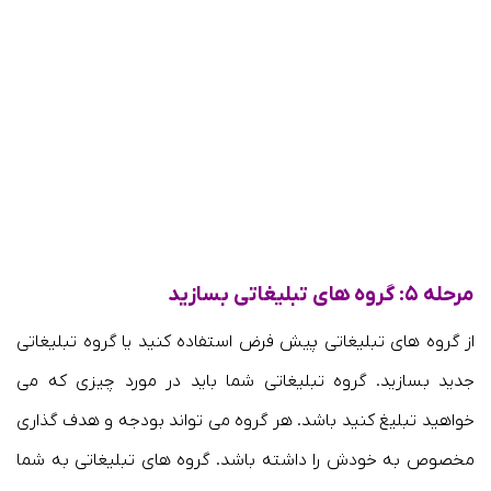
مرحله ۵: گروه های تبلیغاتی بسازید
از گروه های تبلیغاتی پیش فرض استفاده کنید یا گروه تبلیغاتی
جدید بسازید. گروه تبلیغاتی شما باید در مورد چیزی که می
خواهید تبلیغ کنید باشد. هر گروه می تواند بودجه و هدف گذاری
مخصوص به خودش را داشته باشد. گروه های تبلیغاتی به شما