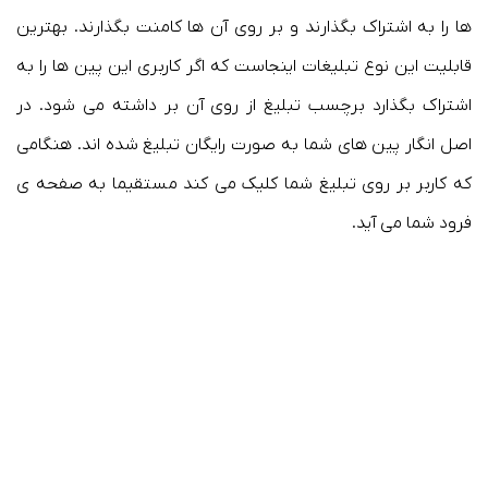
ها را به اشتراک بگذارند و بر روی آن ها کامنت بگذارند. بهترین
قابلیت این نوع تبلیغات اینجاست که اگر کاربری این پین ها را به
اشتراک بگذارد برچسب تبلیغ از روی آن بر داشته می شود. در
اصل انگار پین های شما به صورت رایگان تبلیغ شده اند. هنگامی
که کاربر بر روی تبلیغ شما کلیک می کند مستقیما به صفحه ی
فرود شما می آید.