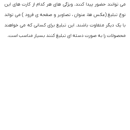
می توانند حضور پیدا کنند. ویژگی های هر کدام از کارت های این
نوع تبلیغ (عکس ها، عنوان ، تصاویر و صفحه ی فرود ) می تواند
با یک دیگر متفاوت باشند. این تبلیغ برای کسانی که می خواهند
محصولات را به صورت دسته ای تبلیغ کنند بسیار مناسب است.