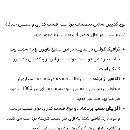
نوع کمپین شامل تنظیمات پرداخت، قیمت گذاری و تعیین جایگاه،
تبلیغ است. در حال حاضر 4 هدف تبلیغ وجود دارد.
ترافیک گرفتن در سایت
: در این تبلیغ کاربران را به سمت وب
سایت خود می فرستید. پرداخت در این نوع کمپین به صورت
کلیکی است.
آگاهی از برند
: در این حالت صفحه ی شما به بسیاری از
مخاطبان نمایش داده می شود. شما به ازای هر 1000 بازدید
هزینه پرداخت می کنید.
افزایش نصب برنامه
: دو نوع قیمت گذاری برای نصب برنامه
وجود دارد، گاهی شما به ازای هر نصب هزینه پرداخت می کنید
و گاهی به ازای هر کلیک هزینه پرداخت می کنید.