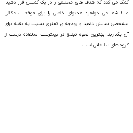
کمک می کند که هدف های مختلفی را در یک کمپین قرار دهید.
مثلا شما می خواهید محتوای خاصی را برای موقعیت مکانی
مشخصی نمایش دهید و بودجه ی کمتری نسبت به بقیه برای
آن بگذارید. بهترین نحوه تبلیغ در پینترست استفاده درست از
گروه های تبلیغاتی است.