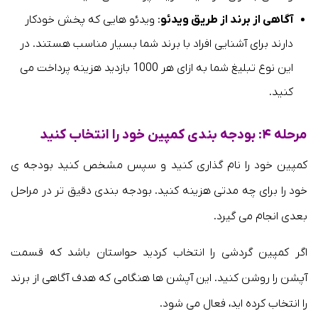
آگاهی از برند از طریق ویدئو
: ویدئو هایی که پخش خودکار
دارند برای آشنایی افراد با برند شما بسیار مناسب هستند. در
این نوع تبلیغ شما به ازای هر 1000 بازدید هزینه پرداخت می
کنید.
مرحله ۴: بودجه بندی کمپین خود را انتخاب کنید
کمپین خود را نام گذاری کنید و سپس مشخص کنید بودجه ی
خود را برای چه مدتی هزینه کنید. بودجه بندی دقیق تر در مراحل
بعدی انجام می گیرد.
اگر کمپین گردشی را انتخاب کردید حواستان باشد که قسمت
آپشن را روشن کنید. این آپشن ها هنگامی که هدف آگاهی از برند
را انتخاب کرده اید، فعال می شود.