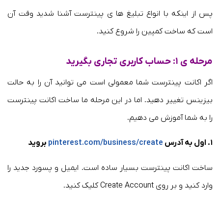
پس از اینکه با انواع تبلیغ ها ی پینترست آشنا شدید وقت آن
است که ساخت کمپین را شروع کنید.
مرحله ی ۱: حساب کاربری تجاری بگیرید
اگر اکانت پینترست شما معمولی است می توانید آن را به حالت
بیزینس تغییر دهید. اما در این مرحله ما ساخت اکانت پینترست
را به شما آموزش می دهیم.
۱. اول به آدرس
pinterest.com/business/create
بروید
ساخت اکانت پینترست بسیار ساده است. ایمیل و پسورد جدید را
وارد کنید و بر روی Create Account کلیک کنید.