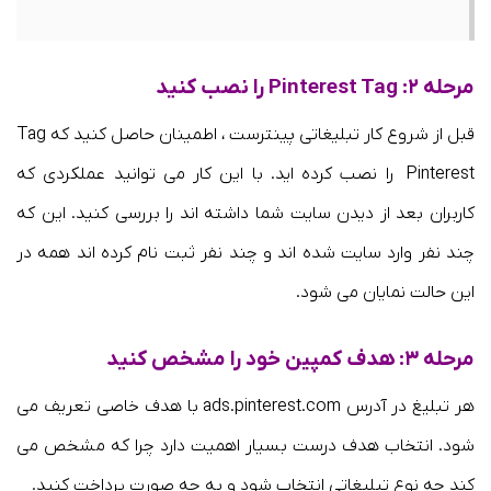
مرحله ۲: Pinterest Tag را نصب کنید
قبل از شروع کار تبلیغاتی پینترست ، اطمینان حاصل کنید که Tag
Pinterest را نصب کرده اید. با این کار می توانید عملکردی که
کاربران بعد از دیدن سایت شما داشته اند را بررسی کنید. این که
چند نفر وارد سایت شده اند و چند نفر ثبت نام کرده اند همه در
این حالت نمایان می شود.
مرحله ۳: هدف کمپین خود را مشخص کنید
هر تبلیغ در آدرس ads.pinterest.com با هدف خاصی تعریف می
شود. انتخاب هدف درست بسیار اهمیت دارد چرا که مشخص می
کند چه نوع تبلیغاتی انتخاب شود و به چه صورت پرداخت کنید.