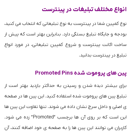
انواع مختلف تبلیغات در پینترست
نوع کمپین شما در پینترست به نوع تبلیغاتی که انتخاب می کنید،
بودجه و جایگاه تبلیغ بستگی دارد. بنابراین بهتر است که پیش از
ساخت اکانت پینترست و شروع کمپین تبلیغاتی، در مورد انواع
تبلیغ در پینترست بدانید.
پین های پروموت شده Promoted Pins
برای بیشتر دیده شدن و رسیدن به حداکثر بازدید بهتر است از
تبلیغ پین های پروموت شده استفاده کنید. این پین ها در صفحه
ی اصلی و داخل سرچ نشان داده می شوند. تنها تفاوت این پین ها
این است که بر روی آن ها برچسب “Promoted” زده می شود.
کاربران می توانند این پین ها را به صفحه ی خود اضافه کنند، آن