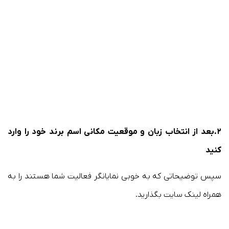
۲.بعد از انتخاب زبان و موقعیت مکانی اسم برند خود را وارد
کنید
سپس توضیحاتی که به خوبی نمایانگر فعالیت شما هستند را به
همراه لینک سایت بگذارید.