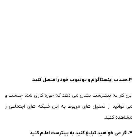
۳.حساب اینستاگرام و یوتیوب خود را متصل کنید
این کار به پینترست نشان می دهد که حوزه کاری شما چیست و
می توانید از تحلیل های مربوط به این شبکه های اجتماعی را
مشاهده کنید.
۴.اگر می خواهید تبلیغ کنید به پینترست اعلام کنید