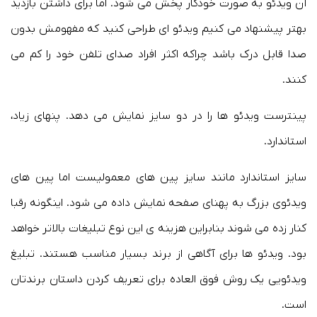
آن ویدئو به صورت خودکار پخش می شود. اما برای داشتن بازدید
بهتر پیشنهاد می کنیم ویدئو ای طراحی کنید که مفهومش بدون
صدا قابل درک باشد چراکه اکثر افراد صدای تلفن خود را کم می
کنند.
پینترست ویدئو ها را در دو سایز نمایش می دهد. پنهای زیاد،
استاندارد.
سایز استاندارد مانند سایز پین های معمولیست اما پین های
ویدئوی بزرگ به پهنای صفحه نمایش داده می شود. اینگونه رقبا
کنار زده می شوند بنابراین هزینه ی این نوع تبلیغات بالاتر خواهد
بود. ویدئو ها برای آگاهی از برند بسیار مناسب هستند. تبلیغ
ویدئویی یک روش فوق العاده برای تعریف کردن داستان برندتان
است.