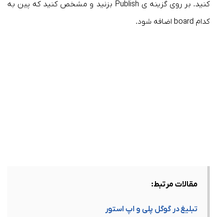
کنید. بر روی گزینه ی Publish بزنید و مشخص کنید که پین به
کدام board اضافه شود.
مقالات مرتبط:
تبلیغ در گوگل پلی و اپ استور