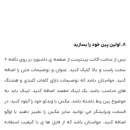
۸. اولین پین خود را بسازید
پس از ساخت اکانت پینترست از صفحه ی داشبورد بر روی دکمه +
سمت راست و بالا کلیک کنید. عنوان و توضیحات متن را اضافه
کنید. حواستان باشد که توضیحات دارای کلمات کلیدی و هشتگ
های مناسب باشد، یک لینک مقصد اضافه کنید. لینک باید به
موضوع پین ربط داشته باشد. عکس یا ویدئو خود را آپلود کنید. در
قسمت ویرایشگر می توانید سایز عکس را تغییر دهید یا لوگو
اضافه کنید. حواستان باشد که از فایل ها ی با کیفیت استفاده