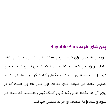
پین های خرید Buyable Pins
این پین ها برای برای خرید طراحی شده اند و به کاربر اجازه می دهد
که از طریق پین شما مستقیما خرید کنند. این تبلیغ در نسخه ی
موبایل و نسخه ی وب در جایگاهی که دیگر پین ها قرار دارند
نمایش داده می شوند. تنها تفاوت این پین ها این است که بر
روی آن ها دکمه هایی که قابل کلیک کردن هستند گذاشته می
شود و شما را به صفحه ی خرید متصل می کند.