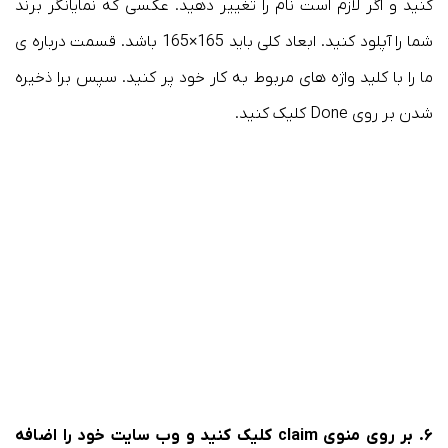
کنید و اگر لازم است نام را تغییر دهید. عکسی که نمایانگر برند
شما را آپلود کنید. ابعاد کلی باید 165×165 باشد. قسمت درباره ی
ما را با کلید واژه های مربوط به کار خود پر کنید. سپس برا ذخیره
شدن بر روی Done کلیک کنید.
۶. بر روی منوی claim کلیک کنید و وب سایت خود را اضافه