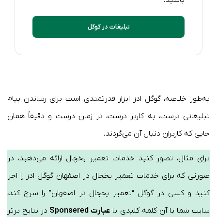
تبلیغات در گوگل
به‌طور خلاصه، گوگل ادز ابزار قدرتمندی است برای رساندن پیام
تبلیغاتی درست، به کاربر درست، در زمان درست و دقیقاً همان
جایی که کاربران دنبال آن می‌گردند.
برای مثال، تصور کنید خدمات تعمیر یخچال ارائه می‌دهید، در
صورتی که برای خدمات تعمیر یخچال در اصفهان گوگل ادز را اجرا
کنید و کسی در گوگل “تعمیر یخچال در اصفهان” را سرچ کند،
سایت شما با آن کلمه کلیدی با
عبارت Sponsered
در نتایج برتر