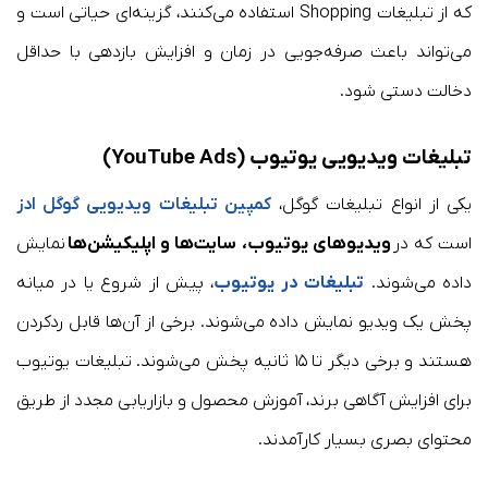
که از تبلیغات Shopping استفاده می‌کنند، گزینه‌ای حیاتی است و
می‌تواند باعث صرفه‌جویی در زمان و افزایش بازدهی با حداقل
دخالت دستی شود.
تبلیغات ویدیویی یوتیوب (YouTube Ads)
یکی از انواع تبلیغات گوگل،
کمپین تبلیغات ویدیویی گوگل ادز
است که در
ویدیوهای یوتیوب، سایت‌ها و اپلیکیشن‌ها
نمایش
داده می‌شوند.
تبلیغات در یوتیوب
، پیش از شروع یا در میانه
پخش یک ویدیو نمایش داده می‌شوند. برخی از آن‌ها قابل ردکردن
هستند و برخی دیگر تا ۱۵ ثانیه پخش می‌شوند. تبلیغات یوتیوب
برای افزایش آگاهی برند، آموزش محصول و بازاریابی مجدد از طریق
محتوای بصری بسیار کارآمدند.