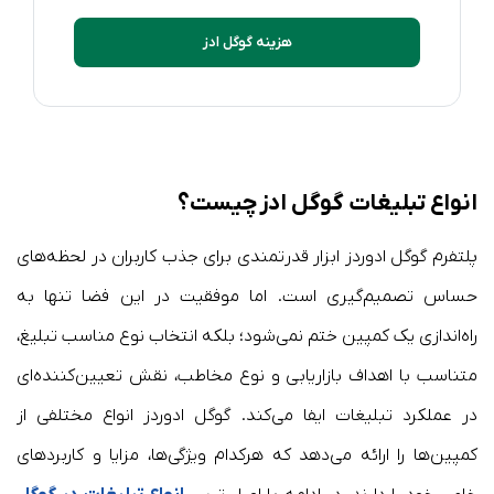
هزینه گوگل ادز
انواع تبلیغات گوگل ادز چیست؟
پلتفرم گوگل ادوردز ابزار قدرتمندی برای جذب کاربران در لحظه‌های
حساس تصمیم‌گیری است. اما موفقیت در این فضا تنها به
راه‌اندازی یک کمپین ختم نمی‌شود؛ بلکه انتخاب نوع مناسب تبلیغ،
متناسب با اهداف بازاریابی و نوع مخاطب، نقش تعیین‌کننده‌ای
در عملکرد تبلیغات ایفا می‌کند. گوگل ادوردز انواع مختلفی از
کمپین‌ها را ارائه می‌دهد که هرکدام ویژگی‌ها، مزایا و کاربردهای