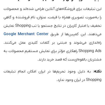
این تبلیغات برای فروشگاه‌های آنلاین طراحی شده‌اند و محصولات
را به‌صورت تصویری همراه با قیمت، عنوان، نام فروشنده و گاهی
تخفیف یا امتیاز کاربران در نتایج جستجو یا تب Shopping نمایش
می‌دهند. این کمپین‌ها از طریق
Google Merchant Center
راه‌اندازی می‌شوند و مبتنی بر کلمات کلیدی عمل می‌کنند.
Shopping Ads راهکاری مؤثر برای نمایش مستقیم محصولات به
مشتریان بالقوه‌ای‌ست که قصد خرید دارند.
نکته
: به دلیل وجود تحریم‌ها در ایران امکان انجام تبلیغات
Shopping در ایران وجود ندارد.