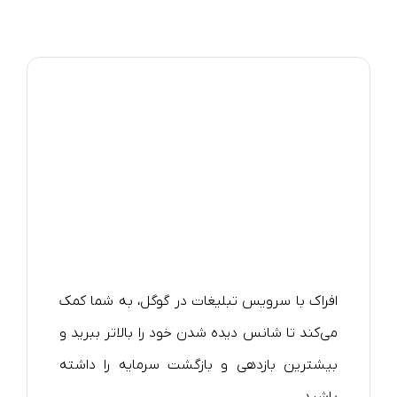
افراک با سرویس تبلیغات در گوگل، به شما کمک
می‌کند تا شانس دیده شدن خود را بالاتر ببرید و
بیشترین بازدهی و بازگشت سرمایه را داشته
باشید.