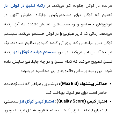
مزایده در گوگل چگونه کار می‌کند. در
رتبه تبلیغ در گوگل ادز
گفتیم که گوگل برای مشخص‌کردن جایگاه نمایش آگهی در
موتورهای جستجو و وب‌سایت‌های نمایش‌دهنده به آنها رتبه
می‌دهد. زمانی که کاربر عبارتی را در گوگل جستجو می‌کند، سیستم
گوگل بین تبلیغاتی که برای آن کلمه کلیدی تنظیم شده‌اند، یک
مزایده آنلاین اجرا می‌کند. در این
سیستم مزایده گوگل ادز
، رتبه
تبلیغ تعیین می‌کند که کدام تبلیغ و در چه جایگاهی نمایش داده
شود. این رتبه براساس فاکتورهای زیر محاسبه می‌شود:
حداکثر پیشنهاد (Max Bid):
بیشترین مبلغی که تبلیغ‌دهنده
حاضر است برای هر کلیک پرداخت کند.
امتیاز کیفی (Quality Score):
امتیاز کیفی گوگل ادز
سنجشی
از میزان ارتباط تبلیغ و کیفیت صفحه فرود شامل مرتبط بودن