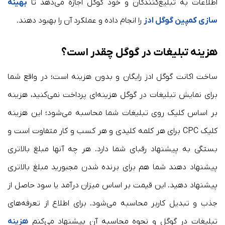
اطلاعات به تبلیغ‌کنندگان و خود گوگل اجازه می‌دهد تا
بهینه
سازی کمپین گوگل ادز
را انجام داده و عملکرد آن را بهبود دهند.
هزینه تبلیغات در گوگل چقدر است؟
ساخت اکانت گوگل ادز رایگان و بدون هزینه است؛ در واقع شما
برای نمایش تبلیغات در گوگل هزینه‌ای پرداخت نمی‌کنید، هزینه
بر اساس کلیک روی تبلیغات شما محاسبه می‌شود؛ این هزینه
کلیک CPC برای هر کلمه کلیدی و هر کسب و کار متفاوت است و
بستگی به پیشنهاد رقبای شما دارد. هر چه آنها مبلغ بالاتری
پیشنهاد دهند شما هم برای برنده شدن مجبورید مبلغ بالاتری
پیشنهاد دهید. این قیمت بر اساس میزان درآمد یا سود حاصل از
جذب و تبدیل کاربر محاسبه می‌شود. برای اطلاع از تعرفه‌های
تبلیغات در گوگل و نحوه محاسبه آن پیشنهاد می‌کنم
هزینه