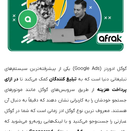
گوگل ادوردز (Google Ads) یکی از پیشرفته‌ترین سیستم‌های
تبلیغاتی دنیا است که به
تبلیغ کنندگان
کمک می‌کند تا
در ازای
پرداخت هزینه
از طریق سرویس‌های گوگل مانند موتورهای
جستجو خودشان را به کاربرانی نشان دهند که دقیقاً به دنبال آن
هستند. معروف ترین نوع گوگل ادز زمانی است که شما در گوگل
عبارتی را جست‌وجو می‌کنید و با لینک‌هایی روبه‌رو می‌شوید که