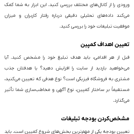
ورودی را از کانال‌های مختلف بررسی کنید. این ابزار به شما کمک
می‌کند داده‌های تحلیلی دقیقی درباره رفتار کاربران و میزان
موفقیت تبلیغات خود را بررسی کنید.
تعیین اهداف کمپین
قبل از هر اقدامی، باید هدف تبلیغ خود را مشخص کنید. آیا
می‌خواهید بازدید از سایت را افزایش دهید؟ یا هدفتان جذب
مشتری به فروشگاه فیزیکی است؟ نوع هدفی که تعیین می‌کنید،
مستقیماً بر ساختار کمپین، نوع آگهی و مخاطب‌سازی شما تأثیر
می‌گذارد.
مشخص‌کردن بودجه تبلیغات
تعیین بودجه یکی از مهم‌ترین بخش‌های شروع کمپین است. باید