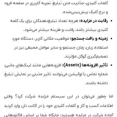
کلمات کلیدی، جذابیت متن تبلیغ، تجربه کاربری در صفحه فرود
و نرخ کلیک پیش‌بینی‌شده.
رقابت در مزایده:
هرچه تعداد تبلیغ‌دهندگان برای یک کلمه
کلیدی بیشتر باشد، رقابت و هزینه بیشتر می‌شود.
زمینه و بافت جستجو:
موقعیت مکانی کاربر، دستگاه مورد
استفاده، زبان، زمان جستجو و سایر عوامل محیطی نیز در
تصمیم‌گیری گوگل مؤثرند.
تأثیر افزونه‌ها (Assets):
افزونه‌هایی مانند لینک‌های جانبی،
شماره تماس یا لوکیشن می‌توانند تاثیر مثبتی بر نمایش تبلیغ
داشته باشند.
اما چطور می‌توان در این سیستم مزایده شرکت کرد؟ وقتی
اطلاعات کسب و کار و کلمات کلیدی خود را در اکانت تان وارد کردید
آماده شرکت در مزایده هستید؛ جایگاه شما بر اساس فاکتورهایی