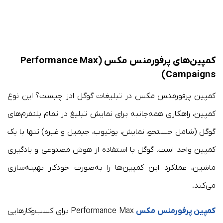
کمپین‌های پرفورمنس مکس (Performance Max
Campaigns)
کمپین پرفورمنس مکس در تبلیغات گوگل ادز چیست؟ این نوع
کمپین، راهکاری همه‌جانبه برای نمایش تبلیغ در تمام پلتفرم‌های
گوگل (شامل جستجو، نمایش، یوتیوب، جیمیل و غیره) تنها با یک
کمپین واحد است. گوگل با استفاده از هوش مصنوعی و یادگیری
ماشین، عملکرد این کمپین‌ها را به‌صورت خودکار بهینه‌سازی
می‌کند.
کمپین پرفورمنس مکس
Performance Max برای کسب‌وکارهایی