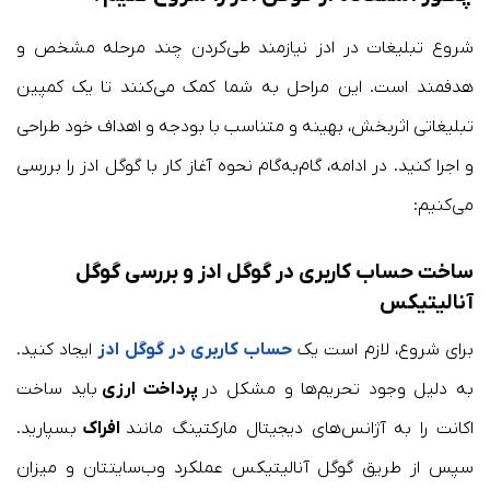
شروع تبلیغات در ادز نیازمند طی‌کردن چند مرحله مشخص و
هدفمند است. این مراحل به شما کمک می‌کنند تا یک کمپین
تبلیغاتی اثربخش، بهینه و متناسب با بودجه و اهداف خود طراحی
و اجرا کنید. در ادامه، گام‌به‌گام نحوه آغاز کار با گوگل ادز را بررسی
می‌کنیم:
ساخت حساب کاربری در گوگل ادز و بررسی گوگل
آنالیتیکس
برای شروع، لازم است یک
حساب کاربری در گوگل ادز
ایجاد کنید.
به دلیل وجود تحریم‌ها و مشکل در
پرداخت ارزی
باید ساخت
اکانت را به آژانس‌های دیجیتال مارکتینگ مانند
افراک
بسپارید.
سپس از طریق گوگل آنالیتیکس عملکرد وب‌سایتتان و میزان