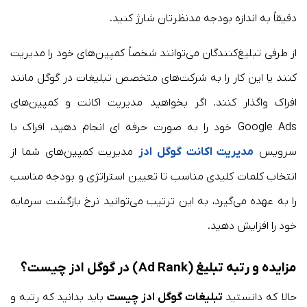
دقیقاً به اندازه بودجه‌ مدنظرتان شارژ کنید.
از طرفی تبلیغ‌کنندگان می‌توانند شخصاً کمپین‌های خود را مدیریت
کنند یا این کار را به شرکت‌های متخصص تبلیغات در گوگل مانند
افراک واگذار کنند. اگر بخواهید مدیریت اکانت و کمپین‌های
Google Ads خود را به صورت حرفه ای انجام دهید، افراک با
سرویس
مدیریت اکانت گوگل ادز
مدیریت کمپین‌های شما از
انتخاب کلمات کلیدی مناسب تا تعیین استراتژی و بودجه مناسب
را به عهده می‌گیرد، به این ترتیب می‌توانید نرخ بازگشت سرمایه
خود را افزایش دهید.
مزایده و رتبه تبلیغ (Ad Rank) در گوگل ادز چیست؟
حالا که دانستید
تبلیغات گوگل ادز چیست
باید بدانید که رتبه و