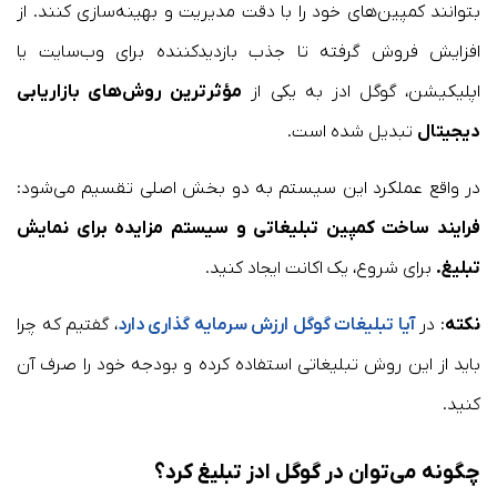
بتوانند کمپین‌های خود را با دقت مدیریت و بهینه‌سازی کنند. از
افزایش فروش گرفته تا جذب بازدیدکننده برای وب‌سایت یا
اپلیکیشن، گوگل ادز به یکی از
مؤثرترین روش‌های بازاریابی
دیجیتال
تبدیل شده است.
در واقع عملکرد این سیستم به دو بخش اصلی تقسیم می‌شود:
فرایند ساخت کمپین تبلیغاتی و سیستم مزایده برای نمایش
تبلیغ.
برای شروع، یک اکانت ایجاد کنید.
نکته
: در
آیا تبلیغات گوگل ارزش سرمایه گذاری دارد
، گفتیم که چرا
باید از این روش تبلیغاتی استفاده کرده و بودجه خود را صرف آن
کنید.
چگونه می‌توان در گوگل ادز تبلیغ کرد؟