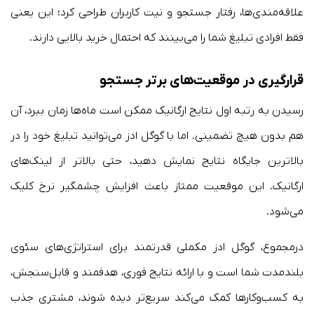
علاقه‌مندی‌ها، رفتار جستجو و نیت کاربران طراحی کرد؛ این یعنی
فقط افرادی تبلیغ شما را می‌بینند که احتمال خرید بالایی دارند.
قرارگیری در موقعیت‌های برتر جستجو
رسیدن به رتبه اول نتایج ارگانیک ممکن است ماه‌ها زمان ببرد، آن
هم بدون هیچ تضمینی. اما با گوگل ادز می‌توانید تبلیغ خود را در
بالاترین جایگاه نتایج نمایش دهید، حتی بالاتر از لینک‌های
ارگانیک. این موقعیت ممتاز باعث افزایش چشمگیر نرخ کلیک
می‌شود.
درمجموع، گوگل ادز مکملی قدرتمند برای استراتژی‌های سئوی
بلندمدت شما است و با ارائه نتایج فوری، هدفمند و قابل‌سنجش،
به کسب‌وکارها کمک می‌کند سریع‌تر دیده شوند، مشتری جذب