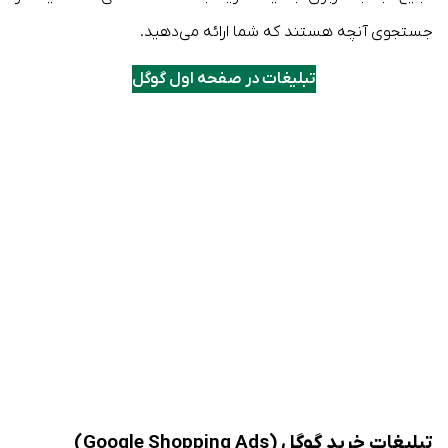
جستجوی آنچه هستند که شما ارائه می‌دهید.
تبلیغات در صفحه اول گوگل
تبلیغات خرید گوگل (Google Shopping Ads)