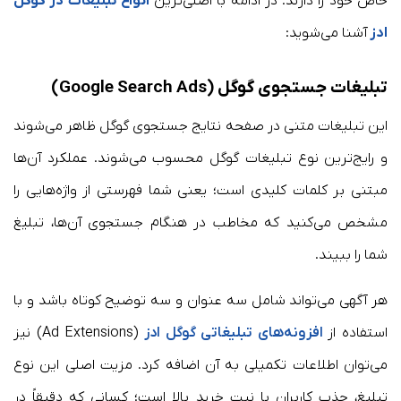
خاص خود را دارند. در ادامه با اصلی‌ترین
انواع تبلیغات در گوگل
ادز
آشنا می‌شوید:
تبلیغات جستجوی گوگل (Google Search Ads)
این تبلیغات متنی در صفحه نتایج جستجوی گوگل ظاهر می‌شوند
و رایج‌ترین نوع تبلیغات گوگل محسوب می‌شوند. عملکرد آن‌ها
مبتنی بر کلمات کلیدی است؛ یعنی شما فهرستی از واژه‌هایی را
مشخص می‌کنید که مخاطب در هنگام جستجوی آن‌ها، تبلیغ
شما را ببیند.
هر آگهی می‌تواند شامل سه عنوان و سه توضیح کوتاه باشد و با
استفاده از
افزونه‌های تبلیغاتی گوگل ادز
(Ad Extensions) نیز
می‌توان اطلاعات تکمیلی به آن اضافه کرد. مزیت اصلی این نوع
تبلیغ، جذب کاربران با نیت خرید بالا است؛ کسانی که دقیقاً در