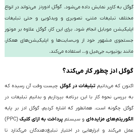
گوگل به کاربر نمایش داده می‌شود.
گوگل ادوردز
می‌تواند در انواع
مختلف تبلیغات متنی، تصویری و ویدئویی و حتی تبلیغات
اپلیکیشن موبایل انجام شود. برای این کار، گوگل علاوه بر موتور
جستجوی مشهور خود از وب‌سایت‌ها و اپلیکیشن‌های همکار،
مانند یوتیوب، جی‌میل و… استفاده می‌کند.
گوگل ادز چطور کار می‌کند؟
اکنون که می‌دانیم
تبلیغات در گوگل
چیست وقت آن رسیده که
به بررسی نحوه کار با این برنامه بپردازیم و بدانیم تبلیغات در
گوگل چگونه است. همانطور که اشاره کردیم، گوگل ادز بر پایه
الگوریتم‌های مزایده‌ای
و سیستم
پرداخت به‌ ازای کلیک
(PPC)
عمل می‌کند و ابزارهایی در اختیار تبلیغ‌دهندگان می‌گذارد تا