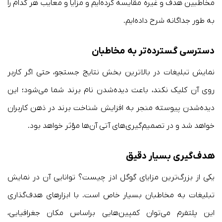
مخاطبین هدف و غیره مقایسه کرده‌ایم و مزایا و معایب هر کدام را
به طور جداگانه شرح داده‌ایم.
دسترسی گسترده‌تر به مخاطبان
نمایش تبلیغات در بالاترین بخش نتایج جستجو، حتی اگر کاربر
روی آن کلیک نکند، باعث دیده‌شدن نام برند شما می‌شود؛ این
دیده‌شدن پیوسته منجر به افزایش شناخت برند در ذهن کاربران
خواهد شد و در تصمیم‌گیری‌های آتی آن‌ها مؤثر خواهد بود.
هدف‌گیری بسیار دقیق
یکی از بزرگ‌ترین مزایای گوگل ادز چیست؟ توانایی آن در نمایش
تبلیغات به مخاطبان بسیار خاص است. با ابزارهای هدف‌گذاری
این پلتفرم می‌توان کمپین‌هایی براساس مکان جغرافیایی،