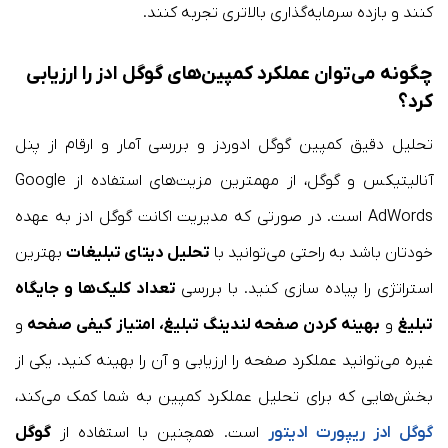
کنند و بازده سرمایه‌گذاری بالاتری تجربه کنند.
چگونه می‌توان عملکرد کمپین‌های گوگل ادز را ارزیابی
کرد؟
تحلیل دقیق کمپین گوگل ادوردز و بررسی آمار و ارقام از پنل
آنالیتیکس و گوگل، از مهمترین مزیت‌های استفاده از Google
AdWords است. در صورتی که مدیریت اکانت گوگل ادز به عهده
خودتان باشد به راحتی می‌توانید با
تحلیل دیتای تبلیغات
بهترین
استراتژی را پیاده سازی کنید. با بررسی
تعداد کلیک‌ها و جایگاه
تبلیغ
و
بهینه کردن صفحه لندینگ تبلیغ، امتیاز کیفی صفحه
و
غیره می‌توانید عملکرد صفحه را ارزیابی و آن را بهینه کنید. یکی از
بخش‌هایی که برای تحلیل عملکرد کمپین به شما کمک می‌کند،
گوگل ادز ریپورت ادیتور
است. همچنین با استفاده از
گوگل