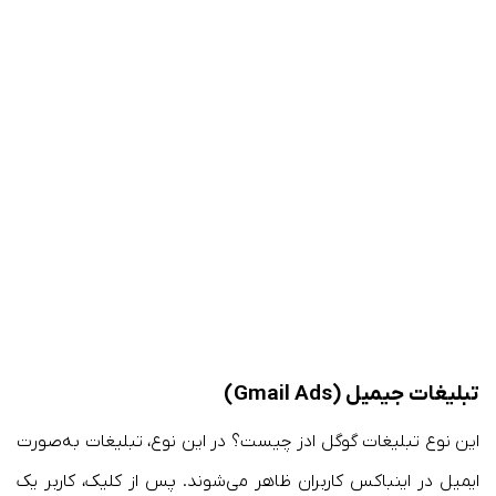
تبلیغات جیمیل (Gmail Ads)
این نوع تبلیغات گوگل ادز چیست؟ در این نوع، تبلیغات به‌صورت
ایمیل در اینباکس کاربران ظاهر می‌شوند. پس از کلیک، کاربر یک