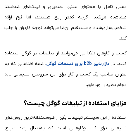
ایمیل کامل با محتوای متنی، تصویری و لینک‌های هدفمند
مشاهده می‌کند. اگرچه کمتر رایج هستند، اما فرم ارائه
شخصی‌سازی‌شده و مستقیم آن‌ها می‌تواند توجه کاربران را جلب
کند.
کسب و کارهای b2b نیز می‌توانند از تبلیغات در گوگل استفاده
کنند. در
بازاریابی b2b برای تبلیغات گوگل
، همه اقداماتی که به
عنوان صاحب یک کسب و کار برای این سرویس تبلیغاتی باید
انجام دهید را آورده‌ایم.
مزایای استفاده از تبلیغات گوگل چیست؟
استفاده از این سیستم تبلیغات یکی از هوشمندانه‌ترین روش‌های
تبلیغاتی برای کسب‌وکارهایی است که به‌دنبال رشد سریع،