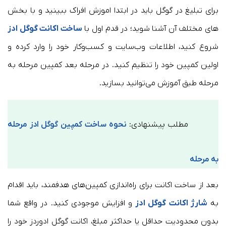
برای تبلیغ در گوگل باید در ابتدا اموزش افراک ببینید و با بخش
های مختلف آن آشنا شوید؛ در قدم اول با
ساخت اکانت گوگل ادز
شروع کنید، اطلاعات وب‌سایت و کسب‌وکار خود را وارد کرده و
اولین کمپین خود را تنظیم کنید. در مرحله بعد کمپین مرحله به
مرحله طبق آموزش می‌توانید بسازید.
مطلب پیشنهادی:
نحوه ساخت کمپین گوگل ادز مرحله
به مرحله
بعد از ساخت اکانت برای راه‌اندازی کمپین‌های هدفمند، باید اقدام
به
شارژ اکانت گوگل ادز
و افزایش موجودی کنید. در واقع شما
بدون محدودیت حداقل یا حداکثر مبلغ، اکانت گوگل ادوردز خود را