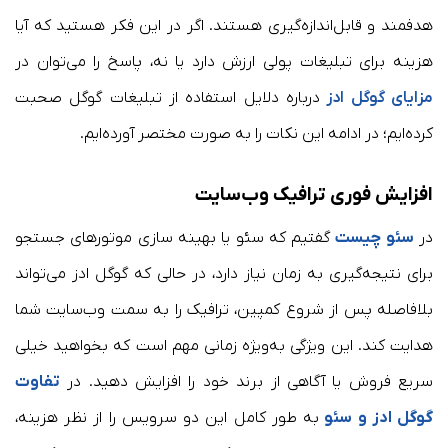
هدفمند و قابل‌اندازه‌گیری هستند. اگر در این فکر هستید که آیا
هزینه‌ برای تبلیغات پولی ارزش دارد یا نه، پاسخ را می‌توان در
مزایای گوگل ادز
درباره دلایل استفاده از تبلیغات گوگل صحبت
کرده‌ایم؛ در ادامه این نکات را به صورت مختصر آورده‌ایم.
افزایش فوری ترافیک وب‌سایت
در
سئو چیست
گفتیم که سئو یا بهینه سازی موتورهای جستجو
برای نتیجه‌گیری به زمان نیاز دارد، در حالی که گوگل ادز می‌تواند
بلافاصله پس از شروع کمپین، ترافیک را به سمت وب‌سایت شما
هدایت کند. این ویژگی به‌ویژه زمانی مهم است که بخواهید خیلی
سریع فروش یا آگاهی از برند خود را افزایش دهید. در
تفاوت
گوگل ادز و سئو
به طور کامل این دو سرویس را از نظر هزینه،