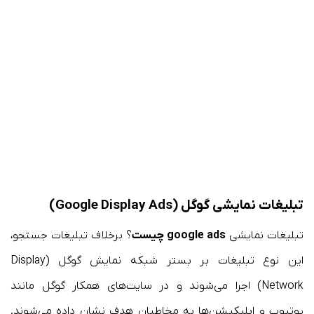
تبلیغات نمایشی گوگل (Google Display Ads)
تبلیغات نمایشی
google ads چیست
؟ برخلاف تبلیغات جستجو،
این نوع تبلیغات بر بستر شبکه نمایش گوگل (Display
Network) اجرا می‌شوند و در سایت‌های همکار گوگل مانند
یوتیوب و اپلیکیشن‌ها به مخاطبان هدف نشان داده می‌شوند.