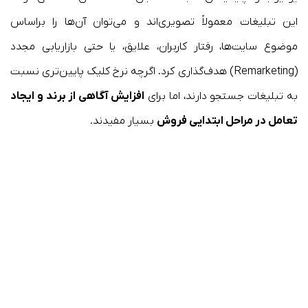
این تبلیغات معمولاً تصویری‌اند و می‌توان آن‌ها را براساس
موضوع سایت‌ها، رفتار کاربران، علایق، یا حتی بازاریابی مجدد
(Remarketing) هدف‌گذاری کرد. اگرچه نرخ کلیک پایین‌تری نسبت
به تبلیغات جستجو دارند، اما برای
افزایش آگاهی از برند و ایجاد
تعامل در مراحل ابتدایی فروش
بسیار مفیدند.