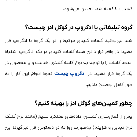
که در بالا گفته شد، تعیین می‌شود.
گروه تبلیغاتی یا ادگروپ در گوکل ادز چیست؟
شما می‌توانید کلمات کلیدی مرتبط را در یک گروه یا ادگروپ قرار
دهید؛ در واقع قرار دادن همه کلمات کلیدی در یک اد گروپ اشتباه
است. کلمات را با توجه به نوع کلمه کلیدی، خدمت و یا محصول در
یک گروه قرار دهید. در
ادگروپ چیست
نحوه انجام این کار را به
طور کامل توضیح دادیم.
چطور کمپین‌های گوگل ادز را بهینه کنیم؟
پس از فعال‌سازی کمپین، داده‌های عملکرد تبلیغ (مانند نرخ کلیک،
نرخ تبدیل و هزینه) به‌صورت روزانه در دسترس قرار می‌گیرد؛ این