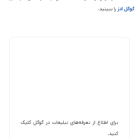
گوگل ادز
را ببینید.
برای اطلاع از تعرفه‌‌های تبلیغات در گوگل کلیک
کنید.