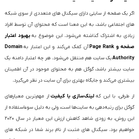
اگر یک صفحه از سایتی دارای سیگنال های متعددی از سوی شبکه
های اجتماعی باشد، به این معنا است که محتوای آن توسط افراد
زیادی به اشتراک گذاشته می‌شود. این موضوع به
بهبود اعتبار
صفحه و Page Rank
آن کمک می‌کند و این اعتبار به
Domain
Authority
یک سایت هم منتقل می‌شود. هر چه اعتبار دامنه یک
سایت بیشتر باشد، گوگل هم به محتوای موجود در آن اطمینان
بیشتری می‌کند و جایگاه بهتری برای آن سایت در نظر می‌گیرد.
از طرفی، با این که
لینک‌سازی با کیفیت
از مهم‌ترین معیارهای
گوگل برای رتبه‌دهی به سایت‌ها است، ولی به دلیل سوءاستفاده از
این روش، به زودی شاهد کاهش ارزش این معیار در سال ۲۰۲۰
خواهیم بود. سیگنال های مثبت از نام برند شما در شبکه های