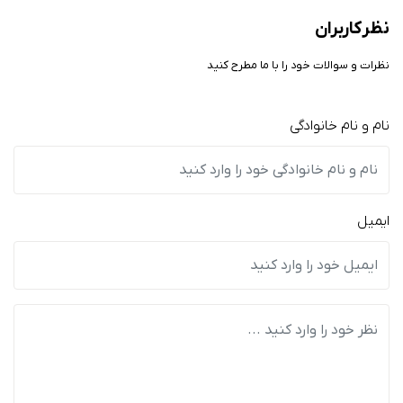
نظر کاربران
نظرات و سوالات خود را با ما مطرح کنید
نام و نام خانوادگی
ایمیل