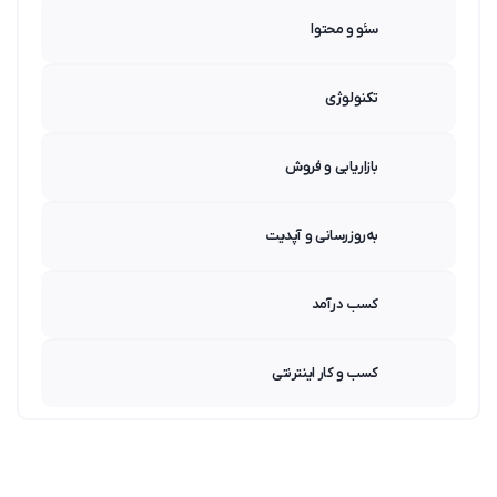
سئو و محتوا
تکنولوژی
بازاریابی و فروش
به‌روزرسانی و آپدیت
کسب درآمد
کسب و کار اینترنتی