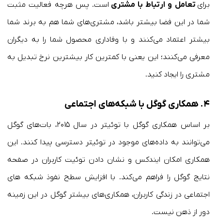
برای
تعامل و ارتباط با مشتری
است. پس هرچه فعالیت مثبت
شما در این فضا بیشتر باشد، مشتری‌های شما هم به برند شما
بیشتر اعتماد می‌کنند و با وفاداری محصول شما را به دیگران
معرفی می‌کنند؛ این یعنی با کمترین کار بیشترین نرخ تبدیل به
مشتری را ایجاد کنید.
۴. همکاری گوگل با شبکه‌های اجتماعی
بر اساس همکاری گوگل با توئیتر در سال ۲۰۱۵، بات‌های گوگل
می‌توانند به داده‌های موجود در توئیتر دسترسی پیدا کنند. این
همکاری امکان ایندکس و نشان دادن توئیت کاربران در صفحه
نتایج گوگل را فراهم می‌کند. با افزایش سطح نفوذ شبکه های
اجتماعی در زندگی کاربران، همکاری‌های بیشتر گوگل در این زمینه
دور از ذهن نیست.