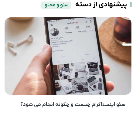
پیشنهادی از دسته
سئو و محتوا
سئو اینستاگرام چیست و چگونه انجام می شود؟