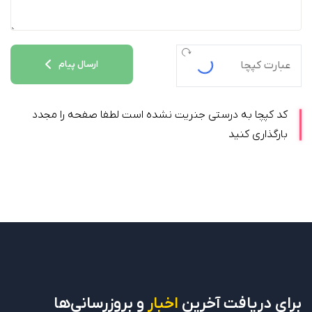
ارسال پیام
کد کپچا به درستی جنریت نشده است لطفا صفحه را مجدد
بارگذاری کنید
برای دریافت
آخرین
اخبار
و بروزرسانی‌ها