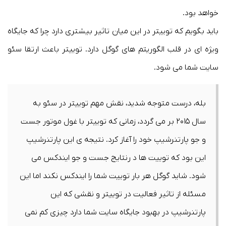
خواهد بود.
باید بگویم که توییتر در این میان تاثیر بیشتری دارد چرا که جایگاه
ویژه ای در قلب الگوریتم های گوگل دارد. توییتر باعث ارتقا سئو
سایت شما می شود.
بله، درست متوجه شدید، نقش مهم توییتر در سئو به
سال ۲۰۱۵ بر می گردد، زمانی که توییتر با غول موتور جست
و جو پارتنرشیپ خود را آغاز کرد. نتیجه ی این پارتنرشیپ
این بود که توییت ها د رنتایج جست و جو ایندکس می
شود. شاید گوگل هر بار توییت شما را ایندکس نکند اما این
مسئله از تاثیر فعالیت در توییتر و نقشی که این
پارتنرشیپ در بهبود جایگاه سایت شما دارد چیزی کم نمی