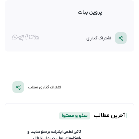
پروین بیات
اشتراک گذاری
اشتراک گذاری مطلب
|
آخرین مطالب
سئو و محتوا
تاثیر قطعی اینترنت بر سئو سایت و
راهکارهای عملی در زمان اختلال