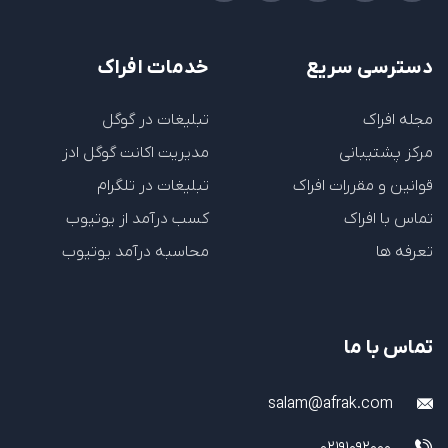
دسترسی سریع
خدمات افراک
مجله افراک
تبلیغات در گوگل
مرکز پشتیبانی
مدیریت اکانت گوگل ادز
قوانین و مقررات افراک
تبلیغات در تلگرام
تماس با افراک
کسب درآمد از یوتیوب
تعرفه ها
محاسبه درآمد یوتیوب
تماس با ما
salam@afrak.com