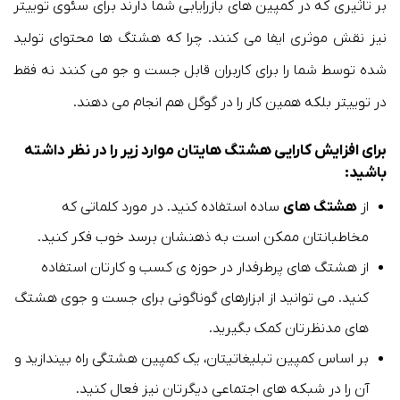
بر تاثیری که در کمپین های بازرایابی شما دارند برای سئوی توییتر
نیز نقش موثری ایفا می کنند. چرا که هشتگ ها محتوای تولید
شده توسط شما را برای کاربران قابل جست و جو می کنند نه فقط
در توییتر بلکه همین کار را در گوگل هم انجام می دهند.
برای افزایش کارایی هشتگ هایتان موارد زیر را در نظر داشته
باشید:
از
هشتگ های
ساده استفاده کنید. در مورد کلماتی که
مخاطبانتان ممکن است به ذهنشان برسد خوب فکر کنید.
از هشتگ های پرطرفدار در حوزه ی کسب و کارتان استفاده
کنید. می توانید از ابزارهای گوناگونی برای جست و جوی هشتگ
های مدنظرتان کمک بگیرید.
بر اساس کمپین تبلیغاتیتان، یک کمپین هشتگی راه بیندازید و
آن را در شبکه های اجتماعی دیگرتان نیز فعال کنید.