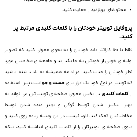
محتواهای پربازدید را حمایت کنید.
پروفایل توییتر خودتان را با کلمات کلیدی مرتبط پر
کنید.
فقط با ۱۶۰ کاراکتر باید خودتان را به نحوی معرفی کنید که تصویر
اولیه ی خوبی از خودتان به جا بگذارید و جامعه ی مخاطبان مورد
نظر خودتان را جذب کنید. در ادامه همیشه به یاد داشته باشید
که توییتر در نوع خود یک ابزار برای
جست و جو
است پس استفاده
از
کلمات کلیدی
در بخش معرفی صفحه ی توییترتان می تواند به
بهتر اینکس شدن توسط گوگل و بهتر دیده شدن توسط
مخاطبانتان کمک کند. لازم نیست در این زمینه زیاده روی کنید و
بیوی صفحه ی توییرتان را از کلمات کلیدی انباشته کنید، بلکه