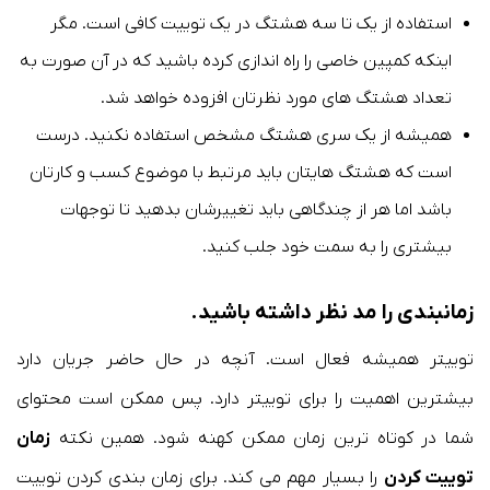
استفاده از یک تا سه هشتگ در یک توییت کافی است. مگر
اینکه کمپین خاصی را راه اندازی کرده باشید که در آن صورت به
تعداد هشتگ های مورد نظرتان افزوده خواهد شد.
همیشه از یک سری هشتگ مشخص استفاده نکنید. درست
است که هشتگ هایتان باید مرتبط با موضوع کسب و کارتان
باشد اما هر از چندگاهی باید تغییرشان بدهید تا توجهات
بیشتری را به سمت خود جلب کنید.
زمانبندی را مد نظر داشته باشید.
توییتر همیشه فعال است. آنچه در حال حاضر جریان دارد
بیشترین اهمیت را برای توییتر دارد. پس ممکن است محتوای
شما در کوتاه ترین زمان ممکن کهنه شود. همین نکته
زمان
توییت کردن
را بسیار مهم می کند. برای زمان بندی کردن توییت