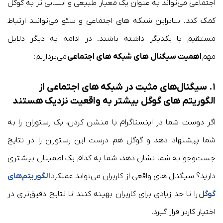
اجتماعی می‌تواند به عنوان یک معیار طبیعی و انسانی تر به گوگل
کمک کند. بنابراین شبکه های اجتماعی و سئو می‌توانند ارتباط
مستقیم با یکدیگر داشته باشند. در ادامه به دیگر دلایل
مهم
اهمیت سیگنال های شبکه های اجتماعی
می‌پردازیم:
‍۱. سیگنال‌های مثبت در شبکه های اجتماعی از
الگوریتم های گوگل بیشتر به واقعیت نزدیک هستند
اگر دوست شما در اینستاگرام با منشن کردن، یک رستوران را به
شما پیشنهاد دهد و گوگل هم درست این رستوران را در نتایج
جست‌وجو به شما نشان دهد، شما به کدام یک اطمینان بیشتری
دارید؟ سیگنال های واقعی از کاربران می‌تواند عملکرد
الگوریتم‌های
گوگل
را تا حد زیادی برای کاربران بهینه کنند تا نتایج دقیق‌تری در
اختیار کاربر قرار گیرد.