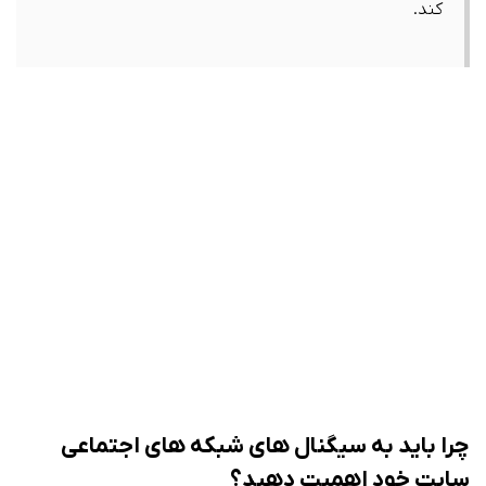
کند.
چرا باید به سیگنال های شبکه های اجتماعی
سایت خود اهمیت دهید؟