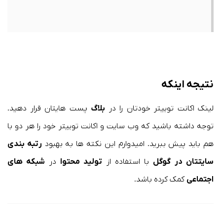
نتیجه اینکه
لینک اکانت توییتر خودتان را در
بلاگ
پست هایتان قرار دهید.
توجه داشته باشید که وب سایت و اکانت توییتر خود را هر دو با
هم باید پیش ببرید. امیدوارم این نکته ها به بهبود
رتبه بندی
سایتتان در گوگل
با استفاده از
تولید محتوا
در
شبکه های
اجتماعی
کمک کرده باشد.