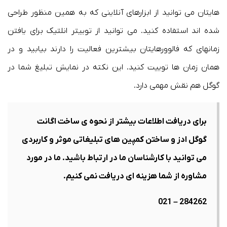
هایتان می توانید از ابزارهای آنلاینی که به همین منظور طراحی
شده اند استفاده کنید. می توانید از توییتر انلتیک برای یافتن
زمانهای که فالوورهایتان بیشترین فعالیت را دارند بیابید و در
همان زمان ها توییت کنید. این نکته در نمایش تبلیغ شما در
گوگل هم نقش مهمی دارد.
برای دریافت اطلاعات بیشتر از نحوه ی ساخت اگانت
گوگل ادز و ساختن کمپین های تبلیغاتی موثر و کاربردی
می توانید با کارشناسان ما در ارتباط باشید. ما در مورد
مشاوره از شما هزینه ای دریافت نمی کنیم.
284262 – 021