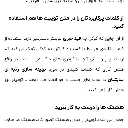
بهتر است فقط مهم ترین و مرتبط ترینشان را نام ببرید.
از کلمات پرکاربردتان را در متن توییت ها هم استفاده
کنید.
از آن جایی که گوگل به
فید خبری
توییتر دسترسی دارد، استفاده از
کلمات کلیدی مرتبط با کسب و کارتان به گوگل کمک می کند که
ارتباط و پیوستگی آنها با کوئری های دیگر می سنجد. در واقع
همان کاری که کلمات کلیدی در مورد
بهینه سازی رتبه ی
سایتتان
در موتورهای جست و جو انجام می دهند درتوییتر نیز
همان کار را می کنند.
هشتگ ها را درست به کار ببرید
چطور می شود توییتر را بدون هشتگ تصور کرد. هشتگ ها علاوه