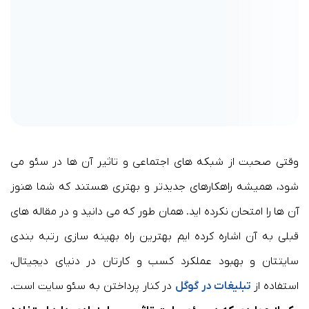
وقتی صحبت از شبکه های اجتماعی و تاثیر آن ها در سئو می
شود، همیشه راهکارهای جدیدتر و بهتری هستند که شما هنوز
آن ها را امتحان نکرده اید. همان طور که می دانید و در مقاله های
قبلی به آن اشاره کرده ایم بهترین راه بهینه سازی رتبه بندی
سایتتان و بهبود عملکرد کسب و کارتان در دنیای دیجیتال،
استفاده از
تبلیغات در گوگل
در کنار پرداختن به سئو سایت است.