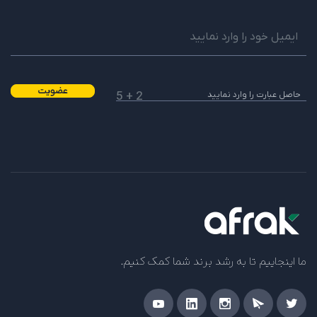
عضویت
2 + 5
ما اینجاییم تا به رشد برند شما کمک کنیم.