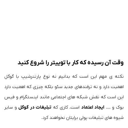
وقت آن رسیده که کار با توییتر را شروع کنید
نکته ی مهم این است که بدانیم نه نوع پارتنرشیپ با گوگل
اهمیت دارد و نه ترفندهای جدید سئو بلکه چیزی که اهمیت دارد
این است که نقش شبکه های اجتماعی مانند اینستگرام و فیس
بوک و ….
ایجاد اعتماد
است. کاری که
تبلیغات در گوگل
و سایر
شیوه های تبلیغات پولی برایتان نخواهند کرد.