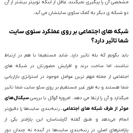
مشخصی آن را پیگیری نمیکنند. غافل از اینکه توییتر بیشتر از آن
دو شبکه ی دیگر به کمک سئوی سایتشان می آید.
شبکه های اجتماعی بر روی عملکرد سئوی سایت
شما تاثیر دارد؟
باید بگویم که بله تاثیر دارد. شاید مستقیما با هم در ارتباط
نباشند، اما ساخت برند و افزایش حضورتان در شبکه های
اجتماعی از جمله مهم ترین عوامل موجود در استراتژی بازاریابی
شما هستند و به طور غیر مستقیم بر روی سئو سایت شما تاثیر
میگذارد و آن را ارتقا می دهد. امروزه گوگل با بررسی
سیگنال‌های
موثر از طرف شبکه های اجتماعی
، رتبه‌بندی سایت‌ها را دقیق‌تر
انجام می‌دهد و طبق گفته کارشناسان، این پارامتر یکی از
پارامترهای اصلی در رتبه‌بندی سایت‌ها در آینده نه چندان دور