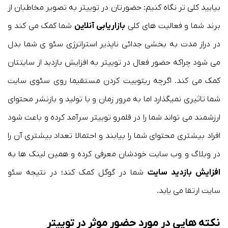
بیایید کلی تر نگاه کنیم: حضورتان در توییتر به تصویر مخاطبان از
برند شما و فعالیت های کلی
بازاریابی آنلاین
شما کمک می کند و
در دراز مدت به بخشی جدائی ناپذیر استراترژی سئو ی شما بدل
می شود چراکه حضور فعال در توییتر به افزایش بازدید از سایتتان
کمک می کند. اگرچه ریتوییت کردن مستقیما روی سئوی سایت
شما تاثیری نمیگذارد اما به مرور زمان و با تولید و بازنشر محتوای
ارزشمند می تواند شما را در قلمرو توییتر سرآمد کرده و باعث شود
افراد بیشتری محتوای شما را بیابند و احتمالا تعداد بیشتری آن را
در وبلاگ و وب سایت خودشان معرفی کرده و همین لینک ها به
افزایش بازدید سایت
شما در گوگل کمک کند؛ در نتیجه سئو
سایت ارتقا می یابد.
نکته هایی در مورد حضور موثر در توییتر