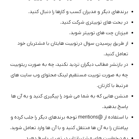
برندهای دیگر و مدیران کسب و کارها را دنبال کنید.
در بحث های توییتری شرکت کنید.
میزبان چت های توییتر شوید.
از طریق پرسیدن سوال درتوییت هایتان با مشتریان خود
تعامل کنید.
در بازنشر مطالب دیگران تردید نکنید، چه به صورت ریتوییت
چه به صورت توییت مستقیم لینک محتوای وب سایت های
مرتبط با کارتان.
منشن هایی که به شما می شود را پیگیری کنید و به آن ها
پاسخ بدهید.
با استفاده از @mentions توجه برندهای دیگر را جلب کرده و
پیامتان را به آن ها منتقل کنید و با آن ها وارد تعامل شوید.
به درخواست های مشتریانتان در توییتر پاسخ دهید.