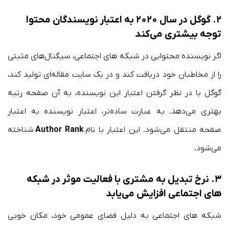
۲. گوگل در سال ۲۰۲۰ به اعتبار نویسندگان محتوا
توجه بیشتری می‌کند
اگر نویسنده محتوایی در شبکه های اجتماعی، سیگنال‌های مثبتی
را از مخاطبان خود دریافت کند و در یک سایت مقاله‌ای تولید کند،
گوگل با در نظر گرفتن اعتبار این نویسنده، به آن صفحه رتبه
بهتری می‌دهد. به عبارت ساده‌تر، اعتبار نویسنده به اعتبار
صفحه منتقل می‌شود. این اعتبار با نام
Author Rank
شناخته
می‌شود.
۳. نرخ تبدیل به مشتری با فعالیت موثر در شبکه
های اجتماعی افزایش می‌یابد
شبکه های اجتماعی به دلیل فضای عمومی خود، مکان خوبی