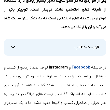
یکی از مواردی که در سئو سایت تاثیر بسیار زیادی دارد استفاده
از شبکه های اجتماعی مانند توییتر است. توییتر یکی از
موثرترین شبکه های اجتماعی است که به کمک سئو سایت شما
می آید و آن را ارتقا می دهد.
فهرست مطالب
در حالیکه
Facebook
و
Instagram
توجه تعداد زیادی از کسب و
کارها از سرتاسر دنیا را به خود معطوف کرده، توییتر برای خیلی ها
تبدیل به شبکه ی اجتماعی ای شده که باید فقط در آن حضور
داشت. شاید به اشتراک گذاشتن پست های وبلاگ در توییتر به
نظر خیلی از صاحبان کسب و کارها مفید باشد اما با یک استراتژی