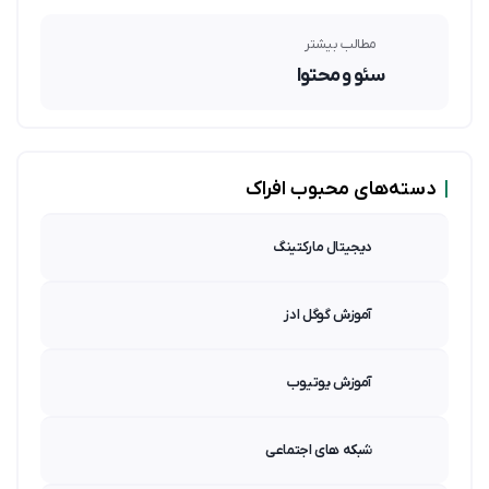
مطالب بیشتر
سئو و محتوا
|
دسته‌های محبوب افراک
دیجیتال مارکتینگ
آموزش گوگل ادز
آموزش یوتیوب
شبکه های اجتماعی