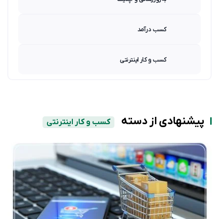
کسب درآمد
کسب و کار اینترنتی
پیشنهادی از دسته
کسب و کار اینترنتی