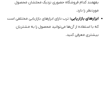
بفهمند کدام فروشگاه حضوری نزدیک محلشان محصول
موردنظر را دارد.
ابزارهای بازاریابی:
ترب دارای ابزارهای بازاریابی مختلفی است
که با استفاده از آن‌ها می‌توانید محصول را به مشتریان
بیشتری معرفی کنید.