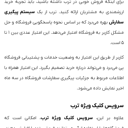
برای اینکه فروش خوبی در ترب داشته باشید، باید تجربه خرید
ارزشمندی به مشتریان ارائه کنید. ترب از یک
سیستم پیگیری
سفارش
بهره می‌برد که بر اساس نحوه پاسخگویی فروشگاه و حل
مشکل کاربر به فروشگاه امتیاز می‌دهد. این امتیاز عددی بین ۱ تا
۵ است.
کاربر از طریق این امتیاز به وضعیت خدمات و پشتیبانی فروشگاه
پی می‌برد و می‌تواند درباره خرید تصمیم بگیرد. این امتیاز همراه با
اطلاعات مربوط به جزئیات پیگیری سفارشات فروشگاه در سه ماه
اخیر نمایش داده می‌شود.
سرویس کلیک ویژه ترب
علاوه بر این،
سرویس کلیک ویژه ترب
، امکانی است که