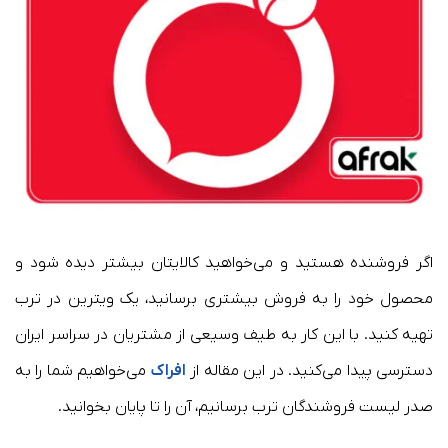
اگر فروشنده هستید و می‌خواهید کالایتان بیشتر دیده شود و
محصول خود را به فروش بیشتری برسانید، یک ویترین در ترب
تهیه کنید. با این کار به طیف وسیعی از مشتریان در سراسر ایران
دسترسی پیدا می‌کنید. در این مقاله از
افراک
می‌خواهیم شما را به
صدر لیست فروشندگان ترب برسانیم، آن را تا پایان بخوانید.