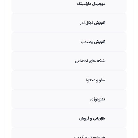
دیجیتال مارکتینگ
آموزش گوگل ادز
آموزش یوتیوب
شبکه های اجتماعی
سئو و محتوا
تکنولوژی
بازاریابی و فروش
به‌روزرسانی و آپدیت