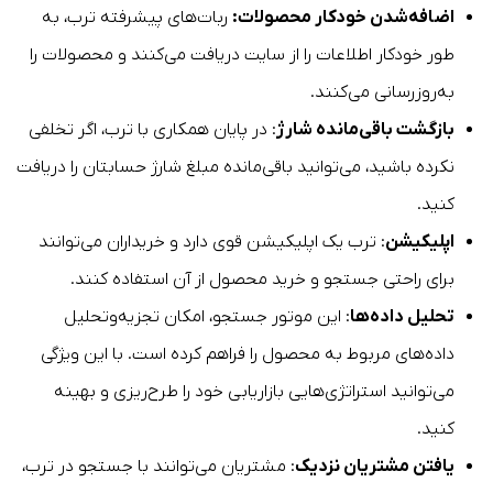
اضافه‌شدن خودکار محصولات:
ربات‌های پیشرفته ترب، به
طور خودکار اطلاعات را از سایت دریافت می‌کنند و محصولات را
به‌روزرسانی می‌کنند.
بازگشت باقی‌مانده شارژ
: در پایان همکاری با ترب، اگر تخلفی
نکرده باشید، می‌توانید باقی‌مانده مبلغ شارژ حسابتان را دریافت
کنید.
اپلیکیشن
: ترب یک اپلیکیشن قوی دارد و خریداران می‌توانند
برای راحتی جستجو و خرید محصول از آن استفاده کنند.
تحلیل داده‌ها
: این موتور جستجو، امکان تجزیه‌وتحلیل
داده‌های مربوط به محصول را فراهم کرده است. با این ویژگی
می‌توانید استراتژی‌هایی بازاریابی خود را طرح‌ریزی و بهینه
کنید.
یافتن مشتریان نزدیک
: مشتریان می‌توانند با جستجو در ترب،