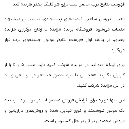
فهرست نتایج ترب، حاضر است برای هر کلیک چقدر هزینه کند.
بعد از بررسی ساعتی قیمت‌های پیشنهادی، بیشترین پیشنهاد
انتخاب می‌شود. فروشگاه برنده مزایده تا زمان برگزاری مزایده
بعدی، در ردیف اول فهرست نتایج موتور جستجوی ترب قرار
می‌گیرد.
برای اینکه بتوانید در مزایده شرکت کنید باید امتیاز ۵ از ۵ را از
کاربران بگیرید. همچنین با شرط حضور مستمر در ترب می‌توانید
در این مزایده شرکت کنید.
این تنها دو راه برای افزایش فروش محصولات در ترب بود. ترب به
یک موتور هوشمند و قوی تبدیل شده و روش‌های بازاریابی و
فروش محصول در آن در حال گسترش است.