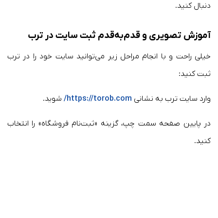
دنبال کنید.
آموزش تصویری و قدم‌به‌قدم ثبت سایت در ترب
خیلی راحت و با انجام مراحل زیر می‌توانید سایت خود را در ترب
ثبت کنید:
وارد سایت ترب به نشانی
https://torob.com/
شوید.
در پایین صفحه سمت چپ، گزینه «ثبت‌نام فروشگاه» را انتخاب
کنید.