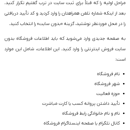
مراحل اولیه را که قبلاً برای ثبت سایت در ترب گفتیم تکرار کنید.
بعد از اینکه شماره تلفن همراهتان را وارد کردید و کد تأیید دریافتی
را در محل موردنظر نوشتید، گزینه «بدون سایت» را انتخاب کنید.
به صفحه جدیدی وارد می‌شوید که باید اطلاعات فروشگاه بدون
سایت فروش اینترنتی را وارد کنید. این اطلاعات، شامل این موارد
است:
نام فروشگاه
شهر فروشگاه
حوزه فعالیت
تأیید داشتن پروانه کسب یا کارت مباشرت
نام و نام خانوادگی رابط فروشگاه
کانال تلگرام یا صفحه اینستاگرام فروشگاه