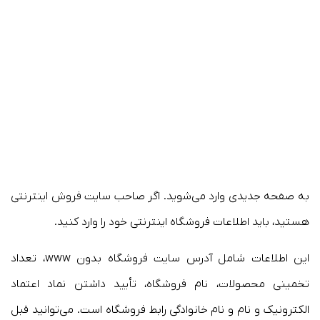
به صفحه جدیدی وارد می‌شوید. اگر صاحب سایت فروش اینترنتی
هستید، باید اطلاعات فروشگاه اینترنتی خود را وارد کنید.
این اطلاعات شامل آدرس سایت فروشگاه بدون www، تعداد
تخمینی محصولات، نام فروشگاه، تأیید داشتن نماد اعتماد
الکترونیک و نام و نام خانوادگی رابط فروشگاه است. می‌توانید قبل