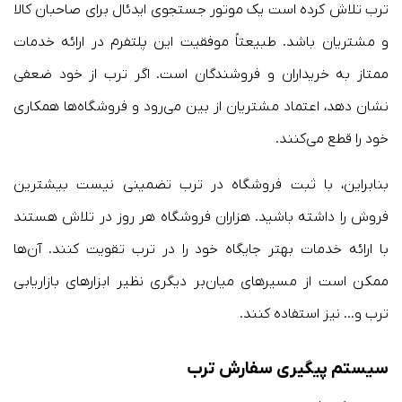
ترب تلاش کرده است یک موتور جستجوی ایدئال برای صاحبان کالا
و مشتریان باشد. طبیعتاً موفقیت این پلتفرم در ارائه خدمات
ممتاز به خریداران و فروشندگان است. اگر ترب از خود ضعفی
نشان دهد، اعتماد مشتریان از بین می‌رود و فروشگاه‌ها همکاری
خود را قطع می‌کنند.
بنابراین، با ثبت فروشگاه در ترب تضمینی نیست بیشترین
فروش را داشته باشید. هزاران فروشگاه هر روز در تلاش هستند
با ارائه خدمات بهتر جایگاه خود را در ترب تقویت کنند. آن‌ها
ممکن است از مسیرهای میان‌بر دیگری نظیر ابزارهای بازاریابی
ترب و… نیز استفاده کنند.
سیستم پیگیری سفارش ترب