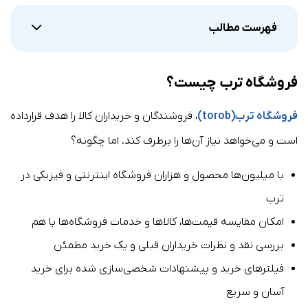
فهرست مطالب
فروشگاه ترب چیست؟
فروشگاه ترب(torob)
، فروشندگان و خریداران کالا را هدف قرارداده
است و می‌خواهد نیاز آن‌ها را برطرف کند. اما چگونه؟
با میلیون‌ها محصول و هزاران فروشگاه اینترنتی و فیزیکی در
ترب
امکان مقایسه قیمت‌ها، کالاها و خدمات فروشگاه‌ها با هم
بررسی نقد و نظرات خریداران قبلی و یک خرید مطمئن
فیلترهای خرید و پیشنهادات شخصی‌سازی شده برای خرید
آسان و سریع