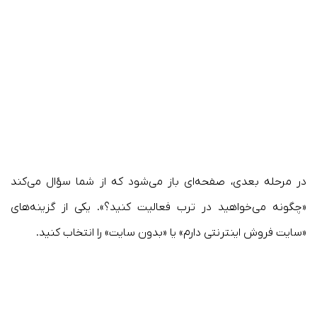
در مرحله بعدی، صفحه‌ای باز می‌شود که از شما سؤال می‌کند
«چگونه می‌خواهید در ترب فعالیت کنید؟». یکی از گزینه‌های
«سایت فروش اینترنتی دارم» یا «بدون سایت» را انتخاب کنید.