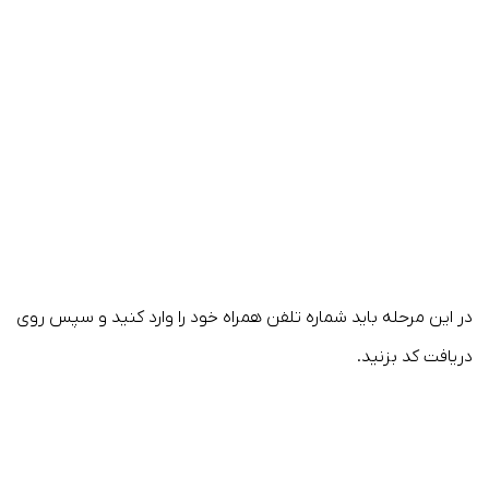
در این مرحله باید شماره تلفن همراه خود را وارد کنید و سپس روی
دریافت کد بزنید.