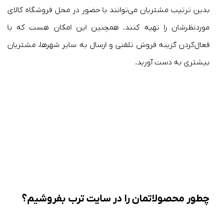
بدین ترتیب مشتریان می‌توانند با حضور در محل فروشگاه کالای
موردنظرشان را تهیه کنند. همچنین این امکان هست که با
فعال‌کردن گزینه فروش تلفنی و ارسال به سایر شهرها، مشتریان
بیشتری به دست آورید.
چطور محصولاتمان را در سایت ترب بفروشیم؟