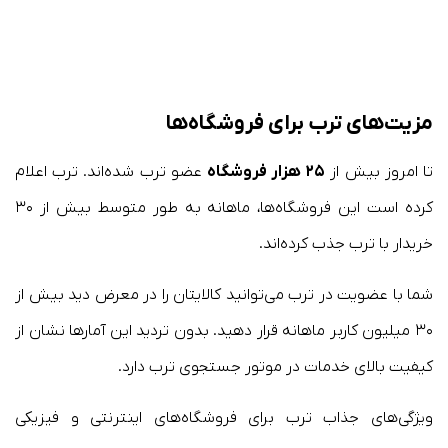
مزیت‌های ترب برای فروشگاه‌ها
تا امروز بیش از
۲۵ هزار فروشگاه
عضو ترب شده‌اند. ترب اعلام
کرده است این فروشگاه‌ها، ماهانه به طور متوسط بیش از ۳۰
خریدار با ترب جذب کرده‌اند.
شما با عضویت در ترب می‌توانید کالایتان را در معرض دید بیش از
۳۰ میلیون کاربر ماهانه قرار دهید. بدون تردید این آمارها نشان از
کیفیت بالای خدمات در موتور جستجوی ترب دارد.
ویژگی‌های جذاب ترب برای فروشگاه‌های اینترنتی و فیزیکی