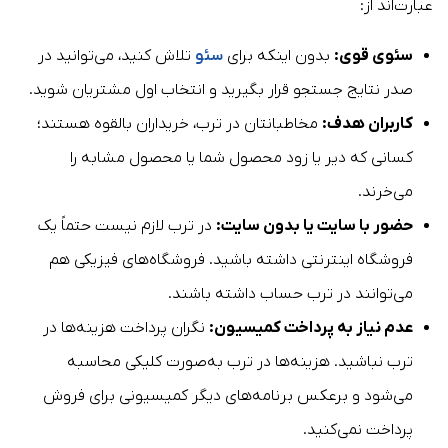
عبارت‌اند از:
سئوی قوی:
بدون اینکه برای
سئو
تلاش کنید، می‌توانید در
صدر نتایج جستجو قرار بگیرید و انتخاب اول مشتریان شوید.
کاربران هدف:
مخاطبانتان در ترب، خریداران بالقوه هستند؛
کسانی که دیر یا زود محصول شما یا محصول مشابه را
می‌خرند.
حضور با سایت یا بدون سایت:
در ترب لازم نیست حتماً یک
فروشگاه اینترنتی داشته باشید. فروشگاه‌های فیزیکی هم
می‌توانند در ترب حساب داشته باشند.
عدم نیاز به پرداخت کمیسیون:
نگران پرداخت هزینه‌ها در
ترب نباشید. هزینه‌ها در ترب به‌صورت کلیکی محاسبه
می‌شود و برعکس برنامه‌های دیگر کمیسیونی برای فروش
پرداخت نمی‌کنید.