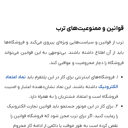
قوانین و ممنوعیت‌های ترب
ترب از قوانین و سیاست‌هایی ویژه‌ای پیروی می‌کند و فروشگاه‌ها
باید از آن اطلاع داشته باشند. بی‌توجهی به این قوانین می‌تواند
فروشگاه را دچار محرومیت و عواقبی کند.
۱. فروشگاه‌های اینترنتی برای کار در این پلتفرم باید
نماد اعتماد
الکترونیک
داشته باشند. این نماد نشان‌دهنده اعتبار و امنیت
فروشگاه است و اعتماد مشتریان را به همراه دارد.
۲. برای کار در این موتور جستجو باید قوانین تجارت الکترونیک
را رعایت کنید. اگر برای ترب محرز شود که فروشگاه قوانین را
نقض کرده است به طور موقت یا دائمی از ادامه کار محروم