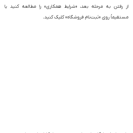
از رفتن به مرحله بعد، «شرایط همکاری» را مطالعه کنید یا
مستقیماً روی «ثبت‌نام فروشگاه» کلیک کنید.