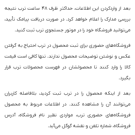
بعد از واردکردن این اطلاعات، حداکثر ظرف ۴۸ ساعت ترب نتیجه
بررسی مدارک را اعلام خواهد کرد. در صورت دریافت پیامک تأیید،
می‌توانید فروشگاه خود را در موتور جستجوی ترب ثبت کنید.
فروشگاه‌های حضوری برای ثبت محصول در ترب احتیاج به گرفتن
عکس و نوشتن توضیحات محصول ندارند. تنها کافی است قیمت
کالا را وارد کنند تا محصولشان در فهرست محصولات ترب قرار
بگیرد.
بعد از اینکه محصول را در ترب ثبت کردید، بلافاصله کاربران
می‌توانند آن را مشاهده کنند. در اطلاعات مربوط به محصول
فروشگاه‌های حضوری ترب، مواردی نظیر نام فروشگاه، آدرس
فروشگاه، شماره تلفن و نقشه گوگل می‌آید.