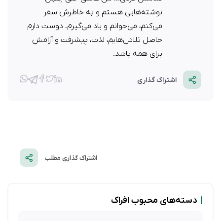
نوشته‌هایی هستم و به خاطرش سفر
می‌کنم، می‌خوانم و یاد می‌گیرم. دوست دارم
حاصل تلاش‌هایم، لذت، پیشرفت و آرامش
برای همه باشد.
اشتراک گذاری
اشتراک گذاری مطلب
|
دسته‌های محبوب افراک