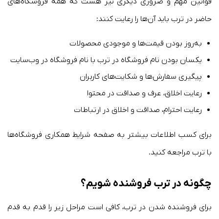
قوانین مهم و ضروری دیگری نیز هست که همه فروشگاه‌های
حاضر در ترب باید آن‌ها را رعایت کنند:
به‌روز بودن قیمت‌ها و موجودی محصولات
یکسان بودن نام فروشگاه در ترب با نام فروشگاه در وب‌سایت
پیگیری سفارش‌ها و شکایت‌های کاربران
رعایت اخلاق، عرف و صداقت در محتوا
رعایت احترام، صداقت و اخلاق در ارتباطات
برای کسب اطلاعات بیشتر به صفحه شرایط همکاری فروشگاه‌ها
با ترب مراجعه کنید.
چگونه در ترب فروشنده شویم؟
برای فروشنده شدن در ترب، کافی است مراحل زیر را قدم به قدم