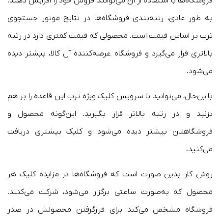
فروشگاه‌ها با استفاده از آن می‌توانند فروش خود را افزایش دهند.
به طور عادی، رتبه‌بندی فروشگاه‌ها در نتایج موتور جستجوی
ترب بر اساس قیمت است. محصولی که قیمت کمتری دارد در رتبه
بالاتری قرار می‌گیرد و فروشگاه عرضه‌کننده آن کالا، بیشتر دیده
می‌شود.
بااین‌حال، می‌توانید با سرویس کلیک ویژه ترب این قاعده را بر هم
بزنید و در رتبه بالاتر قرار بگیرید. این‌گونه محصول و
فروشگاهتان بیشتر دیده می‌شود و کلیک بیشتری دریافت
می‌کنید.
روش کار بدین صورت است که فروشگاه‌ها در مزایده کلیک هر
محصول که به‌صورت ساعتی برگزار می‌شود، شرکت می‌کنند.
فروشگاه مشخص می‌کند برای قرارگرفتن محصولش در صدر