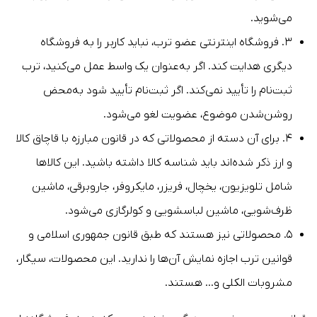
می‌شوید.
۳. فروشگاه اینترنتی عضو ترب، نباید کاربر را به فروشگاه
دیگری هدایت کند. اگر به‌عنوان یک واسط عمل می‌کنید، ترب
ثبت‌نام را تأیید نمی‌کند. اگر ثبت‌نام تأیید شود به‌محض
روشن‌شدن موضوع، عضویت لغو می‌شود.
۴. برای آن دسته از محصولاتی که در قانون مبارزه با قاچاق کالا
و ارز ذکر شده‌اند باید شناسه کالا داشته باشید. این کالاها
شامل تلویزیون، یخچال، فریزر، مایکروفر، جاروبرقی، ماشین
ظرف‌شویی، ماشین لباسشویی و کولرگازی می‌شود.
۵. محصولاتی نیز هستند که طبق قانون جمهوری اسلامی و
قوانین ترب اجازه نمایش آن‌ها را ندارید. این محصولات، سیگار،
مشروبات الکلی و… هستند.