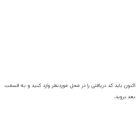
اکنون باید کد دریافتی را در محل موردنظر وارد کنید و به قسمت
بعد بروید.