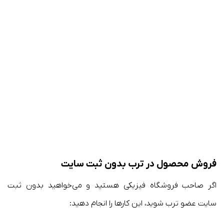
فروش محصول در ترب بدون ثبت سایت
اگر صاحب فروشگاه فیزیکی هستید و می‌خواهید بدون ثبت
سایت عضو ترب شوید، این کارها را انجام دهید: