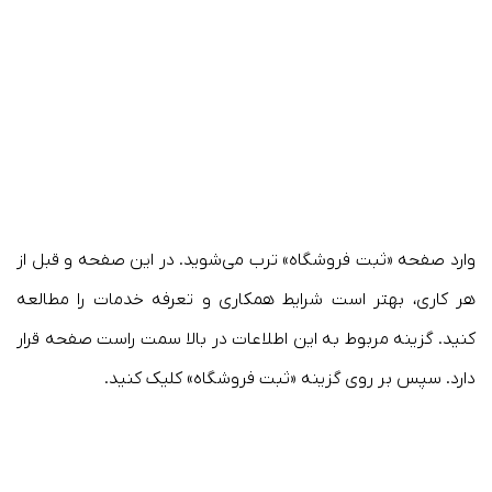
وارد صفحه «ثبت فروشگاه» ترب می‌شوید. در این صفحه و قبل از
هر کاری، بهتر است شرایط همکاری و تعرفه خدمات را مطالعه
کنید. گزینه مربوط به این اطلاعات در بالا سمت راست صفحه قرار
دارد. سپس بر روی گزینه «ثبت فروشگاه» کلیک کنید.