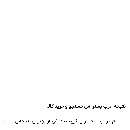
نتیجه؛ ترب بستر امن جستجو و خرید کالا
ثبت‌نام در ترب به‌عنوان فروشنده یکی از بهترین اقداماتی است