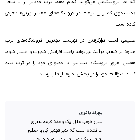
که هر فروشگاهی می‌تواند انجام دهد. ترب خودش را با شعار
«جستجوی کمترین قیمت در فروشگاه‌های معتبر ایرانی» معرفی
کرده است.
طبیعی است قرارگرفتن در فهرست بهترین فروشگاه‌های ترب،
علاوه بر کسب درآمد می‌تواند باعث افزایش شهرت و اعتبار شود.
همین امروز فروشگاه اینترنتی یا حضوری خود را در ترب ثبت
کنید. سؤالات خود را در بخش نظرها از ما بپرسید.
بهراد باقری
متن خوب مثل یک وعده قرمه‌سبزی
جاافتاده است که نمی‌فهمی کی و چطور
تمامش کردی... من عاشق خلق چنین