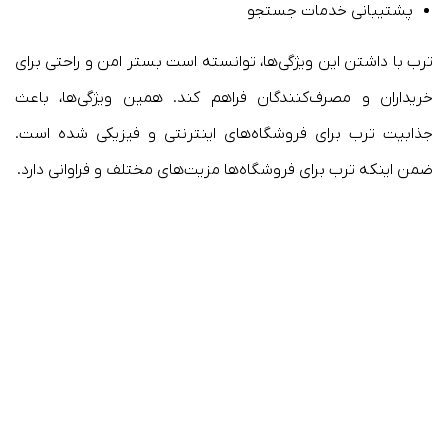
پشتیبانی خدمات جستجو
ترب با داشتن این ویژگی‌ها، توانسته است بستر امن و راحتی برای
خریداران و مصرف‌کنندگان فراهم کند. همین ویژگی‌ها، باعث
جذابیت ترب برای فروشگاه‌های اینترنتی و فیزیکی شده است.
ضمن اینکه ترب برای فروشگاه‌ها مزیت‌های مختلف و فراوانی دارد.