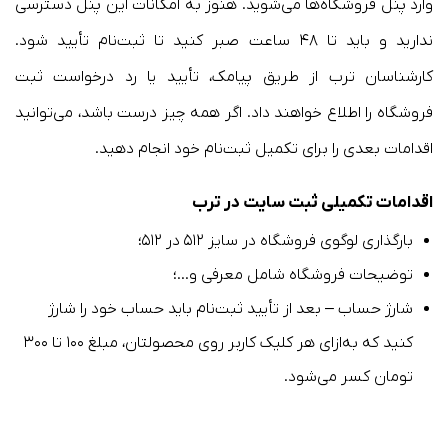
وارد پنل فروشگاه‌ها می‌شوید. هنوز به امکانات این پنل دسترسی
ندارید و باید تا ۴۸ ساعت صبر کنید تا ثبت‌نام تأیید شود.
کارشناسان ترب از طریق پیامک، تأیید یا رد درخواست ثبت
فروشگاه را اطلاع خواهند داد. اگر همه چیز درست باشد، می‌توانید
اقدامات بعدی را برای تکمیل ثبت‌نام خود انجام دهید.
اقدامات تکمیلی ثبت سایت در ترب
بارگذاری لوگوی فروشگاه در سایز ۵۱۲ در ۵۱۲؛
توضیحات فروشگاه شامل معرفی و…؛
شارژ حساب – بعد از تأیید ثبت‌نام باید حساب خود را شارژ
کنید که به‌ازای هر کلیک کاربر روی محصولتان، مبلغ ۱۰۰ تا ۳۰۰
تومان کسر می‌شود.