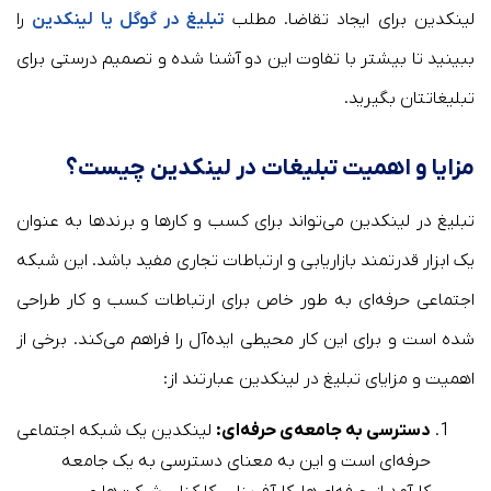
لینکدین برای ایجاد تقاضا. مطلب
تبلیغ در گوگل یا لینکدین
را
ببینید تا بیشتر با تفاوت این دو آشنا شده و تصمیم درستی برای
تبلیغاتتان بگیرید.
مزایا و اهمیت تبلیغات در لینکدین چیست؟
تبلیغ در لینکدین می‌تواند برای کسب و کارها و برندها به عنوان
یک ابزار قدرتمند بازاریابی و ارتباطات تجاری مفید باشد. این شبکه
اجتماعی حرفه‌ای به طور خاص برای ارتباطات کسب و کار طراحی
شده است و برای این کار محیطی ایده‌آل را فراهم می‌کند. برخی از
اهمیت و مزایای تبلیغ در لینکدین عبارتند از:
دسترسی به جامعه‌ی حرفه‌ای:
لینکدین یک شبکه اجتماعی
حرفه‌ای است و این به معنای دسترسی به یک جامعه