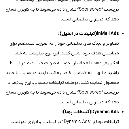
برچسب “Sponsored” نشان داده می‌شوند تا به کاربران نشان
دهد که محتوای تبلیغاتی است.
InMail Ads(تبلیغات در ایمیل):
تصاویر و لینک های تبلیغاتی خود را به صورت مستقیم برای
مخاطبان هدف خود ایمیل کنید. این نوع تبلیغات به شما
امکان می‌دهد با مخاطبان خود به صورت مستقیم در ارتباط
باشید و آنها را به اقدامات خاصی مانند بازدید وب‌سایت یا خرید
محصول هدایت کنید. برخلاف تبلیغات معمولی، این پیام‌ها با
برچسب “Sponsored” نشان داده می‌شوند تا به کاربران نشان
دهد که محتوای تبلیغاتی است.
Dynamic Ads(تبلیغات پویا):
تبلیغات پویا یا “Dynamic Ads” در لینکدین، ابزاری قدرتمند