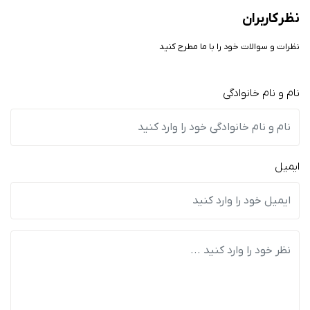
نظر کاربران
نظرات و سوالات خود را با ما مطرح کنید
نام و نام خانوادگی
ایمیل