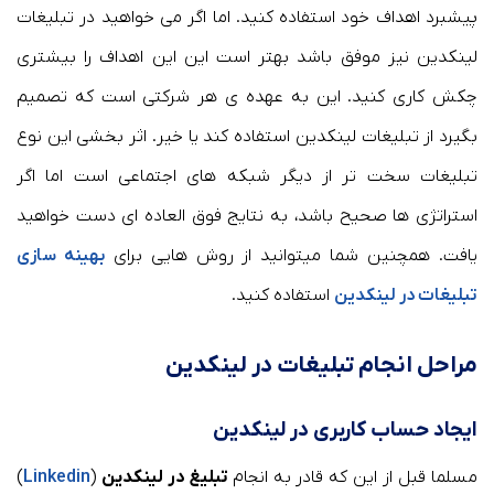
پیشبرد اهداف خود استفاده کنید. اما اگر می خواهید در تبلیغات
لینکدین نیز موفق باشد بهتر است این این اهداف را بیشتری
چکش کاری کنید. این به عهده ی هر شرکتی است که تصمیم
بگیرد از تبلیغات لینکدین استفاده کند یا خیر. اثر بخشی این نوع
تبلیغات سخت تر از دیگر شبکه های اجتماعی است اما اگر
استراتژی ها صحیح باشد، به نتایج فوق العاده ای دست خواهید
یافت. همچنین شما میتوانید از روش هایی برای
بهینه سازی
تبلیغات در لینکدین
استفاده کنید.
مراحل انجام تبلیغات در لینکدین
ایجاد حساب کاربری در لینکدین
مسلما قبل از این که قادر به انجام
تبلیغ در لینکدین
(
Linkedin
)