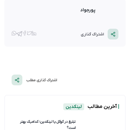
پورجواد
اشتراک گذاری
اشتراک گذاری مطلب
|
آخرین مطالب
لینکدین
تبلیغ در گوگل یا لینکدین؛ کدامیک بهتر
است؟