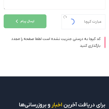
ارسال پیام
کد کپچا به درستی جنریت نشده است لطفا صفحه را مجدد
بارگذاری کنید
برای دریافت
آخرین
اخبار
و بروزرسانی‌ها