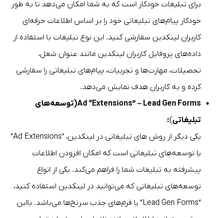
برای تبلیغات خودکار است که به شما امکان می‌دهد تا به طور
خودکار پیام‌های تبلیغاتی خود را بر اساس اطلاعات حرفه‌ای
کاربران لینکدین سفارشی کنید. این نوع تبلیغات با استفاده از
داده‌های پروفایل کاربران لینکدین مانند عنوان شغل،
تحصیلات، مهارت‌ها و تجربیات، پیام‌های تبلیغاتی را سفارشی
کرده و به کاربران هدف نمایش می‌دهد.
Ad “Extensions” – Lead Gen Forms(توسعه‌های
تبلیغاتی
)
:
یکی دیگر از روش های تبلیغاتی در لینکدین، “Ad Extensions”
یا توسعه‌های تبلیغاتی است که امکان افزودن اطلاعات
پیشرفته به تبلیغات شما را فراهم می‌کند. یکی از انواع
توسعه‌های تبلیغاتی که می‌توانید در لینکدین استفاده کنید،
“Lead Gen Forms” یا فرم‌های جذب سرنخ‌ها می‌باشد. بااین