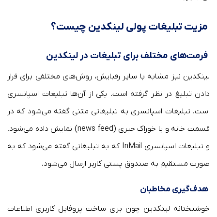
مزیت تبلیغات پولی لینکدین چیست؟
فرمت‌های مختلف برای تبلیغات در لینکدین
لینکدین نیز مشابه با سایر رقبایش، روش‌های مختلفی برای قرار
دادن تبلیغ در نظر گرفته است. یکی از آن‌ها تبلیغات اسپانسری
است. تبلیغات اسپانسری به تبلیغاتی متنی گفته می‌شود که در
قسمت خانه و یا خوراک خبری (news feed) نمایش داده می‌شود.
و تبلیغات اسپانسری InMail که به تبلیغاتی گفته می‌شود که به
صورت مستقیم به صندوق پستی کاربر ارسال می‌شود.
هدف‌گیری مخاطبان
خوشبختانه لینکدین چون برای ساخت پروفایل کاربری اطلاعات