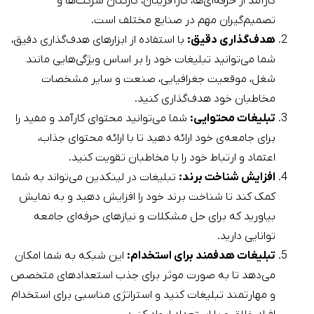
کارآمد از حرفه‌ای‌ها، کارآفرینان، کارکنان شرکت‌ها و
تصمیم‌گیران مهم در صنایع مختلف است.
هدف‌گذاری دقیق:
با استفاده از ابزارهای هدف‌گذاری دقیق،
شما می‌توانید تبلیغات خود را بر اساس ویژگی‌هایی مانند
شغل، موقعیت جغرافیایی، صنعت و سایر مشخصات
مخاطبان خود هدف‌گذاری کنید.
تبلیغات محتوایی:
شما می‌توانید محتوای کارآمد و مفید را
برای جامعه‌ی خود ارائه دهید تا با ارائه محتوای جذاب،
اعتماد و ارتباط خود را با مخاطبان تقویت کنید.
افزایش شناخت برند:
تبلیغات در لینکدین می‌تواند به شما
کمک کند تا شناخت برند خود را افزایش دهید و به نمایش
بیاورید که برای حل مشکلات و نیازهای حرفه‌ای جامعه
توانایی دارید.
تبلیغات هدفمند برای استخدام:
این شبکه به شما امکان
می‌دهد تا به صورت موثر برای جذب استعدادهای متخصص
و مهارتمند تبلیغات کنید و استراتژی مناسبی برای استخدام