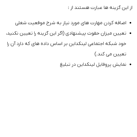
از این گزینه ها عبارت هستند از :
اضافه کردن مهارت های مورد نیاز به شرح موقعیت شغلی
تعیین میزان حقوث پیشنهادی (اگر این گزینه را تعیین نکنید،
خود شبکه اجتماعی لینکداین بر اساس داده های که دارد آن را
تعیین می کند.)
نمایش پروفایل لینکداین در تبلیغ