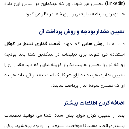
(Linkedin) تعیین می شود. چرا که لینکداین بر اساس این داده
ها، بهترین برنامه تبلیغاتی را برای شما در نظر می گیرد.
تعیین مقدار بودجه و روش پرداخت آن
مشابه با
روش هایی
که جهت
قیمت گذاری تبلیغ در گوگل
استفاده می شوند، برای تبلیغات در لینکدین شما باید بودجه
روزانه تان را تعیین نمایید. یکی از گزینه هایی که باید مقدار آن را
تعیین نمایید، هزینه به ازای هر کلیک است. بعد از آن، باید هزینه
ای که تعیین نموده اید را پرداخت نمایید.
اضافه کردن اطلاعات بیشتر
بعد از تعیین کردن موارد بیان شده، شما می توانید تنظیمات
بیشتری انجام دهید تا موقعیت تبلیغتان را بهبود ببخشید. برخی