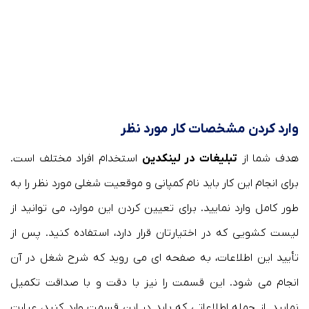
وارد کردن مشخصات کار مورد نظر
هدف شما از
تبلیغات در لینکدین
استخدام افراد مختلف است.
برای انجام این کار باید نام کمپانی و موقعیت شغلی مورد نظر را به
طور کامل وارد نمایید. برای تعیین کردن این موارد، می توانید از
لیست کشویی که در اختیارتان قرار دارد، استفاده کنید. پس از
تأیید این اطلاعات، به صفحه ای می روید که شرح شغل در آن
انجام می شود. این قسمت را نیز با دقت و با صداقت تکمیل
نمایید. از جمله اطلاعاتی که باید در این قسمت وارد کنید، عبارت