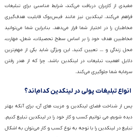
مفیدی از کاربران دریافت می‌کند، شرایط مناسبی برای تبلیغات
فراهم می‌کند. لینکدین نیز مانند فیس‌بوک قابلیت هدف‌گیری
مخاطبان را در اختیار شما قرار می‌دهد. بنابراین شما می‌توانید
مخاطبین هدف خود را بر اساس سطح تحصیلات، شغل، مهارت،
محل زندگی و … تعیین کنید. این ویژگی شاید یکی از مهم‌ترین
دلایل اهمیت تبلیغات در لینکدین باشد. چرا که از هدر رفتن
سرمایه شما جلوگیری می‌کند.
انواع تبلیغات پولی در لینکدین کدام‌اند؟
پس از شناخت فضای لینکدین و مزیت های آن، برای آنکه بهتر
دیده شویم، می توانیم کسب و کار خود را در لینکدین تبلیغ کنیم.
تبلیغ در لینکدین را با توجه به نوع کسب و کار می‌توان به اشکال