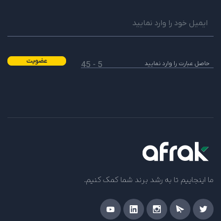
عضویت
5 - 45
ما اینجاییم تا به رشد برند شما کمک کنیم.