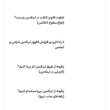
تفاوت فالو و کانکت در لینکدین چیست؟
(انواع سطوح کانکشن)
۱۱ راه کاربردی افزایش فالوور لینکدین شرکتی و
شخصی
چگونه از طریق لینکدین کار پیدا کنیم؟
(کاریابی در لینکدین)
چگونه از لینکدین نیرو استخدام کنیم؟
(راهنمای جذب نیرو)