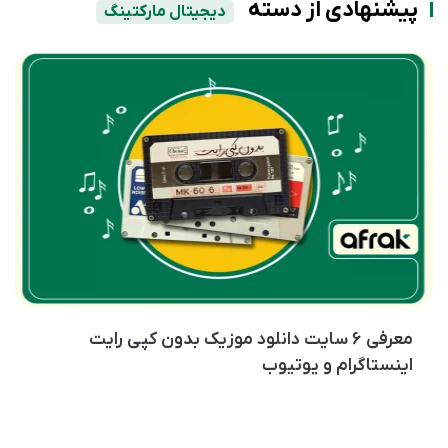
پیشنهادی از دسته
دیجیتال مارکتینگ
معرفی ۶ سایت دانلود موزیک بدون کپی رایت
اینستاگرام و یوتیوب