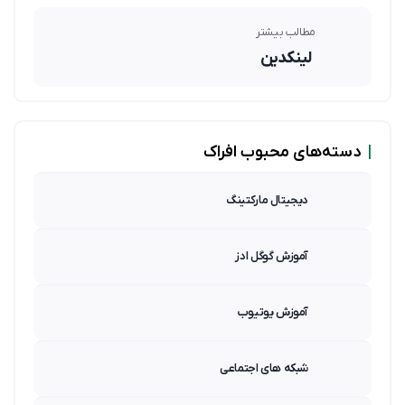
مطالب بیشتر
لینکدین
|
دسته‌های محبوب افراک
دیجیتال مارکتینگ
آموزش گوگل ادز
آموزش یوتیوب
شبکه های اجتماعی