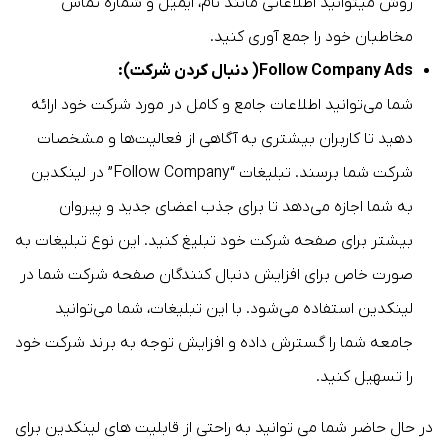
روش میتوانید اطلاعاتی مانند نام، ایمیل و شماره تماس
مخاطبان خود را جمع آوری کنید.
Follow Company Ads( دنبال کردن شرکت):
شما می‌توانید اطلاعات جامع و کامل در مورد شرکت خود ارائه
دهید تا کاربران بیشتری به آگاهی از فعالیت‌ها و مشخصات
شرکت شما برسند. تبلیغات “Follow Company” در لینکدین
به شما اجازه می‌دهد تا برای جذب اعضای جدید و پیروان
بیشتر برای صفحه شرکت خود تبلیغ کنید. این نوع تبلیغات به
صورت خاص برای افزایش دنبال کنندگان صفحه شرکت شما در
لینکدین استفاده می‌شود. با این تبلیغات، شما می‌توانید
جامعه شما را گسترش داده و افزایش توجه به برند شرکت خود
را تسهیل کنید.
در حال حاضر شما می توانید به راحتی از قابلیت های لینکدین برای