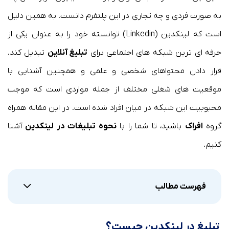
به صورت فردی و چه تجاری در این پلتفرم دانست. به همین دلیل
است که لینکدین (Linkedin) توانسته خود را به عنوان یکی از
حرفه ای ترین شبکه های اجتماعی برای
تبلیغ آنلاین
تبدیل کند.
قرار دادن محتواهای شخصی و علمی و همچنین آشنایی با
موقعیت های شغلی مختلف از جمله مواردی است که موجب
محبوبیت این شبکه در میان افراد شده است. در این مقاله همراه
گروه
افراک
باشید، تا شما را با
نحوه تبلیغات در لینکدین
آشنا
کنیم.
فهرست مطالب
تبلیغ در لینکدین چیست؟