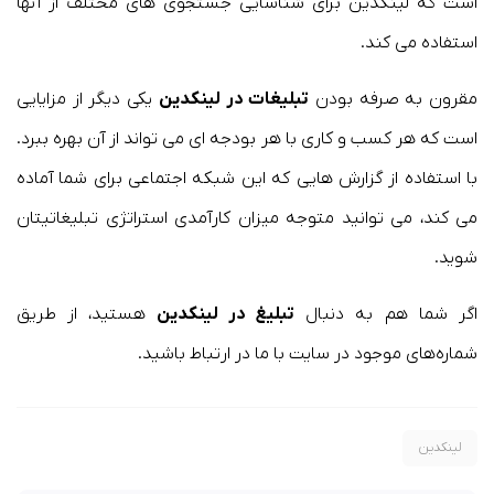
است که لینکدین برای شناسایی جستجوی های مختلف از آنها
استفاده می کند.
مقرون به صرفه بودن
تبلیغات در لینکدین
یکی دیگر از مزایایی
است که هر کسب و کاری با هر بودجه ای می تواند از آن بهره ببرد.
با استفاده از گزارش هایی که این شبکه اجتماعی برای شما آماده
می کند، می توانید متوجه میزان کارآمدی استراتژی تبلیغاتیتان
شوید.
اگر شما هم به دنبال
تبلیغ در لینکدین
هستید، از طریق
شماره‌های موجود در سایت با ما در ارتباط باشید.
لینکدین