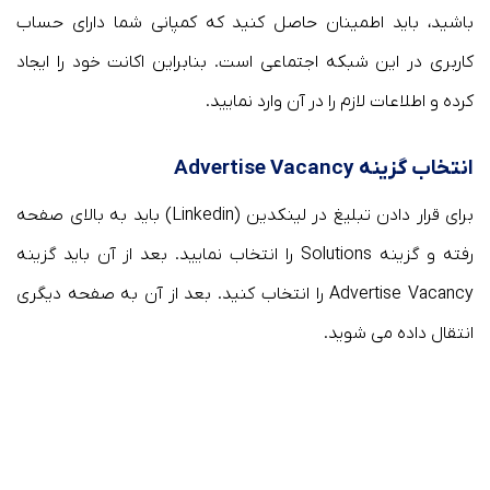
باشید، باید اطمینان حاصل کنید که کمپانی شما دارای حساب
کاربری در این شبکه اجتماعی است. بنابراین اکانت خود را ایجاد
کرده و اطلاعات لازم را در آن وارد نمایید.
انتخاب گزینه
Advertise Vacancy
برای قرار دادن تبلیغ در لینکدین (Linkedin) باید به بالای صفحه
رفته و گزینه Solutions را انتخاب نمایید. بعد از آن باید گزینه
Advertise Vacancy را انتخاب کنید. بعد از آن به صفحه دیگری
انتقال داده می شوید.