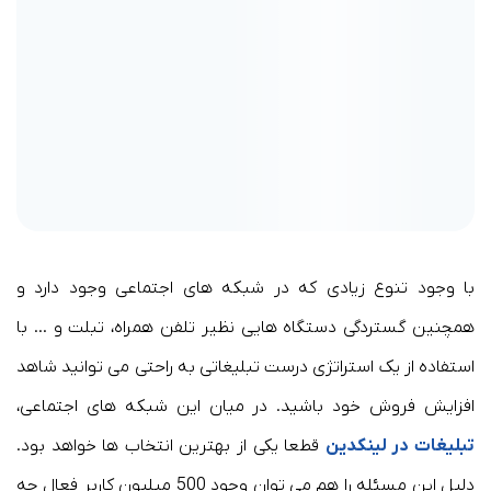
با وجود تنوع زیادی که در شبکه های اجتماعی وجود دارد و
همچنین گستردگی دستگاه هایی نظیر تلفن همراه، تبلت و … با
استفاده از یک استراتژی درست تبلیغاتی به راحتی می توانید شاهد
افزایش فروش خود باشید. در میان این شبکه های اجتماعی،
تبلیغات در لینکدین
قطعا یکی از بهترین انتخاب ها خواهد بود.
دلیل این مسئله را هم می توان وجود 500 میلیون کاربر فعال چه