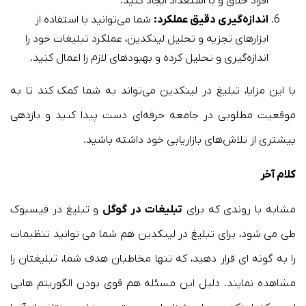
افراد خلاق و با استعداد ایجاد کنید.
اندازه‌گیری دقیق عملکرد:
شما می‌توانید با استفاده از
ابزارهای تجزیه و تحلیل لینکدین، عملکرد تبلیغات خود را
اندازه‌گیری و تحلیل کرده و بهبودهای لازم را اعمال کنید.
با این مزایا، تبلیغ در لینکدین می‌تواند به شما کمک کند تا به
موقعیت مطلوبی در جامعه حرفه‌ای دست پیدا کنید و بازدهی
بیشتری از تلاش‌های بازاریابی خود داشته باشید.
کلام آخر
مشابه با روندی که برای
تبلیغات در گوگل
و تبلیغ در فیسبوک
طی می شود، برای تبلیغ در لینکدین هم شما می توانید تنظیمات
را به گونه ای قرار دهید، که تنها مخاطبان هدف شما، تبلیغتان را
مشاهده نمایند. دلیل این مسئله هم قوی بودن الگوریتم هایی