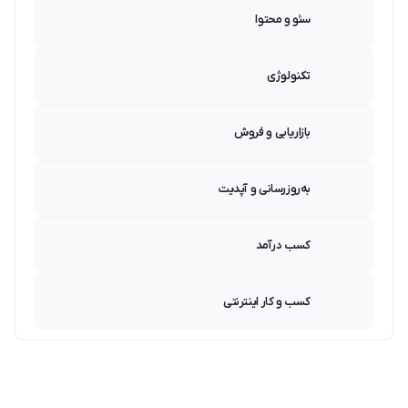
سئو و محتوا
تکنولوژی
بازاریابی و فروش
به‌روزرسانی و آپدیت
کسب درآمد
کسب و کار اینترنتی