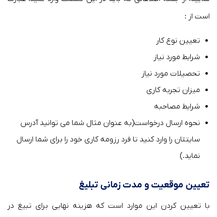
است از :
تعیین نوع کار
شرایط مورد نیاز
تحصیلات مورد نیاز
میزان تجربه کاری
شرایط مصاحبه
نحوه ارسال درخواست(به عنوان مثال شما می توانید آدرس
سایتتان را وارد کنید تا فرد رزومه کاری خود را برای شما ارسال
نماید.)
تعیین موقعیت و مدت زمانی تبلیغ
با تعیین کردن این موارد است که هزینه نهایی برای تبیغ در