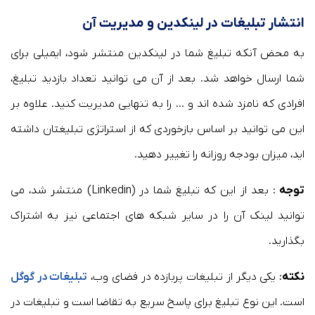
انتشار تبلیغات در لینکدین و مدیریت آن
به محض آنکه تبلیغ شما در لینکدین منتشر شود، ایمیلی برای
شما ارسال خواهد شد. بعد از آن می توانید تعداد بازدید تبلیغ،
افرادی که نامزد شده اند و … را به تنهایی مدیریت کنید. علاوه بر
این می توانید بر اساس بازخوردی که از استراتژی تبلیغتان داشته
اید، میزان بودجه روزانه را تغییر دهید.
توجه
: بعد از این که تبلیغ شما در (Linkedin) منتشر شد، می
توانید لینک آن را در سایر شبکه های اجتماعی نیز به اشتراک
بگذارید.
نکته
: یکی دیگر از تبلیغات پربازده در فضای وب،
تبلیغات در گوگل
است. این نوع تبلیغ برای پاسخ سریع به تقاضا است و تبلیغات در