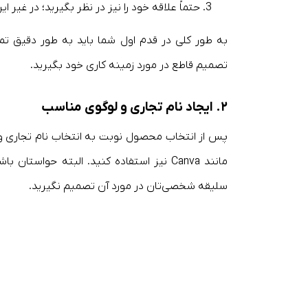
حتماً علاقه خود را نیز در نظر بگیرید؛ در غی
به طور کلی در قدم اول شما باید به طور دقیق تم
تصمیم قاطع در مورد زمینه کاری خود بگیرید.
۲. ایجاد نام تجاری و لوگوی مناسب
پس از انتخاب محصول نوبت به انتخاب نام تجاری و ایج
مانند Canva نیز استفاده کنید. البته حوا
سلیقه شخصی‌تان در مورد آن تصمیم نگیرید.