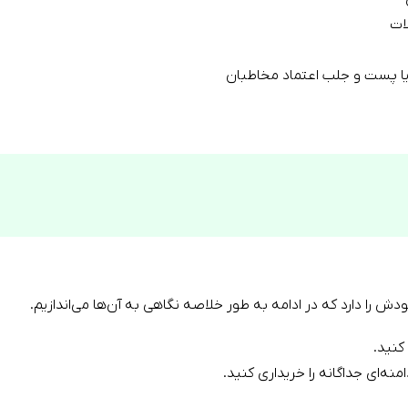
ات
یا پست و جلب اعتماد مخاطبان
ا دارد که در ادامه به طور خلاصه نگاهی به آن‌ها می‌اندازیم.
کنید.
امنه‌ای جداگانه را خریداری کنید.