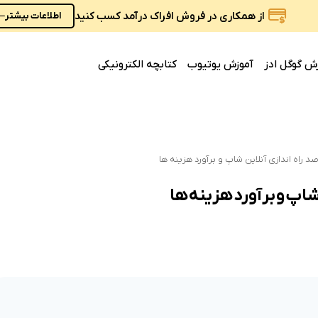
از همکاری در فروش افراک درآمد کسب کنید
اطلاعات بیشتر
ش گوگل ادز
آموزش یوتیوب
کتابچه الکترونیکی
 راه اندازی آنلاین شاپ و برآورد هزینه ها
شاپ و برآورد هزینه ها