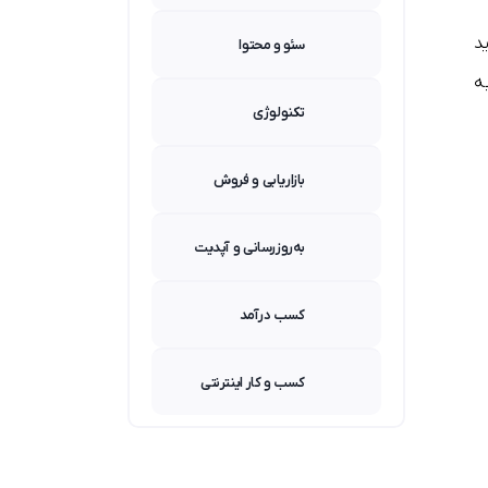
د
سئو و محتوا
ه
تکنولوژی
بازاریابی و فروش
به‌روزرسانی و آپدیت
کسب درآمد
کسب و کار اینترنتی