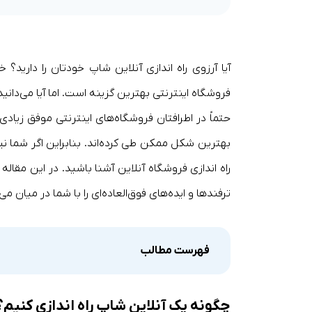
آیا آرزوی راه اندازی آنلاین شاپ خودتان را دارید؟
فروشگاه اینترنتی بهترین گزینه است. اما آیا می‌دانید ا
حتماً در اطرافتان فروشگاه‌های اینترنتی موفق زیادی
بهترین شکل ممکن طی کرده‌اند. بنابراین اگر شما نی
راه اندازی فروشگاه آنلاین آشنا باشید. در این مقا
ترفندها و ایده‌های فوق‌العاده‌ای را با شما در میان می‌
فهرست مطالب
چگونه یک آنلاین شاپ راه اندازی کنیم؟