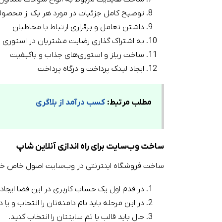
توضیح کامل جزئیات در مورد هر یک از محصول
داشتن تعامل و برقراری ارتباط با مخاطبان
به اشتراک گذاری رضایت مشتریان در استوری 
ساخت ریلز و استوری‌های جذاب و باکیفیت
ایجاد لینک پرداخت و درگاه پرداخت
مطلب مرتبط:
کسب درآمد از بلاگری
ساخت وب‌سایت برای راه اندازی آنلاین شاپ
ساخت فروشگاه اینترنتی در وب‌سایت اصول خاص خودش ر
در قدم اول یک حساب کاربری در این فضا ایجاد 
در این مرحله باید نام دامنه‌تان را انتخاب و یا د
حال باید قالب یا تم سایتتان را انتخاب کنید.