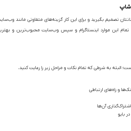
تان تصمیم بگیرید و برای این کار گزینه‌های متفاوتی مانند وب‌سایت
ین تمام این موارد اینستاگرام و سپس وب‌سایت محبوب‌ترین و بهتری
است؛ البته به شرطی که تمام نکات و مراحل زیر را رعایت کنید.
‌ها و راه‌های ارتباطی
شتراک‌گذاری آن‌ها
ر بایو