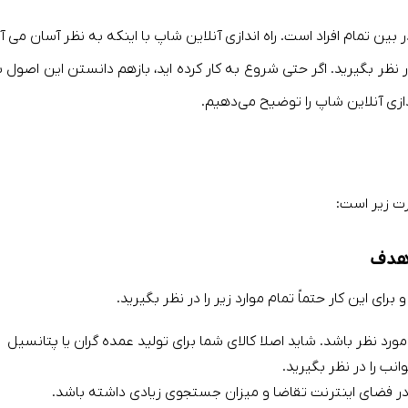
بین تمام افراد است. راه اندازی آنلاین شاپ با اینکه به نظر آسان می آی
نظر بگیرید. اگر حتی شروع به کار کرده اید، بازهم دانستن این اصول ب
دازی آنلاین شاپ را توضیح می‌دهیم.
رت زیر است:
ای این کار حتماً تمام موارد زیر را در نظر بگیرید.
د نظر باشد. شاید اصلا کالای شما برای تولید عمده گران یا پتانسیل
نب را در نظر بگیرید.
ه در فضای اینترنت تقاضا و میزان جستجوی زیادی داشته باشد.