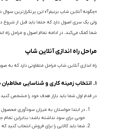
«چگونه آنلاین شاپ بزنیم؟» این پرتکرارترین سوال در 
ولی یک سری اصول دارد که حتما باید قبل از شروع در 
شما کمک می‌کند. در ادامه تمام اصول و مراحل راه ان
مراحل راه اندازی آنلاین شاپ
راه اندازی آنلاین شاپ مراحل متفاوتی دارد که به صو
۱. انتخاب زمینه کاری و شناسایی مخاطبان هدف
در قدم اول شما باید بازار هدف خود را مشخص کنید و بر
در ابتدا حواستان به میزان سودآوری محصول مور
خوبی برای سود نداشته باشد؛ بنابراین تمام جوا
شما باید کالایی را برای فروش انتخاب کنید ک