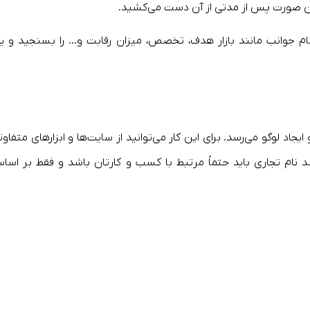
ر این صورت پس از مدتی از آن دست می‌کشید.
ام جوانب مانند بازار هدف، تخصص، میزان رقابت و… را بسنجید و ی
اد لوگو می‌رسد. برای این کار می‌توانید از سایت‌ها و ابزارهای متفاوت
ستان باشد نام تجاری باید حتماً مرتبط با کسب و کارتان باشد و فقط بر اس