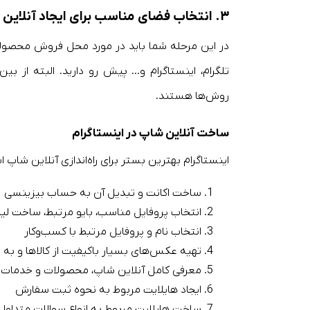
۳. انتخاب فضای مناسب برای ایجاد آنلاین شاپ
در این مرحله شما باید در مورد محل فروش محصولات
تلگرام، اینستاگرام و… پیش رو دارید. البته از ب
روش‌ها هستند.
ساخت آنلاین شاپ در اینستاگرام
اینستاگرام بهترین بستر برای راه‌اندازی آنلاین شاپ 
ساخت اکانت و تبدیل آن به حساب بیزینسی
انتخاب پروفایل مناسب، بایو مرتبط، ساخت لینک
انتخاب نام و پروفایل مرتبط با کسب‌وکار
تهیه عکس‌های بسیار باکیفیت از کالاها و به ا
معرفی کامل آنلاین شاپ، محصولات و خدمات د
ایجاد هایلایت مربوط به نحوه ثبت سفارش
ساخت هایلایت مربوط به انواع سوالات متداول