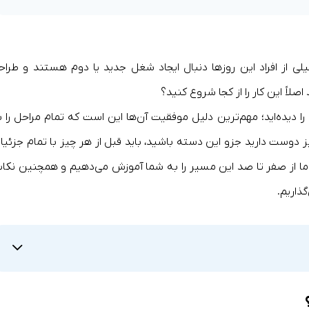
 خیلی از افراد این روزها دنبال ایجاد شغل جدید یا دوم هستند و طراح
صلاً این کار را از کجا شروع کنید؟
 را دیده‌اید؛ مهم‌ترین دلیل موفقیت آن‌ها این است که تمام مراحل را ب
ز دوست دارید جزو این دسته باشید، باید قبل از هر چیز با تمام جزئیا
له ما از صفر تا صد این مسیر را به شما آموزش می‌دهیم و همچنین نکات
گذاریم.