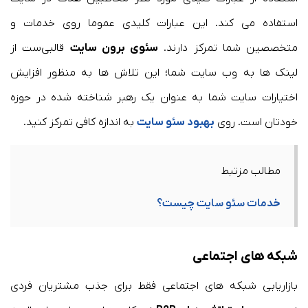
استفاده می کند. این عبارات کلیدی عموما روی خدمات و
متخصصین شما تمرکز دارند.
سئوی برون سایت
قالبی‌ست از
لینک ها به وب سایت شما؛ این تلاش ها به منظور افزایش
اختیارات سایت شما به عنوان یک رهبر شناخته شده در حوزه
خودتان است. روی
بهبود سئو سایت
به اندازه کافی تمرکز کنید.
مطالب مزتبط
خ
دمات سئو سایت چیست؟
شبکه های اجتماعی
بازاریابی شبکه های اجتماعی فقط برای جذب مشتریان فردی