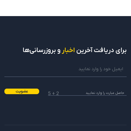
برای دریافت
آخرین
اخبار
و بروزرسانی‌ها
عضویت
2 + 5