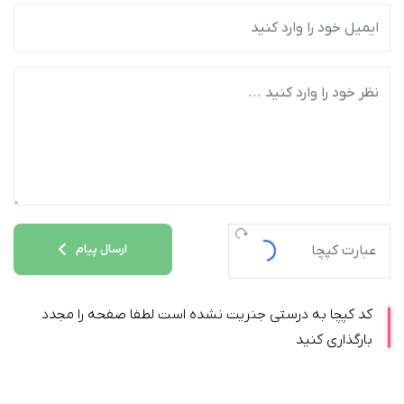
ارسال پیام
کد کپچا به درستی جنریت نشده است لطفا صفحه را مجدد
بارگذاری کنید