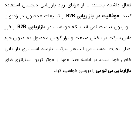
فعال داشته باشند؛ تا از مزایای زیاد بازاریابی دیجیتال استفاده
کنند.
موفقیت در بازاریابی B2B
از تبلیغات محصول در رادیو یا
تلویزیون بدست نمی آید بلکه موفقیت در
بازاریابی B2B
از قرار
دادن شرکت در بخش صنعت و قرار گرفتن محصول به عنوان جزء
اصلی تجارت بدست می آید. هر شرکت نیازمند استراتژی بازاریابی
خاص خود است. در ادامه چند مورد از موثر ترین استراتژی های
بازاریابی بی تو بی
را بررسی خواهیم کرد.