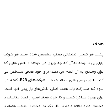
هدف
پشت هر کمپین تبلیغاتی هدفی مشخص شده است. هر شرکت
بازاریابی با توجه به آن که چه چیزی می خواهد و تلاش هایی که
برای رسیدن به آن انجام می دهد؛ برای خود هدفی مشخص می
کند. طبق بررسی های انجام شده از
شرکت‌های B2B
، گفته می
شود که مشارکت بالا، هدف اصلی تلاش‌های بازاریابی آنها است.
برای بهبود عملکرد کسب و کار خود، هدف اصلی را ایجاد مکالمات با
محتوای مورد علاقه مردم در نظر بگیرید. محتوای تعاملی همراه با