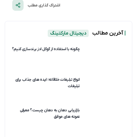
اشتراک گذاری مطلب
|
آخرین مطالب
دیجیتال مارکتینگ
چگونه با استفاده از گوگل ادز برندسازی کنیم؟
انواع تبلیغات خلاقانه؛ ایده های جذاب برای
تبلیغات
بازاریابی دهان به دهان چیست؟ معرفی
نمونه های موفق