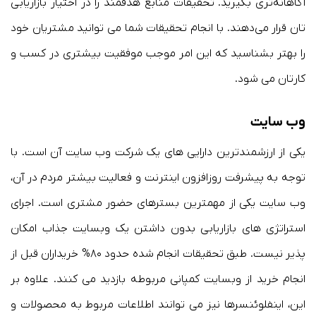
آگاهانه‌تری بگیرید. تحقیقات منابع هدفمند را در اختیار بازاریابی
تان قرار می‌دهند. با انجام تحقیقات شما می توانید مشتریان خود
را بهتر بشناسید که این امر موجب موفقیت بیشتری در کسب و
کارتان می شود.
وب سایت
یکی از ارزشمندترین دارایی های یک شرکت وب سایت آن است. با
توجه به پیشرفت روزافزون اینترنت و فعالیت بیشتر مردم در آن،
وب سایت یکی از مهمترین بسترهای حضور مشتری است. اجرای
استراتژی های بازاریابی بدون داشتن یک وبسایت جذاب امکان
پذیر نیست. طبق تحقیقات انجام شده حدود ۸۰% خریداران قبل از
انجام خرید از وبسایت کمپانی مربوطه بازدید می کنند. علاوه بر
این، اینفلوئنسرها نیز می توانند اطلاعات مربوط به محصولات و