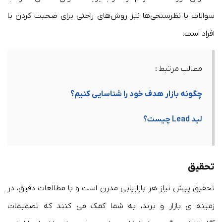
سوالات یا نظرسنجی‌ها نیز روش‌های راحتی برای صحبت کردن با
افراد است.
مطالب مرتبط :
چگونه بازار هدف خود را شناسایی کنیم؟
لید Lead چیست؟
تحقیق
تحقیق پیش نیاز هر بازاریابی مدرن است و با مطالعات دقیق، در
زمینه ی بازار و برند، به شما کمک می کنند که تصمیمات