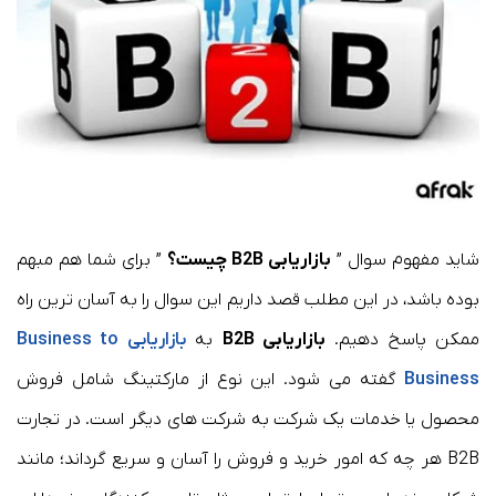
شاید مفهوم سوال ”
بازاریابی B2B چیست؟
” برای شما هم مبهم
بوده باشد، در این مطلب قصد داریم این سوال را به آسان ترین راه
ممکن پاسخ دهیم.
بازاریابی B2B
به
بازاریابی Business to
Business
گفته می شود. این نوع از مارکتینگ شامل فروش
محصول یا خدمات یک شرکت به شرکت های دیگر است. در تجارت
B2B هر چه که امور خرید و فروش را آسان و سریع گرداند؛ مانند