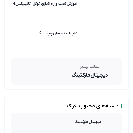
آموزش نصب و راه اندازی گوگل آنالیتیکس 4
تبلیغات همسان چیست؟
مطالب بیشتر
دیجیتال مارکتینگ
|
دسته‌های محبوب افراک
دیجیتال مارکتینگ