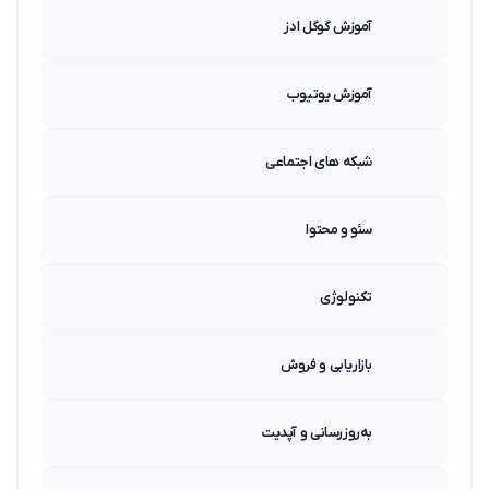
آموزش گوگل ادز
آموزش یوتیوب
شبکه های اجتماعی
سئو و محتوا
تکنولوژی
بازاریابی و فروش
به‌روزرسانی و آپدیت