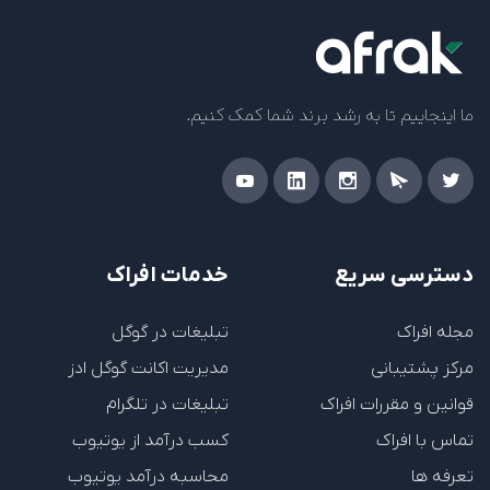
ما اینجاییم تا به رشد برند شما کمک کنیم.
دسترسی سریع
خدمات افراک
مجله افراک
تبلیغات در گوگل
مرکز پشتیبانی
مدیریت اکانت گوگل ادز
قوانین و مقررات افراک
تبلیغات در تلگرام
تماس با افراک
کسب درآمد از یوتیوب
تعرفه ها
محاسبه درآمد یوتیوب