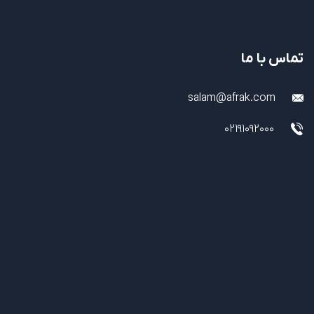
تماس با ما
salam@afrak.com
02191092000