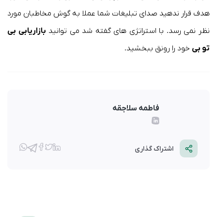
هدف قرار ندهید صدای تبلیغات شما عملا به گوش مخاطبان مورد
نظر نمی رسد. با استراتژی های گفته شد می توانید
بازاریابی بی
تو بی
خود را رونق ببخشید.
فاطمه سلاجقه
اشتراک گذاری