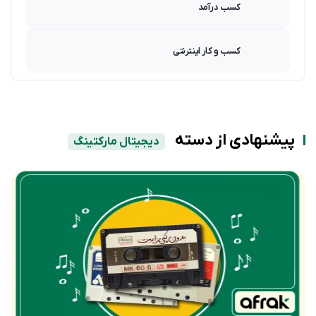
کسب درآمد
کسب و کار اینترنتی
پیشنهادی از دسته
دیجیتال مارکتینگ