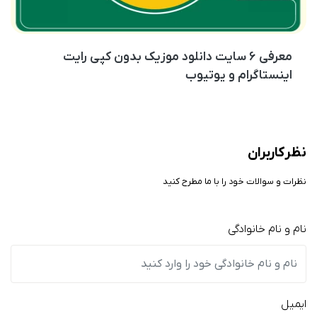
معرفی ۶ سایت دانلود موزیک بدون کپی رایت
اینستاگرام و یوتیوب
نظر کاربران
نظرات و سوالات خود را با ما مطرح کنید
نام و نام خانوادگی
ایمیل