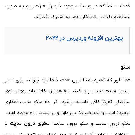
خدمات شما که در وبسایت وجود دارد را به راحتی و به صورت
مستقیم با دنبال کنندگان خود به اشتراک بگذارند.
بهترین افزونه وردپرس در ۲۰۲۲
سئو
همانطور که گفتیم، مخاطبین هدف شما باید بتوانند برای تاثیر
بیشتر سایت شما را پیدا کنند. به همیبن خاطر باید روی سئوی
سایتتان تمرکز کافی داشته باشید. اگر چه سئو سایت مقداری
پیچیده است و یک نظم تکاملی دارد، ولی شمامل دو مولفه است.
سئو درون سایت و سئو برون سایت؛
سئوی درون سایت
با
استفاده از عبارات کلیدی مورد نظر مخاطبین هدف در سایت