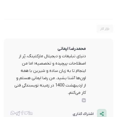
بازار کار
محمدرضا ایمانی
دنیای تبلیغات و دیجیتال مارکتینگ، پُر از
اصطلاحات پیچیده و تخصصیه؛ اما من
اینجام تا به زبان ساده و شیرین با همه
اون‌ها آشنا بشید. من رضا ایمانی هستم و
از اردیبهشت 1400 در زمینه نویسندگی فنی
کار می‌کنم.
اشتراک گذاری