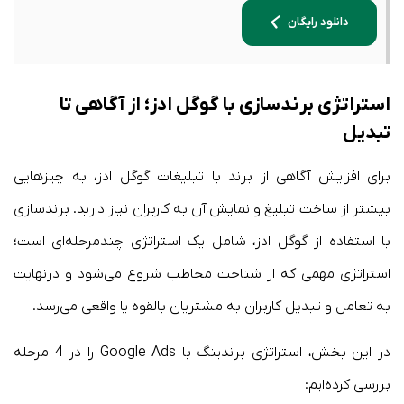
دانلود رایگان
استراتژی برندسازی با گوگل ادز؛ از آگاهی تا
تبدیل
برای افزایش آگاهی از برند با تبلیغات گوگل ادز، به چیزهایی
بیشتر از ساخت تبلیغ و نمایش آن به کاربران نیاز دارید. برندسازی
با استفاده از گوگل ادز، شامل یک استراتژی چندمرحله‌ای است؛
استراتژی مهمی که از شناخت مخاطب شروع می‌شود و درنهایت
به تعامل و تبدیل کاربران به مشتریان بالقوه یا واقعی می‌رسد.
در این بخش، استراتژی برندینگ با Google Ads را در 4 مرحله
بررسی کرده‌ایم: