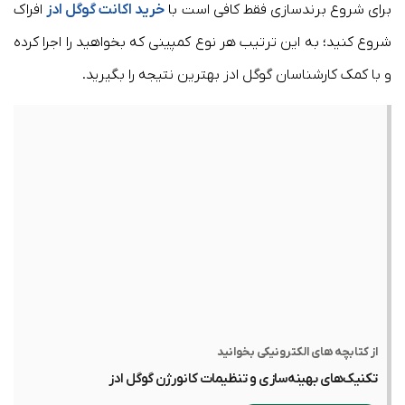
برای شروع برندسازی فقط کافی است با
خرید اکانت گوگل ادز
افراک
شروع کنید؛ به این ترتیب هر نوع کمپینی که بخواهید را اجرا کرده
و با کمک کارشناسان گوگل ادز بهترین نتیجه را بگیرید.
از کتابچه های الکترونیکی بخوانید
تکنیک‌های بهینه‌سازی و تنظیمات کانورژن گوگل ادز