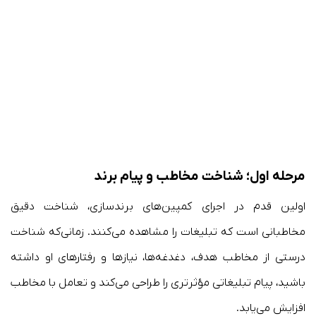
مرحله اول؛ شناخت مخاطب و پیام برند
اولین قدم در اجرای کمپین‌های برندسازی، شناخت دقیق
مخاطبانی است که تبلیغات را مشاهده می‌کنند. زمانی‌که شناخت
درستی از مخاطب هدف، دغدغه‌ها، نیازها و رفتارهای او داشته
باشید، پیام تبلیغاتی مؤثرتری را طراحی می‌کند و تعامل با مخاطب
افزایش می‌یابد.