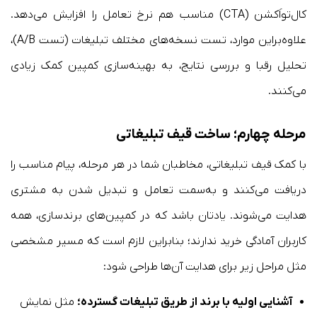
کال‌تو‌اَکشن (CTA) مناسب هم نرخ تعامل را افزایش می‌دهد.
علاوه‌بر‌این موارد، تست نسخه‌های مختلف تبلیغات (تست A/B)،
تحلیل رقبا و بررسی نتایج، به بهینه‌سازی کمپین کمک زیادی
می‌کنند.
مرحله چهارم؛ ساخت قیف تبلیغاتی
با کمک قیف تبلیغاتی، مخاطبان شما در هر مرحله، پیام مناسب را
دریافت می‌کنند و به‌سمت تعامل و تبدیل شدن به مشتری
هدایت می‌شوند. یادتان باشد که در کمپین‌های برندسازی، همه
کاربران آمادگی خرید ندارند؛ بنابراین لازم است که مسیر مشخصی
مثل مراحل زیر برای هدایت آن‌ها طراحی شود:
آشنایی اولیه با برند از طریق تبلیغات گسترده؛
مثل نمایش