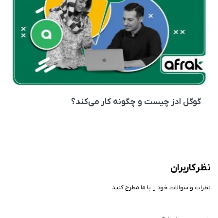
گوگل ادز چیست و چگونه کار می‌کند؟
نظر کاربران
نظرات و سوالات خود را با ما مطرح کنید