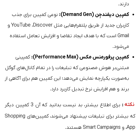
دارند.
کمپین دیمَندجِن (Demand Gen):
نوعی کمپین برای جذب
کاربران جدید از طریق پلتفرم‌هایی مثل YouTube ،Discover و
Gmail است که با هدف ایجاد تقاضا و افزایش تعامل استفاده
می‌شود.
کمپین پرفورمنس مکس (Performance Max):
کمپینی
مبتنی‌بر هوش مصنوعی که تبلیغات را در تمام کانال‌های گوگل
به‌صورت یکپارچه نمایش می‌دهد؛ این کمپین هم برای آگاهی از
برند و هم افزایش نرخ تبدیل کاربرد دارد.
نکته
:
برای اطلاع بیشتر، بد نیست بدانید که آن 3 کمپین دیگر
که بیشتر برای تبلیغات پیشنهاد می‌شوند، کمپین‌های Shopping
،App و Smart Campaigns هستند.