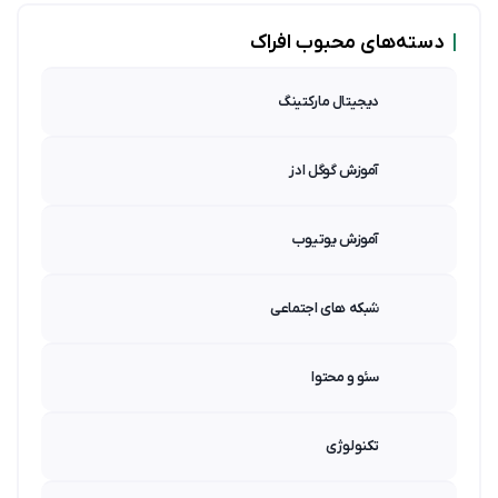
|
دسته‌های محبوب افراک
دیجیتال مارکتینگ
آموزش گوگل ادز
آموزش یوتیوب
شبکه های اجتماعی
سئو و محتوا
تکنولوژی