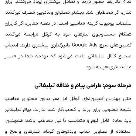
کدام کانال‌ها حضور دارند و تعامل بیشتری ایجاد می‌کنند. برای
مثال، اگر مخاطبان شما بیشتر محتوای ویدئویی مصرف می‌کنند،
تبلیغات یوتیوب گزینه مناسبی است؛ در نقطه مقابل، اگر کاربران
هنگام جست‌وجوی نیازهای خود به گوگل مراجعه می‌کنند،
کمپین‌های سرچ Google Ads تاثیرگذاری بیشتری دارند. انتخاب
صحیح کانال تبلیغاتی باعث می‌شود که بودجه شما در مسیر
مناسب‌تری هزینه شود.
مرحله سوم؛ طراحی پیام و خلاقه تبلیغاتی
حتی بهترین کمپین‌های گوگل ادز هم بدون محتوای مناسب
نتیجه مطلوبی برای برند یا کسب‌وکار شما ندارند. پیام تبلیغاتی
باید ساده، قابل فهم و متناسب با نیاز مخاطب باشد؛ همچنین،
استفاده از تصاویر جذاب، ویدئوهای کوتاه، تیترهای واضح و