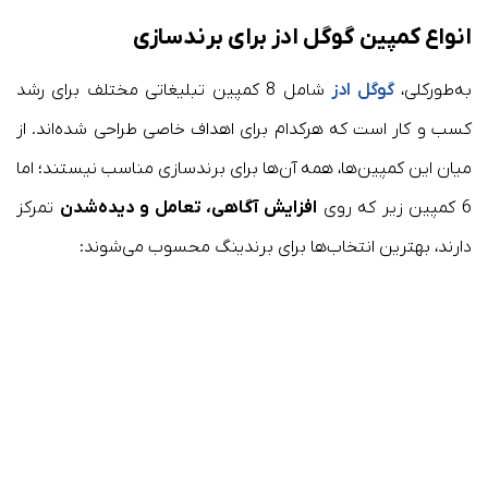
انواع کمپین گوگل ادز برای برندسازی
به‌طور‌کلی،
گوگل ادز
شامل 8 کمپین تبلیغاتی مختلف برای رشد
کسب و کار است که هرکدام برای اهداف خاصی طراحی شده‌اند. از
میان این کمپین‌ها، همه آن‌ها برای برندسازی مناسب نیستند؛ اما
6 کمپین زیر که روی
افزایش آگاهی، تعامل و دیده‌شدن
تمرکز
دارند، بهترین انتخاب‌ها برای برندینگ محسوب می‌شوند: