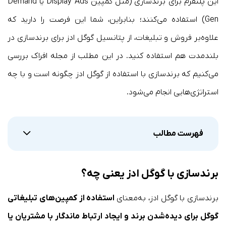
این پلتفرم برای برندسازی (مثل کمپین Display Ads یا Demand
Gen) استفاده می‌کنند؛ بنابراین، شما این فرصت را دارید که
علاوه‌بر فروش و تبلیغات، از پتانسیل گوگل ادز برای برندسازی در
بلندمدت هم استفاده کنید. در این مطلب از مجله افراک بررسی
می‌کنیم که برندسازی با استفاده از گوگل ادز چگونه است و با چه
استراتژی‌هایی انجام می‌شود.
فهرست مطالب
برندسازی با گوگل ادز یعنی چه؟
برندسازی با گوگل ادز، به‌معنای
استفاده از کمپین‌های تبلیغاتی
گوگل برای دیده‌شدن برند و ایجاد ارتباط ماندگار با مشتریان یا