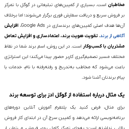
مخاطبان
است. بسیاری از کمپین‌های تبلیغاتی در گوگل با تمرکز
بر فروش سریع و دریافت سفارش فوری برگزار می‌شوند؛ اما برخلاف
آن‌ها هدف اصلی کمپین‌های برندسازی در Google Ads،
افزایش
آگاهی از برند
،
تقویت هویت برند، اعتمادسازی و افزایش تعامل
مشتریان با کسب‌وکار
است. در این روش، اسم برند شما در نقاط
مختلف مسیر تصمیم‌گیری کاربر حضور پیدا می‌کند؛ این استراتژی
باعث می‌شود که مخاطب به‌تدریج و رفته‌رفته با نام، خدمات یا
پیام برندتان آشنا شود.
یک مثال درباره استفاده از گوگل ادز برای توسعه برند
برای مثال، فرض کنید یک پلتفرم آموزش آنلاین دوره‌های
برنامه‌نویسی ارائه می‌دهد و کمپین سرچ آن در ابتدای کار فروش
بالایی نداشته است؛ به‌جای تمرکز کامل روی فروش، می‌توان از