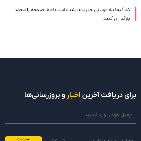
کد کپچا به درستی جنریت نشده است لطفا صفحه را مجدد
بارگذاری کنید
برای دریافت
آخرین
اخبار
و بروزرسانی‌ها
عضویت