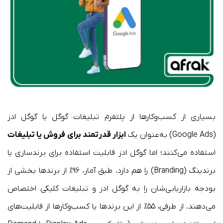
بسیاری از کسب‌وکارها از پلتفرم تبلیغات گوگل یا گوگل ادز
(Google Ads) به‌عنوان یک
ابزار قدرتمند برای فروش یا تبلیغات
استفاده می‌کنند؛ اما گوگل ادز قابلیت استفاده برای برندسازی یا
برندینگ (Branding) را هم دارد. طبق آمار، ۹۶٪ از برندها بخشی از
بودجه بازاریابی‌شان را به گوگل ادز و تبلیغات کلیکی اختصاص
می‌دهند. از طرفی، ۵۵٪ از این برندها یا کسب‌وکارها از قابلیت‌های