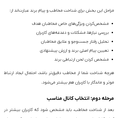
مراحل این بخش برای شناخت مخاطب و پیام برند عبارت‌اند از:
مشخص‌کردن ویژگی‌های خاص مخاطبان هدف
بررسی نیازها، مشکلات و دغدغه‌های کاربران
تحلیل رفتار جست‌وجو و علایق مخاطبان
تعیین پیام اصلی برند و ارزش پیشنهادی
مشخص کردن لحن ارتباطی برند
هرچه شناخت شما از مخاطب دقیق‌تر باشد، احتمال ایجاد ارتباط
موثر و ماندگار با کاربران هم بیشتر می‌شود.
مرحله دوم؛ انتخاب کانال مناسب
بعد از شناخت مخاطب، باید مشخص شود که کاربران بیشتر در