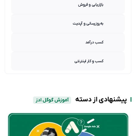
بازاریابی و فروش
به‌روزرسانی و آپدیت
کسب درآمد
کسب و کار اینترنتی
پیشنهادی از دسته
آموزش گوگل ادز