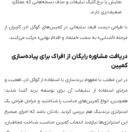
نمایش یا نرخ کلیک تبلیغات و حذف نسخه‌هایی که عملکرد
ضعیف‌تری دارند.
با طراحی درست قیف تبلیغاتی در کمپین‌های گوگل ادز، کاربران از
مرحله «آشنایی» به سمت «اعتماد و اقدام نهایی» حرکت می‌کنند.
دریافت مشاوره رایگان از افراک برای پیاده‌سازی
کمپین
در این مطلب با مفهوم برندسازی با استفاده از گوگل ادز، اهمیت و
مزایای استفاده از تبلیغات آن برای توسعه برند آشنا شدید؛
همچنین، انواع کمپین‌های مناسب را شناختید و مراحل طراحی یک
استراتژی برندینگ هم بررسی کردید. یادتان باشد که اجرای صحیح
این استراتژی‌ها نیازمند انتخاب کمپین مناسب، شناخت مخاطبان،