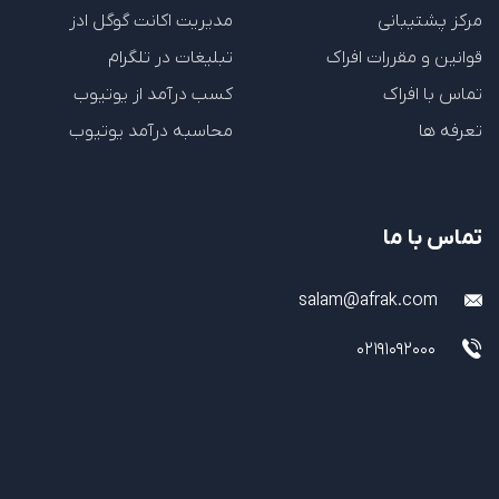
مرکز پشتیبانی
مدیریت اکانت گوگل ادز
قوانین و مقررات افراک
تبلیغات در تلگرام
تماس با افراک
کسب درآمد از یوتیوب
تعرفه ها
محاسبه درآمد یوتیوب
تماس با ما
salam@afrak.com
02191092000