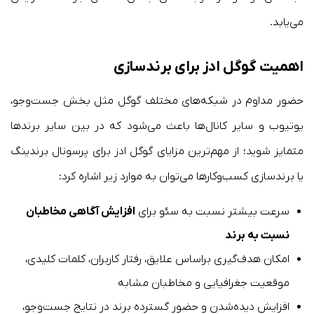
می‌یابد.
اهمیت گوگل ادز برای برندسازی
حضور مداوم در شبکه‌های مختلف گوگل مثل بخش جست‌وجو،
یوتیوب و سایر کانال‌ها باعث می‌شود که در بین سایر برندها
متمایز شوید؛ از مهم‌ترین مزایای گوگل ادز برای پرسونال برندینگ
یا برندسازی کسب‌وکارها می‌توان به موارد زیر اشاره کرد:
سرعت بیشتر نسبت به سئو برای
افزایش آگاهی مخاطبان
نسبت به برند
امکان هدف‌گیری براساس علایق، رفتار کاربران، کلمات کلیدی،
موقعیت جغرافیایی و مخاطبان مشابه
افزایش دیده‌شدن و حضور گسترده برند در نتایج جست‌وجو،