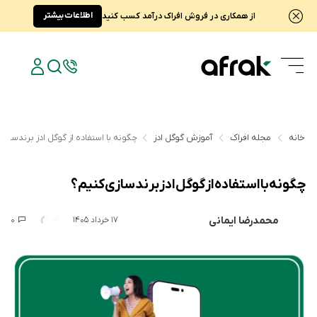
اطلاعات بیشتر
از همکاری در فروش افراک درآمد کسب کنید
خانه
مجله افراک
آموزش گوگل ادز
چگونه با استفاده از گوگل ادز برندسازی
چگونه با استفاده از گوگل ادز برندسازی کنیم؟
محمدرضا ایمانی
0
126
17 خرداد 1405