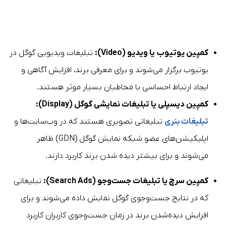
کمپین یوتیوب یا ویدیو (
Video
):
تبلیغات ویدیویی گوگل در
یوتیوب برگزار می‌شوند و برای معرفی برند، افزایش آگاهی و
ایجاد ارتباط احساسی با مخاطبان بسیار موثر هستند.
کمپین دیسپلی یا تبلیغات نمایشی گوگل (Display):
تبلیغات بنری
تبلیغاتی تصویری هستند که در وب‌سایت‌ها و
اپلیکیشن‌های عضو شبکه نمایش گوگل (GDN) ظاهر
می‌شوند و برای بیشتر دیده شدن برند کاربرد دارند.
کمپین سرچ یا تبلیغات جست‌وجو (Search
Ads
):
تبلیغاتی
که در نتایج جست‌وجوی گوگل نمایش داده می‌شوند و برای
افزایش دیده‌شدن برند در زمان جست‌وجوی کاربران کاربرد