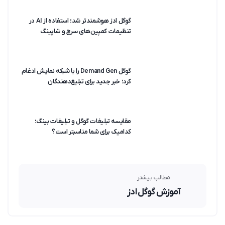
گوگل ادز هوشمندتر شد؛ استفاده از AI در
تنظیمات کمپین‌های سرچ و شاپینگ
گوگل Demand Gen را با شبکه نمایش ادغام
کرد؛ خبر جدید برای تبلیغ‌دهندگان
مقایسه تبلیغات گوگل و تبلیغات بینگ؛
کدامیک برای شما مناسبتر است؟
مطالب بیشتر
آموزش گوگل ادز