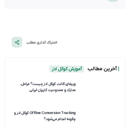
اشتراک گذاری مطلب
|
آخرین مطالب
آموزش گوگل ادز
وریفای اکانت گوگل ادز چیست؟ مراحل،
مدارک و محدودیت کاربران ایرانی
Offline Conversion Tracking گوگل ادز و
چگونه انجام می‌شود؟