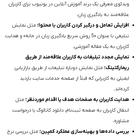
ویدئوی معرفی یک برند آموزش آنلاین در یوتیوب برای کاربران
علاقه‌مند به یادگیری زبان.
افزایش تعامل و درگیر کردن کاربران با محتوا؛
مثل نمایش
تبلیغی با عنوان «5 روش سریع یادگیری زبان در خانه» و هدایت
کاربران به یک مقاله آموزشی.
نمایش مجدد تبلیغات به کاربران علاقه‌مند از طریق
ریمارکتینگ؛
مثل نمایش دوباره تبلیغات از طریق بازاریابی
ایمیلی به کاربرانی که قبلاً از صفحه خدمات سایت بازدید
کرده‌اند.
هدایت کاربران به صفحات هدف یا اقدام موردنظر؛
مثل
انتقال کاربران به صفحه ثبت‌نام، دانلود کاتالوگ یا درخواست
مشاوره.
بررسی داده‌ها و بهینه‌سازی عملکرد کمپین؛
مثل بررسی نرخ