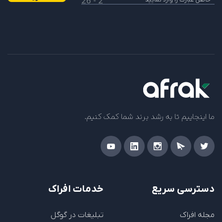
2 - 26
ما اینجاییم تا به رشد برند شما کمک کنیم.
دسترسی سریع
خدمات افراک
مجله افراک
تبلیغات در گوگل