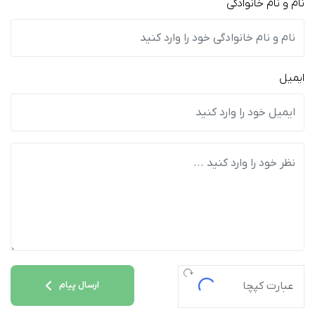
نام و نام خانوادگی
ایمیل
ارسال پیام