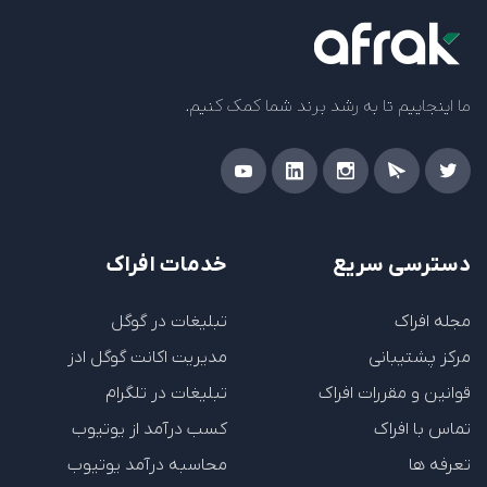
ما اینجاییم تا به رشد برند شما کمک کنیم.
دسترسی سریع
خدمات افراک
مجله افراک
تبلیغات در گوگل
مرکز پشتیبانی
مدیریت اکانت گوگل ادز
قوانین و مقررات افراک
تبلیغات در تلگرام
تماس با افراک
کسب درآمد از یوتیوب
تعرفه ها
محاسبه درآمد یوتیوب