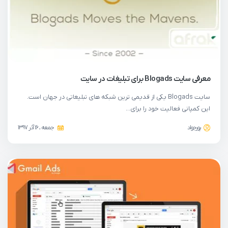
معرفی سایت Blogads برای تبلیغات در سایت
سایت Blogads یکی از قدیمی ترین شبکه های تبلیغاتی در جهان است.
این کمپانی فعالیت خود را برای…
پورجواد
جمعه ، 16 آذر 1397