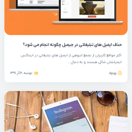
حذف ایمیل های تبلیغاتی در جیمیل چگونه انجام می شود؟
اکثر مواقع کاربران از تجمع انبوهی از ایمیل های تبلیغاتی در اینباکس
ایمیلشان شاکی هستند و به دنبال…
پورجواد
دوشنبه ، 12 آذر 1397