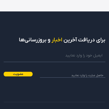
برای دریافت
آخرین
اخبار
و بروزرسانی‌ها
عضویت