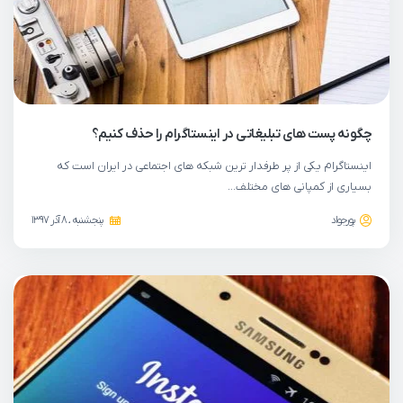
چگونه پست های تبلیغاتی در اینستاگرام را حذف کنیم؟
اینستاگرام یکی از پر طرفدار ترین شبکه های اجتماعی در ایران است که
بسیاری از کمپانی های مختلف…
پورجواد
پنجشنبه ، 8 آذر 1397