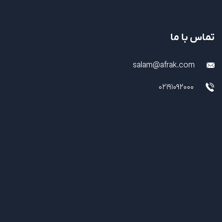
تماس با ما
salam@afrak.com
02191092000