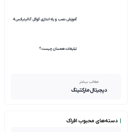
آموزش نصب و راه اندازی گوگل آنالیتیکس 4
تبلیغات همسان چیست؟
مطالب بیشتر
دیجیتال مارکتینگ
|
دسته‌های محبوب افراک