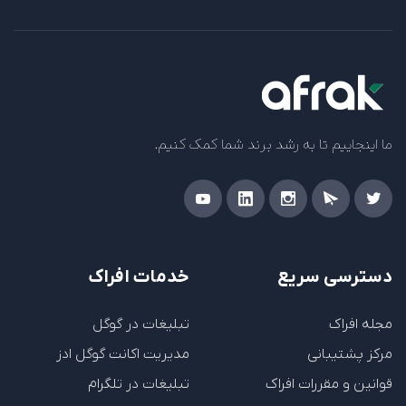
ما اینجاییم تا به رشد برند شما کمک کنیم.
دسترسی سریع
خدمات افراک
مجله افراک
تبلیغات در گوگل
مرکز پشتیبانی
مدیریت اکانت گوگل ادز
قوانین و مقررات افراک
تبلیغات در تلگرام