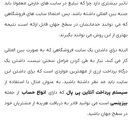
تاثیر بیشتری دارد چرا که تبلیغ در سایت های خارجی معمولا باید
جنبه بین المللی داشته باشد. پس احتمالا سایت های فروشگاهی
که می توانند خدماتشان در سطح جهان قابل ارائه است، نتیجه
بهتری از این روش می توانند بگیرند.
البته برای داشتن یک سایت فروشگاهی که به صورت بین المللی
کار می کند، نیاز به طی کردن مراحل سختی نیست. داشتن یک
درگاه پرداخت ارزی از مهمترین مواردی است که برای داشتن این
سایت باید مد نظر داشته باشید. به عنوان مثال با استفاده از
سیستم پرداخت آنلاین پی پال
که دارای
انواع حساب
از جمله
بیزینسی
است، می توانید قادر به دریافت هزینه از مشتریان خود
در سطح جهان باشید.