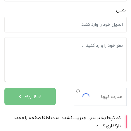
ایمیل
ارسال پیام
کد کپچا به درستی جنریت نشده است لطفا صفحه را مجدد
بارگذاری کنید