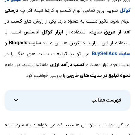
گوگل
تقریبا برای تمامی انواع کسب و کارها البته اگر به
درستی
انجام شود، تاثیر مثبت به همراه دارد. یکی از روش های
کسب در
آمد از طریق سایت
، استفاده از
ابزار گوگل ادسنس
است. با
استفاده از این ابزار یا جایگزین هایش مانند
سایت Blogads
و
سایت BuySellAds
می توانید تبلیغات سایت های دیگر را در
سایت خود قرار دهید و
کسب درآمد ارزی
داشته باشید. در ادامه
نحوه تبلیغ در سایت های خارجی
را بررسی خواهبم کرد
فهرست مطالب
اما اگر شما سایت نوپایی هستید که می خواهید به سرعت به