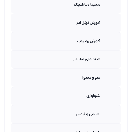
دیجیتال مارکتینگ
آموزش گوگل ادز
آموزش یوتیوب
شبکه های اجتماعی
سئو و محتوا
تکنولوژی
بازاریابی و فروش