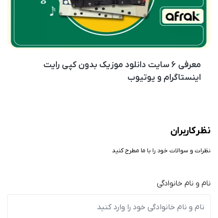
معرفی ۶ سایت دانلود موزیک بدون کپی رایت
اینستاگرام و یوتیوب
نظر کاربران
نظرات و سوالات خود را با ما مطرح کنید
نام و نام خانوادگی