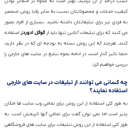
کسب درآمد از آن برسید، بهتر است که علاوه بر متمایز بودن
کیفیت خدمات و محصولاتتان نسبت به سایر رقبا، روش منحصر
به فردی نیز برای تبلیغاتتان داشته باشید. بسیاری از افراد تصور
می کنند که برای تبلیغات آنلاین تنها باید از
گوگل ادوردز
استفاده
کنند. هرچند که این روش بسته به بودجه ای که در نظر دارید،
حتما تاثیر گذار است، در ادامه نحوه تبلیغ در سایت های خارجی را
بررسی خواهبم کرد.
چه کسانی می توانند از تبلیغات در سایت های خارجی
استفاده نمایند؟
به طور کلی استفاده از این روش برای تمامی وب سایت ها امکان
پذیر است اما نمی توان گفت برای تمامی آنها اثربخش است. به
طور کلی استفاده از این روش تبلیغات برای سایت های فروشگاهی