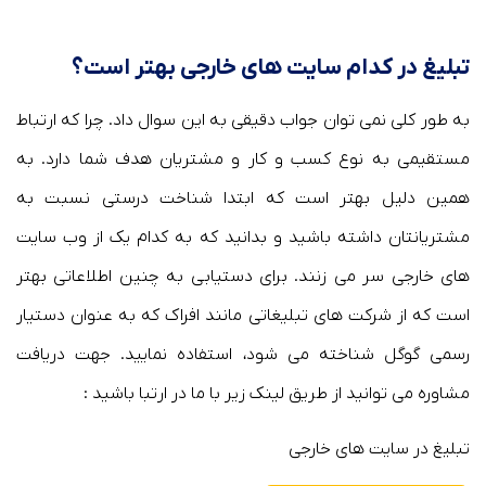
تبلیغ در کدام سایت های خارجی بهتر است؟
به طور کلی نمی توان جواب دقیقی به این سوال داد. چرا که ارتباط
مستقیمی به نوع کسب و کار و مشتریان هدف شما دارد. به
همین دلیل بهتر است که ابتدا شناخت درستی نسبت به
مشتریانتان داشته باشید و بدانید که به کدام یک از وب سایت
های خارجی سر می زنند. برای دستیابی به چنین اطلاعاتی بهتر
است که از شرکت های تبلیغاتی مانند افراک که به عنوان دستیار
رسمی گوگل شناخته می شود، استفاده نمایید. جهت دریافت
مشاوره می توانید از طریق لینک زیر با ما در ارتبا باشید :
تبلیغ در سایت های خارجی