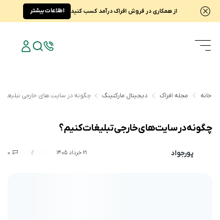
اطلاعات بیشتر
از همکاری در فروش افراک درآمد کسب کنید
خانه
مجله افراک
دیجیتال مارکتینگ
چگونه در سایت های خارجی تبلیغات 
چگونه در سایت های خارجی تبلیغات کنیم؟
پورجواد
0
3,229
21 خرداد 1405