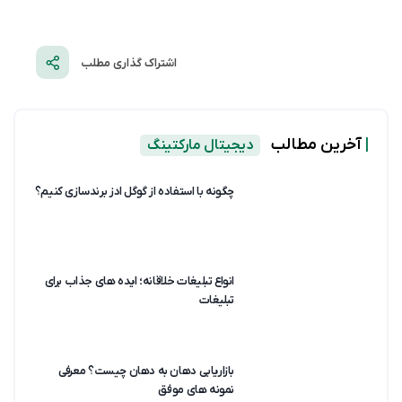
اشتراک گذاری مطلب
|
آخرین مطالب
دیجیتال مارکتینگ
چگونه با استفاده از گوگل ادز برندسازی کنیم؟
انواع تبلیغات خلاقانه؛ ایده های جذاب برای
تبلیغات
بازاریابی دهان به دهان چیست؟ معرفی
نمونه های موفق