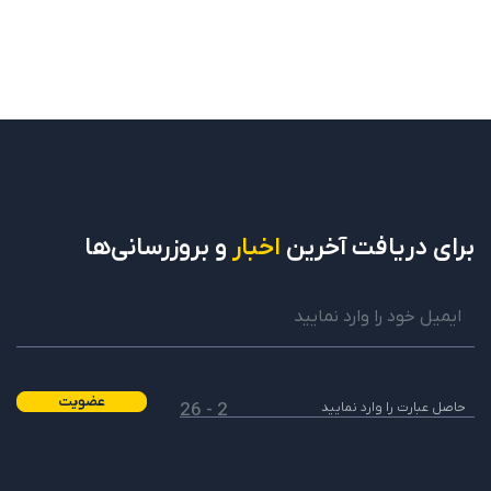
برای دریافت
آخرین
اخبار
و بروزرسانی‌ها
عضویت
2 - 26