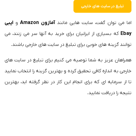
تبلیغ در سایت های خارجی
اما می توان گفت، سایت هایی مانند
آمازون
Amazon
و
ایبی
Ebay
که بسیاری از ایرانیان برای خرید به آنها سر می زنند، می
توانند گزینه های خوبی برای تبلیغ در سایت های خارجی باشند.
همراهان عزیز به شما توصیه می کنیم برای تبلیغ در سایت های
خارجی به اندازه کافی تحقیق کرده و بهترین گزینه را انتخاب نمایید
تا از سرمایه ای که برای انجام این کار در نظر گرفته اید، بهترین
نتیجه را دریافت نمایید.