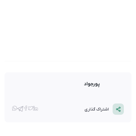
پورجواد
اشتراک گذاری