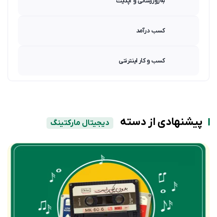
به‌روزرسانی و آپدیت
کسب درآمد
کسب و کار اینترنتی
پیشنهادی از دسته
دیجیتال مارکتینگ