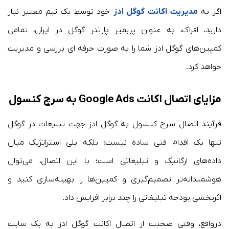
اگر به
مدیریت اکانت گوگل ادز
خود توسط یک تیم معتبر نیاز
دارید، افراک، به عنوان پریمیر پارتنر گوگل در ایران، تمامی
کمپین‌های گوگل ادز شما را به صورت حرفه ای بررسی و مدیریت
خواهد کرد.
مزایای اتصال اکانت Google Ads به سرچ کنسول
فرآیند اتصال سرچ کنسول به گوگل ادز جهت تبلیغات در گوگل
تنها یک اقدام فنی ساده نیست؛ بلکه پلی استراتژیک میان
داده‌های ارگانیک و تبلیغاتی است؛ با این اتصال، می‌توان
هوشمندانه‌تر تصمیم‌گیری و کمپین‌ها را بهینه‌سازی کنید و
اثربخشی بودجه تبلیغاتی را چند برابر افزایش داد.
درواقع، وقتی صحبت از اتصال اکانت گوگل ادز به یک سایت