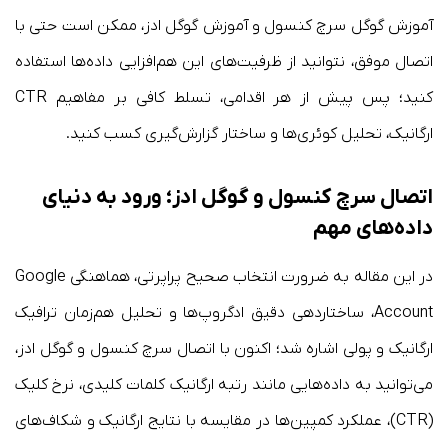
آموزش گوگل سرچ کنسول و آموزش گوگل ادز، ممکن است حتی با
اتصال موفق، نتوانید از ظرفیت‌های این هم‌افزایی داده‌ها استفاده
کنید؛ پس پیش از هر اقدامی، تسلط کافی بر مفاهیم CTR
ارگانیک، تحلیل کوئری‌ها و ساختار گزارش‌گیری کسب کنید.
اتصال سرچ کنسول و گوگل ادز؛ ورود به دنیای
داده‌های مهم
در این مقاله به ضرورت انتخاب صحیح پراپرتی، هماهنگی Google
Account، ساختاردهی دقیق ادگروپ‌ها و تحلیل هم‌زمان ترافیک
ارگانیک و پولی اشاره شد؛ اکنون با اتصال سرچ کنسول و گوگل ادز،
می‌توانید به داده‌هایی مانند رتبه ارگانیک کلمات کلیدی، نرخ کلیک
(CTR)، عملکرد کمپین‌ها در مقایسه با نتایج ارگانیک و شکاف‌های