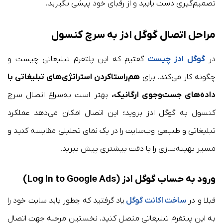
تصمیم‌گیری دست‌ یابید و از رقبای خود پیشی بگیرید.
مراحل اتصال گوگل ادز به سرچ کنسول
در
گوگل ادز چیست
گفتیم که این پلتفرم تبلیغاتی چیست و
چگونه کار می‌کند. برای
هم‌راستا‌کردن استراتژی‌های تبلیغاتی با
داده‌های جست‌وجوی ارگانیک،
بهتر است به‌سراغ اتصال سرچ
کنسول به گوگل ادز بروید؛ این اتصال امکان می‌دهد عملکرد
تبلیغاتی و طبیعی وب‌سایت را در یک نمای تحلیلی مقایسه کنید و
مسیر بهینه‌سازی را با دقت بیشتری پیش ببرید.
ورود به حساب گوگل ادز (Log In to Google Ads)
قبلا و در
ساخت اکانت گوگل
یاد گرفتید که چطور باید سایت خود را
به این پبتفرم تبلیغاتی متصل کنید. نخستین مرحله جهت اتصال