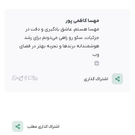
مهسا کاظمی پور
مهسا هستم، عاشق یادگیری و دقت در
جزئیات. سئو رو راهی می‌دونم برای رشد
هوشمندانه برندها و تجربه بهتر در فضای
وب
اشتراک گذاری
اشتراک گذاری مطلب