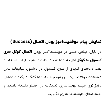
نمایش پیام موفقیت‌آمیز بودن اتصال (Success)
در پایان، پیامی مبنی بر موفقیت‌آمیز بودن
اتصال گوگل سرچ
کنسول به گوگل ادز
به شما نمایش داده می‌شود. از این لحظه به
بعد، داده‌های کلیدی از سرچ کنسول در داشبورد تبلیغات قابل
مشاهده خواهند بود؛ این موضوع به شما کمک می‌کند داده‌های
دقیق‌تری جهت بهینه‌سازی تبلیغات در اختیار داشته باشید و
تصمیم‌های هوشمندانه‌تری بگیرید.