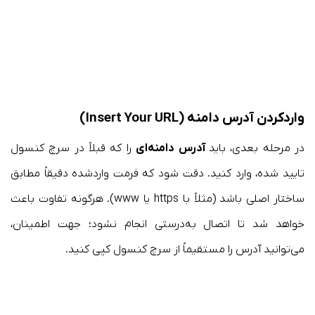
واردکردن آدرس دامنه (Insert Your URL)
در مرحله بعدی، باید
آدرس دامنه‌ای
را که قبلاً در سرچ کنسول
تایید شده، وارد کنید. دقت شود که فرمت واردشده دقیقاً مطابق
ساختار اصلی باشد (مثلاً با https یا www). هرگونه تفاوت باعث
خواهد شد تا اتصال به‌درستی انجام نشود؛ جهت اطمینان،
می‌توانید آدرس را مستقیماً از سرچ کنسول کپی کنید.