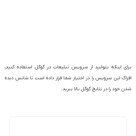
برای اینکه بتوانید از سرویس تبلیغات در گوگل استفاده کنید،
افراک این سرویس را در اختیار شما قرار داده است تا شانس دیده
شدن خود را در نتایج گوگل بالا ببرید.