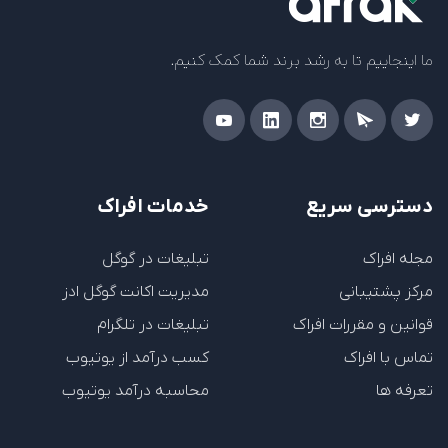
ما اینجاییم تا به رشد برند شما کمک کنیم.
دسترسی سریع
خدمات افراک
مجله افراک
تبلیغات در گوگل
مرکز پشتیبانی
مدیریت اکانت گوگل ادز
قوانین و مقررات افراک
تبلیغات در تلگرام
تماس با افراک
کسب درآمد از یوتیوب
تعرفه ها
محاسبه درآمد یوتیوب