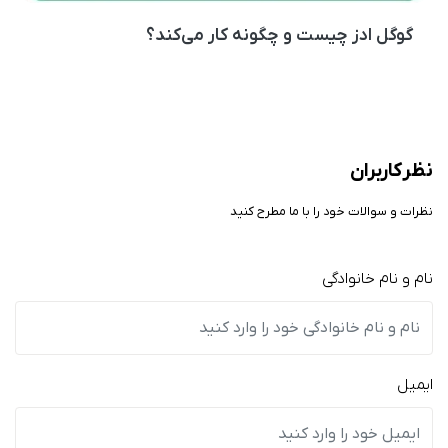
گوگل ادز چیست و چگونه کار می‌کند؟
نظر کاربران
نظرات و سوالات خود را با ما مطرح کنید
نام و نام خانوادگی
ایمیل