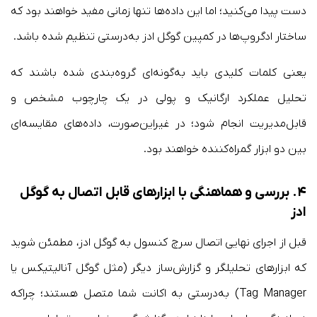
دست پیدا می‌کنید؛ اما این داده‌ها تنها زمانی مفید خواهند بود که
ساختار ادگروپ‌ها در کمپین گوگل ادز به‌درستی تنظیم شده باشد.
یعنی کلمات کلیدی باید به‌گونه‌ای گروه‌بندی شده باشند که
تحلیل عملکرد ارگانیک و پولی در یک چارچوب مشخص و
قابل‌مدیریت انجام شود؛ در غیراین‌صورت، داده‌های مقایسه‌ای
بین دو ابزار گمراه‌کننده خواهند بود.
۴. بررسی و هماهنگی با ابزارهای قابل اتصال به گوگل
ادز
قبل از اجرای نهایی اتصال سرچ کنسول به گوگل ادز، مطمئن شوید
که ابزارهای تحلیلگر و گزارش‌ساز دیگر (مثل گوگل آنالیتیکس یا
Tag Manager) به‌درستی به اکانت شما متصل هستند؛ چراکه