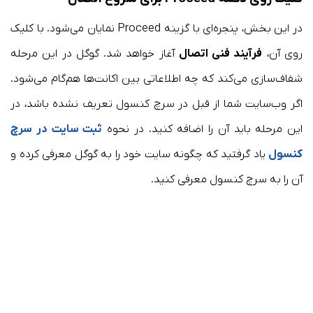
در این بخش، پنجره‌ای با گزینه Proceed نمایان می‌شود. با کلیک
روی آن،
فرآیند فنی اتصال
آغاز خواهد شد. گوگل در این مرحله
شفاف‌سازی می‌کند که چه اطلاعاتی بین اکانت‌ها هم‌گام می‌شود.
اگر وب‌سایت شما از قبل در سرچ کنسول تعریف نشده باشد، در
این مرحله باید آن را اضافه کنید. در نحوه
ثبت سایت در سرچ
کنسول
یاد گرفتید که چگونه سایت خود را به گوگل معرفی کرده و
آن را به سرچ کنسول معرفی کنید.