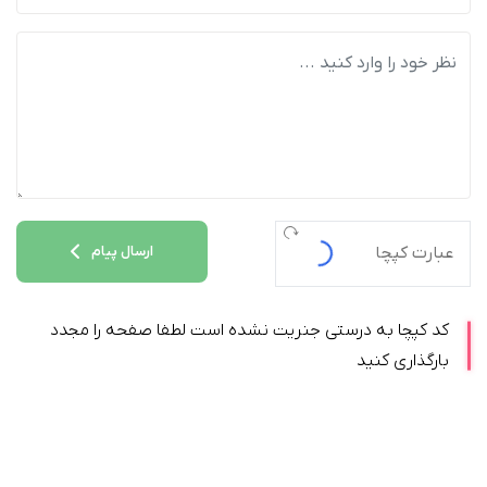
ارسال پیام
کد کپچا به درستی جنریت نشده است لطفا صفحه را مجدد
بارگذاری کنید