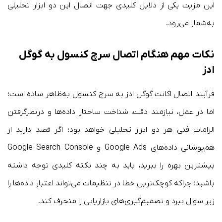
این مزیت یکی از دلایل کلیدی جهت اتصال این دو ابزار تحلیلی
به‌شمار می‌رود.
نکات مهم هنگام اتصال سرچ کنسول به گوگل
ادز
فرآیند اتصال اکانت گوگل ادز به سرچ کنسول به‌ظاهر ساده است؛
اما در عمل، نیازمند دقت، شناخت ساختار داده‌ها و درنظرگرفتن
الزامات فنی هر دو ابزار تحلیلی خواهد بود؛ اگر قصد دارید از
هم‌پوشانی داده‌های Google Ads و Google Search Console
بیشترین بهره را ببرید، باید به چند نکته کلیدی توجه داشته
باشید؛ چراکه کوچک‌ترین خطا در تنظیمات می‌تواند اعتبار داده‌ها را
زیر سوال ببرد و تصمیم‌گیری‌های بازاریابی را منحرف کند.