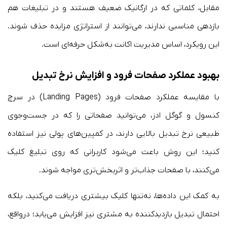
مقابل، کلماتی که در ارگانیک ضعیف هستند و در تبلیغات هم
بازدهی مناسبی ندارند، می‌توانند از استراتژی مزایده حذف شوند.
این رویکرد، اساس مدیریت اکانت به‌شکل حرفه‌ای است.
بهبود عملکرد صفحات فرود و افزایش نرخ تبدیل
با مقایسه عملکرد صفحات فرود (Landing Pages) در سرچ
کنسول و گوگل ادز، می‌توانید صفحاتی را که در جست‌وجوی
طبیعی نرخ تبدیل بالایی دارند، در کمپین‌های پولی نیز استفاده
کنید؛ این روش باعث می‌شود کاربرانی که روی تبلیغ کلیک
می‌کنند، با صفحات جذاب‌تر و اثربخش‌تری مواجه شوند.
به‌ کمک این داده‌ها، نه‌تنها کلیک بیشتری دریافت می‌کنید، بلکه
احتمال تبدیل بازدیدکننده به مشتری نیز افزایش می‌یابد؛ درواقع،