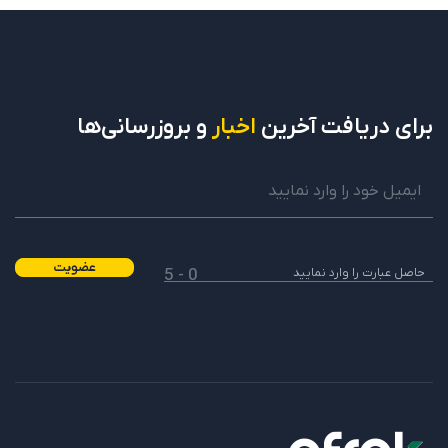
برای دریافت
آخرین
اخبار
و بروزرسانی‌ها
عضویت
0 - 5