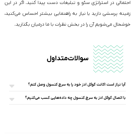
احتمالی در استراتژی سئو و تبلیغات دست پیدا کنید. اگر در این
زمینه پرسشی دارید یا نیاز به راهنمایی بیشتر احساس می‌کنید،
خوشحال می‌شویم آن را در بخش نظرات با ما درمیان بگذارید.
سوالات متداول
آیا نیاز است اکانت گوگل ادز خود را به سرچ کنسول وصل کنم؟
با اتصال گوگل ادز به سرچ کنسول چه داده‌هایی کسب می‌کنیم؟