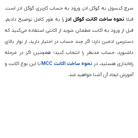
سرچ کنسول به گوگل ادز، ورود به حساب کاربری گوگل ادز است.
قبلا
نحوه ساخت اکانت گوگل ادز
را به طور کامل توضیح دادیم.
قبل از ورود به اکانت مطمئن شوید از اکانتی استفاده می‌کنید که
دسترسی ادمین دارد؛ اگر چند حساب در اختیار دارید، از نوار بالای
داشبورد، حساب مدنظر را انتخاب کنید؛ همچنین اگر در مرحله
راه‌اندازی هستید، در
نحوه ساخت اکانت MCC
با این نوع اکانت و
آموزش ایجاد آن آشنا خواهید شد.