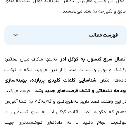
راه‌حل این چالش، هم‌افزایی دو ابزار قدرتمند گوگل است که دیدی
جامع و یکپارچه به شما می‌بخشند.
فهرست مطالب
اتصال سرچ کنسول به گوگل ادز
، نه‌تنها شکاف میان عملکرد
ارگانیک و پولی وب‌سایت شما را از بین می‌برد، بلکه با ترکیب
داده‌ها، امکان
شناسایی کلمات کلیدی پربازده، بهینه‌سازی
بودجه تبلیغاتی و کشف فرصت‌های جدید رشد
را فراهم می‌کند.
در این راهنما، قصد داریم به‌طوردقیق و گام‌به‌گام به شما آموزش
دهیم که چگونه اتصال اکانت گوگل ادز به سرچ کنسول را با
موفقیت انجام دهید تا به داده‌های هوشمندتری جهت