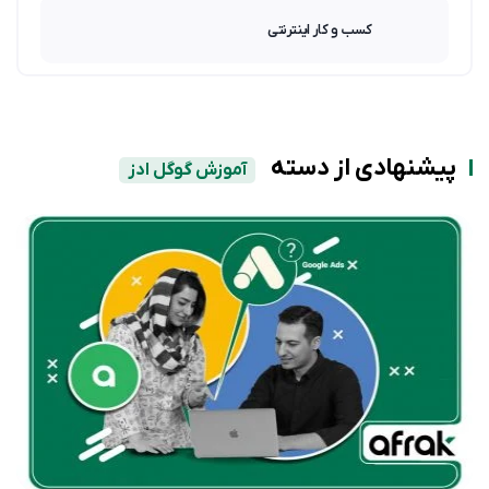
کسب و کار اینترنتی
پیشنهادی از دسته
آموزش گوگل ادز