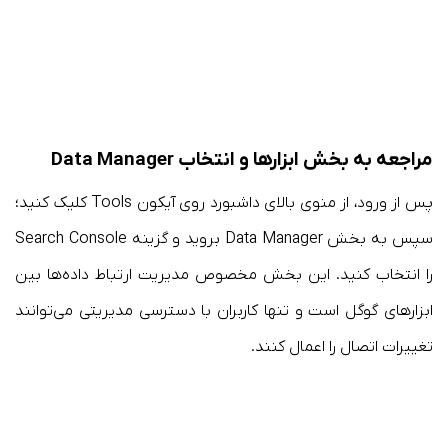
مراجعه به بخش ابزارها و انتخاب Data Manager
پس از ورود، از منوی بالای داشبورد روی آیکون Tools کلیک کنید؛
سپس به بخش Data Manager بروید و گزینه Search Console
را انتخاب کنید. این بخش مخصوص مدیریت ارتباط داده‌ها بین
ابزارهای گوگل است و تنها کاربران با دسترسی مدیریتی می‌توانند
تغییرات اتصال را اعمال کنند.