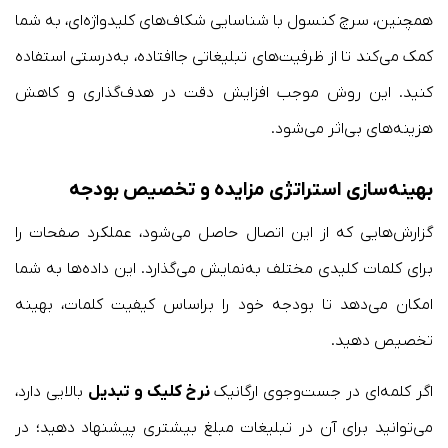
همچنین، سرچ کنسول با شناسایی شکاف‌های کلیدواژه‌ای، به شما
کمک می‌کند تا از ظرفیت‌های تبلیغاتی جاافتاده، به‌درستی استفاده
کنید. این روش موجب افزایش دقت در هدف‌گذاری و کاهش
هزینه‌های بی‌اثر می‌شود.
بهینه‌سازی استراتژی مزایده و تخصیص بودجه
گزارش‌هایی که از این اتصال حاصل می‌شود، عملکرد صفحات را
برای کلمات کلیدی مختلف به‌نمایش می‌گذارد. این داده‌ها به شما
امکان می‌دهد تا بودجه‌ خود را براساس کیفیت کلمات، بهینه
تخصیص دهید.
اگر کلمه‌ای در جست‌وجوی ارگانیک
نرخ کلیک و تبدیل
بالایی دارد،
می‌توانید برای آن در تبلیغات مبلغ بیشتری پیشنهاد دهید؛ در