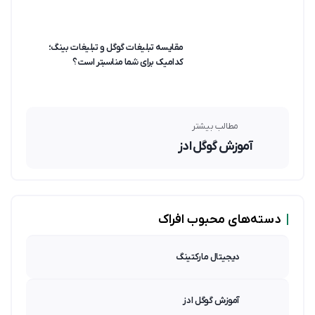
مقایسه تبلیغات گوگل و تبلیغات بینگ؛
کدامیک برای شما مناسبتر است؟
مطالب بیشتر
آموزش گوگل ادز
|
دسته‌های محبوب افراک
دیجیتال مارکتینگ
آموزش گوگل ادز