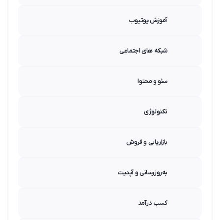
آموزش یوتیوب
شبکه های اجتماعی
سئو و محتوا
تکنولوژی
بازاریابی و فروش
به‌روزرسانی و آپدیت
کسب درآمد