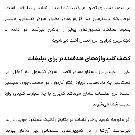
می‌شود، بسیاری تصور می‌کنند تنها هدف، نمایش تبلیغات است؛
درحالی‌که دسترسی به گزارش‌های دقیق سرچ کنسول، مسیر
بهبود عملکرد کمپین‌های پولی را روشن می‌کند؛ در ادامه با
مهم‌ترین مزایای این اتصال آشنا می‌شویم:
کشف کلیدواژه‌های هدفمندتر برای تبلیغات
یکی از مهم‌ترین دستاوردهای اتصال سرچ کنسول به گوگل ادز،
دسترسی به داده‌هایی درباره رفتار کاربران در جست‌وجوی طبیعی
است؛ این اطلاعات نشان می‌دهد کاربران با چه عبارات کلیدی وارد
سایت شما می‌شوند.
اگر متوجه شوید برخی کلمات در نتایج ارگانیک عملکرد خوبی دارند،
می‌توانید آن‌ها را در کمپین‌های تبلیغاتی نیز به‌کار ببرید؛