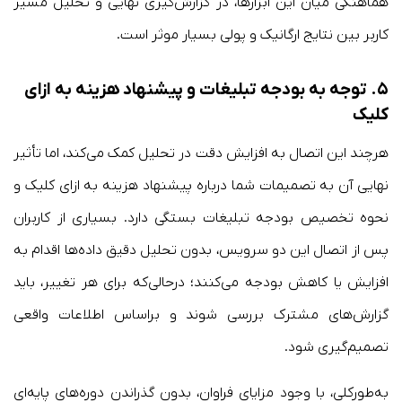
هماهنگی میان این ابزارها، در گزارش‌گیری نهایی و تحلیل مسیر
کاربر بین نتایج ارگانیک و پولی بسیار موثر است.
۵. توجه به بودجه تبلیغات و پیشنهاد هزینه به ازای
کلیک
هرچند این اتصال به افزایش دقت در تحلیل کمک می‌کند، اما تأثیر
نهایی آن به تصمیمات شما درباره پیشنهاد هزینه به ازای کلیک و
نحوه تخصیص بودجه تبلیغات بستگی دارد. بسیاری از کاربران
پس از اتصال این دو سرویس، بدون تحلیل دقیق داده‌ها اقدام به
افزایش یا کاهش بودجه می‌کنند؛ درحالی‌که برای هر تغییر، باید
گزارش‌های مشترک بررسی شوند و بر‌اساس اطلاعات واقعی
تصمیم‌گیری شود.
به‌طور‌کلی، با وجود مزایای فراوان، بدون گذراندن دوره‌های پایه‌ای