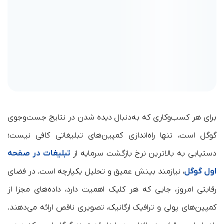
برای هر کسب‌وکاری که به‌دنبال دیده شدن در نتایج جست‌وجوی
گوگل است، تنها راه‌اندازی کمپین‌های تبلیغاتی کافی نیست؛
دستیابی به بالاترین نرخ بازگشت سرمایه از
تبلیغات در صفحه
اول گوگل
، نیازمند بینش عمیق و تحلیل یکپارچه است. در فضای
رقابتی امروز، جایی که هر کلیک اهمیت دارد، داده‌های مجزا از
کمپین‌های پولی و ترافیک ارگانیک، تصویری ناقص ارائه می‌دهند.