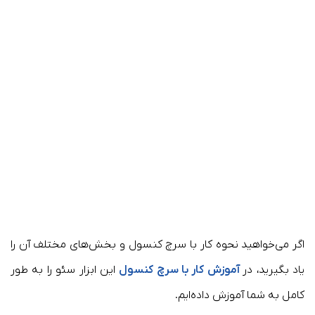
اگر می‌خواهید نحوه کار با سرچ کنسول و بخش‌های مختلف آن را
یاد بگیرید، در
آموزش کار با سرچ کنسول
این ابزار سئو را به طور
کامل به شما آموزش داده‌ایم.