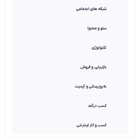
شبکه های اجتماعی
سئو و محتوا
تکنولوژی
بازاریابی و فروش
به‌روزرسانی و آپدیت
کسب درآمد
کسب و کار اینترنتی