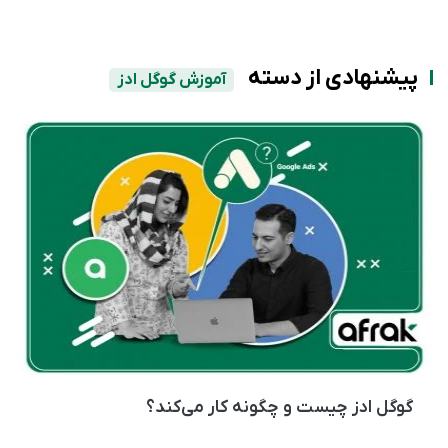
پیشنهادی از دسته
آموزش گوگل ادز
گوگل ادز چیست و چگونه کار می‌کند؟