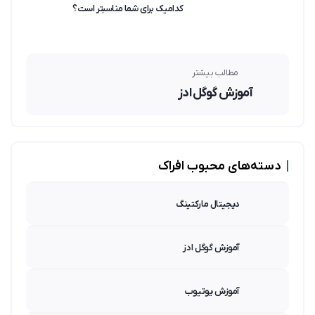
کدامیک برای شما مناسبتر است؟
مطالب بیشتر
آموزش گوگل ادز
|
دسته‌های محبوب افراک
دیجیتال مارکتینگ
آموزش گوگل ادز
آموزش یوتیوب