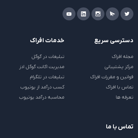
دسترسی سریع
خدمات افراک
مجله افراک
تبلیغات در گوگل
مرکز پشتیبانی
مدیریت اکانت گوگل ادز
قوانین و مقررات افراک
تبلیغات در تلگرام
تماس با افراک
کسب درآمد از یوتیوب
تعرفه ها
محاسبه درآمد یوتیوب
تماس با ما