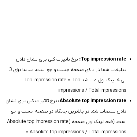
Top impression rate:
نرخ تاثیرات کلی برای نشان دادن
تبلیغات شما در بالای صفحه جست و جو است. اساسا برای 3
الی 4 لینک اول میباشد.Top impression rate = Top
impressions / Total impressions
Absolute top impression rate:
نرخ تاثیرات کلی برای نشان
دادن تبلیغات شما در بالاترین جایگاه در صفحه جست و جو
است. (فقط لینک اول صفحه )Absolute top impression rate
= Absolute top impressions / Total impressions