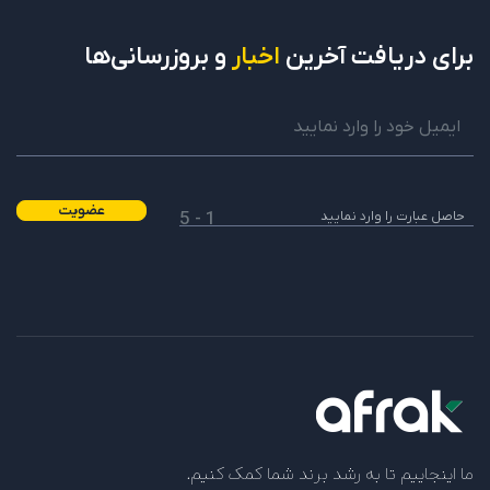
برای دریافت
آخرین
اخبار
و بروزرسانی‌ها
عضویت
1 - 5
ما اینجاییم تا به رشد برند شما کمک کنیم.