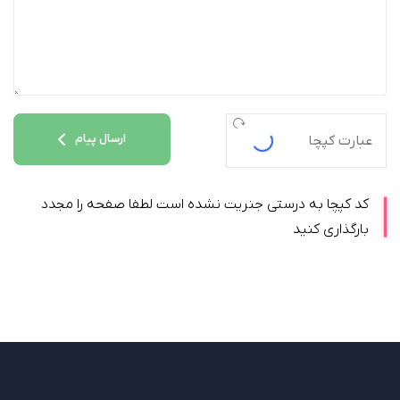
ارسال پیام
کد کپچا به درستی جنریت نشده است لطفا صفحه را مجدد
بارگذاری کنید