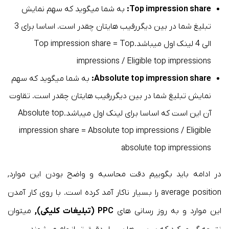
Top impression share:
به شما میگوید که سهم نمایش
تبلیغ شما در بین دیگررقیب هایتان چقدر است. اساسا برای 3
الی 4 لینک اول میباشد.Top impression share = Top
impressions / Eligible top impressions
Absolute top impression share:
به شما میگوید که سهم
نمایش تبلیغ شما در بین دیگررقیب هایتان چقدر است. تقاوت
آن این است که اساسا برای لینک اول میباشد.Absolute top
impression share = Absolute top impressions / Eligible
absolute top impressions
در ادامه باید بگوییم دقت محاسبه و واضح بودن این موارد,
average position را بسیار ناکار آمد کرده است. با روی کار آمدن
این موارد و به روز رسانی های
PPC (تبلیغات کلیکی),
میتوان