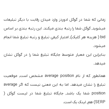
زمانی که شما در گوگل ادوردز وارد میدان رقابت با دیگر تبلیغات
میشوید, گوگل شما را رتبه بندی میکند. این رتبه بندی بر اساس
bid ( هزینه هر کلیک), امتیاز کیفی تبلیغ و رتبه تبلیغ شما انجام
میشود.
بنابراین این معیار متوسط جایگاه تبلیغ شما را در گوگل نشان
میدهد.
همانطور که از نام average position مشخص است, موقعیت
تبلیغ را نشان میدهد. اما به این معنی نیست که اگر average
position شما یک باشد, جایگاه تبلیغ شما در لیست گوگل (
SERP) هم, لینک یک است.