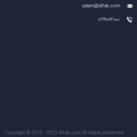
salam@afrak.com
02191092000
Copyright © 2012 - 2022 Afrak.com All Rights Reserved.