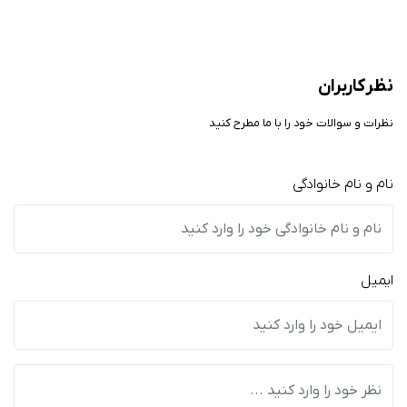
نظر کاربران
نظرات و سوالات خود را با ما مطرح کنید
نام و نام خانوادگی
ایمیل