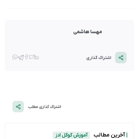
مهسا هاشمی
اشتراک گذاری
اشتراک گذاری مطلب
|
آخرین مطالب
آموزش گوگل ادز