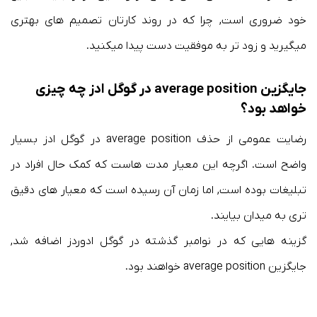
خود ضروری است, چرا که در روند کارتان تصمیم های بهتری
میگیرید و زود تر به موفقیت دست پیدا میکنید.
جایگزین average position در گوگل ادز چه چیزی
خواهد بود؟
رضایت عمومی از حذف average position در گوگل ادز بسیار
واضح است. اگرچه این معیار مدت هاست که کمک حال افراد در
تبلیغات بوده است, اما زمان آن رسیده است که معیار های دقیق
تری به میدان بیایند.
گزینه هایی که در نوامبر گذشته در گوگل ادوردز اضافه شد,
جایگزین average position خواهند بود.