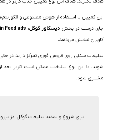
هدف بگیرند. هدف این نوع کمپین جذب کاربر در هم
این کمپین با استفاده از هوش مصنوعی و الگوریتم‌های
جای درست در بخش
دیسکاور گوگل،
in Feed ads
کاربران نمایش می‌دهد.
شوید. با این نوع تبلیغات ممکن است کاربر بعد ا
مشتری شود.
برای شروع و تمدید تبلیغات گوگل ادز بررو