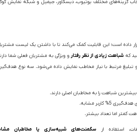
تخاب گزینه‌های مختلف یوتیوب، دیسکاور، جیمیل و شبکه نمایش گوگ
 در کمپین‌های خود قرار داده است؛ این قابلیت کمک می‌کند تا با داشتن یک لیست مشتری
شباهت زیادی از نظر رفتار
و ویژگی‌ به مشتریان فعلی شما دارند
 تبلیغ مرتبط با نیاز مخاطب نمایش داده می‌شود. سه نوع هدف‌گیر
 5% کاربر مشابه.
غات، استفاده از
سگمنت‌های شبیه‌سازی یا مخاطبان مشاب