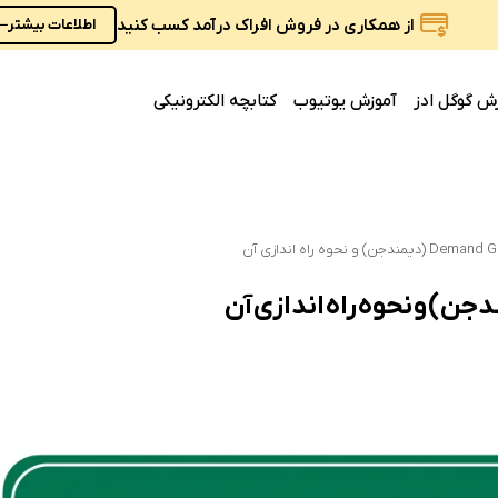
از همکاری در فروش افراک درآمد کسب کنید
اطلاعات بیشتر
ش گوگل ادز
آموزش یوتیوب
کتابچه الکترونیکی