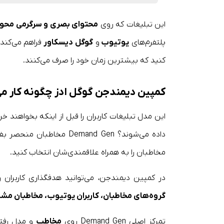
این تبلیغات که روی
محتوای بصری و سرگرمی ‌محور
پلتفرم‌های
یوتیوب
و
گوگل دیسکاور
فراهم می‌کند.
کنید که بیشترین زمان خود را صرف می‌کنند.
کمپین دیمندجن گوگل ادز چگونه کار می
این مدل تبلیغات کاربران را قبل از اینکه بخواهند خ
داده می‌شوند؟ Demand Gen
مخاطبان را به همراه علاقمندی‌شان انتخاب کنید.
در کمپین دیمندجن، می‌توانید هدفگذاری کاربران 
گروه‌های مخاطبان، کاربران یوتیوب، مخاطبان مشاب
تمرکز اصلی Demand Gen روی
مخاطب‌
و مدل رفتا