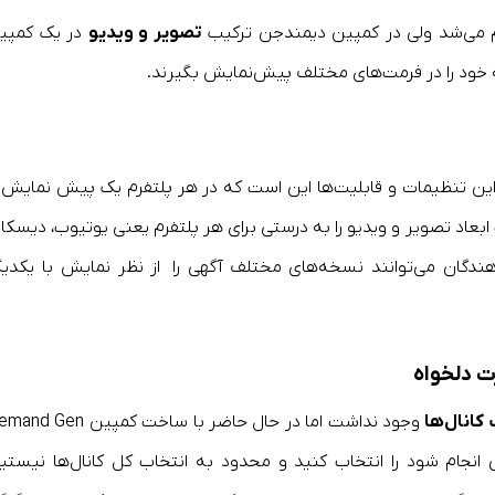
جام می‌شد ولی در کمپین دیمندجن ترکیب
تصویر و ویدیو
در یک کمپی
نه خود را در فرمت‌های مختلف پیش‌نمایش بگیرند.
 این تنظیمات و قابلیت‌ها این است که در هر پلتفرم یک پیش نمایش ا
بعاد تصویر و ویدیو را به درستی برای هر پلتفرم یعنی یوتیوب، دیسکاو
هندگان می‌توانند نسخه‌های مختلف آگهی را از نظر نمایش با یکدیگ
ت دلخواه
کانال‌ها
وجود نداشت اما در حال حاضر با ساخت کمپین Gen
ن انجام شود را انتخاب کنید و محدود به انتخاب کل کانال‌ها نیستید