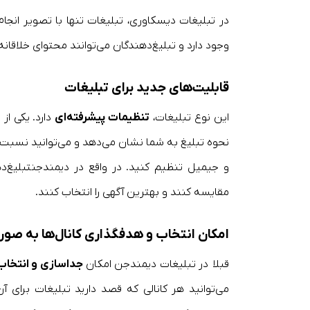
در تبلیغات دیسکاوری، تبلیغات تنها با تصویر ان
وجود دارد و تبلیغ‌دهندگان می‌توانند محتوای خلاقا
قابلیت‌های جدید برای تبلیغات
این نوع تبلیغات،
تنظیمات پیشرفته‌ای
دارد. یکی از
نحوه تبلیغ به شما نشان می‌دهد و می‌توانید نسبت ا
و جیمیل تنظیم کنید. در واقع در دیمندجنتبلیغ‌د
مقایسه کنند و بهترین آگهی را انتخاب کنند.
امکان انتخاب و هدفگذاری کانال‌ها به صور
قبلا در تبلیغات دیمندجن امکان
جداسازی و انتخاب 
می‌توانید هر کانالی که قصد دارید تبلیغات برای آ