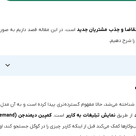
قاضا و جذب مشتریان جدید
است. در این مقاله قصد داریم به صور
ا شرح دهیم.
شناخته می‌شد، حالا مفهوم گسترده‌تری پیدا کرده است و به آن مدل ا
از طریق
نمایش تبلیغات به کاربر
است.
کمپین دیمندجن (nd
ارها کمک می‌کند قبل از اینکه کاربر چیزی را در گوگل جستجو کند، او ر