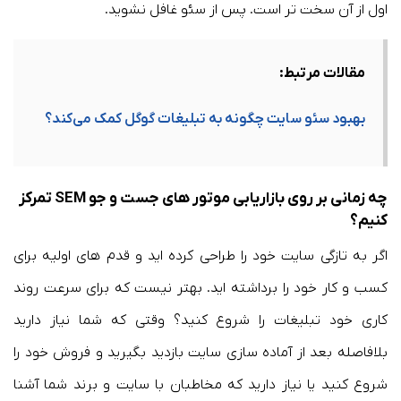
اول از آن سخت تر است. پس از سئو غافل نشوید.
مقالات مرتبط:
بهبود سئو سایت چگونه به تبلیغات گوگل کمک می‌کند؟
چه زمانی بر روی بازاریابی موتور های جست و جو SEM تمرکز
کنیم؟
اگر به تازگی سایت خود را طراحی کرده اید و قدم های اولیه برای
کسب و کار خود را برداشته اید. بهتر نیست که برای سرعت روند
کاری خود تبلیغات را شروع کنید؟ وقتی که شما نیاز دارید
بلافاصله بعد از آماده سازی سایت بازدید بگیرید و فروش خود را
شروع کنید یا نیاز دارید که مخاطبان با سایت و برند شما آشنا