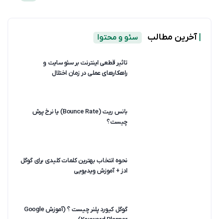
|
آخرین مطالب
سئو و محتوا
تاثیر قطعی اینترنت بر سئو سایت و
راهکارهای عملی در زمان اختلال
بانس ریت (Bounce Rate) یا نرخ پرش
چیست؟
نحوه انتخاب بهترین کلمات کلیدی برای گوگل
ادز + آموزش ویدیویی
گوگل کیورد پلنر چیست ؟ (آموزش Google