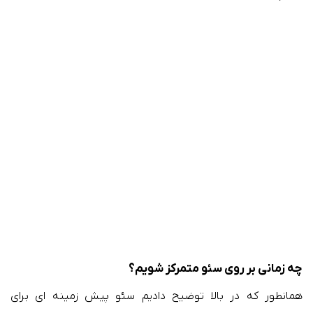
چه زمانی بر روی سئو متمرکز شویم؟
همانطور که در بالا توضیح دادیم سئو پیش زمینه ای برای