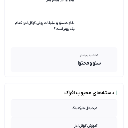
Keyword Planner)
تفاوت سئو و تبلیغات پولی گوگل ادز؛ کدام
یک بهتر است؟
مطالب بیشتر
سئو و محتوا
|
دسته‌های محبوب افراک
دیجیتال مارکتینگ
آموزش گوگل ادز