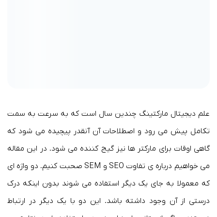
علم دیجیتال مارکتینگ چندین سال است که به سرعت به سمت
تکامل پیش می رود و اصطلاحات آن آنقدر پیچیده می شود که
گاهی اوقات برای مارکتر ها نیز گیج کننده می شود. در این مقاله
می خواهیم درباره ی تفاوت SEO و SEM صحبت کنیم. دو واژه ای
که معمولا به جای یک دیگر استفاده می شوند بدون اینکه درک
درستی از آن وجود داشته باشد. این دو با یک دیگر در ارتباط