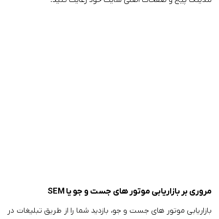
مروری بر بازاریابی موتور های جست و جو یا SEM
بازاریابی موتور های جست و جو، بازدید شما را از طریق تبلیغات در