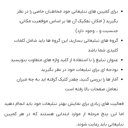
برای کمپین های تبلیغاتی خود مخاطبان خاصی را در نظر
بگیرید ( امکان تفکیک آن ها بر اساس موقعیت مکانی،
جنسیت و .. وجود دارد)
گروه های تبلیغاتی بسازید، این گروه ها باید شامل کلمات
کلیدی شما باشد
عنوان تبلیغ را با استفاده از کلید واژه های متفاوت بنویسید
بودجه ای برای تبلیغات خود در نظر بگیرید
آمار ها را بررسی کنید، چقدر کلیک گرفته اید به چه میزان
تعامل صفحات بالا رفته است
فعالیت های زیادی برای نمایش بهتر تبلیغات خود باید انجام دهید
اما این پنج مرحله از موارد ابتدایی هستند که در هر کمپین
تبلیغاتی باید رعایت شوند.