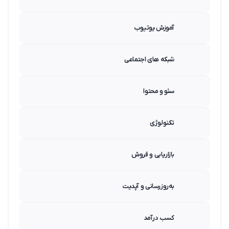
آموزش یوتیوب
شبکه های اجتماعی
سئو و محتوا
تکنولوژی
بازاریابی و فروش
به‌روزرسانی و آپدیت
کسب درآمد