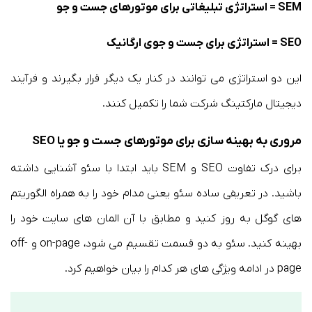
SEM = استراتژی تبلیغاتی برای موتورهای جست و جو
SEO = استراتژی برای جست و جوی ارگانیک
این دو استراتژی می توانند در کنار یک دیگر قرار بگیرند و فرآیند
دیجیتال مارکتینگ شرکت شما را تکمیل کنند.
مروری به بهینه سازی برای موتورهای جست و جو یا SEO
برای درک تفاوت SEO و SEM باید ابتدا با سئو آشنایی داشته
باشید. در تعریفی ساده سئو یعنی مدام خود را به همراه الگوریتم
های گوگل به روز کنید و مطابق با آن المان های سایت خود را
بهینه کنید. سئو به دو قسمت تقسیم می شود، on-page و off-
page در ادامه ویژگی های هر کدام را بیان خواهیم کرد.