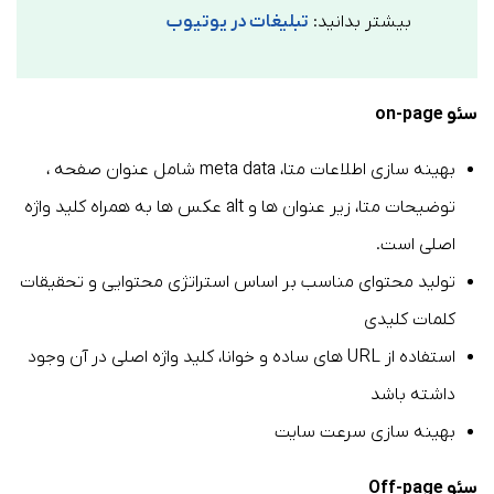
بیشتر بدانید:
تبلیغات در یوتیوب
سئو on-page
بهینه سازی اطلاعات متا، meta data شامل عنوان صفحه ،
توضیحات متا، زیر عنوان ها و alt عکس ها به همراه کلید واژه
اصلی است.
تولید محتوای مناسب بر اساس استراتژی محتوایی و تحقیقات
کلمات کلیدی
استفاده از URL های ساده و خوانا، کلید واژه اصلی در آن وجود
داشته باشد
بهینه سازی سرعت سایت
سئو Off-page