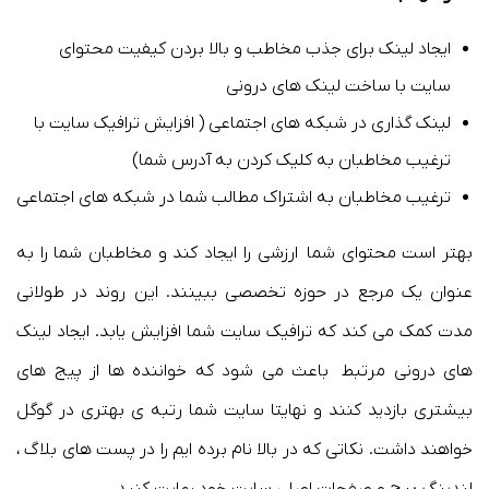
ایجاد لینک برای جذب مخاطب و بالا بردن کیفیت محتوای
سایت با ساخت لینک های درونی
لینک گذاری در شبکه های اجتماعی ( افزایش ترافیک سایت با
ترغیب مخاطبان به کلیک کردن به آدرس شما)
ترغیب مخاطبان به اشتراک مطالب شما در شبکه های اجتماعی
بهتر است محتوای شما ارزشی را ایجاد کند و مخاطبان شما را به
عنوان یک مرجع در حوزه تخصصی ببینند. این روند در طولانی
مدت کمک می کند که ترافیک سایت شما افزایش یابد. ایجاد لینک
های درونی مرتبط باعث می شود که خواننده ها از پیج های
بیشتری بازدید کنند و نهایتا سایت شما رتبه ی بهتری در گوگل
خواهند داشت. نکاتی که در بالا نام برده ایم را در پست های بلاگ ،
لندینگ پیج و صفحات اصلی سایت خود رعایت کنید.