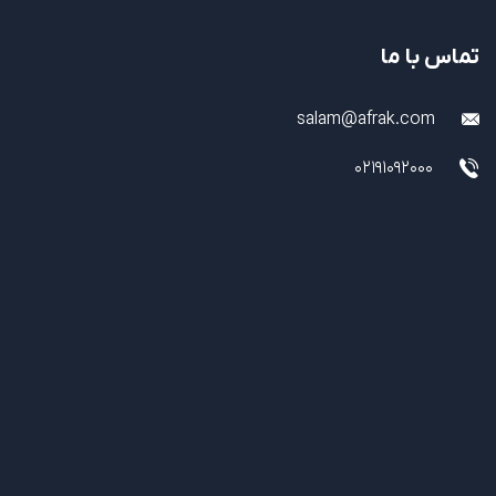
تماس با ما
salam@afrak.com
02191092000