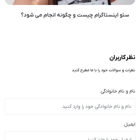
سئو اینستاگرام چیست و چگونه انجام می شود؟
نظر کاربران
نظرات و سوالات خود را با ما مطرح کنید
نام و نام خانوادگی
ایمیل