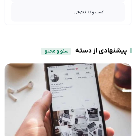
کسب و کار اینترنتی
پیشنهادی از دسته
سئو و محتوا