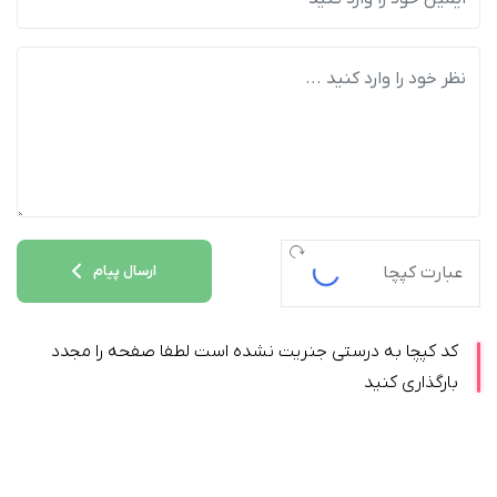
ارسال پیام
کد کپچا به درستی جنریت نشده است لطفا صفحه را مجدد
بارگذاری کنید