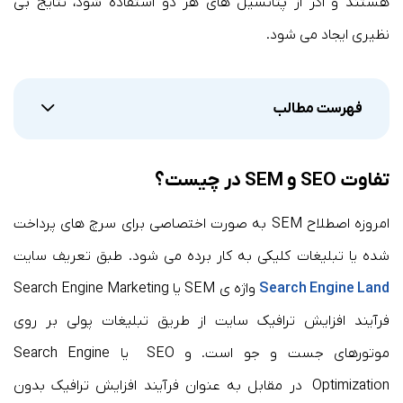
هستند و اگر از پتانسیل های هر دو استفاده شود، نتایج بی
نظیری ایجاد می شود.
فهرست مطالب
تفاوت SEO و SEM در چیست؟
امروزه اصطلاح SEM به صورت اختصاصی برای سرچ های پرداخت
شده یا تبلیغات کلیکی به کار برده می شود. طبق تعریف سایت
Search Engine Land
واژه ی SEM یا Search Engine Marketing
فرآیند افزایش ترافیک سایت از طریق تبلیغات پولی بر روی
موتورهای جست و جو است. و SEO یا Search Engine
Optimization در مقابل به عنوان فرآیند افزایش ترافیک بدون