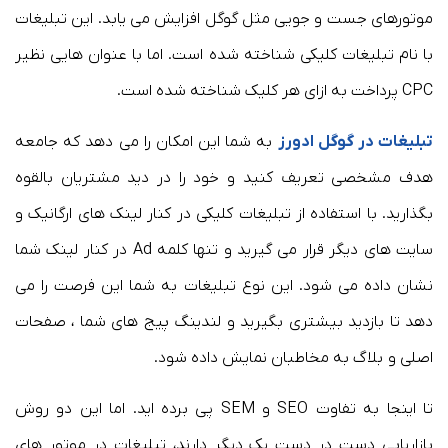
موتورهای جست و جویی مثل گوگل افزایش می یابد. این تبلیغات
با نام تبلیغات کلیکی شناخته شده است. اما با عنوان هایی نظیر
CPC پرداخت به ازای هر کلیک شناخته شده است.
تبلیغات در گوگل ادورز
به شما این امکان را می دهد که جامعه
هدف مشخصی تعریف کنید و خود را در دید مشتریان بالقوه
بگذارید. با استفاده از تبلیغات کلیکی در کنار لینک های ارگانیک و
سایت های دیگر قرار می گیرید و تنها کلمه Ad در کنار لینک شما
نشان داده می شود. این نوع تبلیغات به شما این فرصت را می
دهد تا بازدید بیشتری بگیرید و لندینگ پیج های شما ، صفحات
اصلی و بلاگ به مخاطبان نمایش داده شود.
تا اینجا به تفاوت SEO و SEM پی برده اید. اما این دو روش
بازاریابی دست در دست یک دیگر دارند، تبلیغات در موتور های