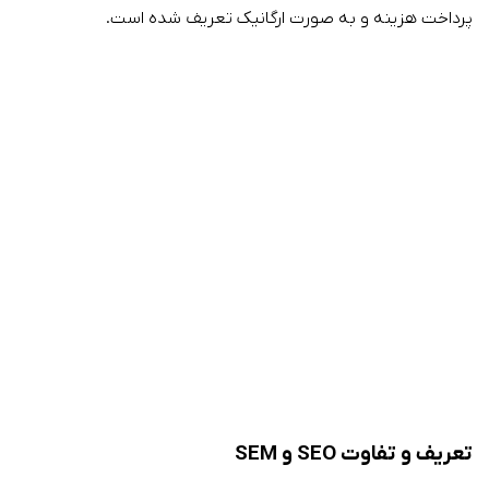
پرداخت هزینه و به صورت ارگانیک تعریف شده است.
تعریف و تفاوت SEO و SEM