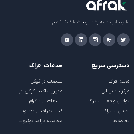
ما اینجاییم تا به رشد برند شما کمک کنیم.
دسترسی سریع
خدمات افراک
مجله افراک
تبلیغات در گوگل
مرکز پشتیبانی
مدیریت اکانت گوگل ادز
قوانین و مقررات افراک
تبلیغات در تلگرام
تماس با افراک
کسب درآمد از یوتیوب
تعرفه ها
محاسبه درآمد یوتیوب