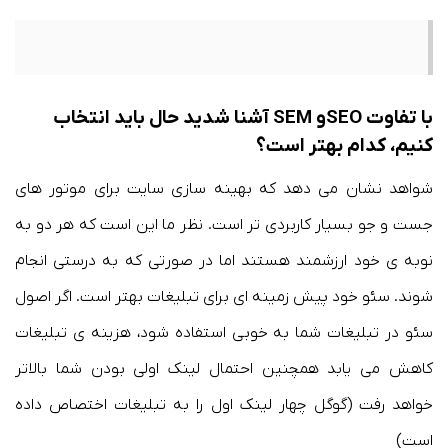
با تفاوت SEOو SEM آشنا شدید حال باید انتخاب
کنیم، کدام بهتر است؟
شواهد نشان می دهد که بهینه سازی سایت برای موتور های
جست و جو بسیار کاربردی تر است. نظر ما این است که هر دو به
نوبه ی خود ارزشمند هستند اما در صورتی که به درستی انجام
شوند. سئو خود پیش زمینه ای برای تبلیغات بهتر است. اگر اصول
سئو در تبلیغات شما به خوبی استفاده شود، هزینه ی تبلیغات
کاهش می یابد همچنین احتمال لینک اولی بودن شما بالاتر
خواهد رفت (گوگل چهار لینک اول را به تبلیغات اختصاص داده
است)