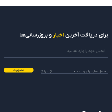
برای دریافت
آخرین
اخبار
و بروزرسانی‌ها
عضویت
2 - 26