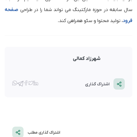
سال سابقه در حوزه مارکتینگ می تواند شما را در طراحی
صفحه
فرود
، تولید محتوا و سئو همراهی کند.
شهرزاد کمالی
اشتراک گذاری
اشتراک گذاری مطلب