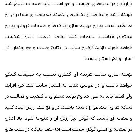
بازاریابی در موتوهای جیست و جو است. باید صفحات تبلیغ شما
بهینه باشد و مخاطبان تشخیص بدهند که محتوای شما برای آن
ها مفید است. بدون بهینه سازی بلاگ ها و صفحات فرود و بدون
محتوای مناسب، تبلیغات شما بخاطر کیفیت پایین شکست
خواهد خورد. بازدید گرفتن سایت در نتایج جست و جو چندان کار
آسان و دم دستی نیست.
بهینه سازی سایت هزینه ای کمتری نسبت به تبلیغات کلیکی
خواهد داشت و در طولانی مدت به اعتبار سایت شما می افزاید.
ولی قطعا باید به طور مداوم تولید محتوای با کیفیت و فعالیت در
شبکه ها ی اجتماعی را داشته باشید. در واقع شما ارزش ایجاد کنید
و صفحه ای باشید که گوگل نیز ارزش آن را متوجه شود. بالا آمدن
در صفحه ی اصلی گوگل سخت است اما حفظ جایگاه در لینک های