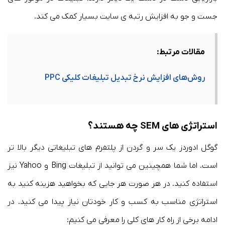
جست و جو به افزایش رتبه ی سایت بسیار کمک می کند.
مقالات مرتبط:
روش‌های افزایش نرخ تبدیل تبلیغات کلیکی PPC
استراتژی های SEM چه هستند؟
گوگل ادوردز یک سر و گردن از پلتفرم های تبلیغاتی دیگر بالا تر
است. اما شما همچینین می توانید از تبلیغات Bing و Yahoo نیز
استفاده کنید. در هر صورت هر جایی که بخواهید هزینه کنید به
استراتژی مناسب به کسب و کار خودتان نیاز پیدا می کنید. در
ادامه برخی از راه کار های کلی را معرفی می کنیم: